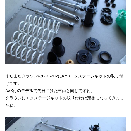
またまたクラウンのGRS202にKYBエクステージキットの取り付
けです。
AVS付のモデルで先日つけた車両と同じですね。
クラウンにエクステージキットの取り付けは定番になってきまし
たね。