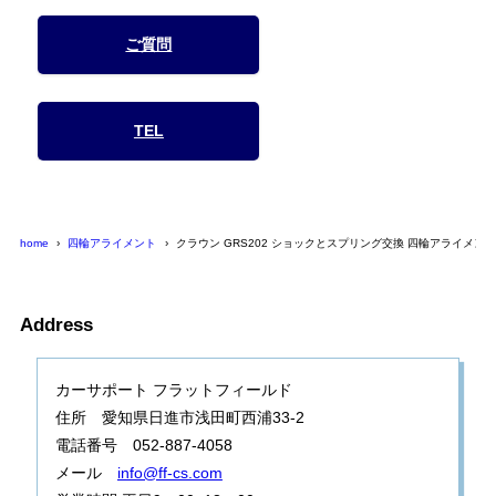
ご質問
TEL
home
四輪アライメント
クラウン GRS202 ショックとスプリング交換 四輪アライメン
Address
カーサポート フラットフィールド
住所 愛知県日進市浅田町西浦33-2
電話番号 052-887-4058
メール
info@ff-cs.com