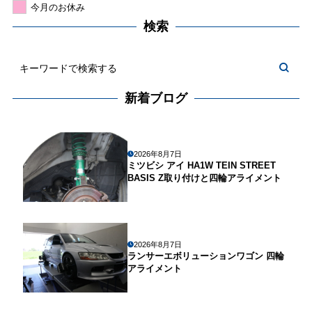
今月のお休み
検索
新着ブログ
2026年8月7日
ミツビシ アイ HA1W TEIN STREET
BASIS Z取り付けと四輪アライメント
2026年8月7日
ランサーエボリューションワゴン 四輪
アライメント