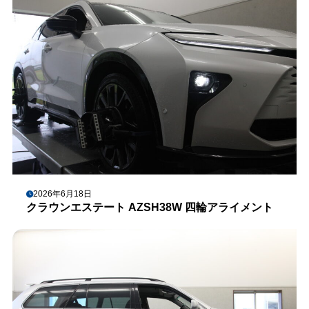
2026年6月18日
クラウンエステート AZSH38W 四輪アライメント