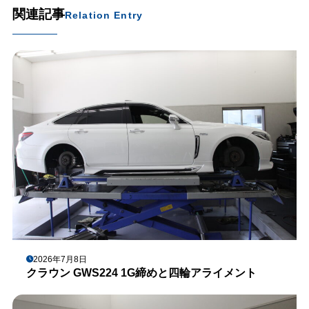
関連記事
Relation Entry
2026年7月8日
クラウン GWS224 1G締めと四輪アライメント