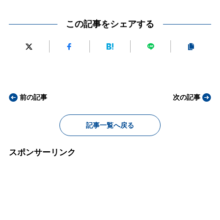
この記事をシェアする
前の記事
次の記事
記事一覧へ戻る
スポンサーリンク