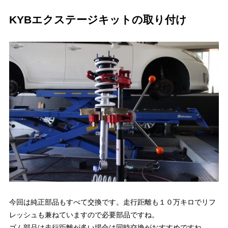
KYBエクステージキットの取り付け
今回は純正部品もすべて交換です。走行距離も１０万キロでリフ
レッシュも兼ねていますので必要部品ですね。
ゴム部品は走行距離が多い場合は同時交換がおすすめですね。