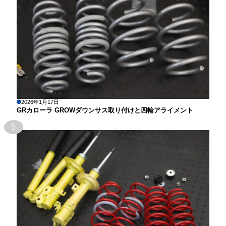
2026年1月17日
GRカローラ GROWダウンサス取り付けと四輪アライメント
5