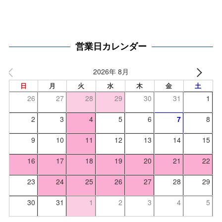
営業日カレンダー
2026年 8月
日
月
火
水
木
金
土
26
27
28
29
30
31
1
2
3
4
5
6
7
8
9
10
11
12
13
14
15
16
17
18
19
20
21
22
23
24
25
26
27
28
29
30
31
1
2
3
4
5