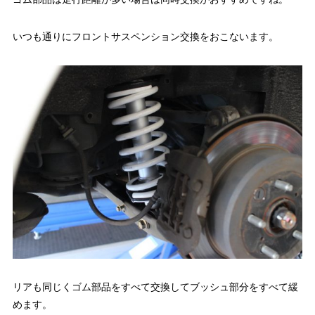
いつも通りにフロントサスペンション交換をおこないます。
リアも同じくゴム部品をすべて交換してブッシュ部分をすべて緩
めます。