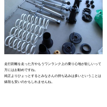
走行距離を走った方やもうワンランク上の乗り心地が欲しいって
方にはお勧めですね。
純正よりひょっとするとみなさんの持ち込みは多いということは
値段も安いのかもしれませんね。