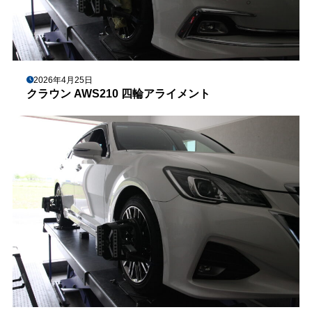
2026年4月25日
クラウン AWS210 四輪アライメント