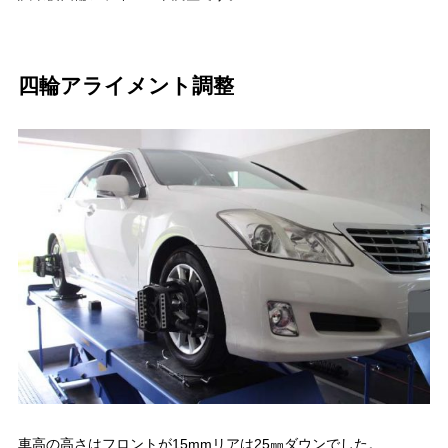
四輪アライメント調整
車高の高さはフロントが15mmリアは25㎜ダウンでした。