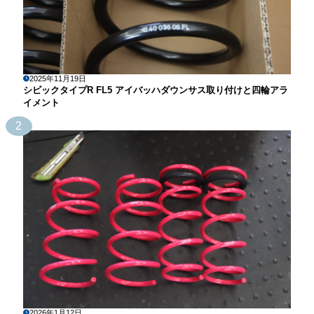
2025年11月19日
シビックタイプR FL5 アイバッハダウンサス取り付けと四輪アラ
イメント
2
2026年1月12日