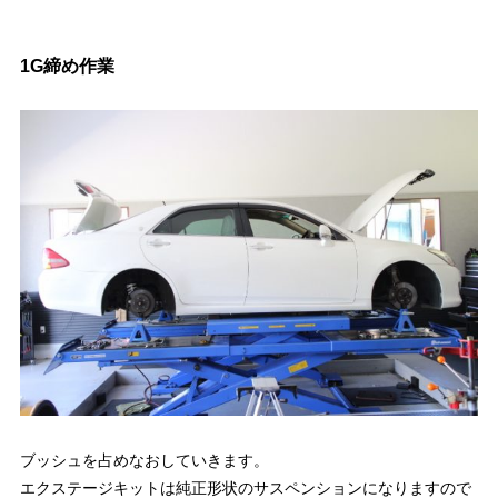
1G締め作業
ブッシュを占めなおしていきます。
エクステージキットは純正形状のサスペンションになりますので