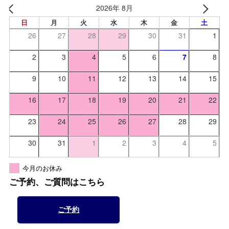
2026年 8月
日
月
火
水
木
金
土
26
27
28
29
30
31
1
2
3
4
5
6
7
8
9
10
11
12
13
14
15
16
17
18
19
20
21
22
23
24
25
26
27
28
29
30
31
1
2
3
4
5
今月のお休み
ご予約、ご質問はこちら
ご予約