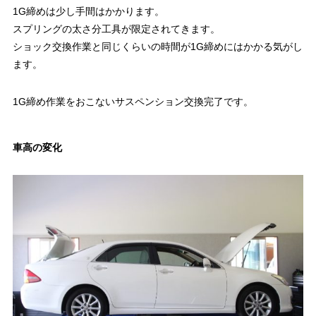
1G締めは少し手間はかかります。
スプリングの太さ分工具が限定されてきます。
ショック交換作業と同じくらいの時間が1G締めにはかかる気がし
ます。
1G締め作業をおこないサスペンション交換完了です。
車高の変化