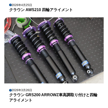
2026年4月25日
クラウン AWS210 四輪アライメント
2026年3月26日
クラウン GRS200 ARROWZ車高調取り付けと四輪
アライメント