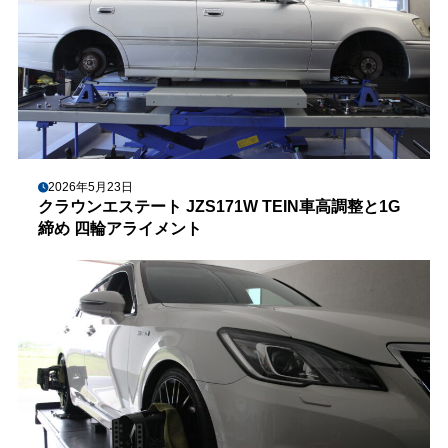
2026年5月23日
クラウンエステート JZS171W TEIN車高調整と1G
締め 四輪アライメント