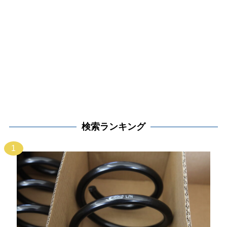
検索ランキング
1