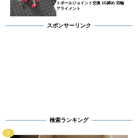
トボールジョイント交換 1G締め 四輪
アライメント
スポンサーリンク
検索ランキング
1