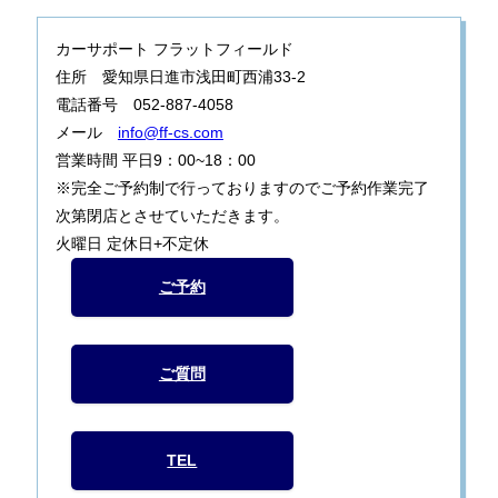
カーサポート フラットフィールド
住所 愛知県日進市浅田町西浦33-2
電話番号 052-887-4058
メール
info@ff-cs.com
営業時間 平日9：00~18：00
※完全ご予約制で行っておりますのでご予約作業完了
次第閉店とさせていただきます。
火曜日 定休日+不定休
ご予約
ご質問
TEL