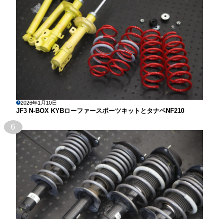
2026年1月10日
JF3 N-BOX KYBローファースポーツキットとタナベNF210
6