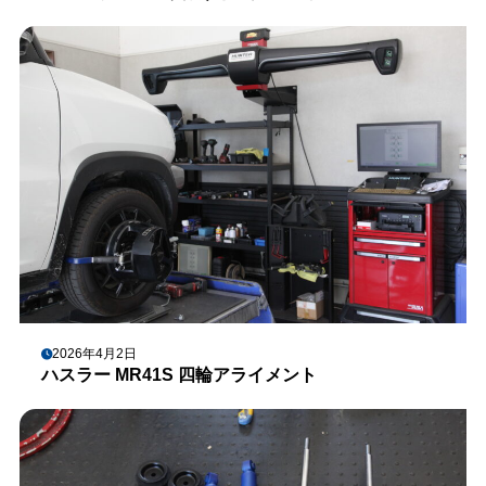
2026年4月2日
ハスラー MR41S 四輪アライメント