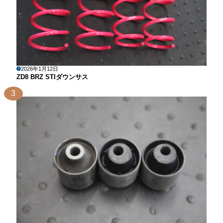
2026年1月12日
ZD8 BRZ STIダウンサス
3