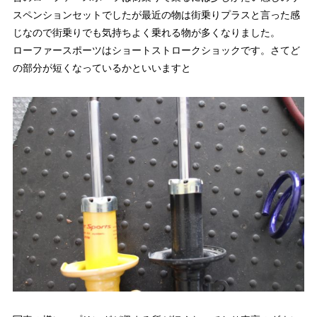
スペンションセットでしたが最近の物は街乗りプラスと言った感
じなので街乗りでも気持ちよく乗れる物が多くなりました。
ローファースポーツはショートストロークショックです。さてど
の部分が短くなっているかといいますと