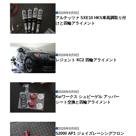
2026年8月8日
アルテッツァ SXE10 HKS車高調取り付
けと四輪アライメント
2026年8月8日
レジェント KC2 四輪アライメント
2026年8月8日
Keiワークス シュピーゲル アッパー
シート交換と四輪アライメント
2026年8月8日
S2000 AP1 ジェイズレーシングフロン