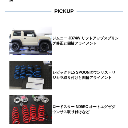
PICKUP
ジムニー JB74W リフトアップスプリン
グ修正と四輪アライメント
シビック FL5 SPOONダウンサス・リ
ジカラ取り付けと四輪アライメント
ロードスター ND5RC オートエグゼダ
ウンサス取り付けなど