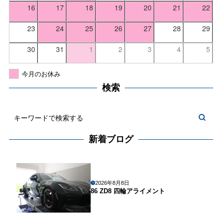
16
17
18
19
20
21
22
23
24
25
26
27
28
29
30
31
1
2
3
4
5
今月のお休み
検索
新着ブログ
2026年8月8日
86 ZD8 四輪アライメント