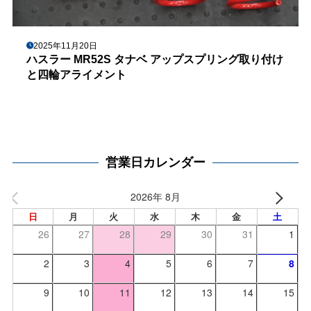
2025年11月20日
ハスラー MR52S タナベ アップスプリング取り付け
と四輪アライメント
営業日カレンダー
2026年 8月
日
月
火
水
木
金
土
26
27
28
29
30
31
1
2
3
4
5
6
7
8
9
10
11
12
13
14
15