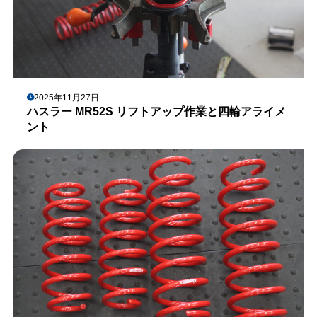
2025年11月27日
ハスラー MR52S リフトアップ作業と四輪アライメ
ント