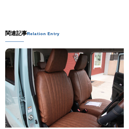
関連記事
Relation Entry