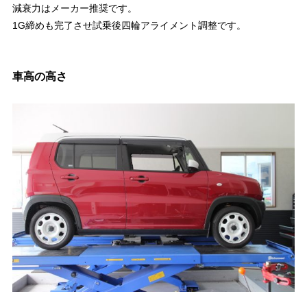
減衰力はメーカー推奨です。
1G締めも完了させ試乗後四輪アライメント調整です。
車高の高さ