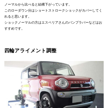
ノーマルから比べると結構下がっています。
このローダウン分はショートストロークショックがカバーしてく
れると思います。
ショックノーマルの方はエスペリアさんのバンプラバーなどはお
すすめです。
四輪アライメント調整