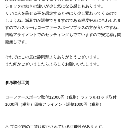
ショックの効きの違いが少し気になる感じもあります。
リアに人を乗せる事を想定するとやはり少し変わってくるので
しょうね。減衰力が調整できますのである程度好みに合わせれま
すのでハスラーはローファースポーツプラスの方が良いですね。
四輪アライメントでのセッティングもでていますので安定感は問
題無しです。
それではこの度は静岡県よりありがとうございます。
また何かございましたらよろしくお願いいたします。
参考取付工賃
ローファースポーツ取付12000円（税別）ラテラルロッド取付
1000円（税別）四輪アライメント調整1000円（税別）
⚠ ブログ内の工賃は改正されている可能性があります。