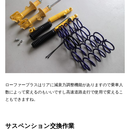
ローファープラスはリアに減衰力調整機能がありますので乗車人
数によって変えるのもいいですし高速道路走行で使用で変えるこ
ともできますね。
サスペンション交換作業