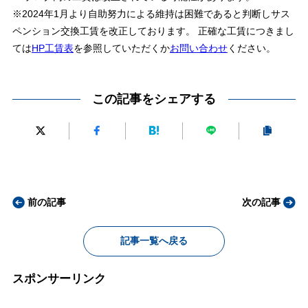
※2024年1月より自助努力による維持は困難であると判断しサス
ペンション交換工賃を改正しております。 正確な工賃につきまし
ては
HP工賃表
を参照していただくか
お問い合わせ
ください。
この記事をシェアする
前の記事
次の記事
記事一覧へ戻る
スポンサーリンク