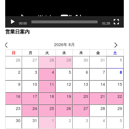
00:00
01:28
営業日案内
2026年 8月
日
月
火
水
木
金
土
26
27
28
29
30
31
1
2
3
4
5
6
7
8
9
10
11
12
13
14
15
16
17
18
19
20
21
22
23
24
25
26
27
28
29
30
31
1
2
3
4
5