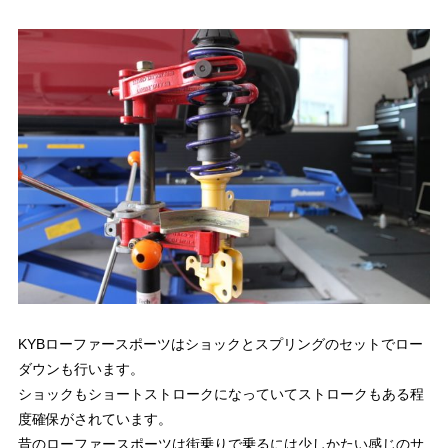
KYBローファースポーツはショックとスプリングのセットでロー
ダウンも行います。
ショックもショートストロークになっていてストロークもある程
度確保がされています。
昔のローファースポーツは街乗りで乗るには少しかたい感じのサ