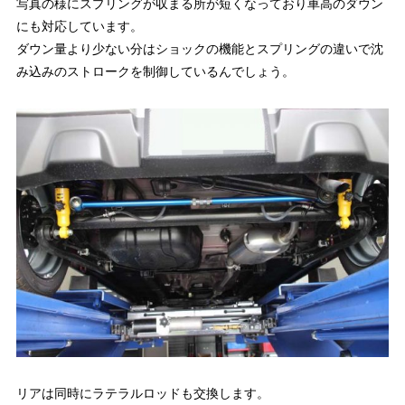
写真の様にスプリングが収まる所が短くなっており車高のダウン
にも対応しています。
ダウン量より少ない分はショックの機能とスプリングの違いで沈
み込みのストロークを制御しているんでしょう。
リアは同時にラテラルロッドも交換します。