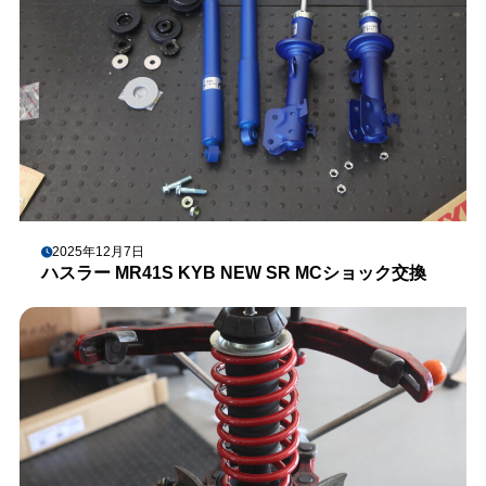
2025年12月7日
ハスラー MR41S KYB NEW SR MCショック交換