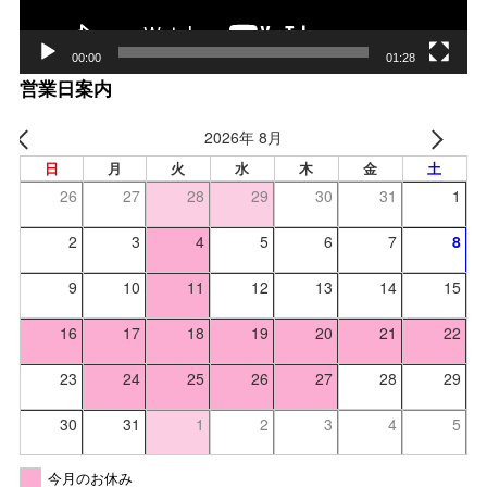
00:00
01:28
営業日案内
2026年 8月
日
月
火
水
木
金
土
26
27
28
29
30
31
1
2
3
4
5
6
7
8
9
10
11
12
13
14
15
16
17
18
19
20
21
22
23
24
25
26
27
28
29
30
31
1
2
3
4
5
今月のお休み