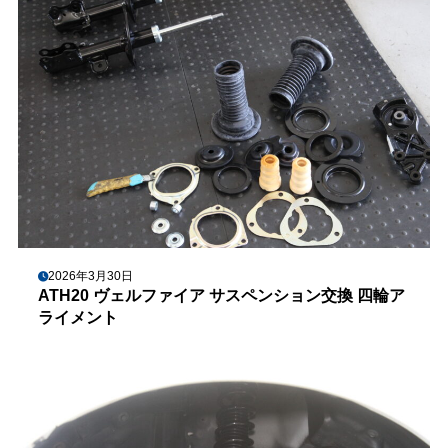
2026年3月30日
ATH20 ヴェルファイア サスペンション交換 四輪ア
ライメント