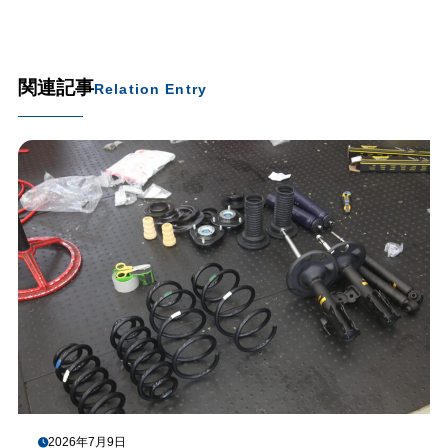
関連記事
Relation Entry
2026年7月9日