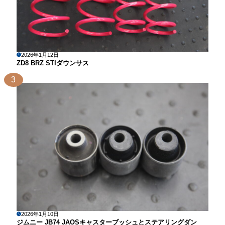
2026年1月12日
ZD8 BRZ STIダウンサス
3
2026年1月10日
ジムニー JB74 JAOSキャスターブッシュとステアリングダン