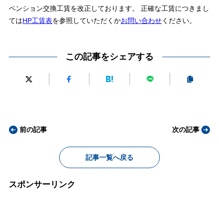
ペンション交換工賃を改正しております。 正確な工賃につきまし
ては
HP工賃表
を参照していただくか
お問い合わせ
ください。
この記事をシェアする
前の記事
次の記事
記事一覧へ戻る
スポンサーリンク