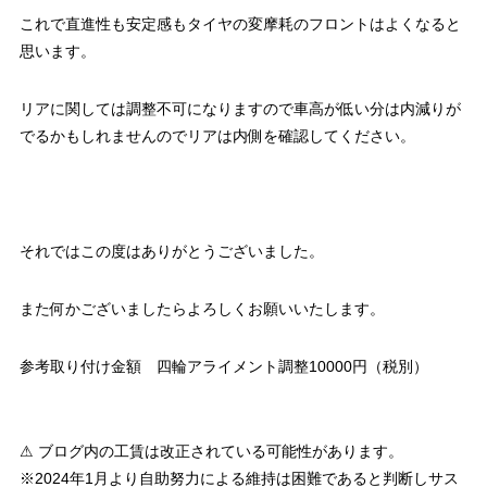
これで直進性も安定感もタイヤの変摩耗のフロントはよくなると
思います。
リアに関しては調整不可になりますので車高が低い分は内減りが
でるかもしれませんのでリアは内側を確認してください。
それではこの度はありがとうございました。
また何かございましたらよろしくお願いいたします。
参考取り付け金額 四輪アライメント調整10000円（税別）
⚠ ブログ内の工賃は改正されている可能性があります。
※2024年1月より自助努力による維持は困難であると判断しサス