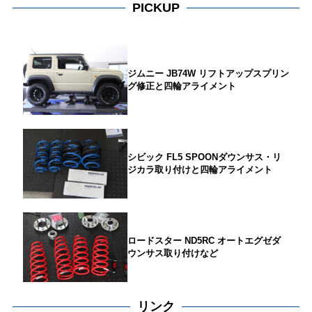
PICKUP
ジムニー JB74W リフトアップスプリン
グ修正と四輪アライメント
シビック FL5 SPOONダウンサス・リ
ジカラ取り付けと四輪アライメント
ロードスター ND5RC オートエグゼダ
ウンサス取り付けなど
リンク