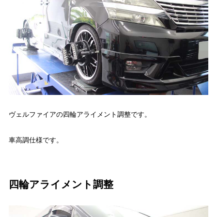
ヴェルファイアの四輪アライメント調整
です。
車高調仕様です。
四輪アライメント調整