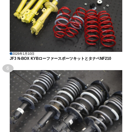
2026年1月10日
JF3 N-BOX KYBローファースポーツキットとタナベNF210
6