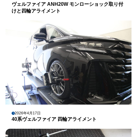
ヴェルファイア ANH20W モンローショック取り付
けと四輪アライメント
2026年4月17日
40系ヴェルファイア 四輪アライメント