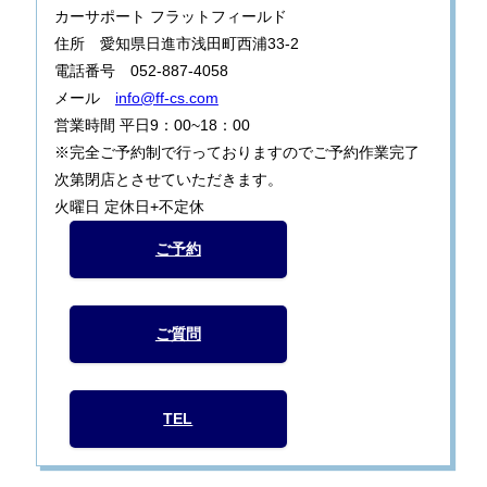
カーサポート フラットフィールド
住所 愛知県日進市浅田町西浦33-2
電話番号 052-887-4058
メール
info@ff-cs.com
営業時間 平日9：00~18：00
※完全ご予約制で行っておりますのでご予約作業完了
次第閉店とさせていただきます。
火曜日 定休日+不定休
ご予約
ご質問
TEL