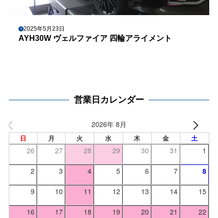
2025年5月23日
AYH30W ヴェルファイア 四輪アライメント
営業日カレンダー
2026年 8月
日
月
火
水
木
金
土
26
27
28
29
30
31
1
2
3
4
5
6
7
8
9
10
11
12
13
14
15
16
17
18
19
20
21
22