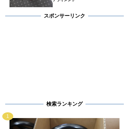
スポンサーリンク
検索ランキング
1