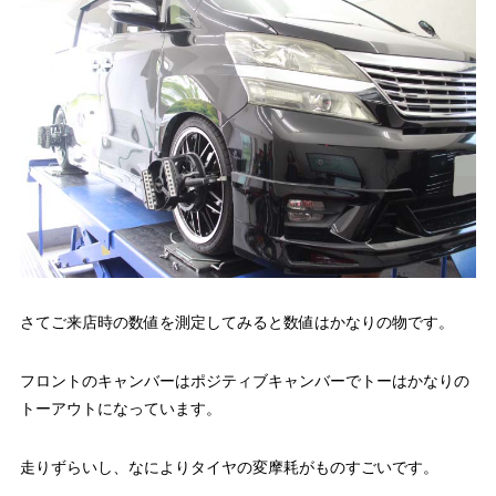
さてご来店時の数値を測定してみると数値はかなりの物です。
フロントのキャンバーはポジティブキャンバーでトーはかなりの
トーアウトになっています。
走りずらいし、なによりタイヤの変摩耗がものすごいです。