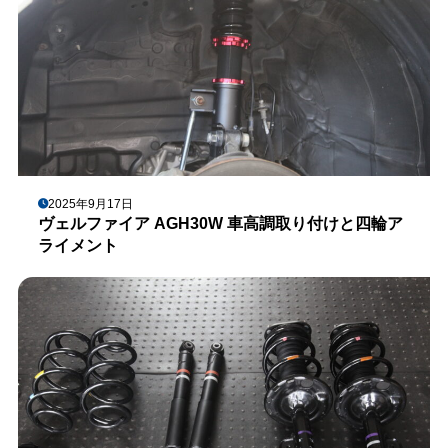
2025年9月17日
ヴェルファイア AGH30W 車高調取り付けと四輪ア
ライメント