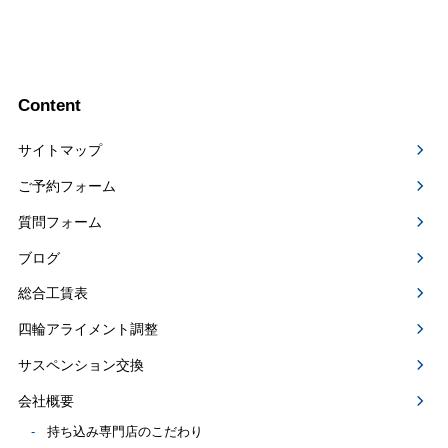
Content
サイトマップ
ご予約フォーム
質問フォーム
ブログ
総合工賃表
四輪アライメント調整
サスペンション交換
会社概要
持ち込み専門店のこだわり