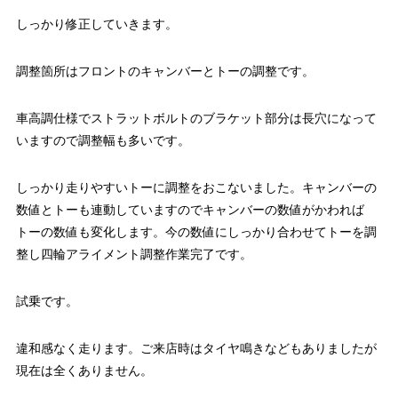
しっかり修正していきます。
調整箇所はフロントのキャンバーとトーの調整です。
車高調仕様でストラットボルトのブラケット部分は長穴になって
いますので調整幅も多いです。
しっかり走りやすいトーに調整をおこないました。キャンバーの
数値とトーも連動していますのでキャンバーの数値がかわれば
トーの数値も変化します。今の数値にしっかり合わせてトーを調
整し四輪アライメント調整作業完了です。
試乗です。
違和感なく走ります。ご来店時はタイヤ鳴きなどもありましたが
現在は全くありません。