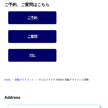
ご予約、ご質問はこちら
ご予約
ご質問
TEL
home
四輪アライメント
ヴェルファイア ANH20 四輪アライメント調整
Address