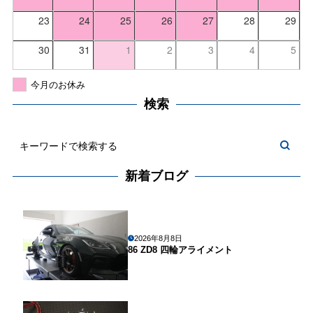
23
24
25
26
27
28
29
30
31
1
2
3
4
5
今月のお休み
検索
新着ブログ
2026年8月8日
86 ZD8 四輪アライメント