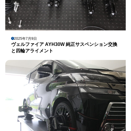
2025年7月9日
ヴェルファイア AYH30W 純正サスペンション交換
と四輪アライメント