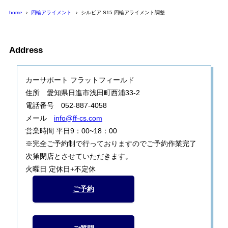
home
四輪アライメント
シルビア S15 四輪アライメント調整
Address
カーサポート フラットフィールド
住所 愛知県日進市浅田町西浦33-2
電話番号 052-887-4058
メール
info@ff-cs.com
営業時間 平日9：00~18：00
※完全ご予約制で行っておりますのでご予約作業完了
次第閉店とさせていただきます。
火曜日 定休日+不定休
ご予約