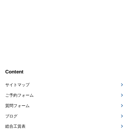
Content
サイトマップ
ご予約フォーム
質問フォーム
ブログ
総合工賃表