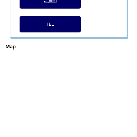
ご質問
TEL
Map