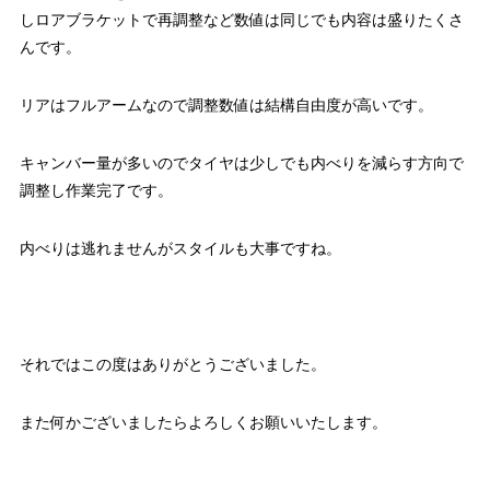
しロアブラケットで再調整など数値は同じでも内容は盛りたくさ
んです。
リアはフルアームなので調整数値は結構自由度が高いです。
キャンバー量が多いのでタイヤは少しでも内べりを減らす方向で
調整し作業完了です。
内べりは逃れませんがスタイルも大事ですね。
それではこの度はありがとうございました。
また何かございましたらよろしくお願いいたします。