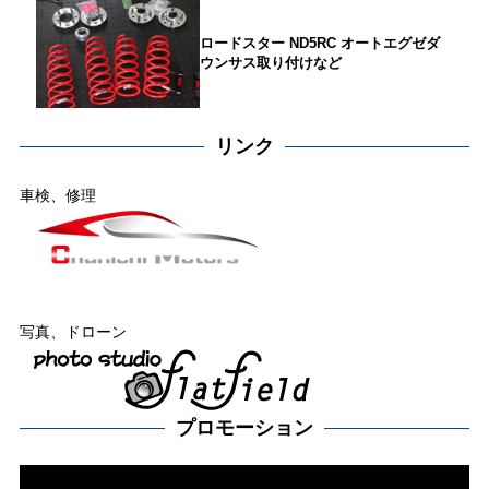
ロードスター ND5RC オートエグゼダ
ウンサス取り付けなど
リンク
車検、修理
写真、ドローン
プロモーション
動