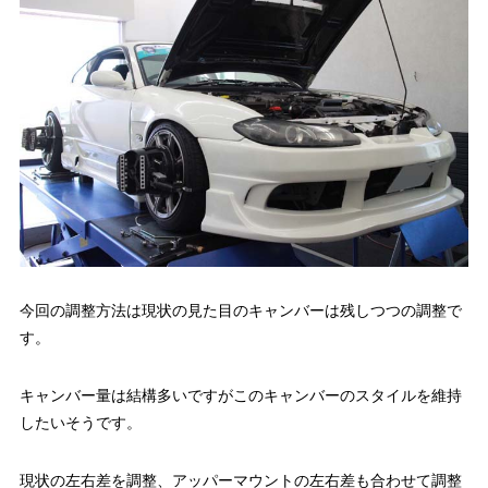
今回の調整方法は現状の見た目のキャンバーは残しつつの調整で
す。
キャンバー量は結構多いですがこのキャンバーのスタイルを維持
したいそうです。
現状の左右差を調整、アッパーマウントの左右差も合わせて調整