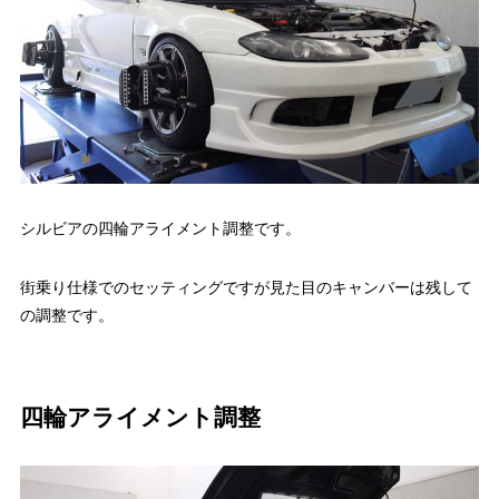
シルビアの四輪アライメント調整です。
街乗り仕様でのセッティングですが見た目のキャンバーは残して
の調整です。
四輪アライメント調整