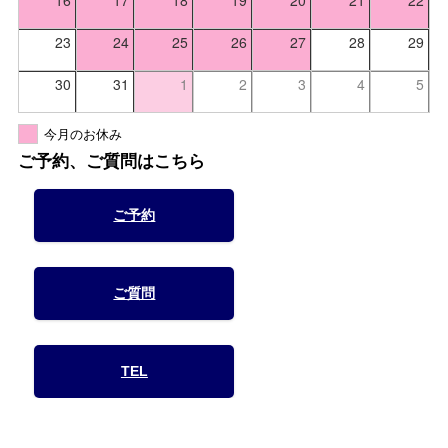
16
17
18
19
20
21
22
23
24
25
26
27
28
29
30
31
1
2
3
4
5
今月のお休み
ご予約、ご質問はこちら
ご予約
ご質問
TEL