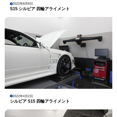
2022年8月6日
S15 シルビア 四輪アライメント
2022年4月2日
シルビア S15 四輪アライメント