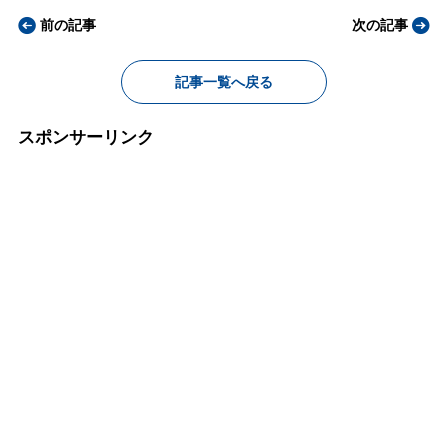
前の記事
次の記事
記事一覧へ戻る
スポンサーリンク