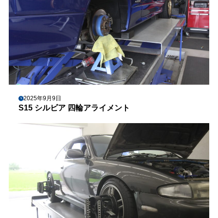
2025年9月9日
S15 シルビア 四輪アライメント