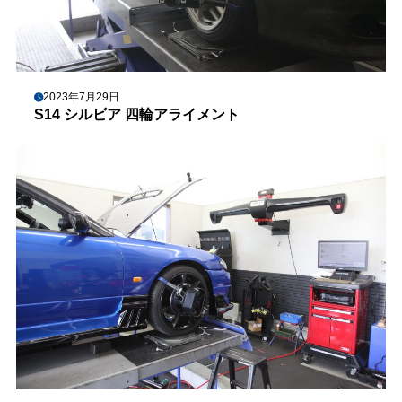
2023年7月29日
S14 シルビア 四輪アライメント