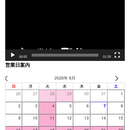
画
プ
レー
ヤー
00:00
01:28
営業日案内
2026年 8月
日
月
火
水
木
金
土
26
27
28
29
30
31
1
2
3
4
5
6
7
8
9
10
11
12
13
14
15