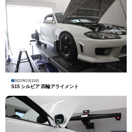
2022年2月10日
S15 シルビア 四輪アライメント