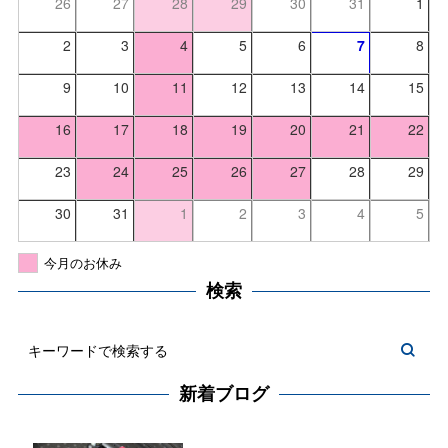
26
27
28
29
30
31
1
2
3
4
5
6
7
8
9
10
11
12
13
14
15
16
17
18
19
20
21
22
23
24
25
26
27
28
29
30
31
1
2
3
4
5
今月のお休み
検索
新着ブログ