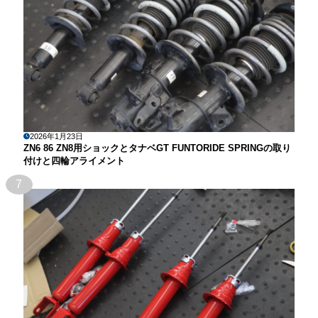
2026年1月23日
ZN6 86 ZN8用ショックとタナベGT FUNTORIDE SPRINGの取り
付けと四輪アライメント
7