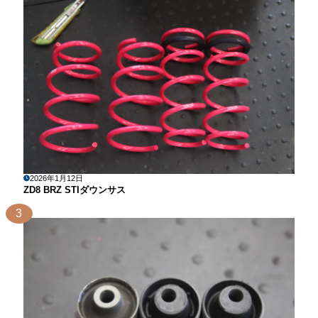
2026年1月12日
ZD8 BRZ STIダウンサス
3