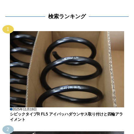
検索ランキング
1
2025年11月19日
シビックタイプR FL5 アイバッハダウンサス取り付けと四輪アラ
イメント
2