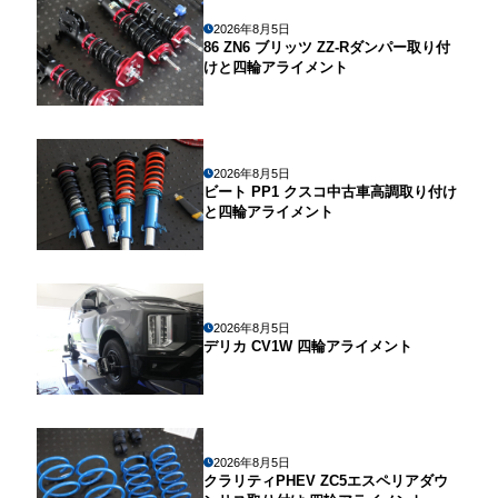
2026年8月5日
86 ZN6 ブリッツ ZZ-Rダンパー取り付
けと四輪アライメント
2026年8月5日
ビート PP1 クスコ中古車高調取り付け
と四輪アライメント
2026年8月5日
デリカ CV1W 四輪アライメント
2026年8月5日
クラリティPHEV ZC5エスペリアダウ