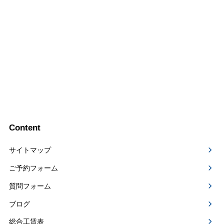
Content
サイトマップ
ご予約フォーム
質問フォーム
ブログ
総合工賃表