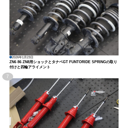
2026年1月23日
ZN6 86 ZN8用ショックとタナベGT FUNTORIDE SPRINGの取り
付けと四輪アライメント
7