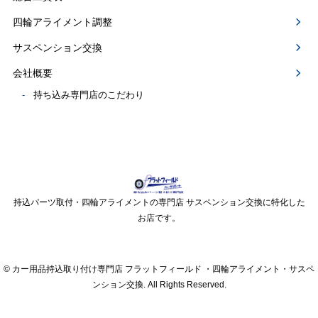
四輪アライメント調整
サスペンション交換
会社概要
持ち込み専門店のこだわり
持込パーツ取付・四輪アライメントの専門店 サスペンション交換に特化した
お店です。
© カー用品持込取り付け専門店 フラットフィールド ・四輪アライメント・サスペ
ンション交換. All Rights Reserved.