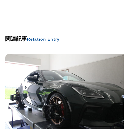
関連記事
Relation Entry