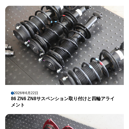
2026年6月22日
86 ZN6 ZN8サスペンション取り付けと四輪アライ
メント