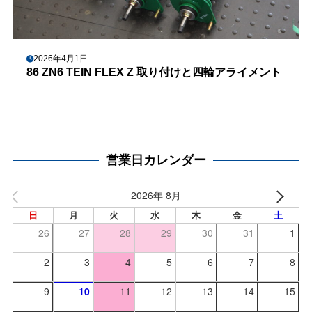
2026年4月1日
86 ZN6 TEIN FLEX Z 取り付けと四輪アライメント
営業日カレンダー
2026年 8月
日
月
火
水
木
金
土
26
27
28
29
30
31
1
2
3
4
5
6
7
8
9
10
11
12
13
14
15