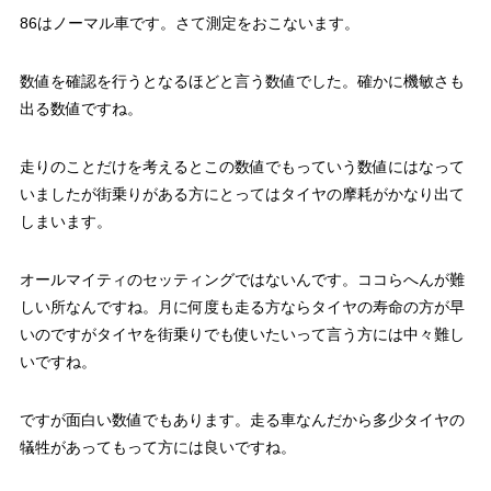
86はノーマル車です。さて測定をおこないます。
数値を確認を行うとなるほどと言う数値でした。確かに機敏さも
出る数値ですね。
走りのことだけを考えるとこの数値でもっていう数値にはなって
いましたが街乗りがある方にとってはタイヤの摩耗がかなり出て
しまいます。
オールマイティのセッティングではないんです。ココらへんが難
しい所なんですね。月に何度も走る方ならタイヤの寿命の方が早
いのですがタイヤを街乗りでも使いたいって言う方には中々難し
いですね。
ですが面白い数値でもあります。走る車なんだから多少タイヤの
犠牲があってもって方には良いですね。