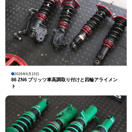
2026年6月15日
86 ZN6 ブリッツ車高調取り付けと四輪アライメン
ト