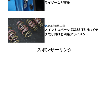
ライザーなど交換
2026年8月10日
スイフトスポーツ ZC33S TEINハイテ
ク取り付けと四輪アライメント
スポンサーリンク