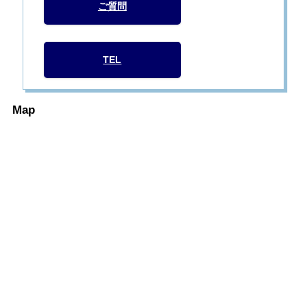
ご質問
TEL
Map