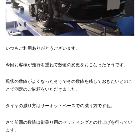
いつもご利用ありがとうございます。
今回お客様が走行を重ねて数値の変更をおこなったそうです。
現状の数値がよくなったそうでその数値を残しておきたいとのこ
とで測定のご依頼をいただきました。
タイヤの減り方はサーキットベースでの減り方ですね。
さて前回の数値は街乗り用のセッティングとの仕上げを行ってい
ます。