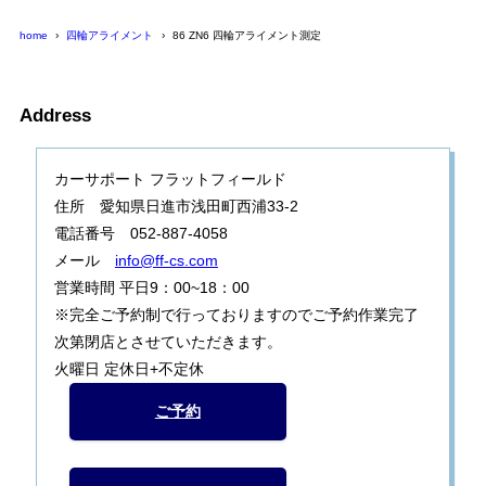
home
四輪アライメント
86 ZN6 四輪アライメント測定
Address
カーサポート フラットフィールド
住所 愛知県日進市浅田町西浦33-2
電話番号 052-887-4058
メール
info@ff-cs.com
営業時間 平日9：00~18：00
※完全ご予約制で行っておりますのでご予約作業完了
次第閉店とさせていただきます。
火曜日 定休日+不定休
ご予約