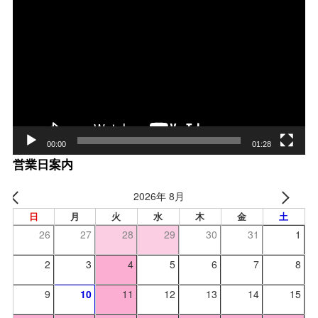
画
プ
レー
ヤー
00:00
01:28
営業日案内
2026年 8月
日
月
火
水
木
金
土
26
27
28
29
30
31
1
2
3
4
5
6
7
8
9
10
11
12
13
14
15