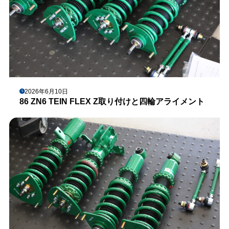
2026年6月10日
86 ZN6 TEIN FLEX Z取り付けと四輪アライメント