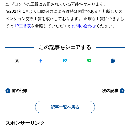
⚠ ブログ内の工賃は改正されている可能性があります。
※2024年1月より自助努力による維持は困難であると判断しサス
ペンション交換工賃を改正しております。 正確な工賃につきまし
ては
HP工賃表
を参照していただくか
お問い合わせ
ください。
この記事をシェアする
前の記事
次の記事
記事一覧へ戻る
スポンサーリンク