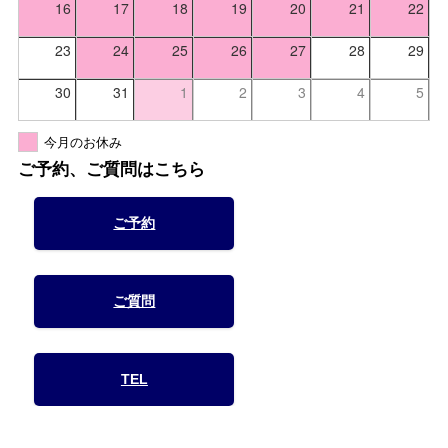
16
17
18
19
20
21
22
23
24
25
26
27
28
29
30
31
1
2
3
4
5
今月のお休み
ご予約、ご質問はこちら
ご予約
ご質問
TEL