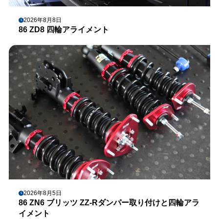
2026年8月8日
86 ZD8 四輪アライメント
2026年8月5日
86 ZN6 ブリッツ ZZ-Rダンパー取り付けと四輪アラ
イメント