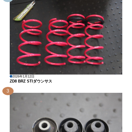
2026年1月12日
ZD8 BRZ STIダウンサス
3