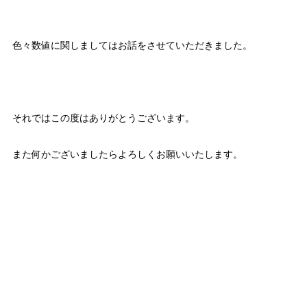
色々数値に関しましてはお話をさせていただきました。
それではこの度はありがとうございます。
また何かございましたらよろしくお願いいたします。