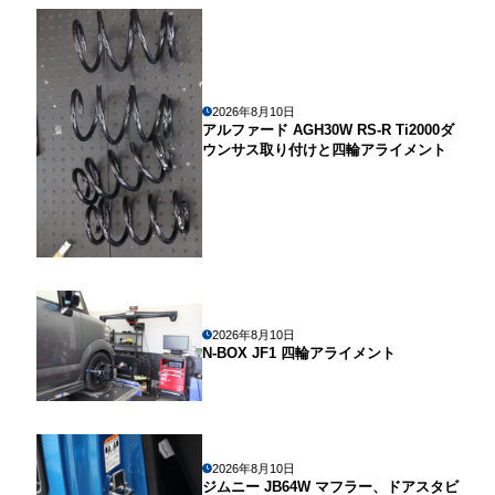
2026年8月10日
アルファード AGH30W RS-R Ti2000ダ
ウンサス取り付けと四輪アライメント
2026年8月10日
N-BOX JF1 四輪アライメント
2026年8月10日
ジムニー JB64W マフラー、ドアスタビ