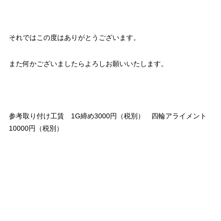
それではこの度はありがとうございます。
また何かございましたらよろしお願いいたします。
参考取り付け工賃 1G締め3000円（税別） 四輪アライメント
10000円（税別）