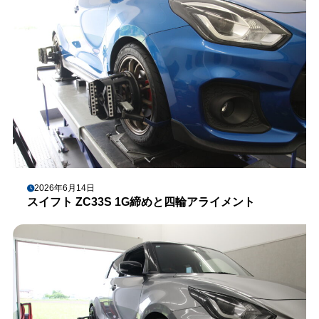
2026年6月14日
スイフト ZC33S 1G締めと四輪アライメント