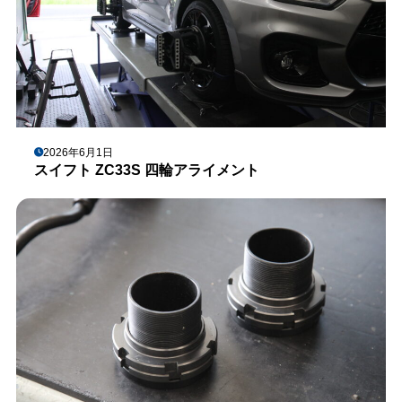
2026年6月1日
スイフト ZC33S 四輪アライメント