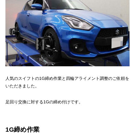
人気のスイフトの1G締め作業と四輪アライメント調整のご依頼を
いただきました。
足回り交換に対する1Gの締め付けです。
1G締め作業