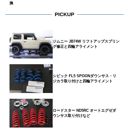
換
PICKUP
ジムニー JB74W リフトアップスプリン
グ修正と四輪アライメント
シビック FL5 SPOONダウンサス・リ
ジカラ取り付けと四輪アライメント
ロードスター ND5RC オートエグゼダ
ウンサス取り付けなど