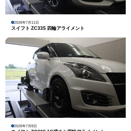
2026年7月11日
スイフト ZC33S 四輪アライメント
2026年7月8日