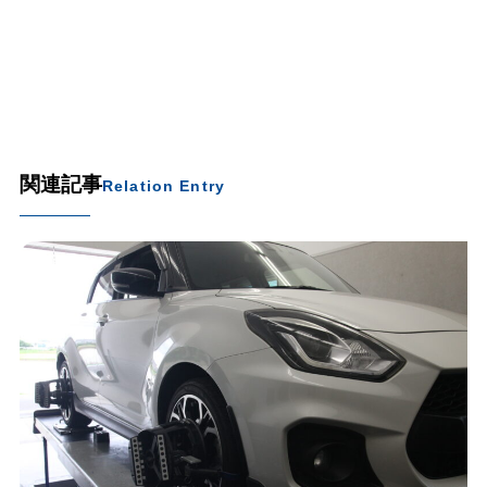
関連記事
Relation Entry