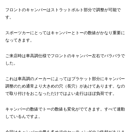
フロントのキャンバーはストラットボルト部分で調整が可能で
す。
スポーツカーにとってはキャンバーとトーの数値がかなり重要に
なってきます。
ご来店時は車高調仕様でフロントのキャンバー左右でバラバラで
した。
これは車高調のメーカーによってはブラケット部分にキャンバー
調整のため通常より大きめの穴（長穴）があけてあります。なの
で取り付けをおこなっただけではよい走行はほぼ負荷です。
キャンバーの数値でトーの数値も変化がでてきます。すべて連動
しているんですよ。