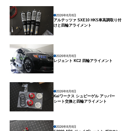
2026年8月8日
アルテッツァ SXE10 HKS車高調取り付
けと四輪アライメント
2026年8月8日
レジェント KC2 四輪アライメント
2026年8月8日
Keiワークス シュピーゲル アッパー
シート交換と四輪アライメント
2026年8月8日