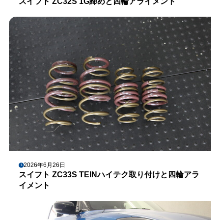
スイフト ZC32S 1G締めと四輪アライメント
2026年6月26日
スイフト ZC33S TEINハイテク取り付けと四輪アラ
イメント