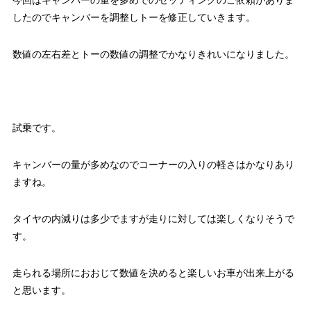
今回はキャンバーの量を多めでのセッティングのご依頼がありま
したのでキャンバーを調整しトーを修正していきます。
数値の左右差とトーの数値の調整でかなりきれいになりました。
試乗です。
キャンバーの量が多めなのでコーナーの入りの軽さはかなりあり
ますね。
タイヤの内減りは多少でますが走りに対しては楽しくなりそうで
す。
走られる場所におおじて数値を決めると楽しいお車が出来上がる
と思います。