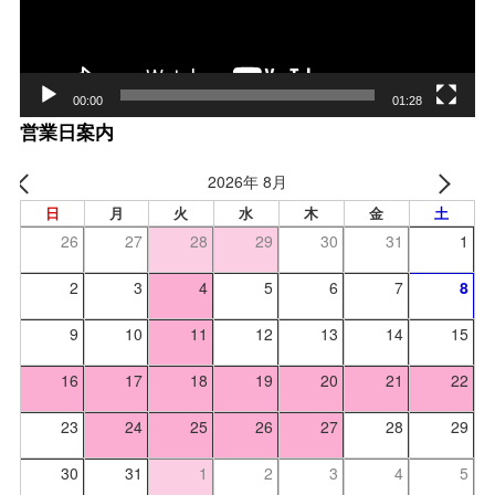
00:00
01:28
営業日案内
2026年 8月
日
月
火
水
木
金
土
26
27
28
29
30
31
1
2
3
4
5
6
7
8
9
10
11
12
13
14
15
16
17
18
19
20
21
22
23
24
25
26
27
28
29
30
31
1
2
3
4
5