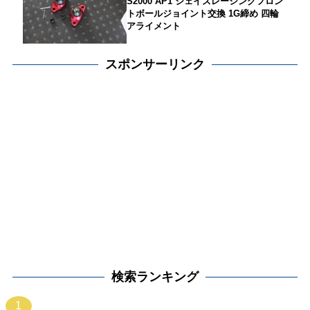
S2000 AP1 ジェイズレーシングフロン
トボールジョイント交換 1G締め 四輪
アライメント
スポンサーリンク
検索ランキング
1