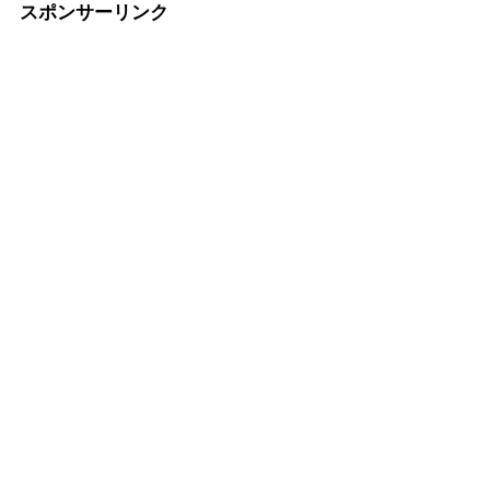
スポンサーリンク