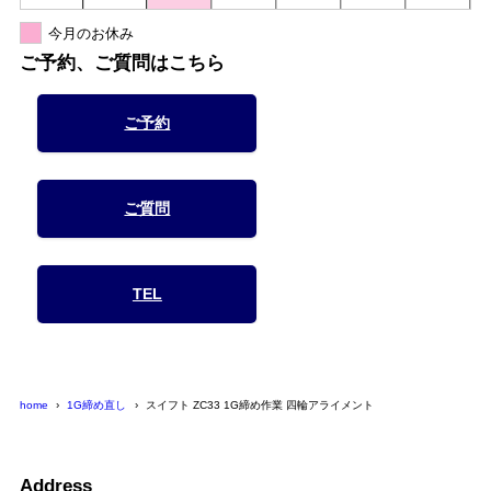
今月のお休み
ご予約、ご質問はこちら
ご予約
ご質問
TEL
home
1G締め直し
スイフト ZC33 1G締め作業 四輪アライメント
Address