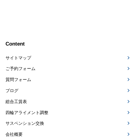
Content
サイトマップ
ご予約フォーム
質問フォーム
ブログ
総合工賃表
四輪アライメント調整
サスペンション交換
会社概要