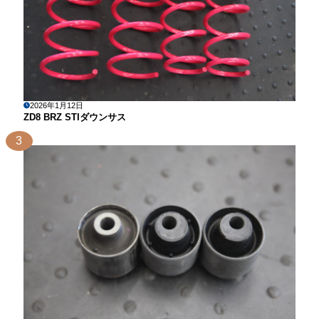
2026年1月12日
ZD8 BRZ STIダウンサス
3