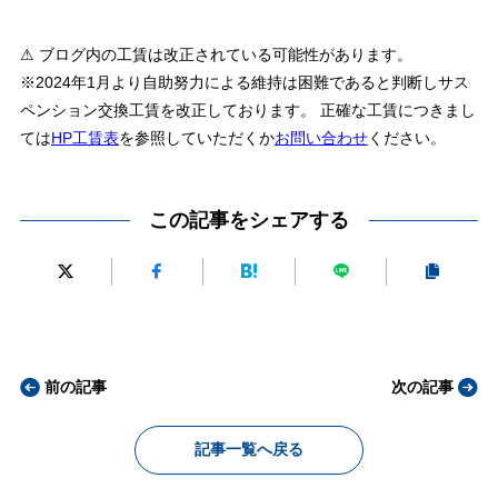
⚠ ブログ内の工賃は改正されている可能性があります。
※2024年1月より自助努力による維持は困難であると判断しサス
ペンション交換工賃を改正しております。 正確な工賃につきまし
ては
HP工賃表
を参照していただくか
お問い合わせ
ください。
この記事をシェアする
前の記事
次の記事
記事一覧へ戻る