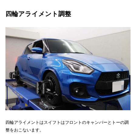
四輪アライメント調整
四輪アライメントはスイフトはフロントのキャンバーとトーの調
整をおこないます。