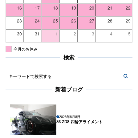
16
17
18
19
20
21
22
23
24
25
26
27
28
29
30
31
1
2
3
4
5
今月のお休み
検索
新着ブログ
2026年8月8日
86 ZD8 四輪アライメント