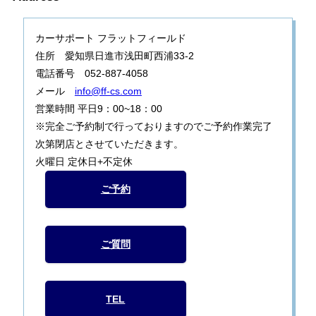
カーサポート フラットフィールド
住所 愛知県日進市浅田町西浦33-2
電話番号 052-887-4058
メール
info@ff-cs.com
営業時間 平日9：00~18：00
※完全ご予約制で行っておりますのでご予約作業完了
次第閉店とさせていただきます。
火曜日 定休日+不定休
ご予約
ご質問
TEL