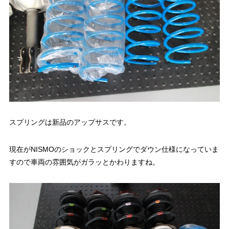
スプリングは新品のアップサスです。
現在がNISMOのショックとスプリングでダウン仕様になっていま
すので車両の雰囲気がガラッとかわりますね。