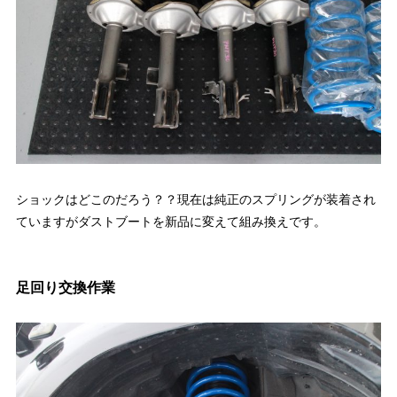
ショックはどこのだろう？？現在は純正のスプリングが装着され
ていますがダストブートを新品に変えて組み換えです。
足回り交換作業