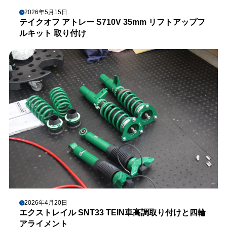
2026年5月15日
テイクオフ アトレー S710V 35mm リフトアップフ
ルキット 取り付け
2026年4月20日
エクストレイル SNT33 TEIN車高調取り付けと四輪
アライメント