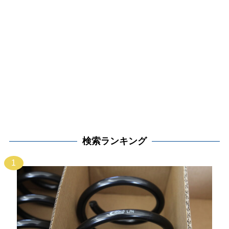
検索ランキング
1