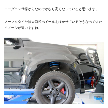
ローダウン仕様からなのでかなり高くなっていると思います。
ノーマルタイヤは大口径ホイールをはかせているそうなのでまた
イメージが違いますね。