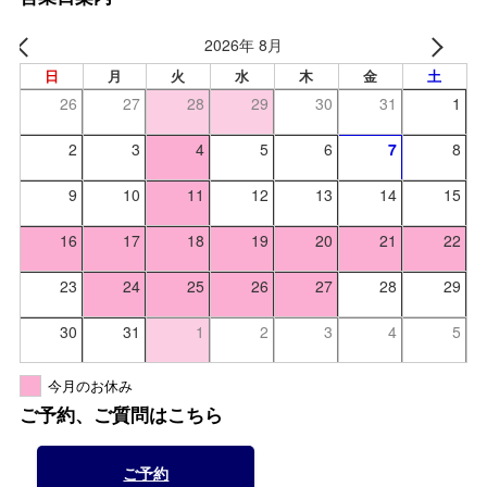
2026年 8月
日
月
火
水
木
金
土
26
27
28
29
30
31
1
2
3
4
5
6
7
8
9
10
11
12
13
14
15
16
17
18
19
20
21
22
23
24
25
26
27
28
29
30
31
1
2
3
4
5
今月のお休み
ご予約、ご質問はこちら
ご予約