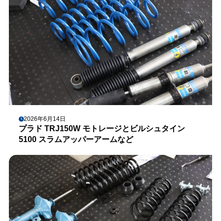
2026年6月14日
プラド TRJ150W モトレージとビルシュタイン
5100 スラムアッパーアームなど