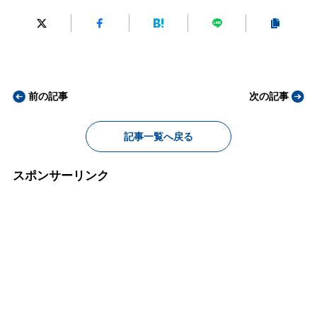
前の記事
次の記事
記事一覧へ戻る
スポンサーリンク