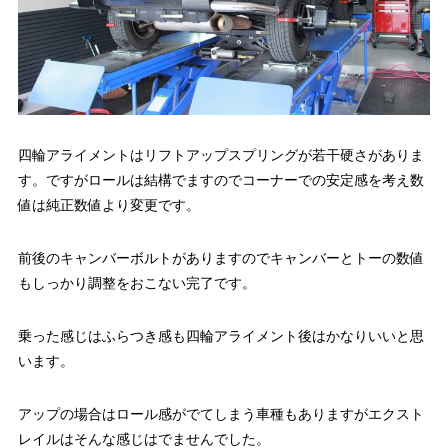
四輪アライメントはリフトアップスプリングが若干硬さがありま
す。ですがロールは結構でますのでコーナーでの安定感を考え数
値は純正数値より変更です。
前後のキャンバーボルトがありますのでキャンバーとトーの数値
もしっかり調整をおこない完了です。
乗った感じはふらつき感も四輪アライメント後はかなりいいと思
います。
アップの場合はロール感がでてしまう車種もありますがエクスト
レイルはそんな感じはでませんでした。