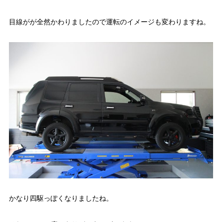
目線がが全然かわりましたので運転のイメージも変わりますね。
かなり四駆っぽくなりましたね。