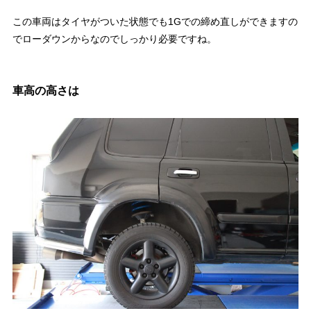
この車両はタイヤがついた状態でも1Gでの締め直しができますの
でローダウンからなのでしっかり必要ですね。
車高の高さは