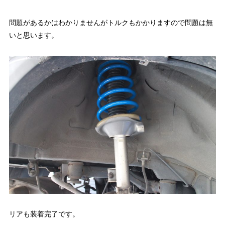
問題があるかはわかりませんがトルクもかかりますので問題は無
いと思います。
リアも装着完了です。