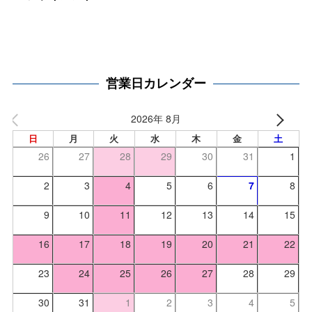
営業日カレンダー
2026年 8月
日
月
火
水
木
金
土
26
27
28
29
30
31
1
2
3
4
5
6
7
8
9
10
11
12
13
14
15
16
17
18
19
20
21
22
23
24
25
26
27
28
29
30
31
1
2
3
4
5