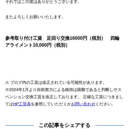
それではこの度はありがとうございます。
またよろしくお願いいたします。
参考取り付け工賃 足回り交換16000円（税別） 四輪
アライメント10,000円（税別）
⚠ ブログ内の工賃は改正されている可能性があります。
※2024年1月より自助努力による維持は困難であると判断しサス
ペンション交換工賃を改正しております。 正確な工賃につきまし
ては
HP工賃表
を参照していただくか
お問い合わせ
ください。
この記事をシェアする