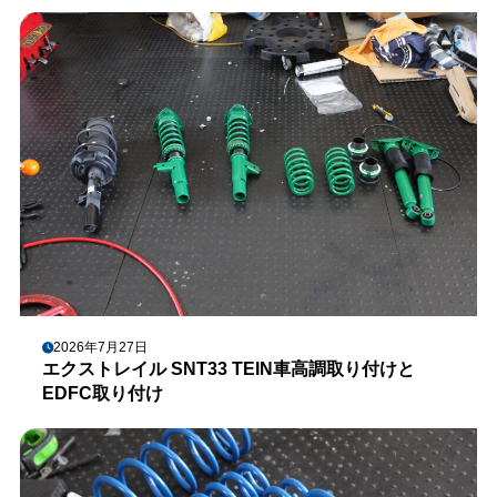
2026年7月27日
エクストレイル SNT33 TEIN車高調取り付けと
EDFC取り付け