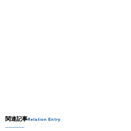
関連記事
Relation Entry