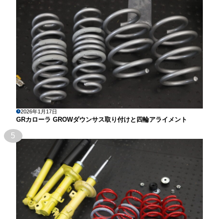
2026年1月17日
GRカローラ GROWダウンサス取り付けと四輪アライメント
5