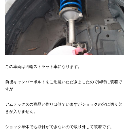
この車両は四輪ストラット車になります。
前後キャンバーボルトをご用意いただきましたので同時に装着で
すが
アムテックスの商品と作りは似ていますがショックの穴に切り欠
きが入りません。
ショック単体でも取付ができないので取り外して装着です。