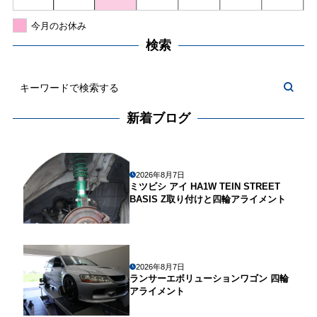
今月のお休み
検索
新着ブログ
2026年8月7日
ミツビシ アイ HA1W TEIN STREET
BASIS Z取り付けと四輪アライメント
2026年8月7日
ランサーエボリューションワゴン 四輪
アライメント