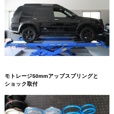
モトレージ50mmアップスプリングと
ショック取付