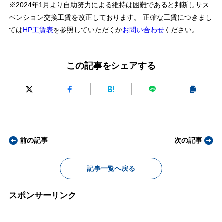
※2024年1月より自助努力による維持は困難であると判断しサス
ペンション交換工賃を改正しております。 正確な工賃につきまし
ては
HP工賃表
を参照していただくか
お問い合わせ
ください。
この記事をシェアする
前の記事
次の記事
記事一覧へ戻る
スポンサーリンク