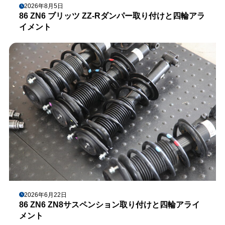
2026年8月5日
86 ZN6 ブリッツ ZZ-Rダンパー取り付けと四輪アラ
イメント
2026年6月22日
86 ZN6 ZN8サスペンション取り付けと四輪アライ
メント