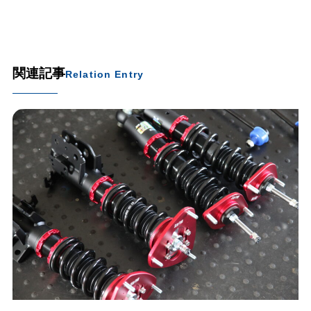
関連記事
Relation Entry