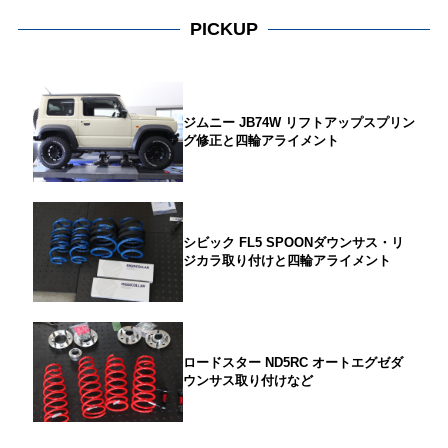
PICKUP
ジムニー JB74W リフトアップスプリン
グ修正と四輪アライメント
シビック FL5 SPOONダウンサス・リ
ジカラ取り付けと四輪アライメント
ロードスター ND5RC オートエグゼダ
ウンサス取り付けなど