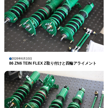
2026年6月10日
86 ZN6 TEIN FLEX Z取り付けと四輪アライメント