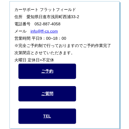
カーサポート フラットフィールド
住所 愛知県日進市浅田町西浦33-2
電話番号 052-887-4058
メール
info@ff-cs.com
営業時間 平日9：00~18：00
※完全ご予約制で行っておりますのでご予約作業完了
次第閉店とさせていただきます。
火曜日 定休日+不定休
ご予約
ご質問
TEL