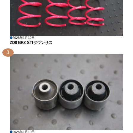
2026年1月12日
ZD8 BRZ STIダウンサス
3
2026年1月10日