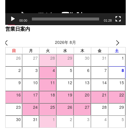
00:00
01:28
営業日案内
2026年 8月
日
月
火
水
木
金
土
26
27
28
29
30
31
1
2
3
4
5
6
7
8
9
10
11
12
13
14
15
16
17
18
19
20
21
22
23
24
25
26
27
28
29
30
31
1
2
3
4
5