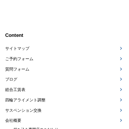
Content
サイトマップ
ご予約フォーム
質問フォーム
ブログ
総合工賃表
四輪アライメント調整
サスペンション交換
会社概要