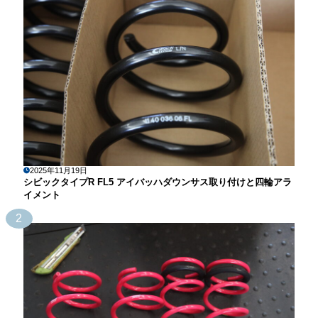
2025年11月19日
シビックタイプR FL5 アイバッハダウンサス取り付けと四輪アラ
イメント
2