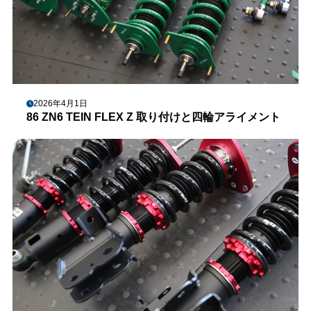
2026年4月1日
86 ZN6 TEIN FLEX Z 取り付けと四輪アライメント