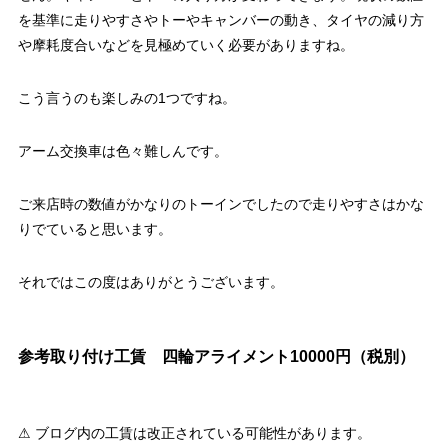
を基準に走りやすさやトーやキャンバーの動き、タイヤの減り方
や摩耗度合いなどを見極めていく必要がありますね。
こう言うのも楽しみの1つですね。
アーム交換車は色々難しんです。
ご来店時の数値がかなりのトーインでしたので走りやすさはかな
りでていると思います。
それではこの度はありがとうございます。
参考取り付け工賃 四輪アライメント10000円（税別）
⚠ ブログ内の工賃は改正されている可能性があります。