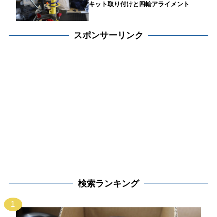
キット取り付けと四輪アライメント
スポンサーリンク
検索ランキング
1