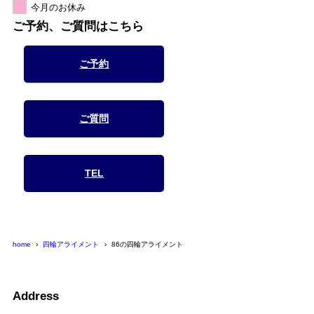
今月のお休み
ご予約、ご質問はこちら
ご予約
ご質問
TEL
home
四輪アライメント
86の四輪アライメント
Address