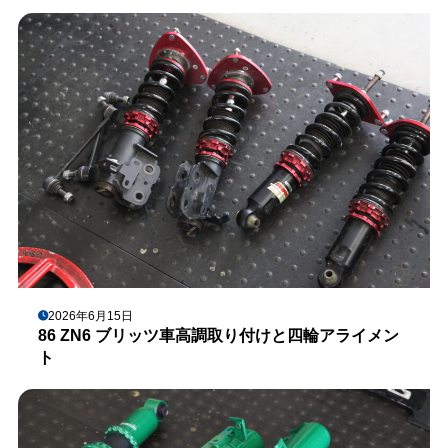
2026年6月15日
86 ZN6 ブリッツ車高調取り付けと四輪アライメン
ト