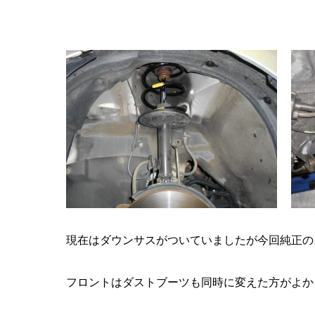
現在はダウンサスがついていましたが今回純正の
フロントはダストブーツも同時に変えた方がよか