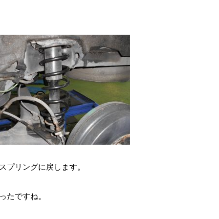
スプリングに戻します。
ったですね。