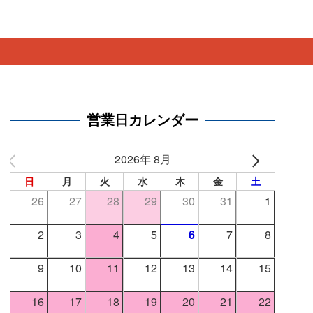
。
営業日カレンダー
2026年 8月
日
月
火
水
木
金
土
26
27
28
29
30
31
1
2
3
4
5
6
7
8
9
10
11
12
13
14
15
16
17
18
19
20
21
22