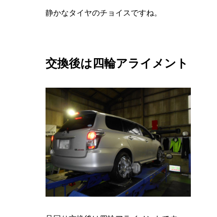
静かなタイヤのチョイスですね。
交換後は四輪アライメント