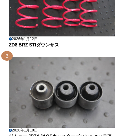
2026年1月12日
ZD8 BRZ STIダウンサス
3
2026年1月10日