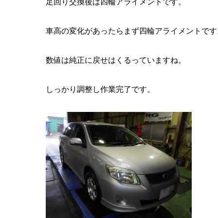
足回り交換後は四輪アライメントです。
車高の変化があったらまず四輪アライメントです
数値は純正に戻せはくるっていますね。
しっかり調整し作業完了です。