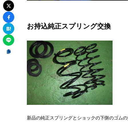
お持込純正スプリング交換
新品の純正スプリングとショックの下側のゴムの