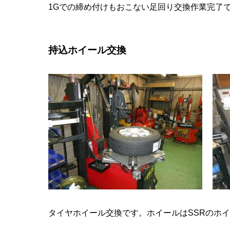
1Gでの締め付けもおこない足回り交換作業完了
持込ホイール交換
タイヤホイール交換です。ホイールはSSRのホ