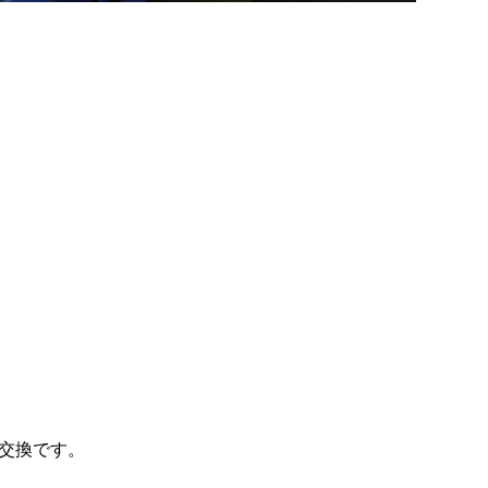
交換です。