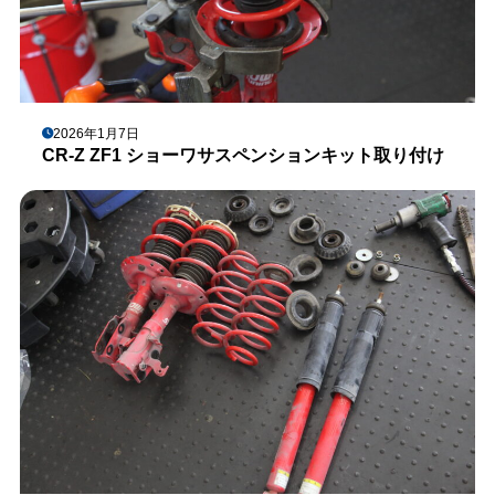
2026年1月7日
CR-Z ZF1 ショーワサスペンションキット取り付け