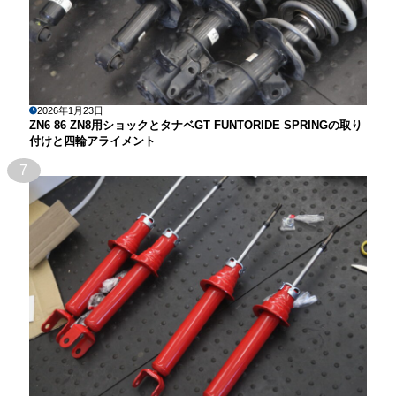
2026年1月23日
ZN6 86 ZN8用ショックとタナベGT FUNTORIDE SPRINGの取り
付けと四輪アライメント
7