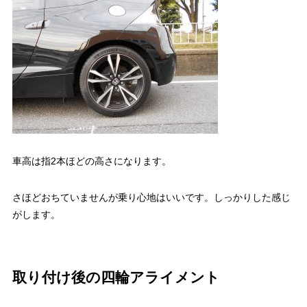
車高は指2本ほどの高さになります。
さほどおちていませんが乗り心地はいいです。しっかりした感じ
がします。
取り付け後の四輪アライメント