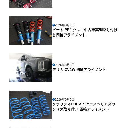
2026年8月5日
ビート PP1 クスコ中古車高調取り付け
と四輪アライメント
2026年8月5日
デリカ CV1W 四輪アライメント
2026年8月5日
クラリティPHEV ZC5エスペリアダウ
ンサス取り付け 四輪アライメント