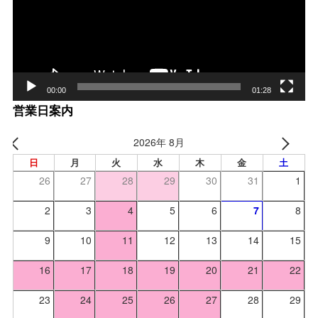
ヤー
00:00
01:28
営業日案内
2026年 8月
日
月
火
水
木
金
土
26
27
28
29
30
31
1
2
3
4
5
6
7
8
9
10
11
12
13
14
15
16
17
18
19
20
21
22
23
24
25
26
27
28
29