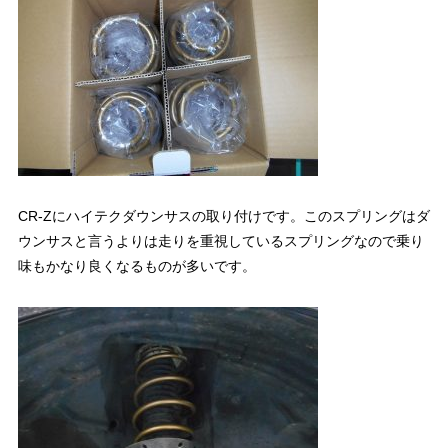
CR-Zにハイテクダウンサスの取り付けです。このスプリングはダ
ウンサスと言うよりは走りを重視しているスプリングなので乗り
味もかなり良くなるものが多いです。