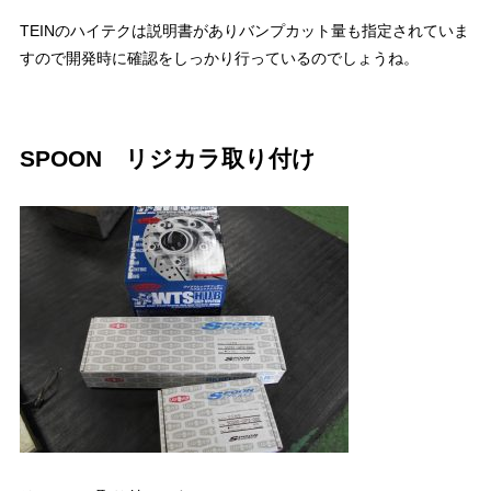
TEINのハイテクは説明書がありバンプカット量も指定されていま
すので開発時に確認をしっかり行っているのでしょうね。
SPOON リジカラ取り付け