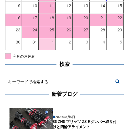
9
10
11
12
13
14
15
16
17
18
19
20
21
22
23
24
25
26
27
28
29
30
31
1
2
3
4
5
今月のお休み
検索
新着ブログ
2026年8月5日
86 ZN6 ブリッツ ZZ-Rダンパー取り付
けと四輪アライメント