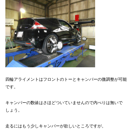
四輪アライメントはフロントのトーとキャンバーの微調整が可能
です。
キャンバーの数値はさほどついていませんので内べりは無いで
しょう。
走るにはもう少しキャンバーが欲しいところですが。