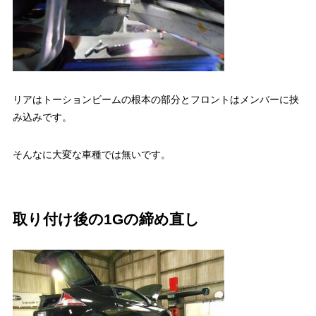
リアはトーションビームの根本の部分とフロントはメンバーに挟
み込みです。
そんなに大変な車種では無いです。
取り付け後の1Gの締め直し