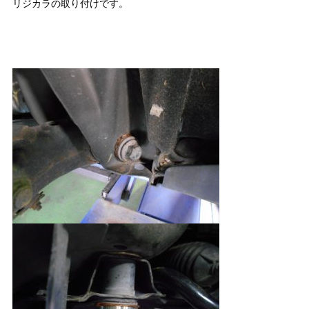
リジカラの取り付けです。