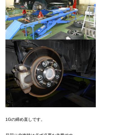
1Gの締め直しです。