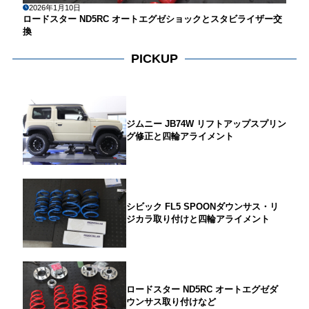
2026年1月10日
ロードスター ND5RC オートエグゼショックとスタビライザー交
換
PICKUP
ジムニー JB74W リフトアップスプリン
グ修正と四輪アライメント
シビック FL5 SPOONダウンサス・リ
ジカラ取り付けと四輪アライメント
ロードスター ND5RC オートエグゼダ
ウンサス取り付けなど