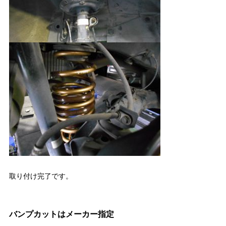
取り付け完了です。
バンプカットはメーカー指定