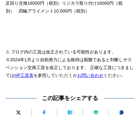
足回り交換16000円（税別）リジカラ取り付け16000円（税
別） 四輪アライメント10,000円（税別）
⚠ ブログ内の工賃は改正されている可能性があります。
※2024年1月より自助努力による維持は困難であると判断しサス
ペンション交換工賃を改正しております。 正確な工賃につきまし
ては
HP工賃表
を参照していただくか
お問い合わせ
ください。
この記事をシェアする