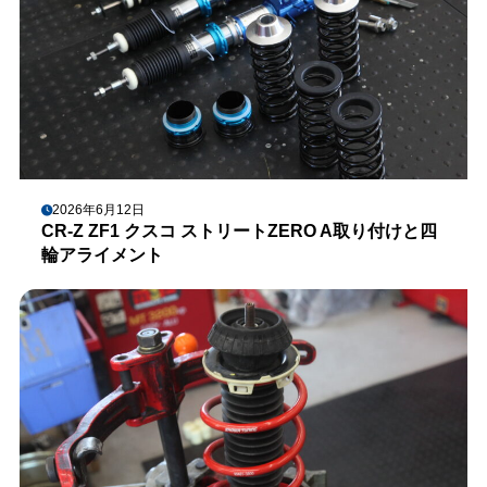
2026年6月12日
CR-Z ZF1 クスコ ストリートZERO A取り付けと四
輪アライメント