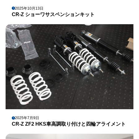
2025年10月13日
CR-Z ショーワサスペンションキット
2025年7月9日
CR-Z ZF2 HKS車高調取り付けと四輪アライメント