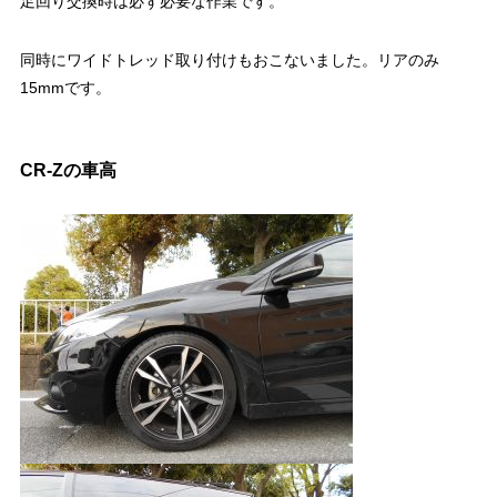
足回り交換時は必ず必要な作業です。
同時にワイドトレッド取り付けもおこないました。リアのみ
15mmです。
CR-Zの車高