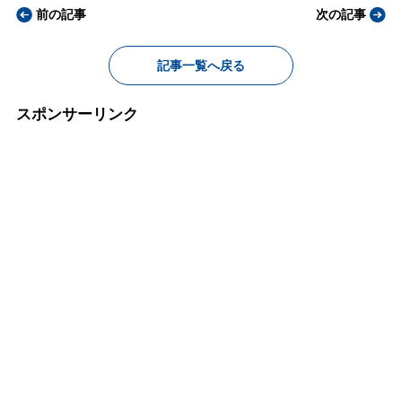
前の記事
次の記事
記事一覧へ戻る
スポンサーリンク