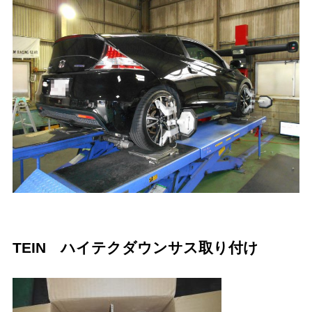
TEIN ハイテクダウンサス取り付け