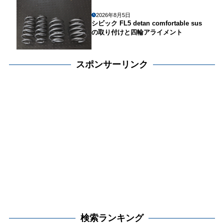
2026年8月5日
シビック FL5 detan comfortable sus
の取り付けと四輪アライメント
スポンサーリンク
検索ランキング