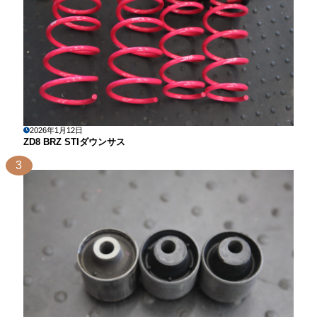
2026年1月12日
ZD8 BRZ STIダウンサス
3