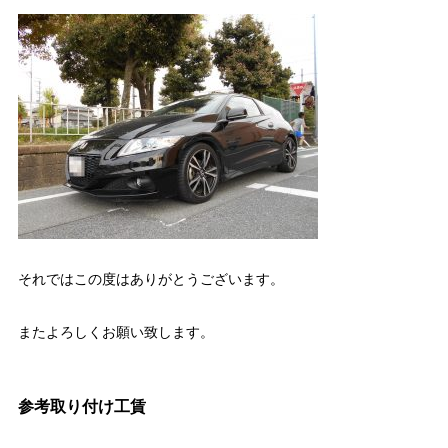
それではこの度はありがとうございます。
またよろしくお願い致します。
参考取り付け工賃