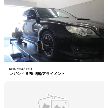
2025年3月16日
レガシィ BP5 四輪アライメント