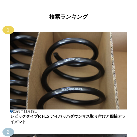
検索ランキング
1
2025年11月19日
シビックタイプR FL5 アイバッハダウンサス取り付けと四輪アラ
イメント
2