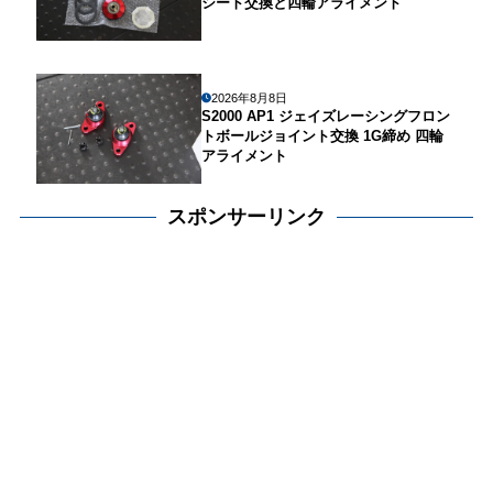
シート交換と四輪アライメント
2026年8月8日
S2000 AP1 ジェイズレーシングフロン
トボールジョイント交換 1G締め 四輪
アライメント
スポンサーリンク