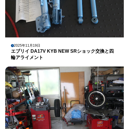
2025年11月19日
エブリイ DA17V KYB NEW SRショック交換と四
輪アライメント