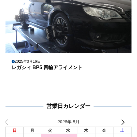
2025年3月16日
レガシィ BP5 四輪アライメント
営業日カレンダー
2026年 8月
日
月
火
水
木
金
土