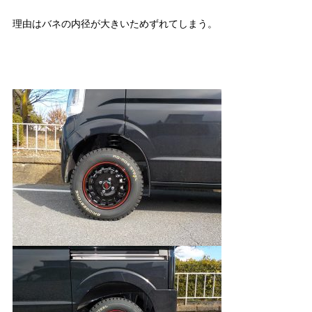
理由はバネの内径が大きいためずれてしまう。