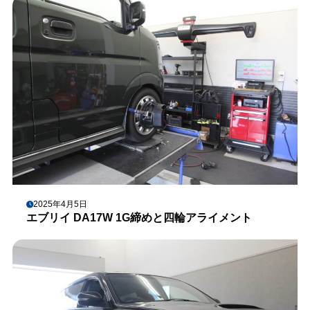
2025年4月5日
エブリイ DA17W 1G締めと四輪アライメント