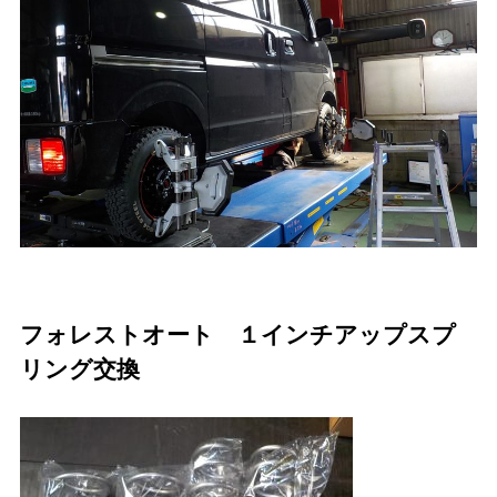
フォレストオート １インチアップスプ
リング交換