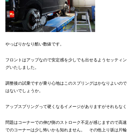
やっぱりかなり酷い数値です。
フロントはアップなので安定感を少しでも出せるようセッティン
グいたしました。
調整後の試乗ですが乗り心地はこのスプリングはかなりよいので
はないでしょうか。
アップスプリングって硬くなるイメージがありますがそれもなく
問題はコーナーでの伸び側のストローク不足が感じますので高速
でのコーナーは少し怖いかも知れません。 その他上り坂は片輪