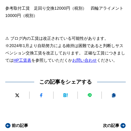
参考取付工賃 足回り交換12000円（税別） 四輪アライメント
10000円（税別）
⚠ ブログ内の工賃は改正されている可能性があります。
※2024年1月より自助努力による維持は困難であると判断しサス
ペンション交換工賃を改正しております。 正確な工賃につきまし
ては
HP工賃表
を参照していただくか
お問い合わせ
ください。
この記事をシェアする
前の記事
次の記事