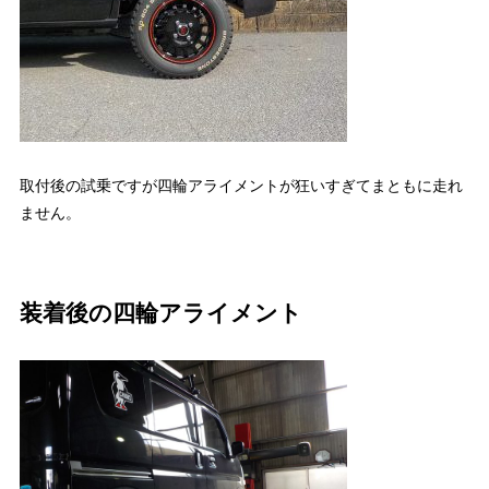
取付後の試乗ですが四輪アライメントが狂いすぎてまともに走れ
ません。
装着後の四輪アライメント