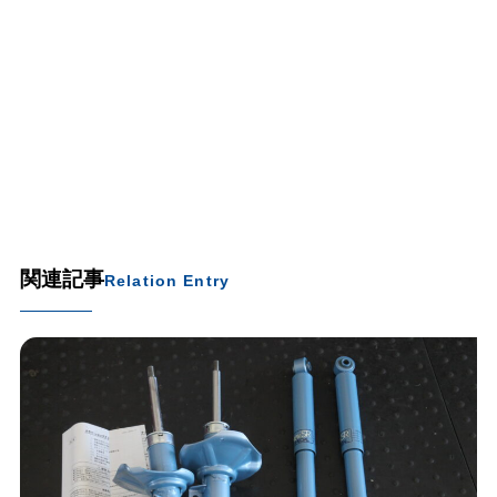
関連記事
Relation Entry