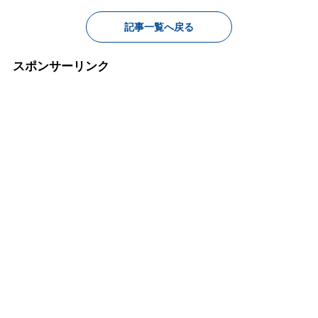
記事一覧へ戻る
スポンサーリンク