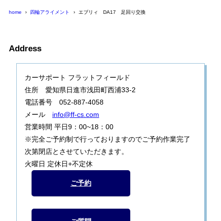
home
四輪アライメント
エブリィ DA17 足回り交換
Address
カーサポート フラットフィールド
住所 愛知県日進市浅田町西浦33-2
電話番号 052-887-4058
メール
info@ff-cs.com
営業時間 平日9：00~18：00
※完全ご予約制で行っておりますのでご予約作業完了
次第閉店とさせていただきます。
火曜日 定休日+不定休
ご予約