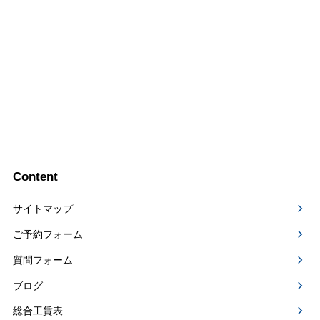
Content
サイトマップ
ご予約フォーム
質問フォーム
ブログ
総合工賃表