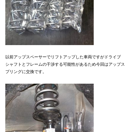
以前アップスペーサーでリフトアップした車両ですがドライブ
シャフトとフレームの干渉する可能性があるため今回はアップス
プリングに交換です。