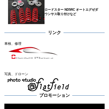
ロードスター ND5RC オートエグゼダ
ウンサス取り付けなど
リンク
車検、修理
写真、ドローン
プロモーション
動