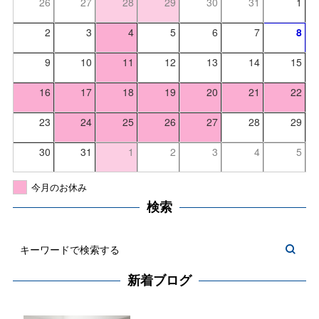
26
27
28
29
30
31
1
2
3
4
5
6
7
8
9
10
11
12
13
14
15
16
17
18
19
20
21
22
23
24
25
26
27
28
29
30
31
1
2
3
4
5
今月のお休み
検索
新着ブログ