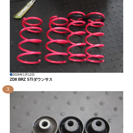
2026年1月12日
ZD8 BRZ STIダウンサス
3