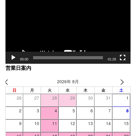
画
プ
レー
ヤー
00:00
01:28
営業日案内
2026年 8月
日
月
火
水
木
金
土
26
27
28
29
30
31
1
2
3
4
5
6
7
8
9
10
11
12
13
14
15
16
17
18
19
20
21
22