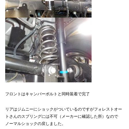
フロントはキャンバーボルトと同時装着で完了
リアはジムニーにショックがついているのですがフォレストオー
トさんのスプリングには不可（メーカーに確認した所）なので
ノーマルショックの戻しました。