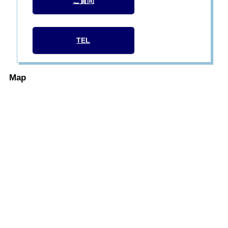
ご質問
TEL
Map