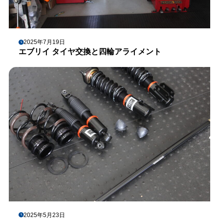
2025年7月19日
エブリイ タイヤ交換と四輪アライメント
2025年5月23日