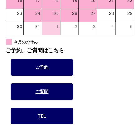
23
24
25
26
27
28
29
30
31
1
2
3
4
5
今月のお休み
ご予約、ご質問はこちら
ご予約
ご質問
TEL