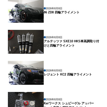
2026年8月8日
86 ZD8 四輪アライメント
2026年8月8日
アルテッツァ SXE10 HKS車高調取り付
けと四輪アライメント
2026年8月8日
レジェント KC2 四輪アライメント
2026年8月8日
Keiワークス シュピーゲル アッパー