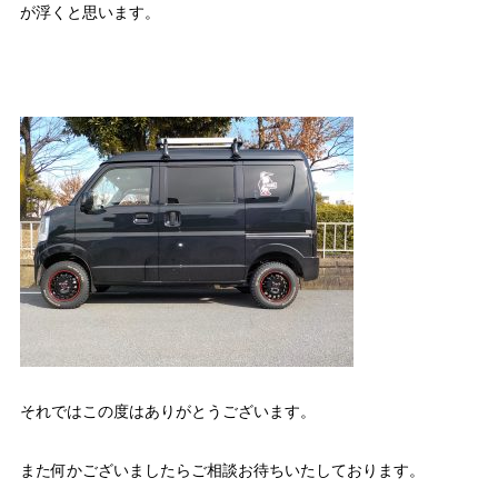
が浮くと思います。
それではこの度はありがとうございます。
また何かございましたらご相談お待ちいたしております。