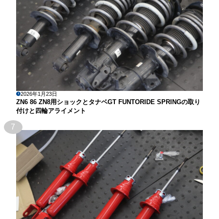
2026年1月23日
ZN6 86 ZN8用ショックとタナベGT FUNTORIDE SPRINGの取り
付けと四輪アライメント
7