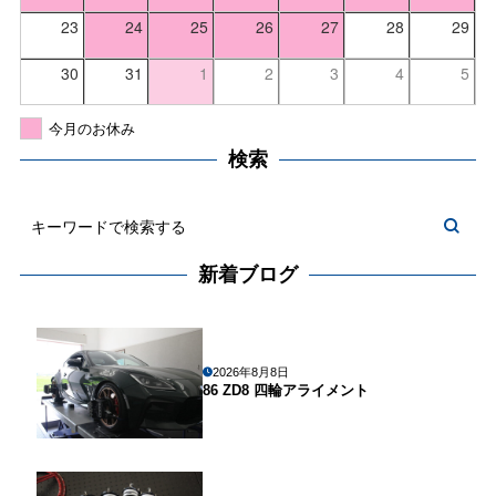
23
24
25
26
27
28
29
30
31
1
2
3
4
5
今月のお休み
検索
新着ブログ
2026年8月8日
86 ZD8 四輪アライメント