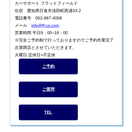
カーサポート フラットフィールド
住所 愛知県日進市浅田町西浦33-2
電話番号 052-887-4058
メール
info@ff-cs.com
営業時間 平日9：00~18：00
※完全ご予約制で行っておりますのでご予約作業完了
次第閉店とさせていただきます。
火曜日 定休日+不定休
ご予約
ご質問
TEL