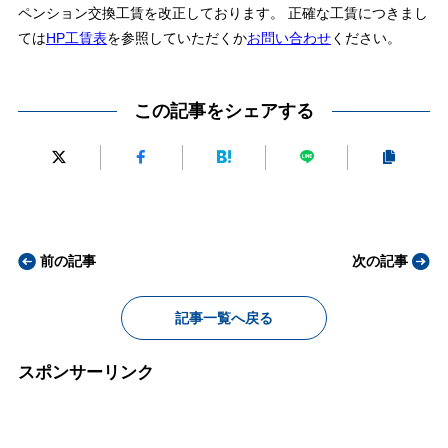
ペンション交換工賃を改正しております。 正確な工賃につきまし
ては
HP工賃表
を参照していただくか
お問い合わせ
ください。
この記事をシェアする
前の記事
次の記事
記事一覧へ戻る
スポンサーリンク