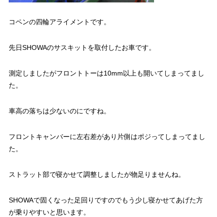
コペンの四輪アライメントです。
先日SHOWAのサスキットを取付したお車です。
測定しましたがフロントトーは10mm以上も開いてしまってまし
た。
車高の落ちは少ないのにですね。
フロントキャンバーに左右差があり片側はポジってしまってまし
た。
ストラット部で寝かせて調整しましたが物足りませんね。
SHOWAで固くなった足回りですのでもう少し寝かせてあげた方
が乗りやすいと思います。