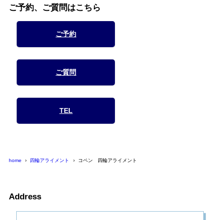
ご予約、ご質問はこちら
ご予約
ご質問
TEL
home
四輪アライメント
コペン 四輪アライメント
Address