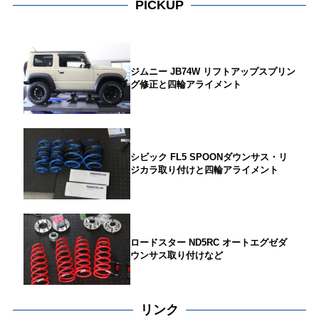
PICKUP
ジムニー JB74W リフトアップスプリン
グ修正と四輪アライメント
シビック FL5 SPOONダウンサス・リ
ジカラ取り付けと四輪アライメント
ロードスター ND5RC オートエグゼダ
ウンサス取り付けなど
リンク