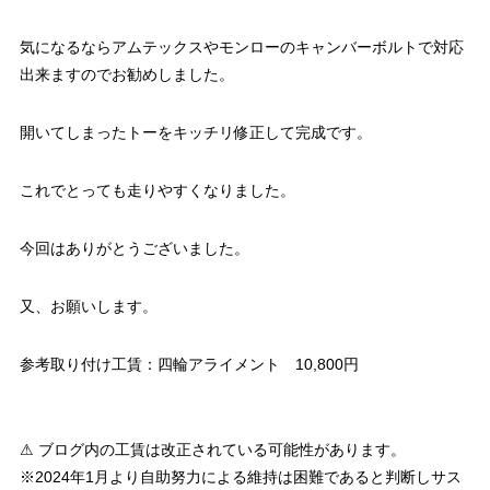
気になるならアムテックスやモンローのキャンバーボルトで対応
出来ますのでお勧めしました。
開いてしまったトーをキッチリ修正して完成です。
これでとっても走りやすくなりました。
今回はありがとうございました。
又、お願いします。
参考取り付け工賃：四輪アライメント 10,800円
⚠ ブログ内の工賃は改正されている可能性があります。
※2024年1月より自助努力による維持は困難であると判断しサス