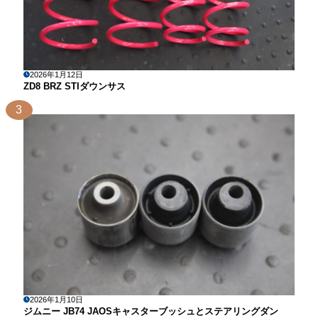
2026年1月12日
ZD8 BRZ STIダウンサス
3
2026年1月10日
ジムニー JB74 JAOSキャスターブッシュとステアリングダン