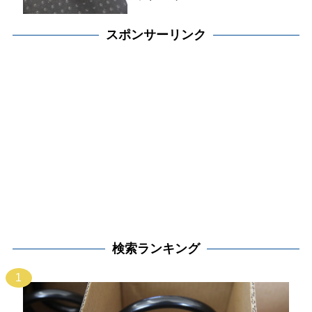
スポンサーリンク
検索ランキング
1