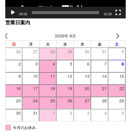
00:00
01:28
営業日案内
2026年 8月
日
月
火
水
木
金
土
26
27
28
29
30
31
1
2
3
4
5
6
7
8
9
10
11
12
13
14
15
16
17
18
19
20
21
22
23
24
25
26
27
28
29
30
31
1
2
3
4
5
今月のお休み