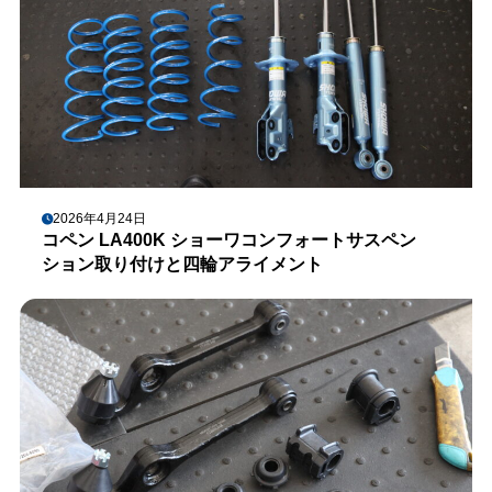
2026年4月24日
コペン LA400K ショーワコンフォートサスペン
ション取り付けと四輪アライメント