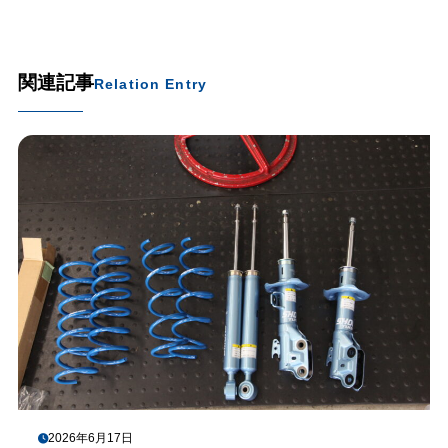
関連記事
Relation Entry
2026年6月17日