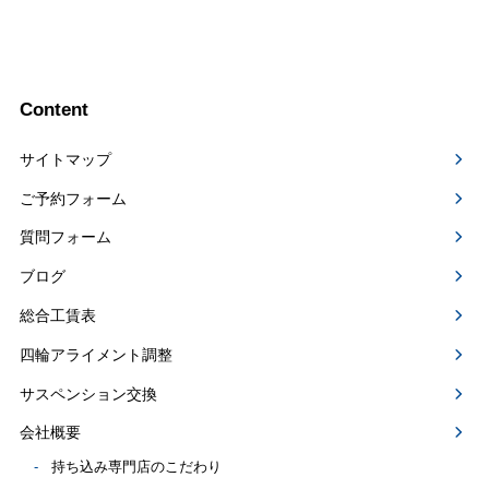
Content
サイトマップ
ご予約フォーム
質問フォーム
ブログ
総合工賃表
四輪アライメント調整
サスペンション交換
会社概要
持ち込み専門店のこだわり