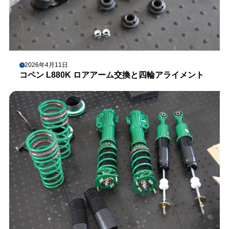
2026年4月11日
コペン L880K ロアアーム交換と四輪アライメント