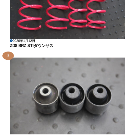
2026年1月12日
ZD8 BRZ STIダウンサス
3