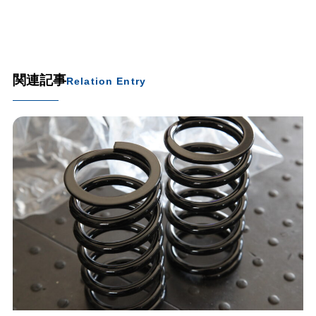
関連記事
Relation Entry