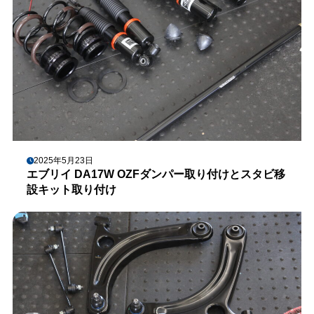
2025年5月23日
エブリイ DA17W OZFダンパー取り付けとスタビ移
設キット取り付け