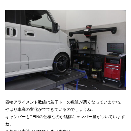
四輪アライメント数値は若干トーの数値が悪くなっていますね。
やはり車高の変化がでてきているのでしょうね。
キャンバーもTEINの仕様なのか結構キャンバー量がついています
ね。