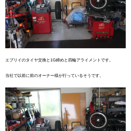
エブリイのタイヤ交換と1G締めと四輪アライメントです。
当社で以前に前のオーナー様が行っているそうです。