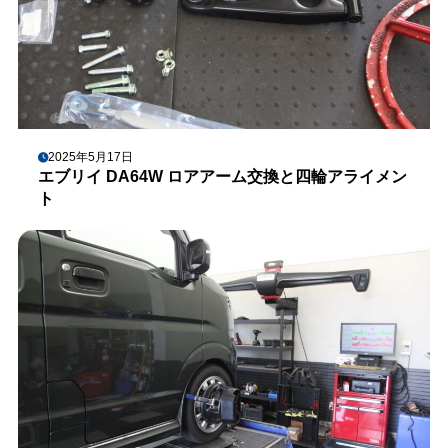
2025年5月17日
エブリイ DA64W ロアアーム交換と四輪アライメン
ト