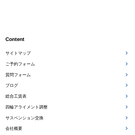
Content
サイトマップ
ご予約フォーム
質問フォーム
ブログ
総合工賃表
四輪アライメント調整
サスペンション交換
会社概要