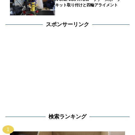
キット取り付けと四輪アライメント
スポンサーリンク
検索ランキング
1