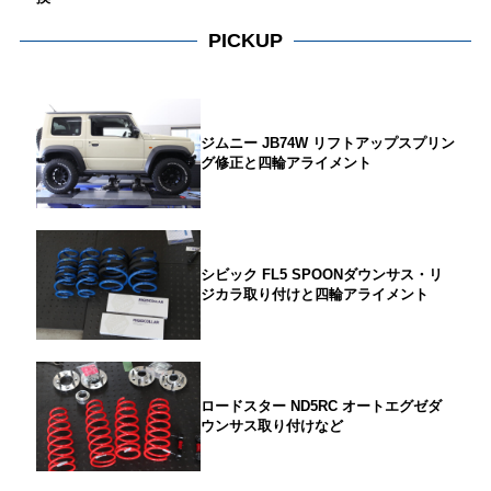
PICKUP
ジムニー JB74W リフトアップスプリン
グ修正と四輪アライメント
シビック FL5 SPOONダウンサス・リ
ジカラ取り付けと四輪アライメント
ロードスター ND5RC オートエグゼダ
ウンサス取り付けなど