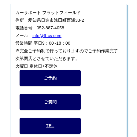
カーサポート フラットフィールド
住所 愛知県日進市浅田町西浦33-2
電話番号 052-887-4058
メール
info@ff-cs.com
営業時間 平日9：00~18：00
※完全ご予約制で行っておりますのでご予約作業完了
次第閉店とさせていただきます。
火曜日 定休日+不定休
ご予約
ご質問
TEL