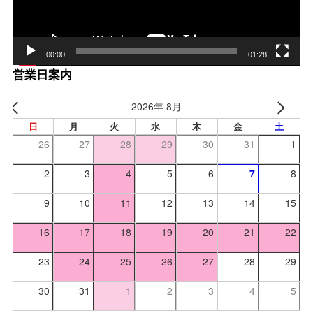
00:00
01:28
営業日案内
2026年 8月
日
月
火
水
木
金
土
26
27
28
29
30
31
1
2
3
4
5
6
7
8
9
10
11
12
13
14
15
16
17
18
19
20
21
22
23
24
25
26
27
28
29
30
31
1
2
3
4
5