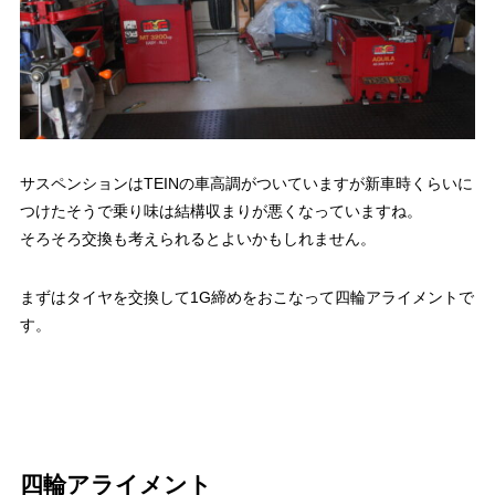
サスペンションはTEINの車高調がついていますが新車時くらいに
つけたそうで乗り味は結構収まりが悪くなっていますね。
そろそろ交換も考えられるとよいかもしれません。
まずはタイヤを交換して1G締めをおこなって四輪アライメントで
す。
四輪アライメント