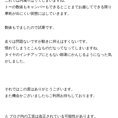
これでは内減りはでてしまいますね。
トーの数値もキャンバーもできるとことまでお越してできる限り
摩耗が出にくい状態にはしていきます。
数値もでましたので試乗です。
走りは問題ないですが動きに抑えはすくないです。
慣れてしまうとこんなものだなってなってしまいますね。
タイヤのインチアップにともない顕著にかんじるようになった気
がしました。
それではこの度はありがとうございます。
また機会かございましたらご利用お待ちしております。
⚠ ブログ内の工賃は改正されている可能性があります。