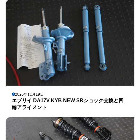
2025年11月19日
エブリイ DA17V KYB NEW SRショック交換と四
輪アライメント