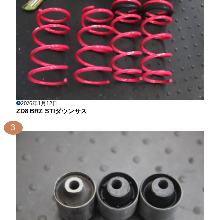
2026年1月12日
ZD8 BRZ STIダウンサス
3