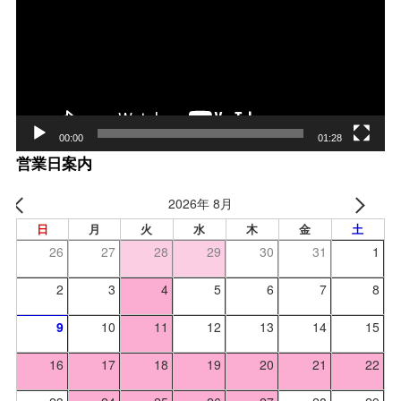
レー
ヤー
00:00
01:28
営業日案内
2026年 8月
日
月
火
水
木
金
土
26
27
28
29
30
31
1
2
3
4
5
6
7
8
9
10
11
12
13
14
15
16
17
18
19
20
21
22