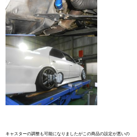
キャスターの調整も可能になりましたがこの商品の設定が悪いの