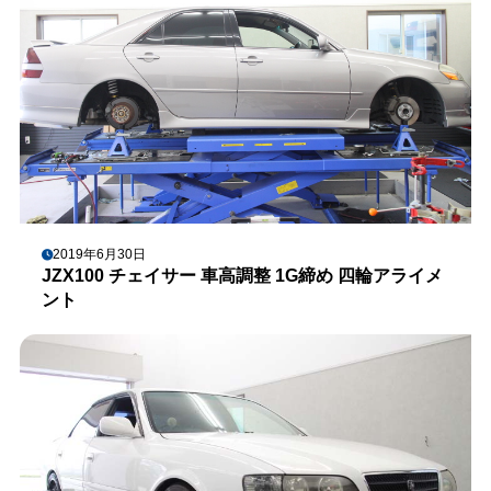
2019年6月30日
JZX100 チェイサー 車高調整 1G締め 四輪アライメ
ント