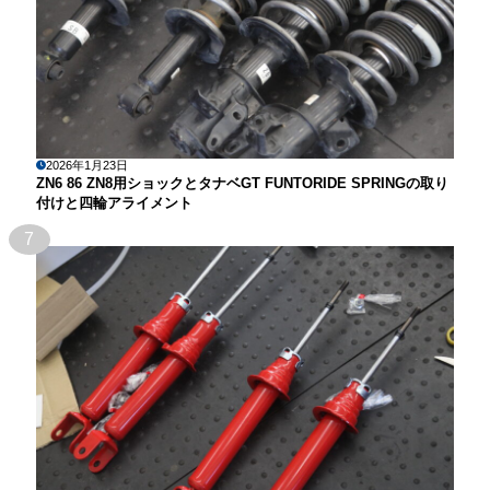
2026年1月23日
ZN6 86 ZN8用ショックとタナベGT FUNTORIDE SPRINGの取り
付けと四輪アライメント
7