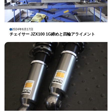
2024年6月17日
チェイサー JZX100 1G締めと四輪アライメント