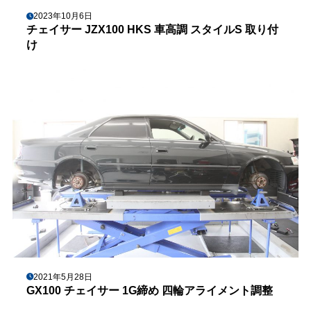
2023年10月6日
チェイサー JZX100 HKS 車高調 スタイルS 取り付
け
2021年5月28日
GX100 チェイサー 1G締め 四輪アライメント調整