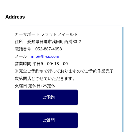
Address
カーサポート フラットフィールド
住所 愛知県日進市浅田町西浦33-2
電話番号 052-887-4058
メール
info@ff-cs.com
営業時間 平日9：00~18：00
※完全ご予約制で行っておりますのでご予約作業完了
次第閉店とさせていただきます。
火曜日 定休日+不定休
ご予約
ご質問