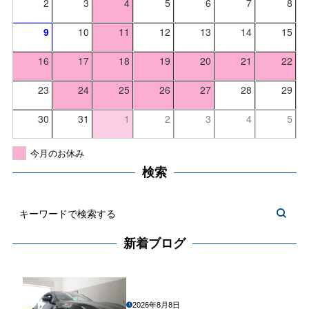
2
3
4
5
6
7
8
9
10
11
12
13
14
15
16
17
18
19
20
21
22
23
24
25
26
27
28
29
30
31
1
2
3
4
5
今月のお休み
検索
新着ブログ
2026年8月8日