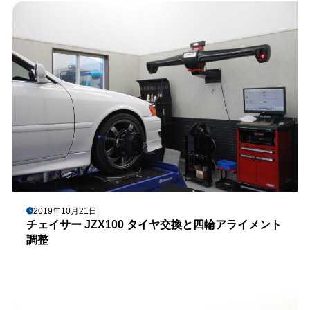
2019年10月21日
チェイサー JZX100 タイヤ交換と四輪アライメント
調整