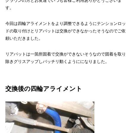
クラウンの方とお友達でいつも皆様ご利用ありがとうございま
す。
今回は四輪アライメントをより調整できるようにテンションロッ
ドの取り付けとリアパットは交換ができなかったそうなのでご依
頼いただきました。
リアパットは一箇所固着で交換ができないそうなので固着を取り
除きグリスアップしバッチリ動くようにになりました。
交換後の四輪アライメント