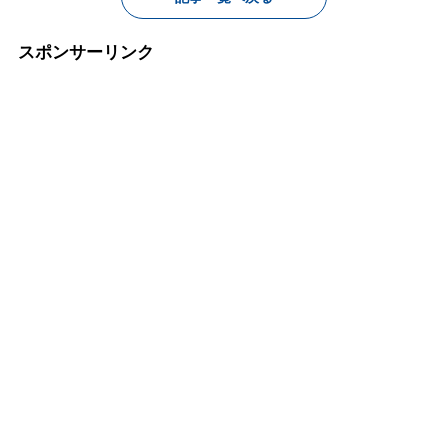
スポンサーリンク