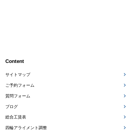
Content
サイトマップ
ご予約フォーム
質問フォーム
ブログ
総合工賃表
四輪アライメント調整