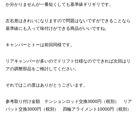
か分かりませんが一番短くしても基準値ギリギリです。
左右差はきれいになりますので問題はないですができることなら
基準値にも入って味付けができる商品がいいですね。
キャンバーとトーは前回同様です。
リアキャンバーが多いのでドリフト仕様なのでできれば次回はリ
アの調整部品をご検討してください。
それではこの度はありがとうございます。
参考取り付け金額 テンションロッド交換3000円（税別） リア
パット交換3000円（税別） 四輪アライメント10000円（税別）