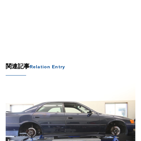
関連記事
Relation Entry