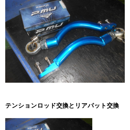
テンションロッド交換とリアパット交換