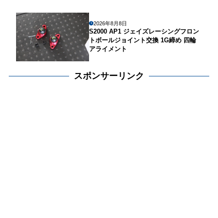
2026年8月8日
S2000 AP1 ジェイズレーシングフロン
トボールジョイント交換 1G締め 四輪
アライメント
スポンサーリンク