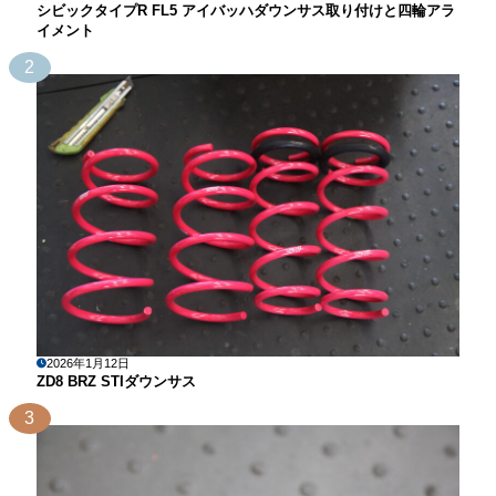
シビックタイプR FL5 アイバッハダウンサス取り付けと四輪アラ
イメント
2
2026年1月12日
ZD8 BRZ STIダウンサス
3