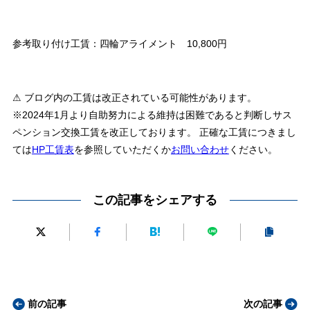
参考取り付け工賃：四輪アライメント 10,800円
⚠ ブログ内の工賃は改正されている可能性があります。
※2024年1月より自助努力による維持は困難であると判断しサス
ペンション交換工賃を改正しております。 正確な工賃につきまし
ては
HP工賃表
を参照していただくか
お問い合わせ
ください。
この記事をシェアする
前の記事
次の記事