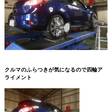
クルマのふらつきが気になるので四輪ア
ライメント