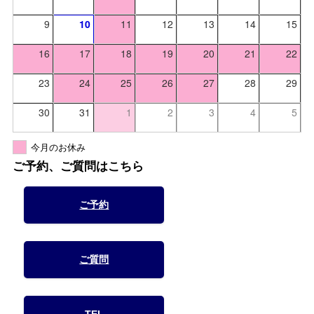
9
10
11
12
13
14
15
16
17
18
19
20
21
22
23
24
25
26
27
28
29
30
31
1
2
3
4
5
今月のお休み
ご予約、ご質問はこちら
ご予約
ご質問
TEL