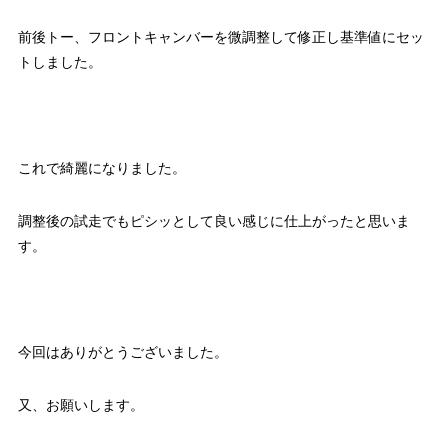
前後トー、フロントキャンバーを微調整して修正し基準値にセッ
トしました。
これで綺麗になりました。
調整後の試走でもピシッとして良い感じに仕上がったと思いま
す。
今回はありがとうございました。
又、お願いします。