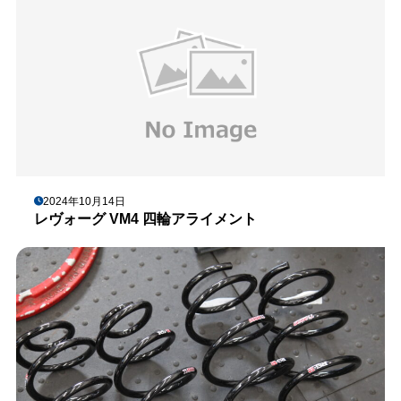
2024年10月14日
レヴォーグ VM4 四輪アライメント