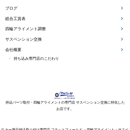
ブログ
総合工賃表
四輪アライメント調整
サスペンション交換
会社概要
持ち込み専門店のこだわり
持込パーツ取付・四輪アライメントの専門店 サスペンション交換に特化した
お店です。
© カー用品持込取り付け専門店 フラットフィールド ・四輪アライメント・サスペ