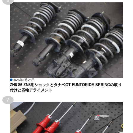
6
2026年1月23日
ZN6 86 ZN8用ショックとタナベGT FUNTORIDE SPRINGの取り
付けと四輪アライメント
7