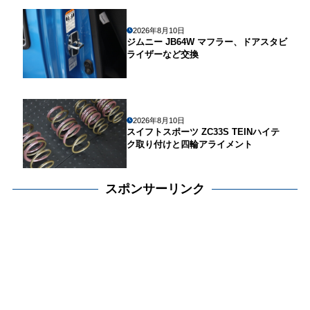
2026年8月10日
ジムニー JB64W マフラー、ドアスタビ
ライザーなど交換
2026年8月10日
スイフトスポーツ ZC33S TEINハイテ
ク取り付けと四輪アライメント
スポンサーリンク