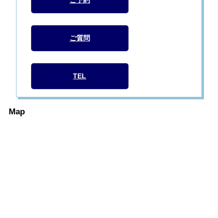
ご質問
TEL
Map