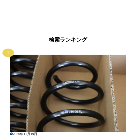
検索ランキング
1
2025年11月19日