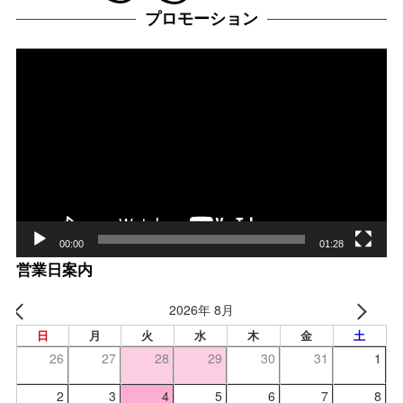
プロモーション
動
画
プ
レー
ヤー
00:00
01:28
営業日案内
2026年 8月
日
月
火
水
木
金
土
26
27
28
29
30
31
1
2
3
4
5
6
7
8