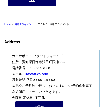
home
四輪アライメント
アクセラ 四輪アライメント
Address
カーサポート フラットフィールド
住所 愛知県日進市浅田町西浦33-2
電話番号 052-887-4058
メール
info@ff-cs.com
営業時間 平日9：00~18：00
※完全ご予約制で行っておりますのでご予約作業完了
次第閉店とさせていただきます。
火曜日 定休日+不定休
ご予約