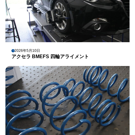
2026年5月10日
アクセラ BMEFS 四輪アライメント