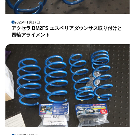
2026年1月17日
アクセラ BM2FS エスペリアダウンサス取り付けと
四輪アライメント