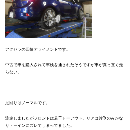
アクセラの四輪アライメントです。
中古で車を購入されて車検を通されたそうですが車が真っ直ぐ走
らない。
足回りはノーマルです。
測定しましたがフロントは若干トーアウト、リアは片側のみかな
りトーインにズレてしまってました。