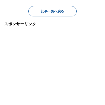
記事一覧へ戻る
スポンサーリンク