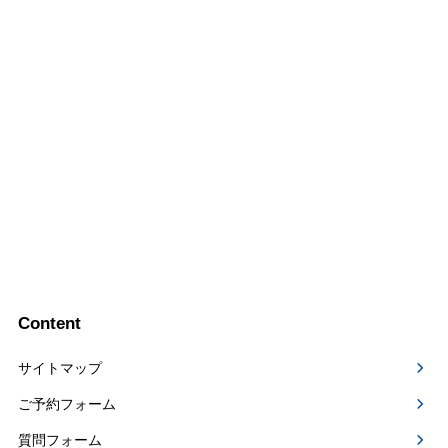
Content
サイトマップ
ご予約フォーム
質問フォーム