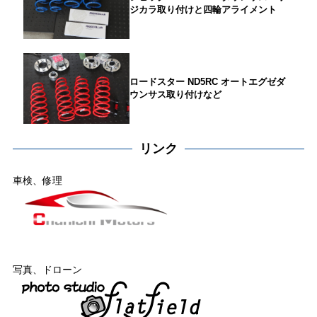
ジカラ取り付けと四輪アライメント
ロードスター ND5RC オートエグゼダ
ウンサス取り付けなど
リンク
車検、修理
写真、ドローン