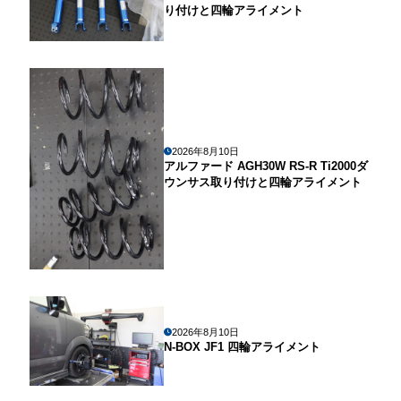
り付けと四輪アライメント
2026年8月10日
アルファード AGH30W RS-R Ti2000ダ
ウンサス取り付けと四輪アライメント
2026年8月10日
N-BOX JF1 四輪アライメント