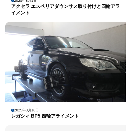
2025年8月1日
アクセラ エスペリアダウンサス取り付けと四輪アラ
イメント
2025年3月16日
レガシィ BP5 四輪アライメント