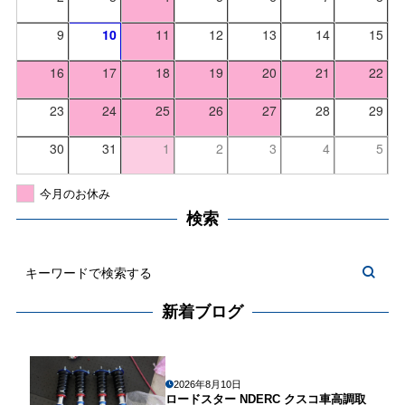
9
10
11
12
13
14
15
16
17
18
19
20
21
22
23
24
25
26
27
28
29
30
31
1
2
3
4
5
今月のお休み
検索
新着ブログ
2026年8月10日
ロードスター NDERC クスコ車高調取