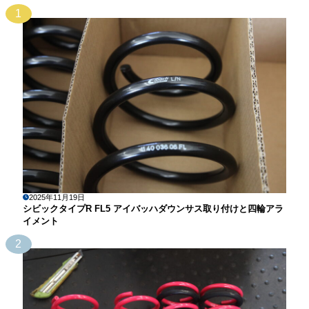
1
2025年11月19日
シビックタイプR FL5 アイバッハダウンサス取り付けと四輪アラ
イメント
2