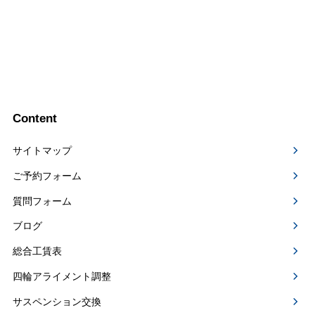
Content
サイトマップ
ご予約フォーム
質問フォーム
ブログ
総合工賃表
四輪アライメント調整
サスペンション交換