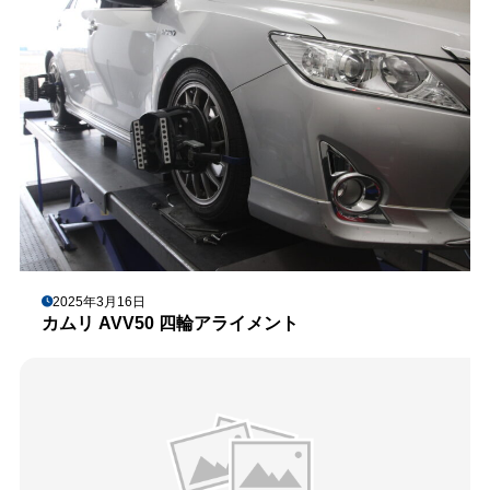
2025年3月16日
カムリ AVV50 四輪アライメント