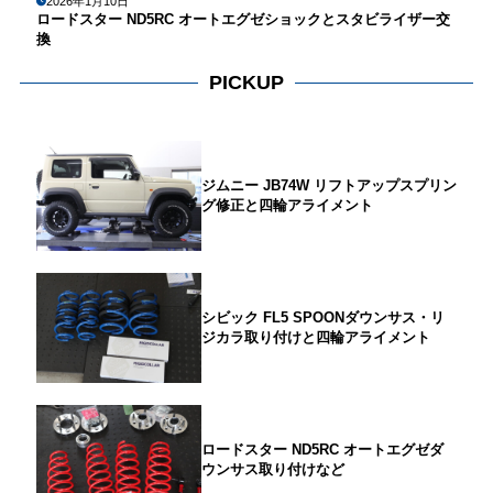
2026年1月10日
ロードスター ND5RC オートエグゼショックとスタビライザー交
換
PICKUP
ジムニー JB74W リフトアップスプリン
グ修正と四輪アライメント
シビック FL5 SPOONダウンサス・リ
ジカラ取り付けと四輪アライメント
ロードスター ND5RC オートエグゼダ
ウンサス取り付けなど