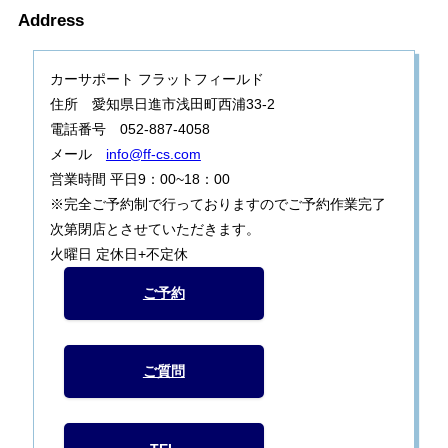
Address
カーサポート フラットフィールド
住所 愛知県日進市浅田町西浦33-2
電話番号 052-887-4058
メール
info@ff-cs.com
営業時間 平日9：00~18：00
※完全ご予約制で行っておりますのでご予約作業完了
次第閉店とさせていただきます。
火曜日 定休日+不定休
ご予約
ご質問