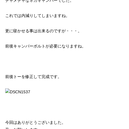
チャメチャなネガキャンバーでした。
これでは内減りしてしまいますね。
更に寝かせる事は出来るのですが・・・。
前後キャンバーボルトが必要になりますね。
前後トーを修正して完成です。
今回はありがとうございました。