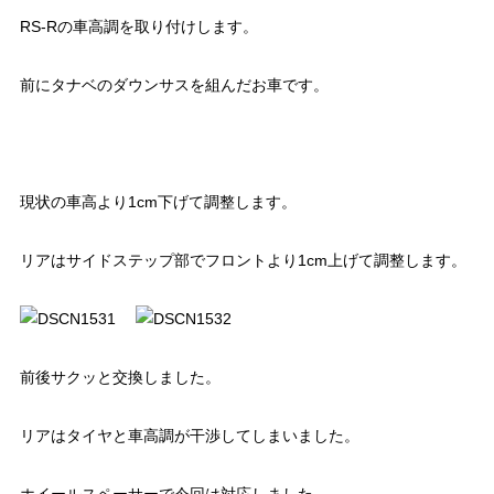
RS-Rの車高調を取り付けします。
前にタナベのダウンサスを組んだお車です。
現状の車高より1cm下げて調整します。
リアはサイドステップ部でフロントより1cm上げて調整します。
前後サクッと交換しました。
リアはタイヤと車高調が干渉してしまいました。