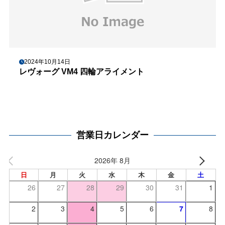
2024年10月14日
レヴォーグ VM4 四輪アライメント
営業日カレンダー
2026年 8月
日
月
火
水
木
金
土
26
27
28
29
30
31
1
2
3
4
5
6
7
8