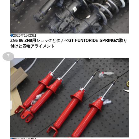
2026年1月23日
ZN6 86 ZN8用ショックとタナベGT FUNTORIDE SPRINGの取り
付けと四輪アライメント
7