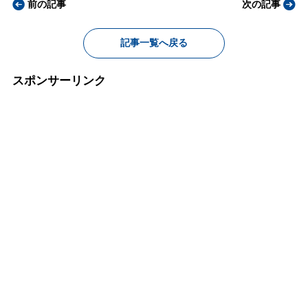
前の記事
次の記事
記事一覧へ戻る
スポンサーリンク