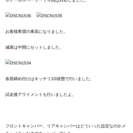
ホイールスペーサーで今回は対応しました。
お客様希望の車高になりました。
減衰は中間にセットしました。
各部締め付けはキッチリ1G状態で行いました。
試走後アライメントも行いましたよ。
フロントキャンバー、リアキャンバーはどういった設定なのかメ