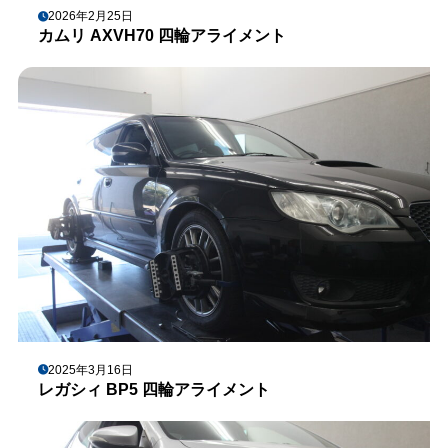
2026年2月25日
カムリ AXVH70 四輪アライメント
2025年3月16日
レガシィ BP5 四輪アライメント