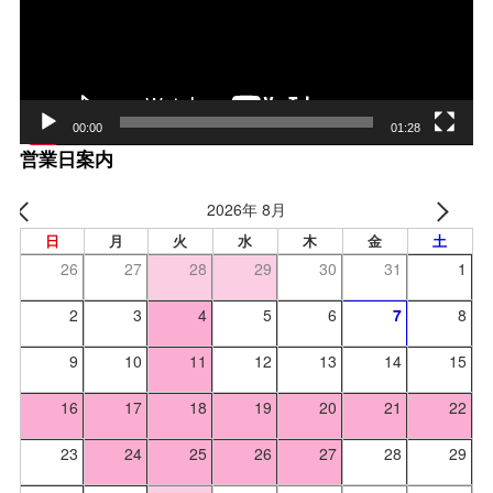
ヤー
00:00
01:28
営業日案内
2026年 8月
日
月
火
水
木
金
土
26
27
28
29
30
31
1
2
3
4
5
6
7
8
9
10
11
12
13
14
15
16
17
18
19
20
21
22
23
24
25
26
27
28
29