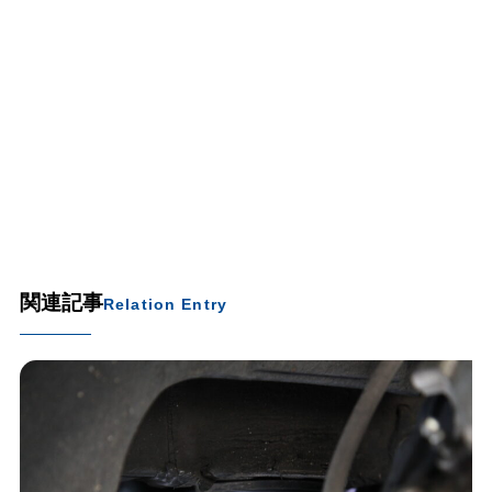
関連記事
Relation Entry