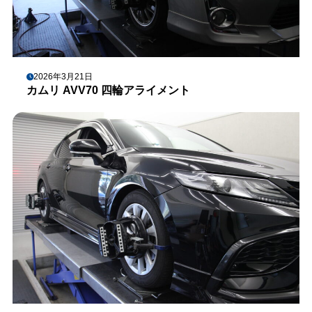
2026年3月21日
カムリ AVV70 四輪アライメント