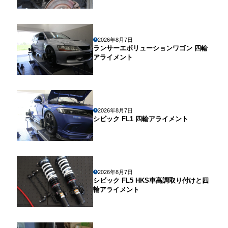
2026年8月7日
ランサーエボリューションワゴン 四輪
アライメント
2026年8月7日
シビック FL1 四輪アライメント
2026年8月7日
シビック FL5 HKS車高調取り付けと四
輪アライメント