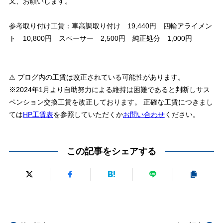
又、お願いします。
参考取り付け工賃：車高調取り付け 19,440円 四輪アライメン
ト 10,800円 スペーサー 2,500円 純正処分 1,000円
⚠ ブログ内の工賃は改正されている可能性があります。
※2024年1月より自助努力による維持は困難であると判断しサス
ペンション交換工賃を改正しております。 正確な工賃につきまし
ては
HP工賃表
を参照していただくか
お問い合わせ
ください。
この記事をシェアする