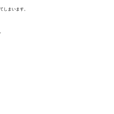
てしまいます。
。