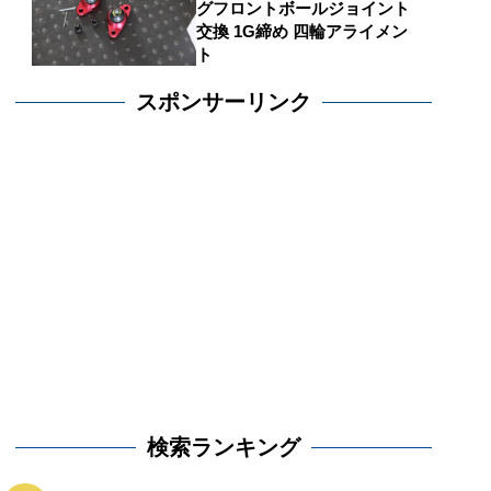
グフロントボールジョイント
交換 1G締め 四輪アライメン
ト
スポンサーリンク
検索ランキング