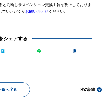
あると判断しサスペンション交換工賃を改正しておりま
していただくか
お問い合わせ
ください。
をシェアする
一覧へ戻る
次の記事