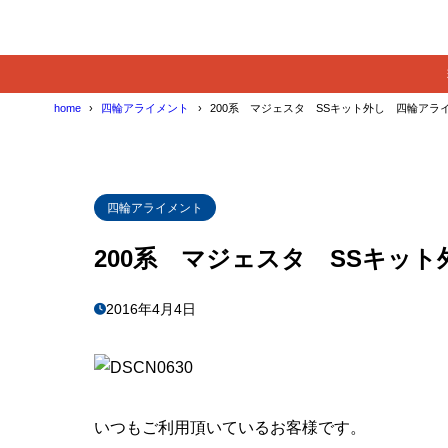
home
四輪アライメント
200系 マジェスタ SSキット外し 四輪アラ
四輪アライメント
200系 マジェスタ SSキッ
2016年4月4日
いつもご利用頂いているお客様です。