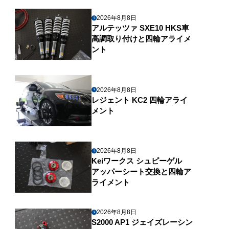
2026年8月8日
アルテッツァ SXE10 HKS車
高調取り付けと四輪アライメ
ント
2026年8月8日
レジェント KC2 四輪アライ
メント
2026年8月8日
Keiワークス シュピーゲル
アッパーシート交換と四輪ア
ライメント
2026年8月8日
S2000 AP1 ジェイズレーシン