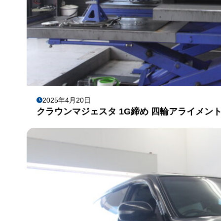
2025年4月20日
クラウンマジェスタ 1G締め 四輪アライメン