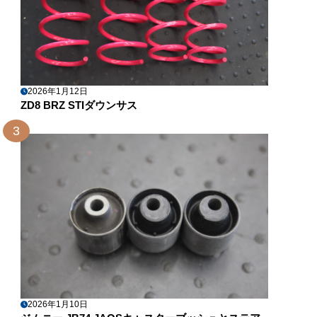
2026年1月12日
ZD8 BRZ STIダウンサス
3
2026年1月10日