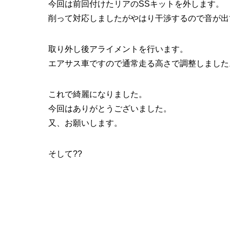
今回は前回付けたリアのSSキットを外します。
削って対応しましたがやはり干渉するので音が出
取り外し後アライメントを行います。
エアサス車ですので通常走る高さで調整しました
これで綺麗になりました。
今回はありがとうございました。
又、お願いします。
そして??