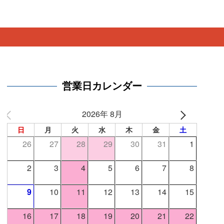
。
営業日カレンダー
2026年 8月
日
月
火
水
木
金
土
26
27
28
29
30
31
1
2
3
4
5
6
7
8
9
10
11
12
13
14
15
16
17
18
19
20
21
22