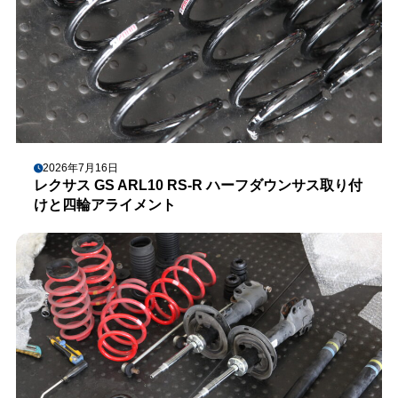
2026年7月16日
レクサス GS ARL10 RS-R ハーフダウンサス取り付
けと四輪アライメント