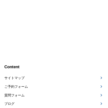
Content
サイトマップ
ご予約フォーム
質問フォーム
ブログ