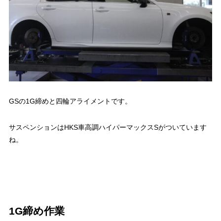
GSの1G締めと四輪アライメントです。
サスペンションはHKS車高調ハイパーマックスSがついています
ね。
1G締め作業