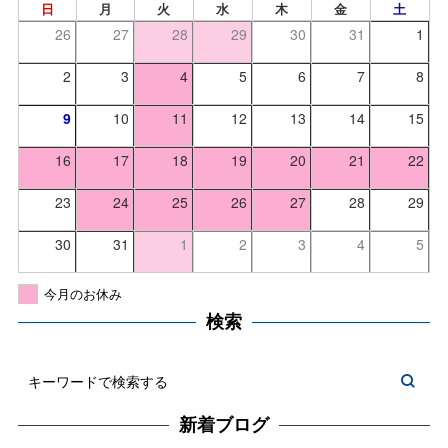
日
月
火
水
木
金
土
26
27
28
29
30
31
1
2
3
4
5
6
7
8
9
10
11
12
13
14
15
16
17
18
19
20
21
22
23
24
25
26
27
28
29
30
31
1
2
3
4
5
今月のお休み
検索
新着ブログ