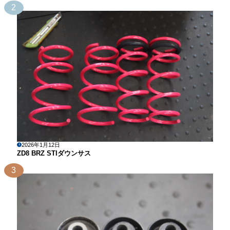
2
2026年1月12日
ZD8 BRZ STIダウンサス
3