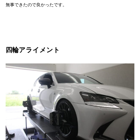
無事できたので良かったです。
四輪アライメント