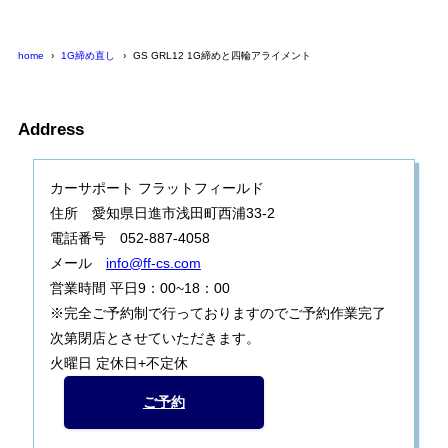
home
1G締め直し
GS GRL12 1G締めと四輪アライメント
Address
カーサポート フラットフィールド
住所 愛知県日進市浅田町西浦33-2
電話番号 052-887-4058
メール
info@ff-cs.com
営業時間 平日9：00~18：00
※完全ご予約制で行っておりますのでご予約作業完了
次第閉店とさせていただきます。
火曜日 定休日+不定休
ご予約