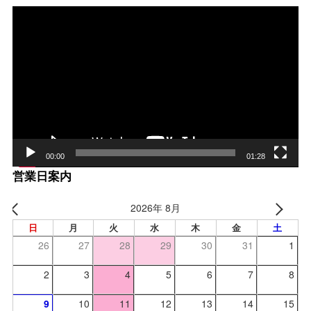
動
画
プ
レー
ヤー
00:00
01:28
営業日案内
2026年 8月
日
月
火
水
木
金
土
26
27
28
29
30
31
1
2
3
4
5
6
7
8
9
10
11
12
13
14
15