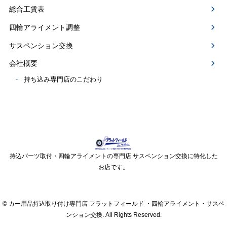
総合工賃表
四輪アライメント調整
サスペンション交換
会社概要
持ち込み専門店のこだわり
持込パーツ取付・四輪アライメントの専門店 サスペンション交換に特化した
お店です。
© カー用品持込取り付け専門店 フラットフィールド ・四輪アライメント・サスペ
ンション交換. All Rights Reserved.