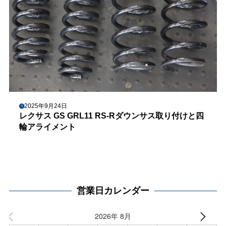
2025年9月24日
レクサス GS GRL11 RS-Rダウンサス取り付けと四
輪アライメント
営業日カレンダー
2026年 8月