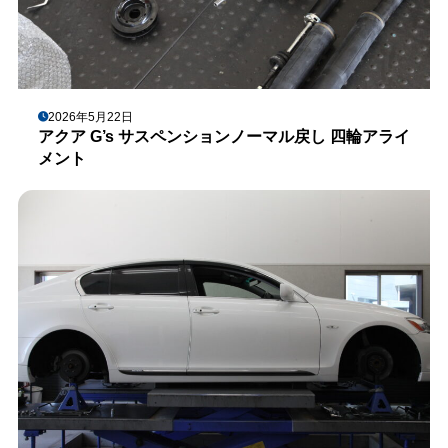
2026年5月22日
アクア G’s サスペンションノーマル戻し 四輪アライ
メント