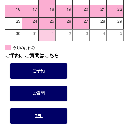
16
17
18
19
20
21
22
23
24
25
26
27
28
29
30
31
1
2
3
4
5
今月のお休み
ご予約、ご質問はこちら
ご予約
ご質問
TEL