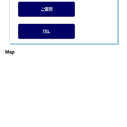
ご質問
TEL
Map