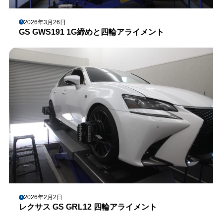
2026年3月26日
GS GWS191 1G締めと四輪アライメント
2026年2月2日
レクサス GS GRL12 四輪アライメント