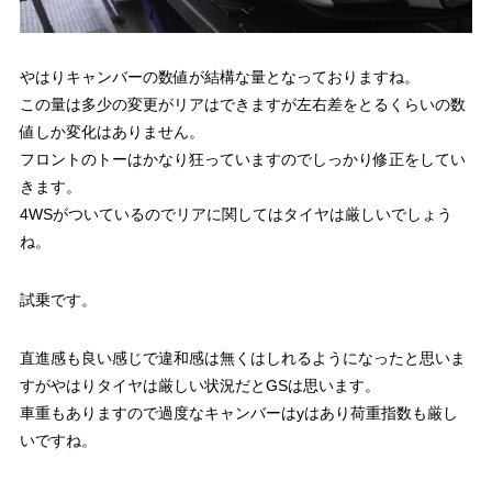
やはりキャンバーの数値が結構な量となっておりますね。
この量は多少の変更がリアはできますが左右差をとるくらいの数
値しか変化はありません。
フロントのトーはかなり狂っていますのでしっかり修正をしてい
きます。
4WSがついているのでリアに関してはタイヤは厳しいでしょう
ね。
試乗です。
直進感も良い感じで違和感は無くはしれるようになったと思いま
すがやはりタイヤは厳しい状況だとGSは思います。
車重もありますので過度なキャンバーはyはあり荷重指数も厳し
いですね。