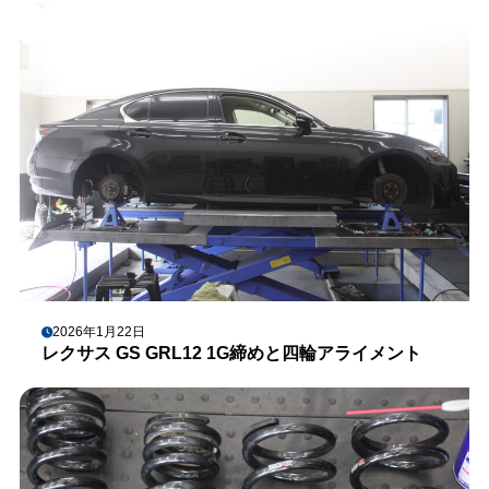
2026年1月22日
レクサス GS GRL12 1G締めと四輪アライメント