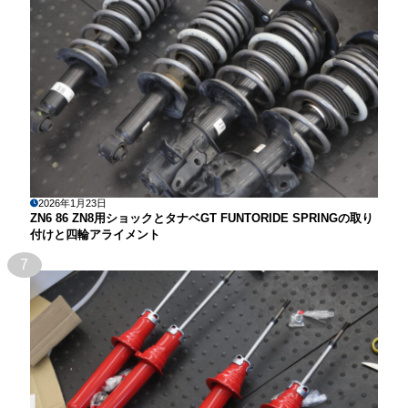
2026年1月23日
ZN6 86 ZN8用ショックとタナベGT FUNTORIDE SPRINGの取り
付けと四輪アライメント
7