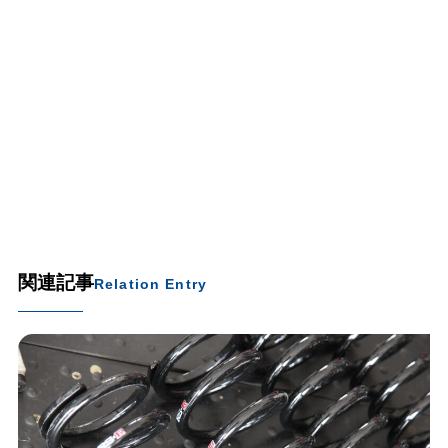
関連記事
Relation Entry