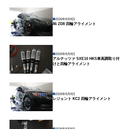
2026年8月8日
86 ZD8 四輪アライメント
2026年8月8日
アルテッツァ SXE10 HKS車高調取り付
けと四輪アライメント
2026年8月8日
レジェント KC2 四輪アライメント
2026年8月8日