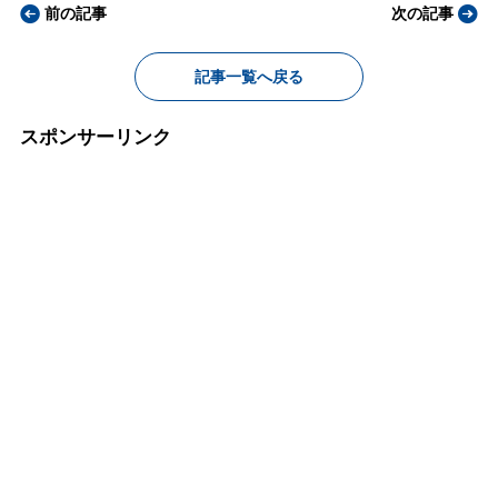
前の記事
次の記事
記事一覧へ戻る
スポンサーリンク