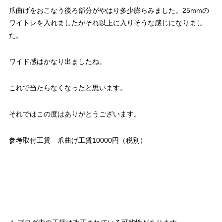
爪曲げをおこなう後ろ部分がやはり多少膨らみました。25mmの
ワイトレを入れましたがそれ以上に入りそうな感じになりまし
た。
ワイド感はかなり出ましたね。
これで当たらなくなったと思います。
それではこの度はありがとうございます。
参考取付工賃 爪曲げ工賃10000円（税別）