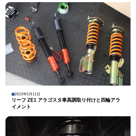
2023年5月11日
リーフ ZE1 アラゴスタ車高調取り付けと四輪アラ
イメント