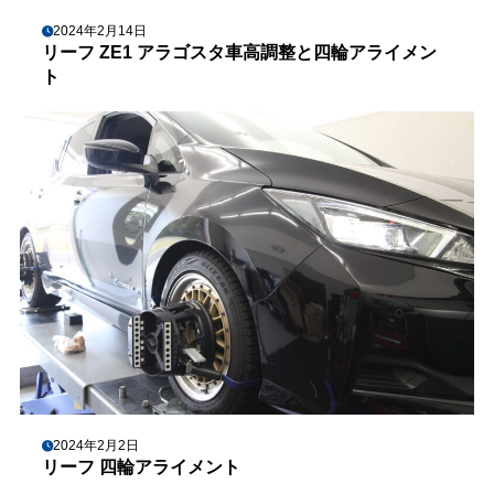
2024年2月14日
リーフ ZE1 アラゴスタ車高調整と四輪アライメン
ト
2024年2月2日
リーフ 四輪アライメント