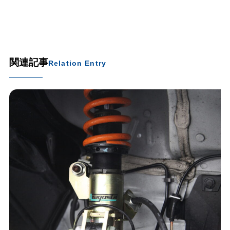
関連記事
Relation Entry