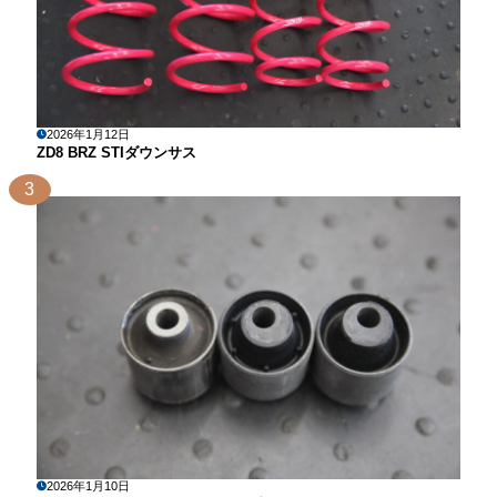
2026年1月12日
ZD8 BRZ STIダウンサス
3
2026年1月10日