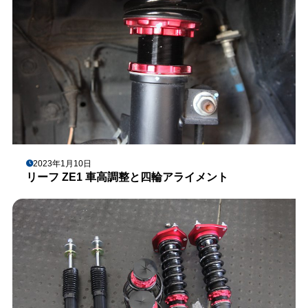
2023年1月10日
リーフ ZE1 車高調整と四輪アライメント