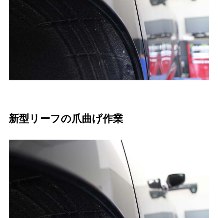
新型リーフの爪曲げ作業