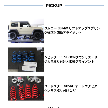
PICKUP
ジムニー JB74W リフトアップスプリン
グ修正と四輪アライメント
シビック FL5 SPOONダウンサス・リ
ジカラ取り付けと四輪アライメント
ロードスター ND5RC オートエグゼダ
ウンサス取り付けなど