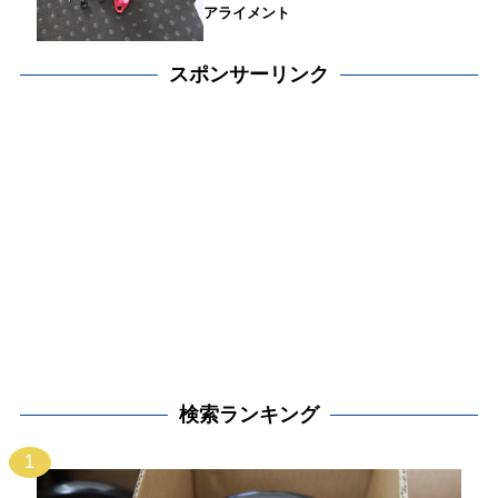
アライメント
スポンサーリンク
検索ランキング
1