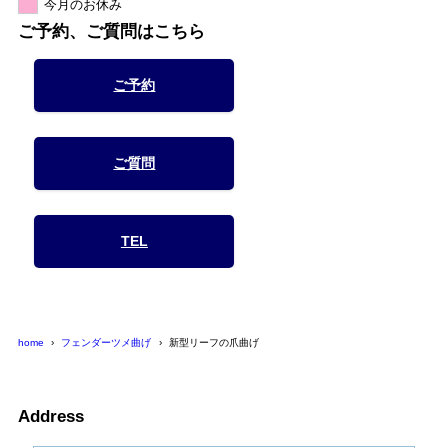
今月のお休み
ご予約、ご質問はこちら
ご予約
ご質問
TEL
home
フェンダーツメ曲げ
新型リーフの爪曲げ
Address