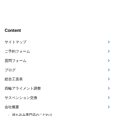
Content
サイトマップ
ご予約フォーム
質問フォーム
ブログ
総合工賃表
四輪アライメント調整
サスペンション交換
会社概要
持ち込み専門店のこだわり