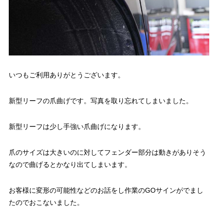
いつもご利用ありがとうございます。
新型リーフの爪曲げです。写真を取り忘れてしまいました。
新型リーフは少し手強い爪曲げになります。
爪のサイズは大きいのに対してフェンダー部分は動きがありそう
なので曲げるとかなり出てしまいます。
お客様に変形の可能性などのお話をし作業のGOサインがでまし
たのでおこないました。