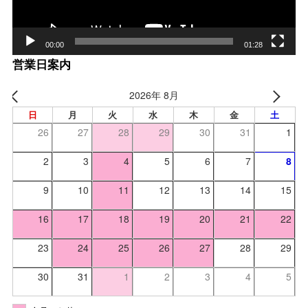
00:00
01:28
営業日案内
2026年 8月
日
月
火
水
木
金
土
26
27
28
29
30
31
1
2
3
4
5
6
7
8
9
10
11
12
13
14
15
16
17
18
19
20
21
22
23
24
25
26
27
28
29
30
31
1
2
3
4
5