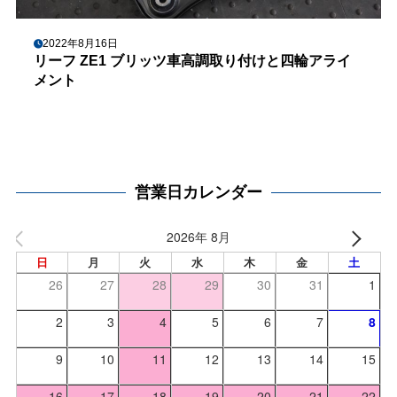
2022年8月16日
リーフ ZE1 ブリッツ車高調取り付けと四輪アライ
メント
営業日カレンダー
2026年 8月
日
月
火
水
木
金
土
26
27
28
29
30
31
1
2
3
4
5
6
7
8
9
10
11
12
13
14
15
16
17
18
19
20
21
22