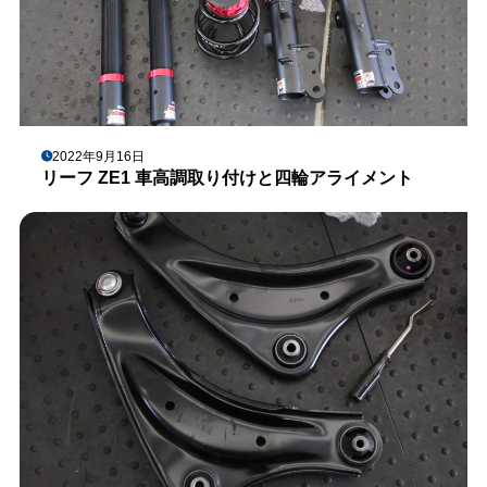
2022年9月16日
リーフ ZE1 車高調取り付けと四輪アライメント