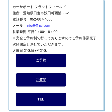
カーサポート フラットフィールド
住所 愛知県日進市浅田町西浦33-2
電話番号 052-887-4058
メール
info@ff-cs.com
営業時間 平日9：00~18：00
※完全ご予約制で行っておりますのでご予約作業完了
次第閉店とさせていただきます。
火曜日 定休日+不定休
ご予約
ご質問
TEL