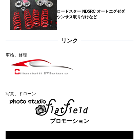
ロードスター ND5RC オートエグゼダ
ウンサス取り付けなど
リンク
車検、修理
写真、ドローン
プロモーション
動