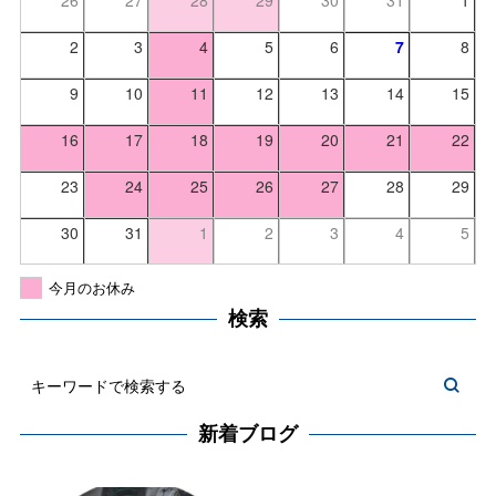
26
27
28
29
30
31
1
2
3
4
5
6
7
8
9
10
11
12
13
14
15
16
17
18
19
20
21
22
23
24
25
26
27
28
29
30
31
1
2
3
4
5
今月のお休み
検索
新着ブログ