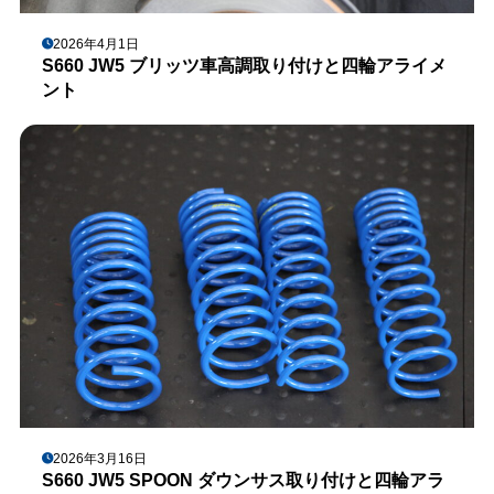
2026年4月1日
S660 JW5 ブリッツ車高調取り付けと四輪アライメ
ント
2026年3月16日
S660 JW5 SPOON ダウンサス取り付けと四輪アラ