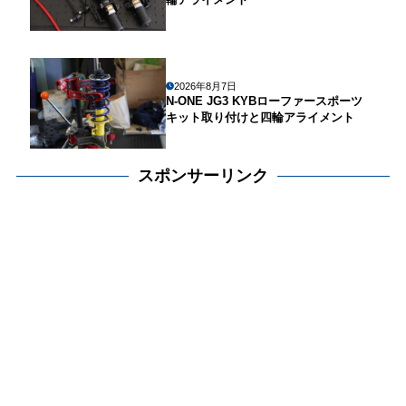
2026年8月7日
N-ONE JG3 KYBローファースポーツ
キット取り付けと四輪アライメント
スポンサーリンク