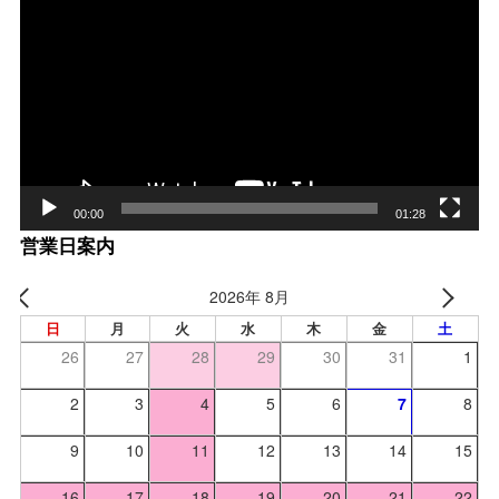
画
プ
レー
ヤー
00:00
01:28
営業日案内
2026年 8月
日
月
火
水
木
金
土
26
27
28
29
30
31
1
2
3
4
5
6
7
8
9
10
11
12
13
14
15
16
17
18
19
20
21
22