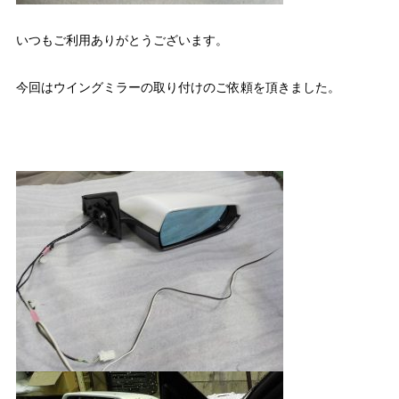
いつもご利用ありがとうございます。
今回はウイングミラーの取り付けのご依頼を頂きました。