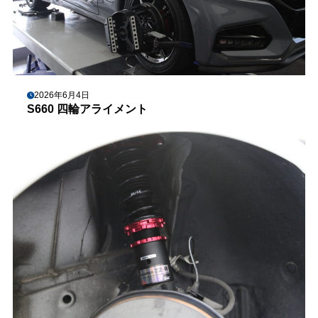
2026年6月4日
S660 四輪アライメント