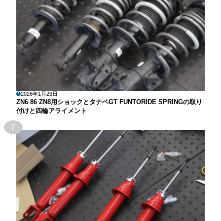
2026年1月23日
ZN6 86 ZN8用ショックとタナベGT FUNTORIDE SPRINGの取り
付けと四輪アライメント
7