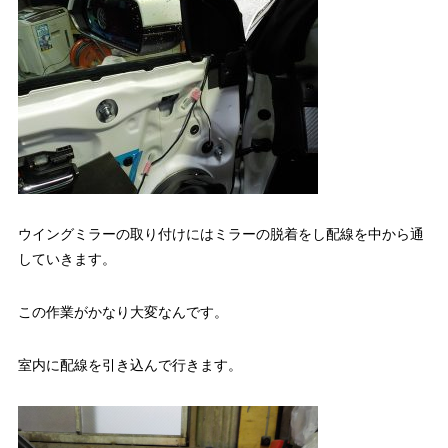
ウイングミラーの取り付けにはミラーの脱着をし配線を中から通
していきます。
この作業がかなり大変なんです。
室内に配線を引き込んで行きます。