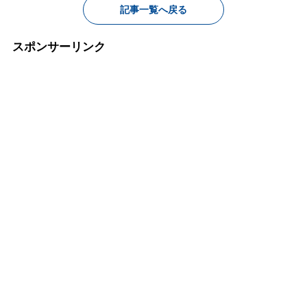
記事一覧へ戻る
スポンサーリンク