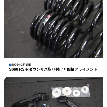
2026年2月15日
S660 RS-Rダウンサス取り付けと四輪アライメント