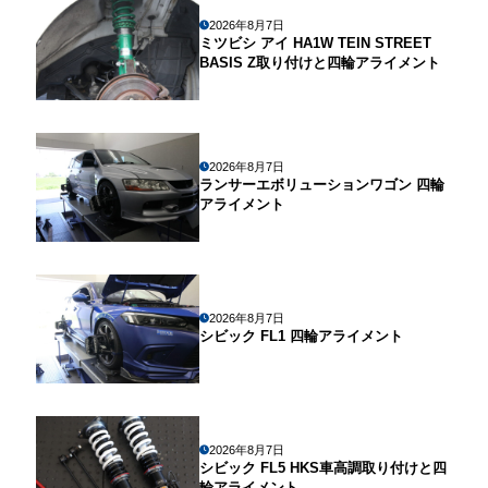
2026年8月7日
ミツビシ アイ HA1W TEIN STREET
BASIS Z取り付けと四輪アライメント
2026年8月7日
ランサーエボリューションワゴン 四輪
アライメント
2026年8月7日
シビック FL1 四輪アライメント
2026年8月7日
シビック FL5 HKS車高調取り付けと四
輪アライメント