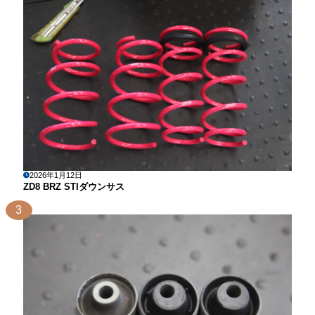
2026年1月12日
ZD8 BRZ STIダウンサス
3