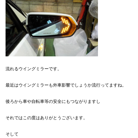
流れるウイングミラーです。
最近はウイングミラーも外車影響でしょうか流行ってますね。
後ろから車や自転車等の安全にもつながりますし
それではこの度はありがとうございます。
そして