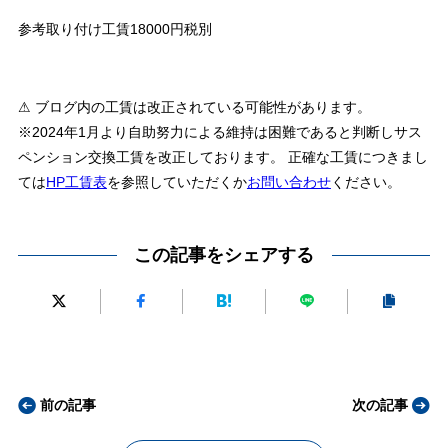
参考取り付け工賃18000円税別
⚠ ブログ内の工賃は改正されている可能性があります。
※2024年1月より自助努力による維持は困難であると判断しサス
ペンション交換工賃を改正しております。 正確な工賃につきまし
ては
HP工賃表
を参照していただくか
お問い合わせ
ください。
この記事をシェアする
前の記事
次の記事