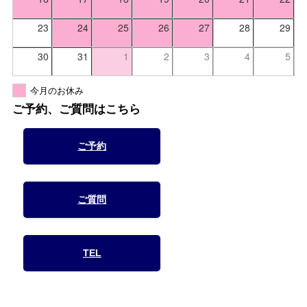
23
24
25
26
27
28
29
30
31
1
2
3
4
5
今月のお休み
ご予約、ご質問はこちら
ご予約
ご質問
TEL