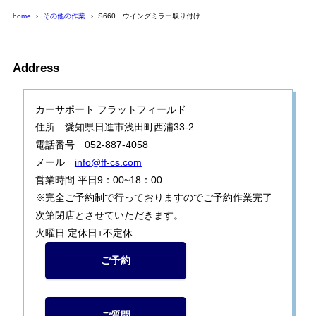
home
その他の作業
S660 ウイングミラー取り付け
Address
カーサポート フラットフィールド
住所 愛知県日進市浅田町西浦33-2
電話番号 052-887-4058
メール
info@ff-cs.com
営業時間 平日9：00~18：00
※完全ご予約制で行っておりますのでご予約作業完了
次第閉店とさせていただきます。
火曜日 定休日+不定休
ご予約
ご質問