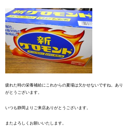
疲れた時の栄養補給にこれからの夏場は欠かせないですね。あり
がとうございます。
いつも静岡よりご来店ありがとうございます。
またよろしくお願いいたします。