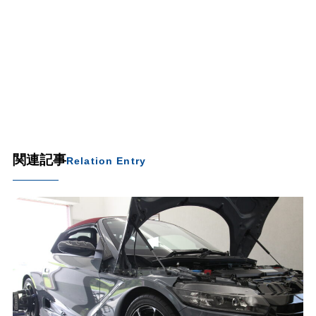
関連記事
Relation Entry