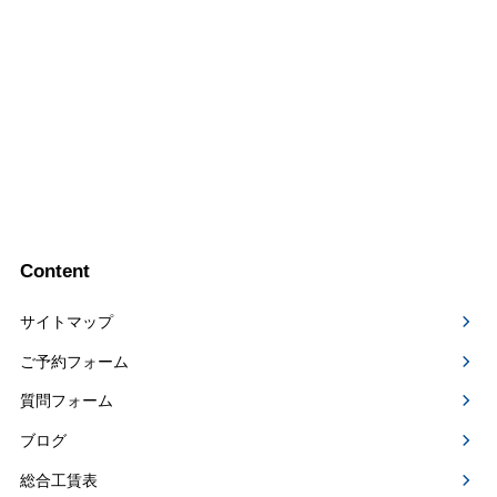
Content
サイトマップ
ご予約フォーム
質問フォーム
ブログ
総合工賃表