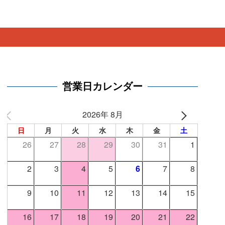
。
営業日カレンダー
2026年 8月
日
月
火
水
木
金
土
26
27
28
29
30
31
1
2
3
4
5
6
7
8
9
10
11
12
13
14
15
16
17
18
19
20
21
22