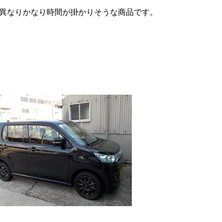
異なりかなり時間が掛かりそうな商品です。