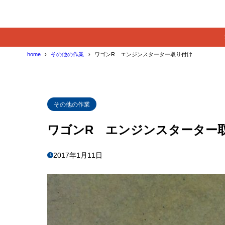
home
その他の作業
ワゴンR エンジンスターター取り付け
その他の作業
ワゴンR エンジンスターター
2017年1月11日