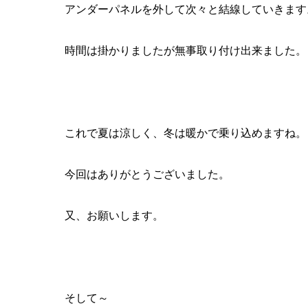
アンダーパネルを外して次々と結線していきます
時間は掛かりましたが無事取り付け出来ました。
これで夏は涼しく、冬は暖かで乗り込めますね。
今回はありがとうございました。
又、お願いします。
そして～