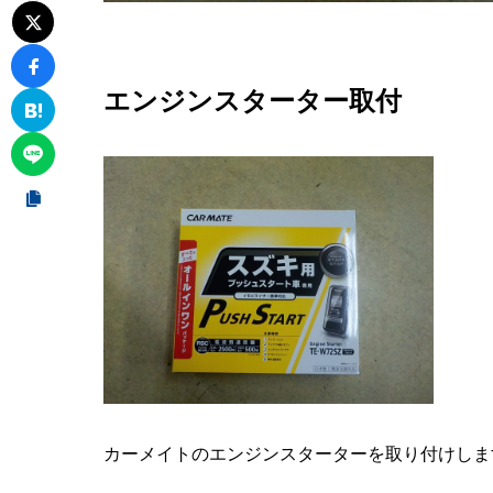
エンジンスターター取付
カーメイトのエンジンスターターを取り付けしま