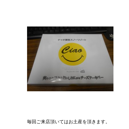
毎回ご来店頂いてはお土産を頂きます。