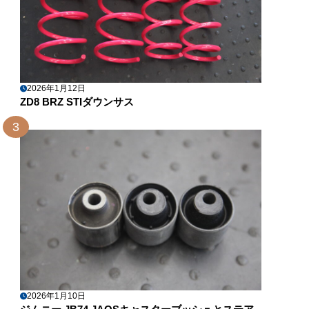
2026年1月12日
ZD8 BRZ STIダウンサス
3
2026年1月10日