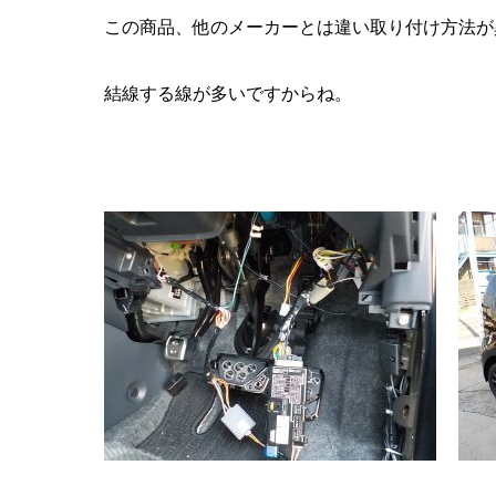
この商品、他のメーカーとは違い取り付け方法が
結線する線が多いですからね。