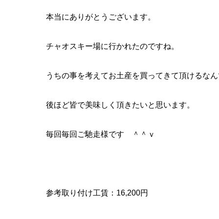
本当にありがとうございます。
チャオスキー場に行かれたのですね。
うちの事を考えてお土産を買ってきて頂けるなん
後ほど皆で美味しく頂きたいと思います。
毎回毎回ご馳走様です ＾＾ｖ
参考取り付け工賃：16,200円