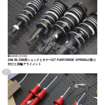
2026年1月23日
ZN6 86 ZN8用ショックとタナベGT FUNTORIDE SPRINGの取り
付けと四輪アライメント
7