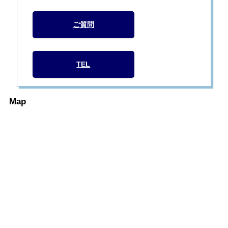
ご質問
TEL
Map