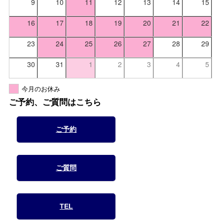
9
10
11
12
13
14
15
16
17
18
19
20
21
22
23
24
25
26
27
28
29
30
31
1
2
3
4
5
今月のお休み
ご予約、ご質問はこちら
ご予約
ご質問
TEL