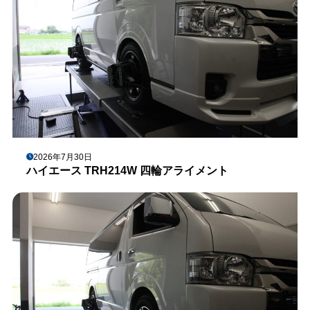
2026年7月30日
ハイエース TRH214W 四輪アライメント