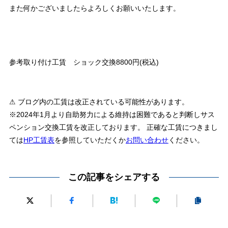
また何かございましたらよろしくお願いいたします。
参考取り付け工賃 ショック交換8800円(税込)
⚠ ブログ内の工賃は改正されている可能性があります。
※2024年1月より自助努力による維持は困難であると判断しサス
ペンション交換工賃を改正しております。 正確な工賃につきまし
ては
HP工賃表
を参照していただくか
お問い合わせ
ください。
この記事をシェアする