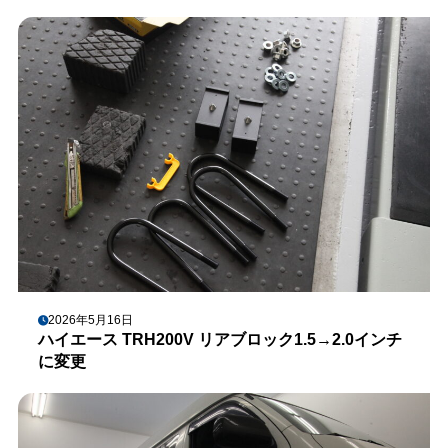
2026年5月16日
ハイエース TRH200V リアブロック1.5→2.0インチ
に変更