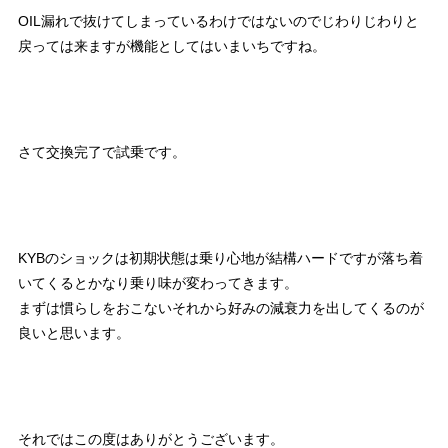
OIL漏れで抜けてしまっているわけではないのでじわりじわりと
戻っては来ますが機能としてはいまいちですね。
さて交換完了で試乗です。
KYBのショックは初期状態は乗り心地が結構ハードですが落ち着
いてくるとかなり乗り味が変わってきます。
まずは慣らしをおこないそれから好みの減衰力を出してくるのが
良いと思います。
それではこの度はありがとうございます。