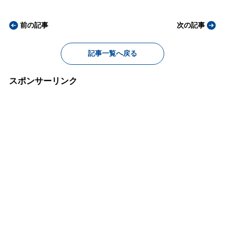
前の記事
次の記事
記事一覧へ戻る
スポンサーリンク