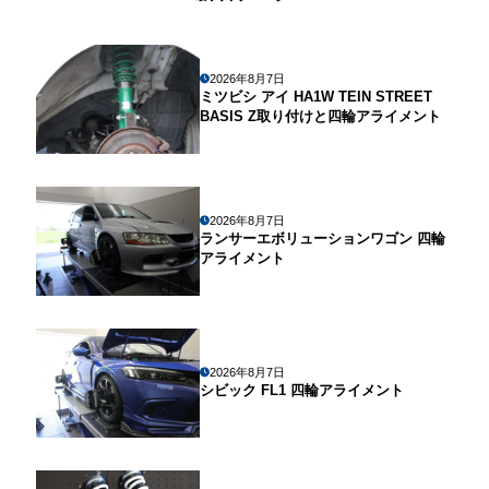
2026年8月7日
ミツビシ アイ HA1W TEIN STREET
BASIS Z取り付けと四輪アライメント
2026年8月7日
ランサーエボリューションワゴン 四輪
アライメント
2026年8月7日
シビック FL1 四輪アライメント