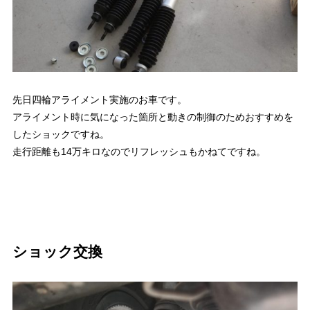
先日四輪アライメント実施のお車です。
アライメント時に気になった箇所と動きの制御のためおすすめを
したショックですね。
走行距離も14万キロなのでリフレッシュもかねてですね。
ショック交換