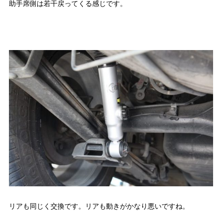
助手席側は若干戻ってくる感じです。
リアも同じく交換です。リアも動きがかなり悪いですね。