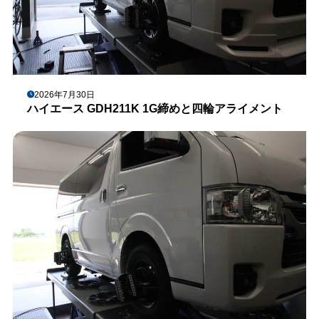
2026年7月30日
ハイエース GDH211K 1G締めと四輪アライメント