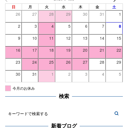
日
月
火
水
木
金
土
26
27
28
29
30
31
1
2
3
4
5
6
7
8
9
10
11
12
13
14
15
16
17
18
19
20
21
22
23
24
25
26
27
28
29
30
31
1
2
3
4
5
今月のお休み
検索
新着ブログ