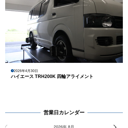
2026年4月30日
ハイエース TRH200K 四輪アライメント
営業日カレンダー
2026年 8月