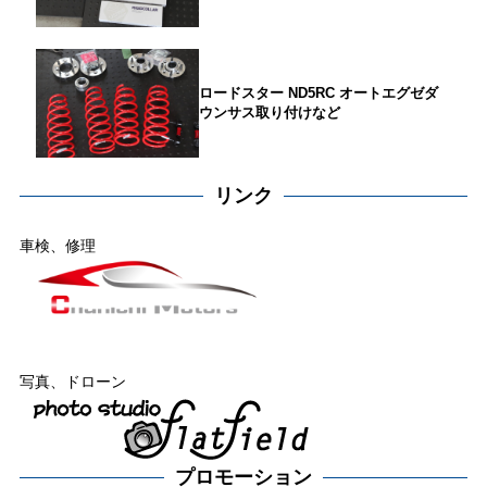
ロードスター ND5RC オートエグゼダ
ウンサス取り付けなど
リンク
車検、修理
写真、ドローン
プロモーション