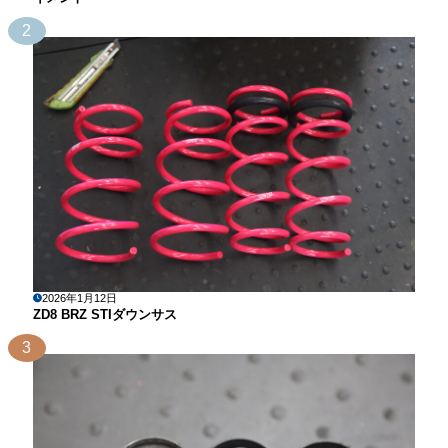
2
2026年1月12日
ZD8 BRZ STIダウンサス
3