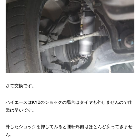
さて交換です。
ハイエースはKYBのショックの場合はタイヤも外しませんので作
業は早いです。
外したショックを押してみると運転席側はほとんど戻ってきませ
ん。