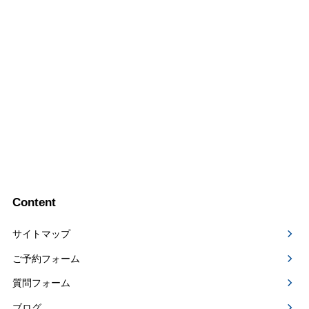
Content
サイトマップ
ご予約フォーム
質問フォーム
ブログ