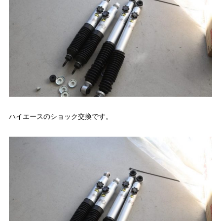
ハイエースのショック交換です。