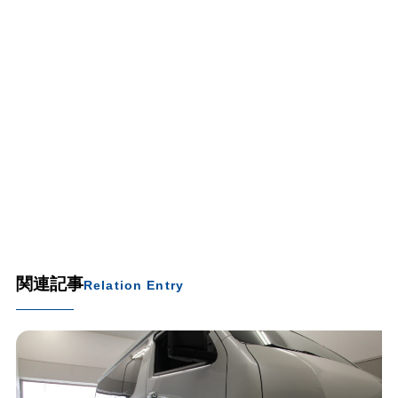
関連記事
Relation Entry