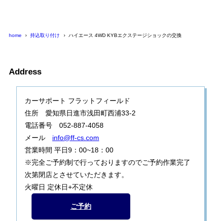
home
持込取り付け
ハイエース 4WD KYBエクステージショックの交換
Address
カーサポート フラットフィールド
住所 愛知県日進市浅田町西浦33-2
電話番号 052-887-4058
メール
info@ff-cs.com
営業時間 平日9：00~18：00
※完全ご予約制で行っておりますのでご予約作業完了
次第閉店とさせていただきます。
火曜日 定休日+不定休
ご予約