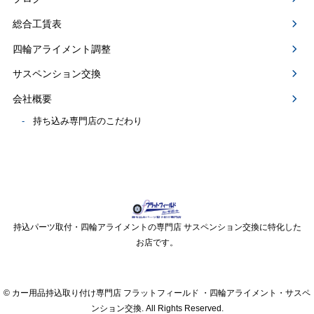
総合工賃表
四輪アライメント調整
サスペンション交換
会社概要
持ち込み専門店のこだわり
持込パーツ取付・四輪アライメントの専門店 サスペンション交換に特化した
お店です。
© カー用品持込取り付け専門店 フラットフィールド ・四輪アライメント・サスペ
ンション交換. All Rights Reserved.