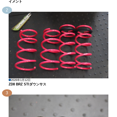
イメント
2
2026年1月12日
ZD8 BRZ STIダウンサス
3