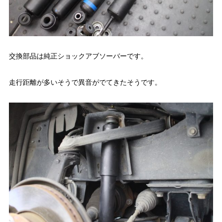
交換部品は純正ショックアブソーバーです。
走行距離が多いそうで異音がでてきたそうです。