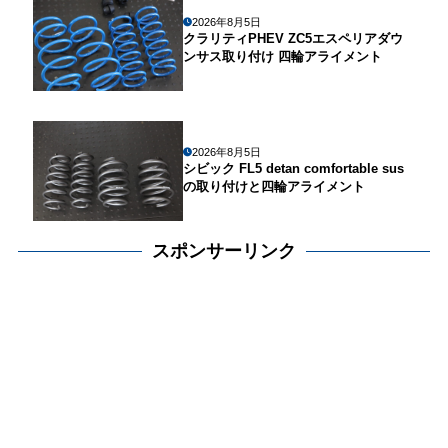
2026年8月5日
クラリティPHEV ZC5エスペリアダウ
ンサス取り付け 四輪アライメント
2026年8月5日
シビック FL5 detan comfortable sus
の取り付けと四輪アライメント
スポンサーリンク