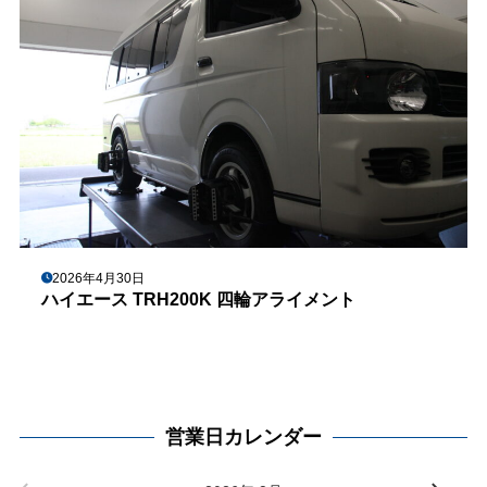
2026年4月30日
ハイエース TRH200K 四輪アライメント
営業日カレンダー