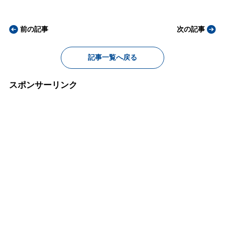
前の記事
次の記事
記事一覧へ戻る
スポンサーリンク