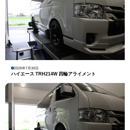
2026年7月30日
ハイエース TRH214W 四輪アライメント