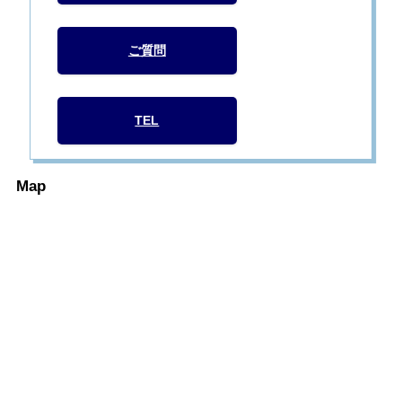
ご質問
TEL
Map