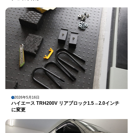
2026年5月16日
ハイエース TRH200V リアブロック1.5→2.0インチ
に変更