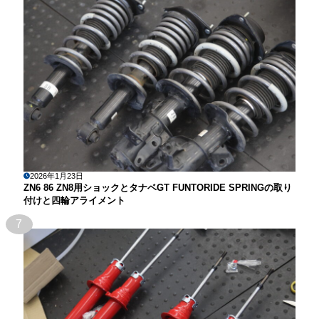
2026年1月23日
ZN6 86 ZN8用ショックとタナベGT FUNTORIDE SPRINGの取り
付けと四輪アライメント
7