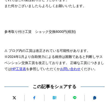
また何かございましたらよろしくお願いいたします。
参考取り付け工賃 ショック交換8000円(税別)
⚠ ブログ内の工賃は改正されている可能性があります。
※2024年1月より自助努力による維持は困難であると判断しサス
ペンション交換工賃を改正しております。 正確な工賃につきまし
ては
HP工賃表
を参照していただくか
お問い合わせ
ください。
この記事をシェアする