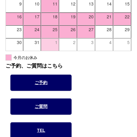
9
10
11
12
13
14
15
16
17
18
19
20
21
22
23
24
25
26
27
28
29
30
31
1
2
3
4
5
今月のお休み
ご予約、ご質問はこちら
ご予約
ご質問
TEL