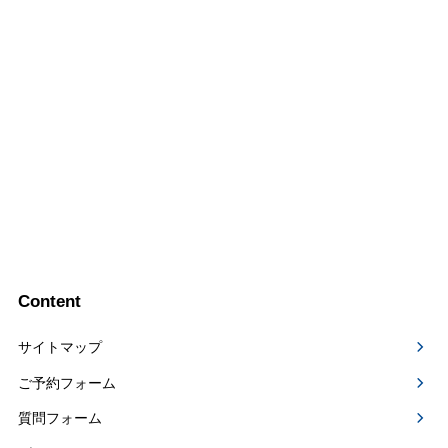
Content
サイトマップ
ご予約フォーム
質問フォーム