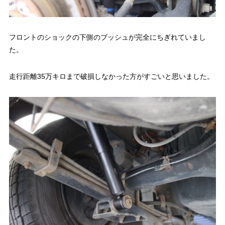
フロントのショックの下側のブッシュが完全にちぎれていまし
た。
走行距離35万キロまで破損しなかった方がすごいと思いました。