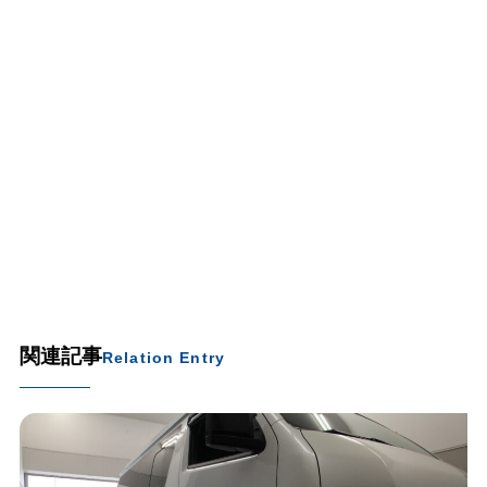
関連記事
Relation Entry