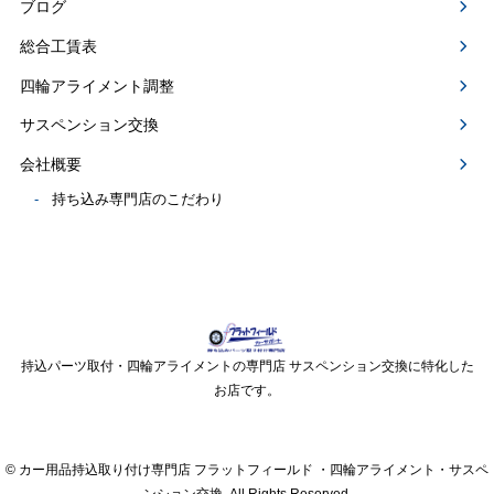
ブログ
総合工賃表
四輪アライメント調整
サスペンション交換
会社概要
持ち込み専門店のこだわり
持込パーツ取付・四輪アライメントの専門店 サスペンション交換に特化した
お店です。
© カー用品持込取り付け専門店 フラットフィールド ・四輪アライメント・サスペ
ンション交換. All Rights Reserved.