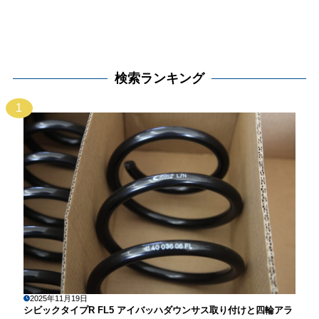
検索ランキング
1
2025年11月19日
シビックタイプR FL5 アイバッハダウンサス取り付けと四輪アラ