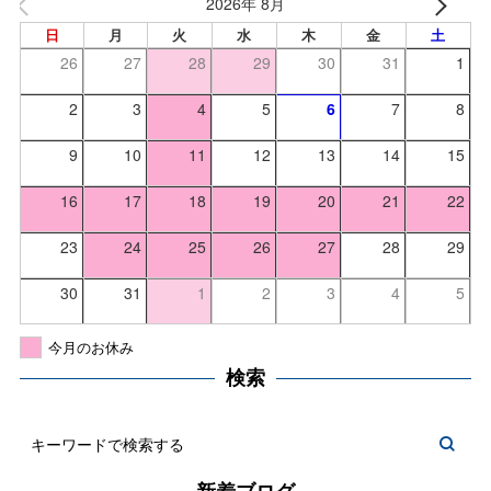
2026年 8月
日
月
火
水
木
金
土
26
27
28
29
30
31
1
2
3
4
5
6
7
8
9
10
11
12
13
14
15
16
17
18
19
20
21
22
23
24
25
26
27
28
29
30
31
1
2
3
4
5
今月のお休み
検索