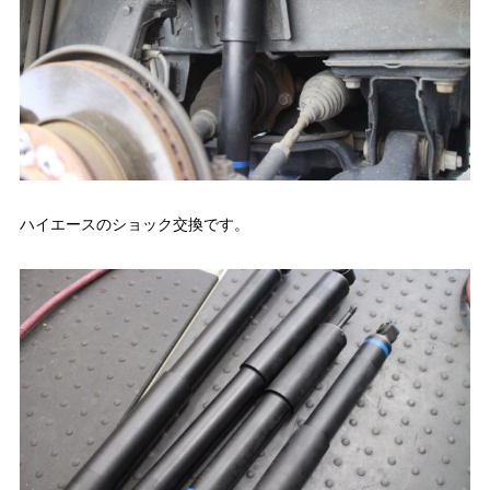
ハイエースのショック交換です。