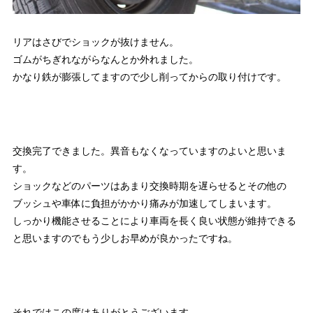
リアはさびでショックが抜けません。
ゴムがちぎれながらなんとか外れました。
かなり鉄が膨張してますので少し削ってからの取り付けです。
交換完了できました。異音もなくなっていますのよいと思いま
す。
ショックなどのパーツはあまり交換時期を遅らせるとその他の
ブッシュや車体に負担がかかり痛みが加速してしまいます。
しっかり機能させることにより車両を長く良い状態が維持できる
と思いますのでもう少しお早めが良かったですね。
それではこの度はありがとうございます。