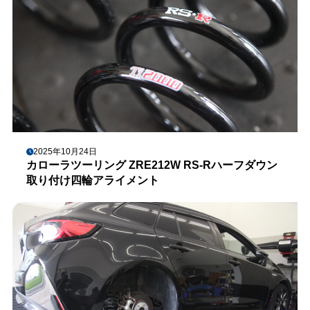
2025年10月24日
カローラツーリング ZRE212W RS-Rハーフダウン
取り付け四輪アライメント