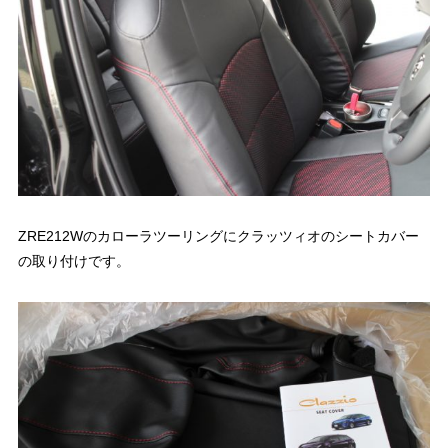
ZRE212Wのカローラツーリングにクラッツィオのシートカバー
の取り付けです。