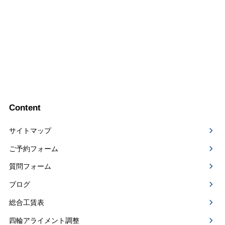
Content
サイトマップ
ご予約フォーム
質問フォーム
ブログ
総合工賃表
四輪アライメント調整