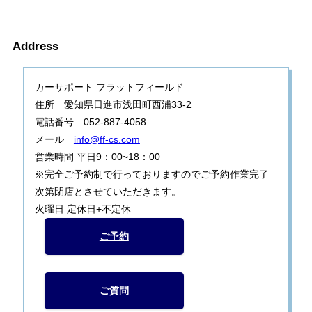
Address
カーサポート フラットフィールド
住所 愛知県日進市浅田町西浦33-2
電話番号 052-887-4058
メール
info@ff-cs.com
営業時間 平日9：00~18：00
※完全ご予約制で行っておりますのでご予約作業完了
次第閉店とさせていただきます。
火曜日 定休日+不定休
ご予約
ご質問