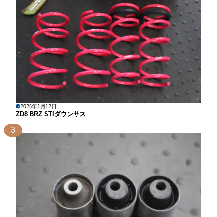
2026年1月12日
ZD8 BRZ STIダウンサス
3