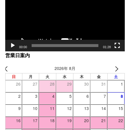
プ
レー
ヤー
00:00
01:28
営業日案内
2026年 8月
日
月
火
水
木
金
土
26
27
28
29
30
31
1
2
3
4
5
6
7
8
9
10
11
12
13
14
15
16
17
18
19
20
21
22