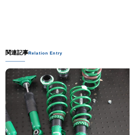
関連記事
Relation Entry