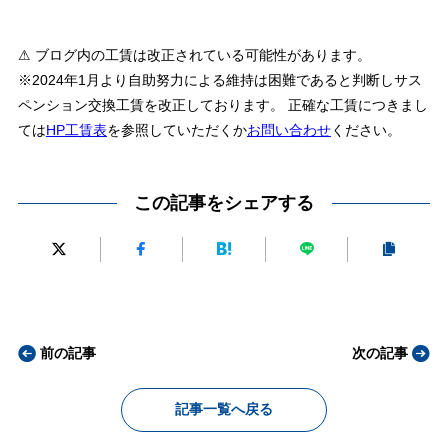
⚠ ブログ内の工賃は改正されている可能性があります。
※2024年1月より自助努力による維持は困難であると判断しサス
ペンション交換工賃を改正しております。 正確な工賃につきまし
ては
HP工賃表
を参照していただくか
お問い合わせ
ください。
この記事をシェアする
前の記事
次の記事
記事一覧へ戻る