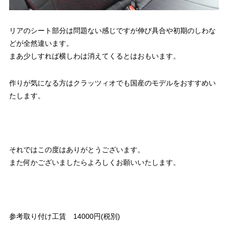
リアのシート部分は問題ない感じですが伸び具合や初期のしわな
どが全然違います。
まあ少しすれば横しわは消えてくるとはおもいます。
作りが気になる方はクラッツィオでも国産のモデルをおすすめい
たします。
それではこの度はありがとうございます。
また何かございましたらよろしくお願いいたします。
参考取り付け工賃 14000円(税別)