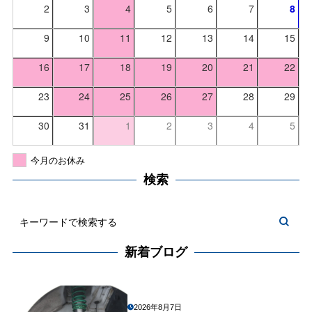
2
3
4
5
6
7
8
9
10
11
12
13
14
15
16
17
18
19
20
21
22
23
24
25
26
27
28
29
30
31
1
2
3
4
5
今月のお休み
検索
新着ブログ
2026年8月7日