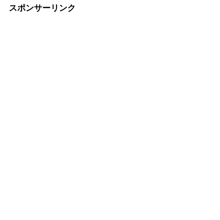
スポンサーリンク