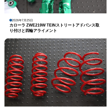
2026年7月25日
カローラ ZWE219W TEINストリートアドバンス取
り付けと四輪アライメント