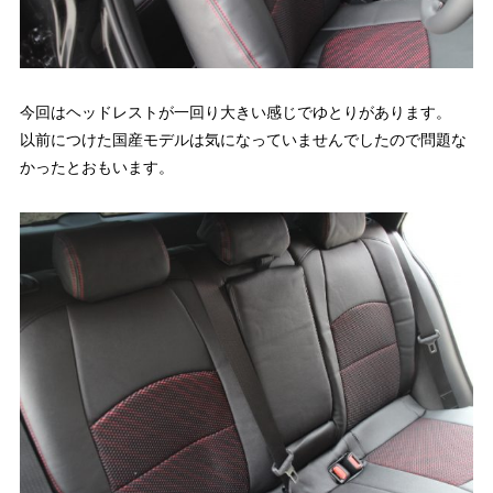
今回はヘッドレストが一回り大きい感じでゆとりがあります。
以前につけた国産モデルは気になっていませんでしたので問題な
かったとおもいます。