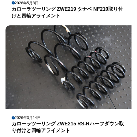
2026年5月8日
カローラツーリング ZWE219 タナベ NF210取り付
けと四輪アライメント
2026年3月14日
カローラツーリング ZWE215 RS-Rハーフダウン取
り付けと四輪アライメント