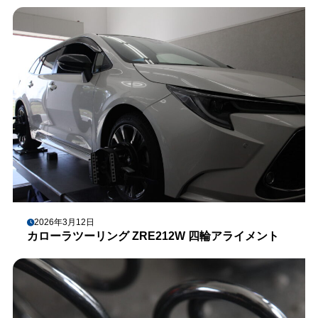
2026年3月12日
カローラツーリング ZRE212W 四輪アライメント