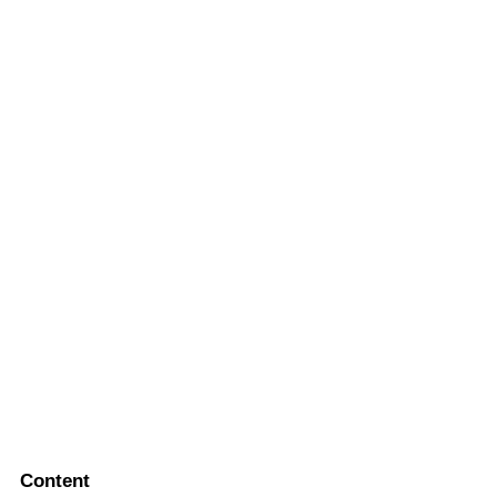
Content