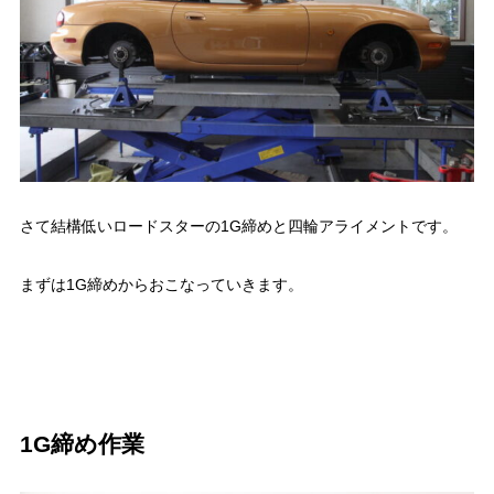
さて結構低いロードスターの1G締めと四輪アライメントです。
まずは1G締めからおこなっていきます。
1G締め作業