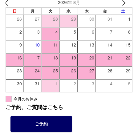
2026年 8月
日
月
火
水
木
金
土
26
27
28
29
30
31
1
2
3
4
5
6
7
8
9
10
11
12
13
14
15
16
17
18
19
20
21
22
23
24
25
26
27
28
29
30
31
1
2
3
4
5
今月のお休み
ご予約、ご質問はこちら
ご予約