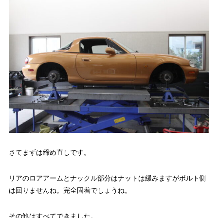
さてまずは締め直しです。
リアのロアアームとナックル部分はナットは緩みますがボルト側
は回りませんね。完全固着でしょうね。
その他はすべてできました。