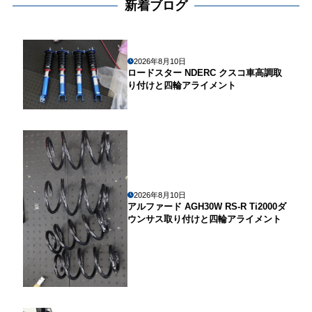
新着ブログ
2026年8月10日
ロードスター NDERC クスコ車高調取
り付けと四輪アライメント
2026年8月10日
アルファード AGH30W RS-R Ti2000ダ
ウンサス取り付けと四輪アライメント