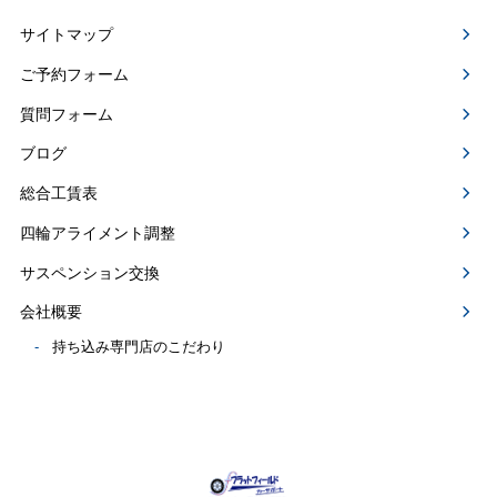
サイトマップ
ご予約フォーム
質問フォーム
ブログ
総合工賃表
四輪アライメント調整
サスペンション交換
会社概要
持ち込み専門店のこだわり