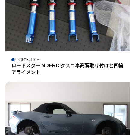
2026年8月10日
ロードスター NDERC クスコ車高調取り付けと四輪
アライメント