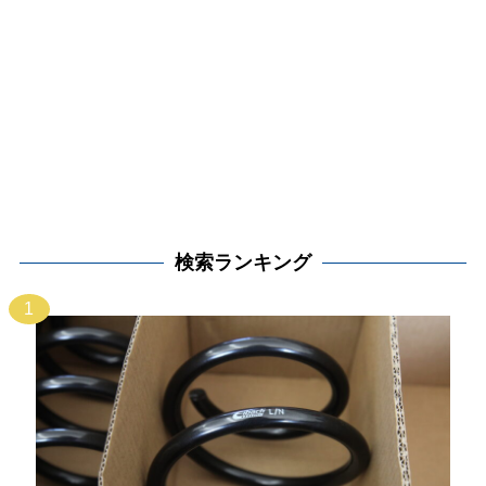
検索ランキング
1