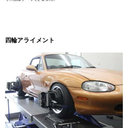
四輪アライメント