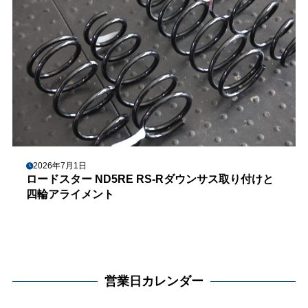
2026年7月1日
ロードスター ND5RE RS-Rダウンサス取り付けと
四輪アライメント
営業日カレンダー