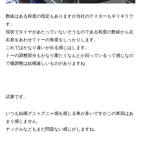
数値はある程度の指定もありますが当社のテスターもギリギリで
す。
現状でタイヤがあたっていないそうなのである程度の数値から左
右差をあわせてトーの角度をしっかりします。
これではかなり違いが出る感じはします。
トーの調整部分もかなり重たくなんとか回っているって感じなの
で微調整は結構厳しいものがありますね
試乗です。
いつも結構グニャグニャ感を感じる車が多いですがこの車両はあ
まり感じません。
ナックルなどもまだ問題ない感じがしますね。