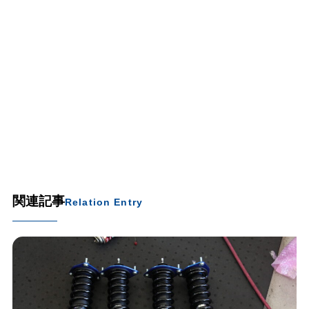
関連記事
Relation Entry