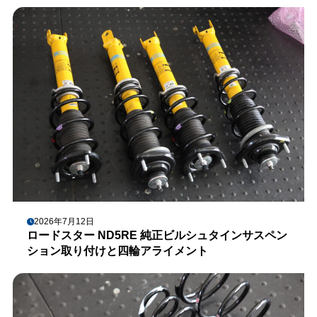
2026年7月12日
ロードスター ND5RE 純正ビルシュタインサスペン
ション取り付けと四輪アライメント