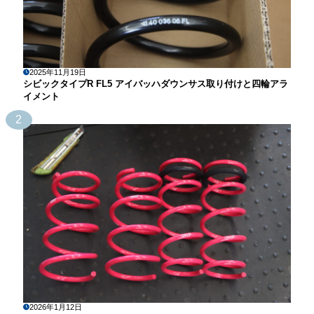
2025年11月19日
シビックタイプR FL5 アイバッハダウンサス取り付けと四輪アラ
イメント
2
2026年1月12日