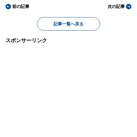
前の記事
次の記事
記事一覧へ戻る
スポンサーリンク