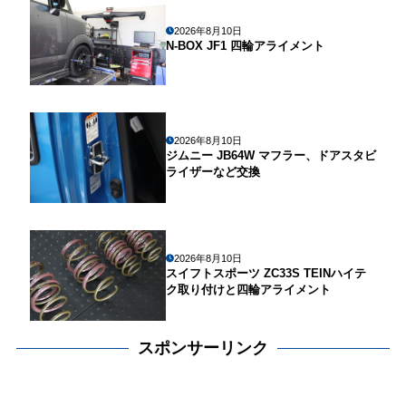
2026年8月10日
N-BOX JF1 四輪アライメント
2026年8月10日
ジムニー JB64W マフラー、ドアスタビ
ライザーなど交換
2026年8月10日
スイフトスポーツ ZC33S TEINハイテ
ク取り付けと四輪アライメント
スポンサーリンク