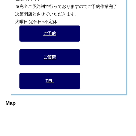
※完全ご予約制で行っておりますのでご予約作業完了
次第閉店とさせていただきます。
火曜日 定休日+不定休
ご予約
ご質問
TEL
Map