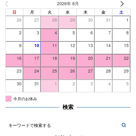
2026年 8月
日
月
火
水
木
金
土
26
27
28
29
30
31
1
2
3
4
5
6
7
8
9
10
11
12
13
14
15
16
17
18
19
20
21
22
23
24
25
26
27
28
29
30
31
1
2
3
4
5
今月のお休み
検索