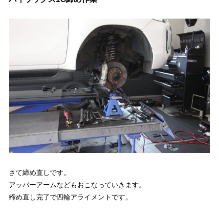
さて締め直しです。
アッパーアームなどもおこなっていきます。
締め直し完了で四輪アライメントです。