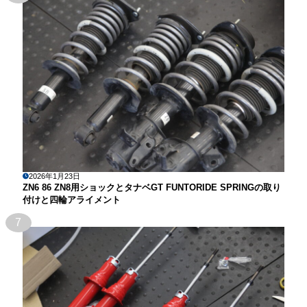
2026年1月23日
ZN6 86 ZN8用ショックとタナベGT FUNTORIDE SPRINGの取り
付けと四輪アライメント
7