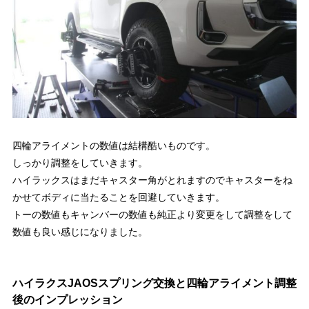
四輪アライメントの数値は結構酷いものです。
しっかり調整をしていきます。
ハイラックスはまだキャスター角がとれますのでキャスターをね
かせてボディに当たることを回避していきます。
トーの数値もキャンバーの数値も純正より変更をして調整をして
数値も良い感じになりました。
ハイラクスJAOSスプリング交換と四輪アライメント調整
後のインプレッション