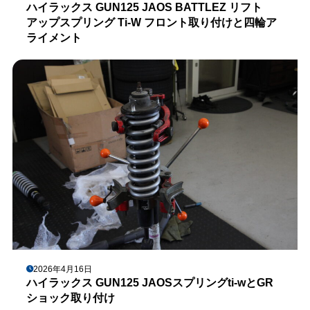
ハイラックス GUN125 JAOS BATTLEZ リフト
アップスプリング Ti-W フロント取り付けと四輪ア
ライメント
2026年4月16日
ハイラックス GUN125 JAOSスプリングti-wとGR
ショック取り付け