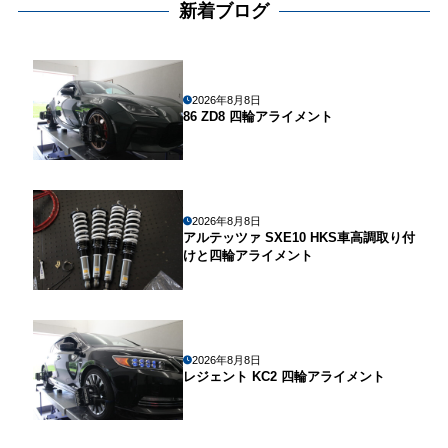
新着ブログ
2026年8月8日
86 ZD8 四輪アライメント
2026年8月8日
アルテッツァ SXE10 HKS車高調取り付
けと四輪アライメント
2026年8月8日
レジェント KC2 四輪アライメント