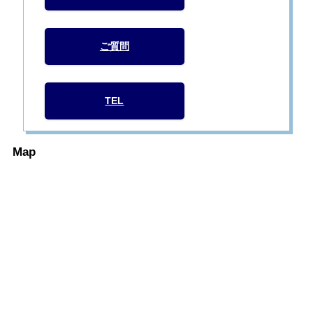
ご質問
TEL
Map