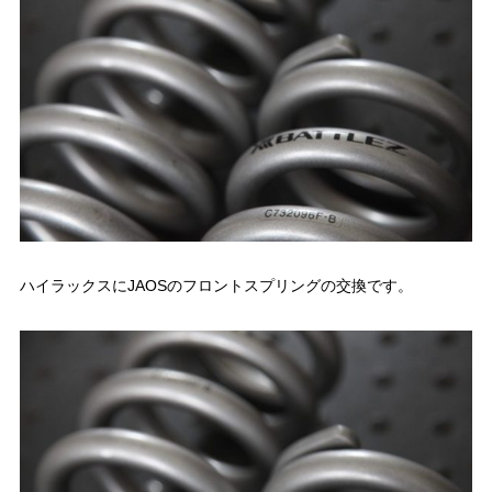
ハイラックスにJAOSのフロントスプリングの交換です。