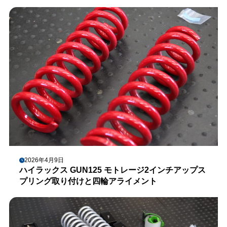
2026年4月9日
ハイラックス GUN125 モトレージ2インチアップス
プリング取り付けと四輪アライメント