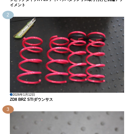
イメント
2
2026年1月12日
ZD8 BRZ STIダウンサス
3