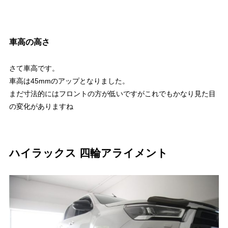
車高の高さ
さて車高です。
車高は45mmのアップとなりました。
まだ寸法的にはフロントの方が低いですがこれでもかなり見た目
の変化がありますね
ハイラックス 四輪アライメント