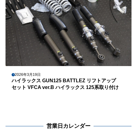
2026年3月19日
ハイラックス GUN125 BATTLEZ リフトアップ
セット VFCA ver.B ハイラックス 125系取り付け
営業日カレンダー