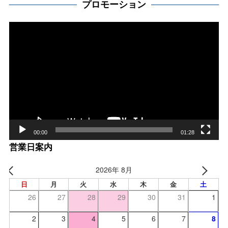
プロモーション
動
画
プ
レー
ヤー
00:00
01:28
営業日案内
2026年 8月
日
月
火
水
木
金
土
26
27
28
29
30
31
1
2
3
4
5
6
7
8