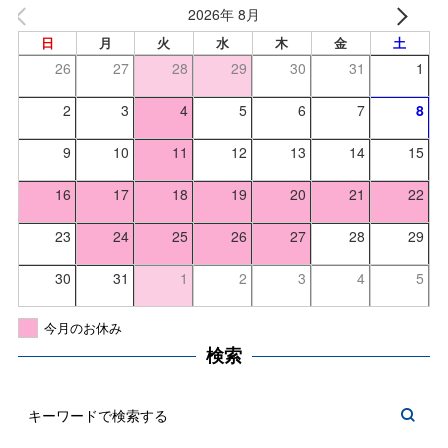
2026年 8月
日
月
火
水
木
金
土
26
27
28
29
30
31
1
2
3
4
5
6
7
8
9
10
11
12
13
14
15
16
17
18
19
20
21
22
23
24
25
26
27
28
29
30
31
1
2
3
4
5
今月のお休み
検索