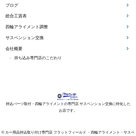
ブログ
総合工賃表
四輪アライメント調整
サスペンション交換
会社概要
持ち込み専門店のこだわり
持込パーツ取付・四輪アライメントの専門店 サスペンション交換に特化した
お店です。
© カー用品持込取り付け専門店 フラットフィールド ・四輪アライメント・サスペ