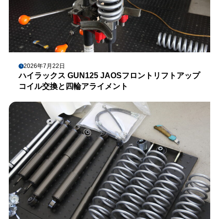
2026年7月22日
ハイラックス GUN125 JAOSフロントリフトアップ
コイル交換と四輪アライメント