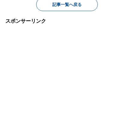
記事一覧へ戻る
スポンサーリンク