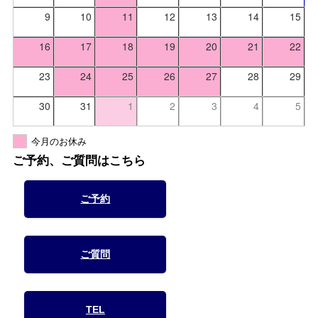
9
10
11
12
13
14
15
16
17
18
19
20
21
22
23
24
25
26
27
28
29
30
31
1
2
3
4
5
今月のお休み
ご予約、ご質問はこちら
ご予約
ご質問
TEL