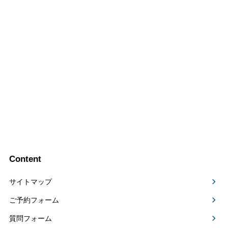
Content
サイトマップ
ご予約フォーム
質問フォーム