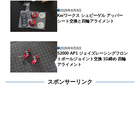
2026年8月8日
Keiワークス シュピーゲル アッパー
シート交換と四輪アライメント
2026年8月8日
S2000 AP1 ジェイズレーシングフロン
トボールジョイント交換 1G締め 四輪
アライメント
スポンサーリンク