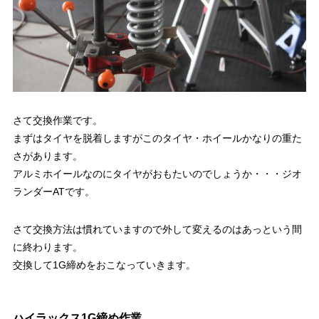
さて交換作業です。
まずはタイヤを脱着しますがこのタイヤ・ホイールかなりの重た
さがあります。
アルミホイールなのにタイヤがおもたいのでしょうか・・・ジオ
ランダーATです。
さて交換方法は慣れていますので外して変えるのはあっという間
に終わります。
交換して1G締めをおこなっていきます。
ハイラックス1G締め作業