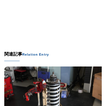
関連記事
Relation Entry