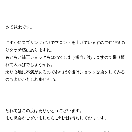
さて試乗です。
さすがにスプリングだけでフロントを上げていますので伸び側の
りタッチ感はありますね。
もともと純正ショックもはねてしまう傾向がありますので乗り慣
れて入ればでしょうかね。
乗り心地に不満があるのであれば今後はショック交換をしてみる
のもよいかもしれませんね。
それではこの度はありがとうございます。
また機会かございましたらご利用お待ちしております。