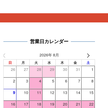
営業日カレンダー
2026年 8月
日
月
火
水
木
金
土
26
27
28
29
30
31
1
2
3
4
5
6
7
8
9
10
11
12
13
14
15
16
17
18
19
20
21
22