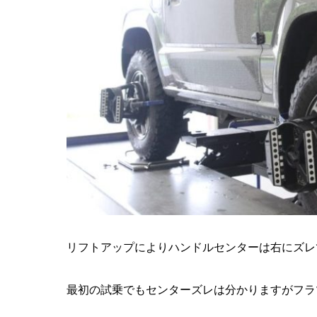
リフトアップによりハンドルセンターは右にズレ
最初の試乗でもセンターズレは分かりますがフラ