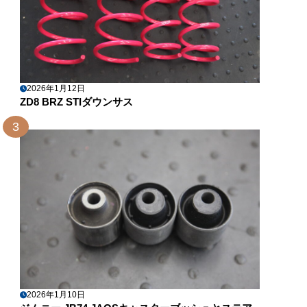
2026年1月12日
ZD8 BRZ STIダウンサス
3
2026年1月10日