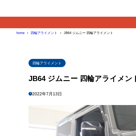
home
四輪アライメント
JB64 ジムニー 四輪アライメント
四輪アライメント
JB64 ジムニー 四輪アライメン
2022年7月13日