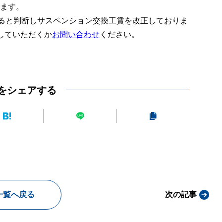
ります。
あると判断しサスペンション交換工賃を改正しておりま
していただくか
お問い合わせ
ください。
をシェアする
一覧へ戻る
次の記事