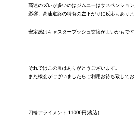
高速のズレが多いのはジムニーはサスペンション
影響、高速道路の特有の左下がりに反応もありま
安定感はキャスターブッシュ交換がよいかもです
それではこの度はありがとうございます。
また機会がございましたらご利用お待ち致してお
四輪アライメント 11000円(税込)