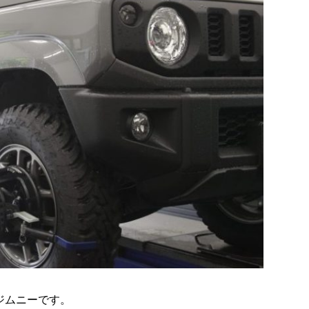
ジムニーです。