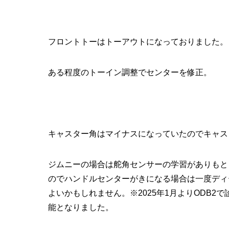
フロントトーはトーアウトになっておりました。
ある程度のトーイン調整でセンターを修正。
キャスター角はマイナスになっていたのでキャス
ジムニーの場合は舵角センサーの学習がありもと
のでハンドルセンターがきになる場合は一度ディ
よいかもしれません。※2025年1月よりODB
能となりました。