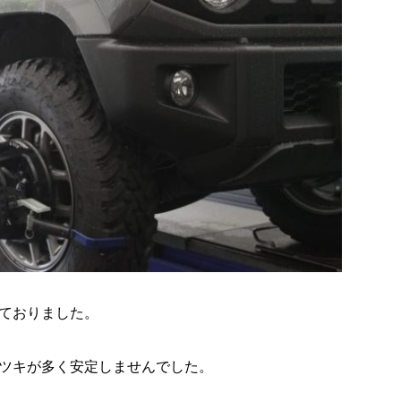
ておりました。
ツキが多く安定しませんでした。