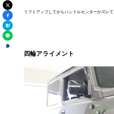
リフトアップしてからハンドルセンターがズレて
四輪アライメント