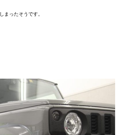
しまったそうです。