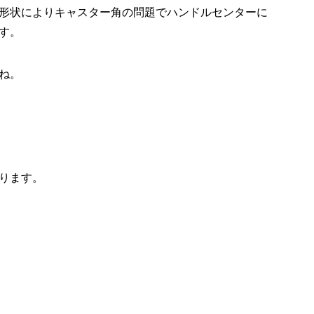
形状によりキャスター角の問題でハンドルセンターに
す。
ね。
ります。