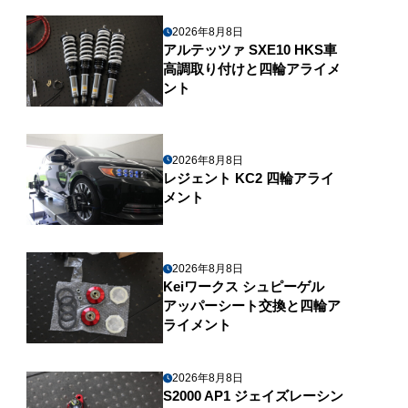
2026年8月8日
アルテッツァ SXE10 HKS車
高調取り付けと四輪アライメ
ント
2026年8月8日
レジェント KC2 四輪アライ
メント
2026年8月8日
Keiワークス シュピーゲル
アッパーシート交換と四輪ア
ライメント
2026年8月8日
S2000 AP1 ジェイズレーシン