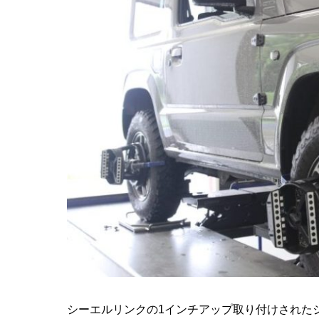
シーエルリンクの1インチアップ取り付けされた