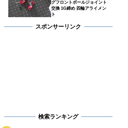
グフロントボールジョイント
交換 1G締め 四輪アライメン
ト
スポンサーリンク
検索ランキング