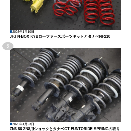
2026年1月10日
JF3 N-BOX KYBローファースポーツキットとタナベNF210
6
2026年1月23日
ZN6 86 ZN8用ショックとタナベGT FUNTORIDE SPRINGの取り