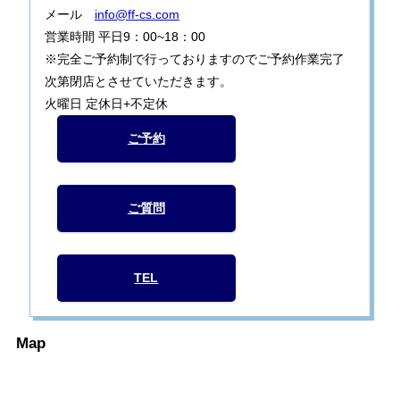
メール
info@ff-cs.com
営業時間 平日9：00~18：00
※完全ご予約制で行っておりますのでご予約作業完了
次第閉店とさせていただきます。
火曜日 定休日+不定休
ご予約
ご質問
TEL
Map