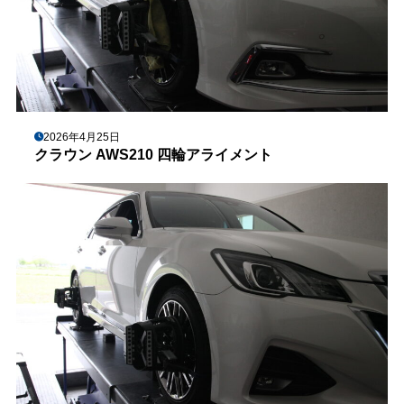
2026年4月25日
クラウン AWS210 四輪アライメント