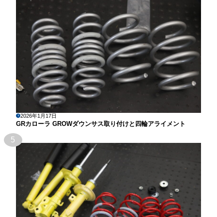
2026年1月17日
GRカローラ GROWダウンサス取り付けと四輪アライメント
5