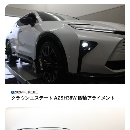
2026年6月18日
クラウンエステート AZSH38W 四輪アライメント