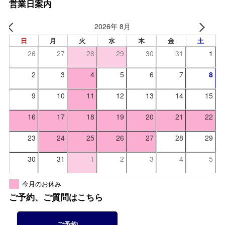
営業日案内
2026年 8月
日
月
火
水
木
金
土
26
27
28
29
30
31
1
2
3
4
5
6
7
8
9
10
11
12
13
14
15
16
17
18
19
20
21
22
23
24
25
26
27
28
29
30
31
1
2
3
4
5
今月のお休み
ご予約、ご質問はこちら
ご予約