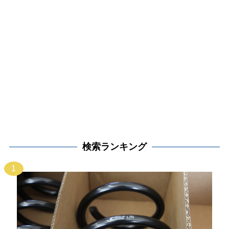
検索ランキング
1