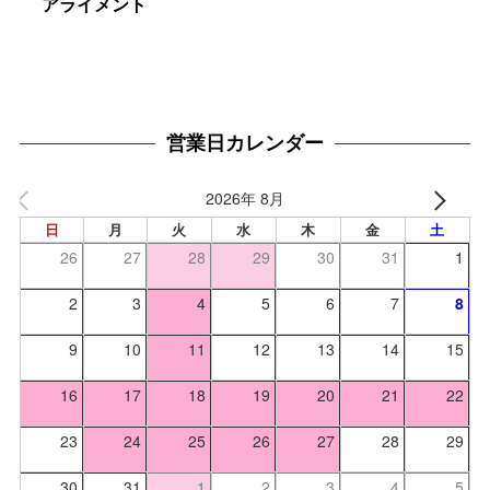
アライメント
営業日カレンダー
2026年 8月
日
月
火
水
木
金
土
26
27
28
29
30
31
1
2
3
4
5
6
7
8
9
10
11
12
13
14
15
16
17
18
19
20
21
22
23
24
25
26
27
28
29
30
31
1
2
3
4
5