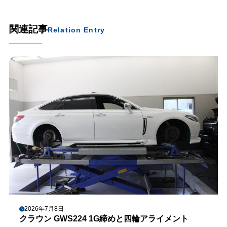
関連記事
Relation Entry
2026年7月8日
クラウン GWS224 1G締めと四輪アライメント