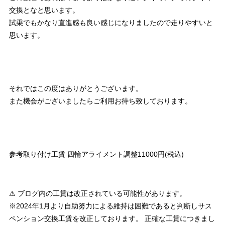
交換となと思います。
試乗でもかなり直進感も良い感じになりましたので走りやすいと
思います。
それではこの度はありがとうございます。
また機会がございましたらご利用お待ち致しております。
参考取り付け工賃 四輪アライメント調整11000円(税込)
⚠ ブログ内の工賃は改正されている可能性があります。
※2024年1月より自助努力による維持は困難であると判断しサス
ペンション交換工賃を改正しております。 正確な工賃につきまし