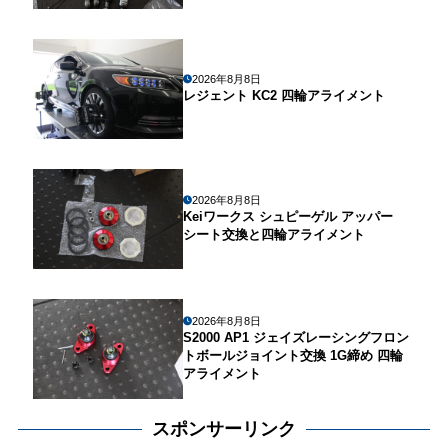
2026年8月8日
レジェント KC2 四輪アライメント
2026年8月8日
Keiワークス シュピーゲル アッパー
シート交換と四輪アライメント
2026年8月8日
S2000 AP1 ジェイズレーシングフロン
トボールジョイント交換 1G締め 四輪
アライメント
スポンサーリンク