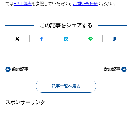
ては
HP工賃表
を参照していただくか
お問い合わせ
ください。
この記事をシェアする
前の記事
次の記事
記事一覧へ戻る
スポンサーリンク