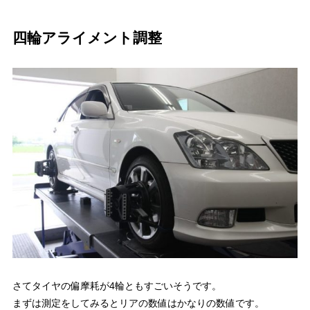
四輪アライメント調整
さてタイヤの偏摩耗が4輪ともすごいそうです。
まずは測定をしてみるとリアの数値はかなりの数値です。