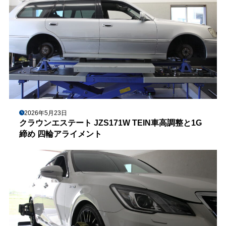
2026年5月23日
クラウンエステート JZS171W TEIN車高調整と1G
締め 四輪アライメント