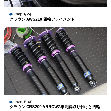
2026年4月25日
クラウン AWS210 四輪アライメント
2026年3月26日
クラウン GRS200 ARROWZ車高調取り付けと四輪