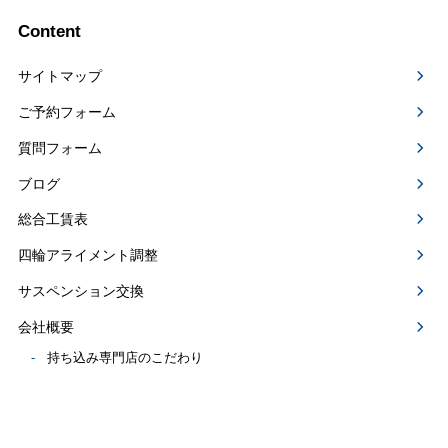
Content
サイトマップ
ご予約フォーム
質問フォーム
ブログ
総合工賃表
四輪アライメント調整
サスペンション交換
会社概要
持ち込み専門店のこだわり