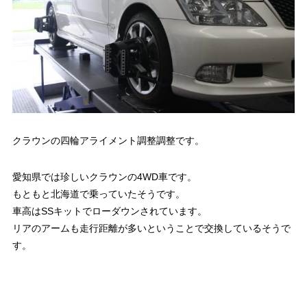
クラウンの四輪アライメント調整調整です。
愛知県では珍しいクラウンの4WD車です。
もともと北海道で乗っていたそうです。
車高はSSキットでローダウンされています。
リアのアームも走行距離が多いということで交換しているそうで
す。