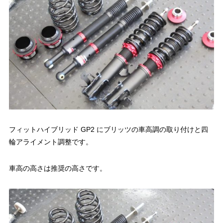
フィットハイブリッド GP2 にブリッツの車高調の取り付けと四
輪アライメント調整です。
車高の高さは推奨の高さです。