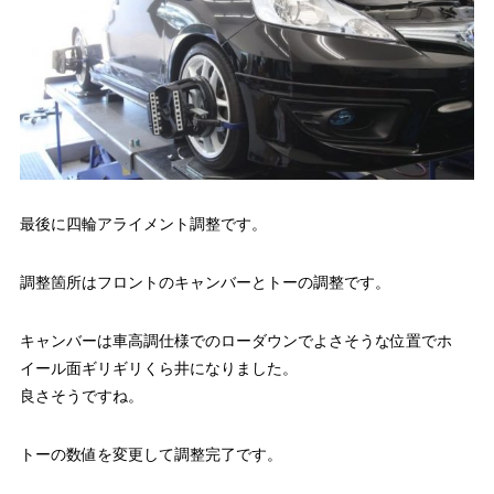
最後に四輪アライメント調整です。
調整箇所はフロントのキャンバーとトーの調整です。
キャンバーは車高調仕様でのローダウンでよさそうな位置でホ
イール面ギリギリくら井になりました。
良さそうですね。
トーの数値を変更して調整完了です。