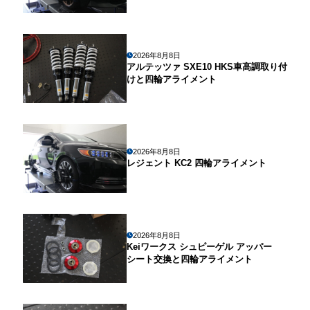
2026年8月8日
アルテッツァ SXE10 HKS車高調取り付
けと四輪アライメント
2026年8月8日
レジェント KC2 四輪アライメント
2026年8月8日
Keiワークス シュピーゲル アッパー
シート交換と四輪アライメント