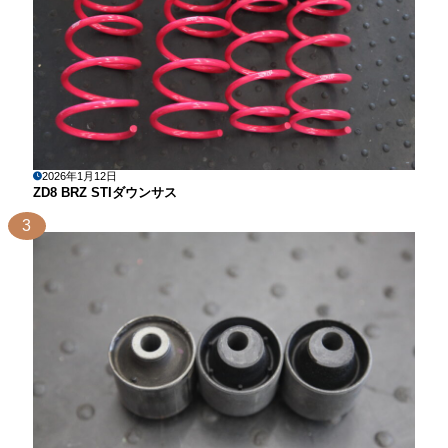
2026年1月12日
ZD8 BRZ STIダウンサス
3