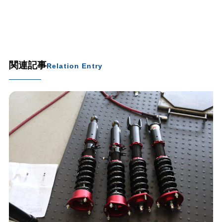
関連記事
Relation Entry