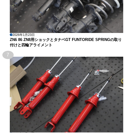
2026年1月23日
ZN6 86 ZN8用ショックとタナベGT FUNTORIDE SPRINGの取り
付けと四輪アライメント
7