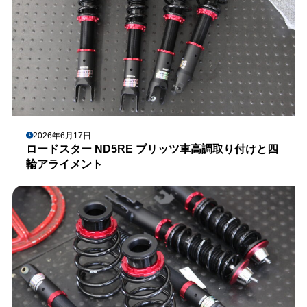
2026年6月17日
ロードスター ND5RE ブリッツ車高調取り付けと四
輪アライメント