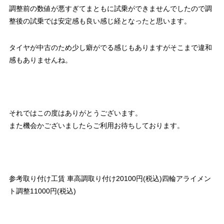
調整前の数値が悪すぎてまともに試乗ができませんでしたので調
整後の試乗では安定感も良い感じ経となったと思います。
タイヤが中古のため少し癖がでる感じもありますがそこまで違和
感もありませんね。
それではこの度はありがとうございます。
また機会かございましたらご利用お待ちしております。
参考取り付け工賃 車高調取り付け20100円(税込)四輪アライメン
ト調整11000円(税込)