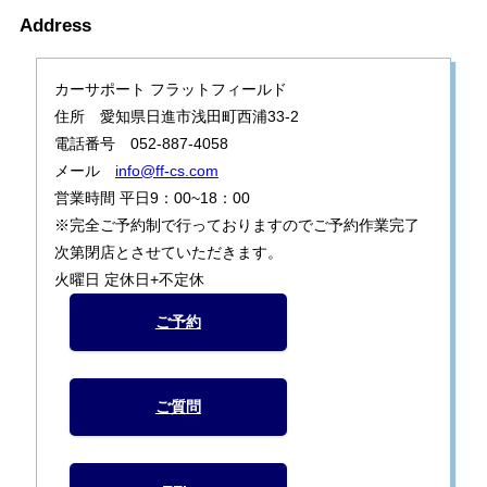
Address
カーサポート フラットフィールド
住所 愛知県日進市浅田町西浦33-2
電話番号 052-887-4058
メール
info@ff-cs.com
営業時間 平日9：00~18：00
※完全ご予約制で行っておりますのでご予約作業完了
次第閉店とさせていただきます。
火曜日 定休日+不定休
ご予約
ご質問