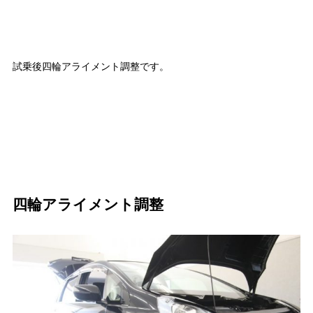
試乗後四輪アライメント調整です。
四輪アライメント調整