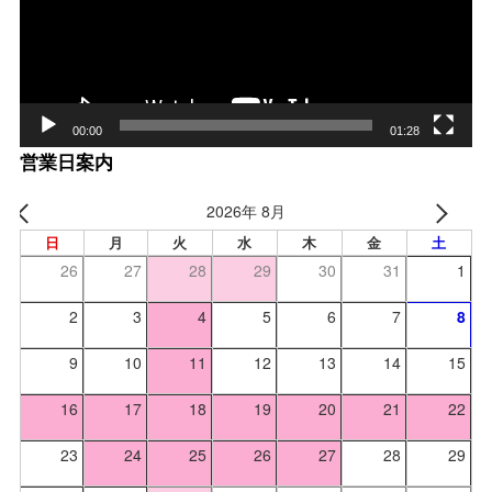
ヤー
00:00
01:28
営業日案内
2026年 8月
日
月
火
水
木
金
土
26
27
28
29
30
31
1
2
3
4
5
6
7
8
9
10
11
12
13
14
15
16
17
18
19
20
21
22
23
24
25
26
27
28
29