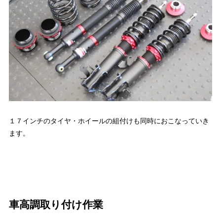
１７インチのタイヤ・ホイールの組付けも同時におこなっていき
ます。
車高調取り付け作業