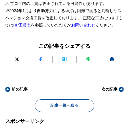
⚠ ブログ内の工賃は改正されている可能性があります。
※2024年1月より自助努力による維持は困難であると判断しサス
ペンション交換工賃を改正しております。 正確な工賃につきまし
ては
HP工賃表
を参照していただくか
お問い合わせ
ください。
この記事をシェアする
前の記事
次の記事
記事一覧へ戻る
スポンサーリンク