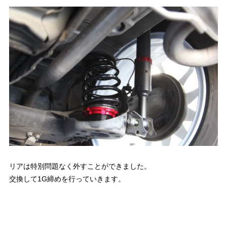
リアは特別問題なく外すことができました。
交換して1G締めを行っていきます。