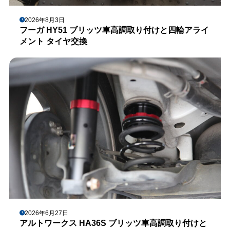
2026年8月3日
フーガ HY51 ブリッツ車高調取り付けと四輪アライ
メント タイヤ交換
2026年6月27日
アルトワークス HA36S ブリッツ車高調取り付けと