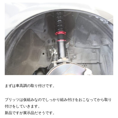
まずは車高調の取り付けです。
ブリッツは仮組みなのでしっかり組み付けをおこなってから取り
付けをしていきます。
新品ですが展示品だそうです。