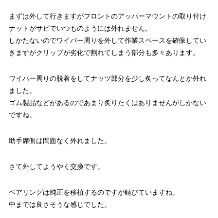
まずは外して行きますがフロントのアッパーマウントの取り付け
ナットがサビでいつものようには外れません。
しかたないのでワイパー周りを外して作業スペースを確保してい
きますがクリップが劣化で割れてしまう部分も多々あります。
ワイパー周りの脱着をしてナッツ部分を少し炙ってなんとか外れ
ました。
ゴム製品などがあるのであまり炙りたくはありませんがしかない
ですね。
助手席側は問題なく外れました。
さて外してようやく交換です。
ベアリングは純正を移植するのですが錆びていますね。
中までは良さそうな感じでした。