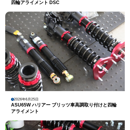
四輪アライメント DSC
2026年6月25日
ASU65W ハリアー ブリッツ車高調取り付けと四輪
アライメント