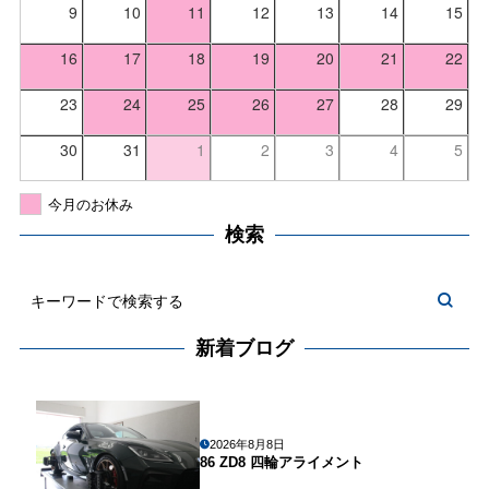
9
10
11
12
13
14
15
16
17
18
19
20
21
22
23
24
25
26
27
28
29
30
31
1
2
3
4
5
今月のお休み
検索
新着ブログ
2026年8月8日
86 ZD8 四輪アライメント