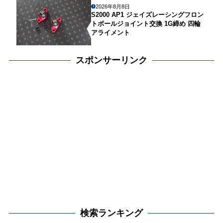
2026年8月8日
S2000 AP1 ジェイズレーシングフロン
トボールジョイント交換 1G締め 四輪
アライメント
スポンサーリンク
検索ランキング