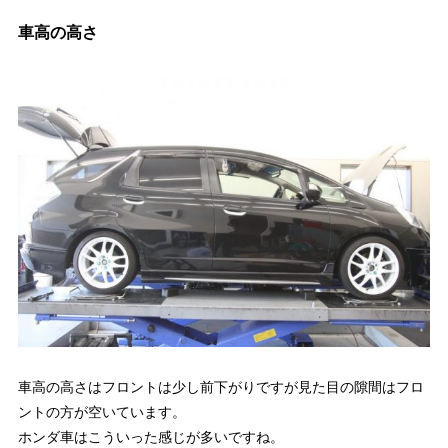
車高の高さ
車高の高さはフロントは少し前下がりですが見た目の隙間はフロ
ントの方が空いています。
ホンダ車はこういった感じが多いですね。