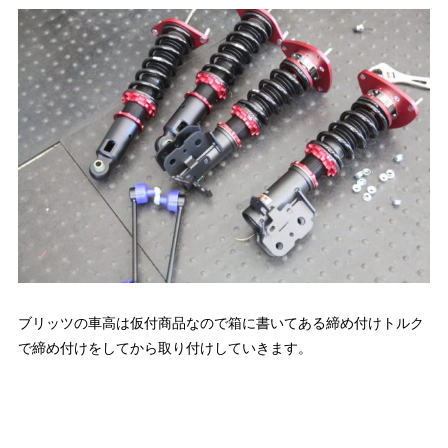
ブリッツの車高は仮付商品なので箱に書いてある締め付けトルク
で締め付けをしてから取り付けしていきます。