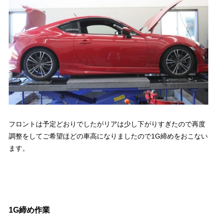
フロントは予定どおりでしたがリアは少し下がりすぎたので再度
調整をしてご希望ほどの車高になりましたので1G締めをおこない
ます。
1G締め作業