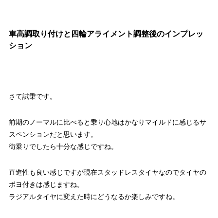
車高調取り付けと四輪アライメント調整後のインプレッ
ション
さて試乗です。
前期のノーマルに比べると乗り心地はかなりマイルドに感じるサ
スペンションだと思います。
街乗りでしたら十分な感じですね。
直進性も良い感じですが現在スタッドレスタイヤなのでタイヤの
ボヨ付きは感じますね。
ラジアルタイヤに変えた時にどうなるか楽しみですね。