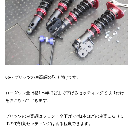
86へブリッツの車高調の取り付けです。
ローダウン量は指1本半ほどまで下げるセッティングで取り付け
をおこなっていきます。
ブリッツの車高調はフロント全下げで指1本ほどの車高になりま
すので初期セッティングはある程度できます。