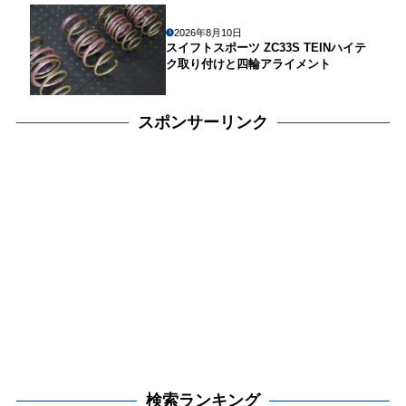
2026年8月10日
スイフトスポーツ ZC33S TEINハイテ
ク取り付けと四輪アライメント
スポンサーリンク
検索ランキング