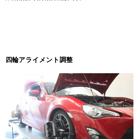
四輪アライメント調整