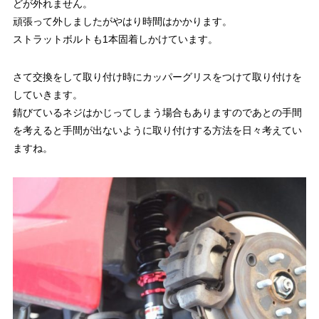
どが外れません。
頑張って外しましたがやはり時間はかかります。
ストラットボルトも1本固着しかけています。
さて交換をして取り付け時にカッパーグリスをつけて取り付けを
していきます。
錆びているネジはかじってしまう場合もありますのであとの手間
を考えると手間が出ないように取り付けする方法を日々考えてい
ますね。