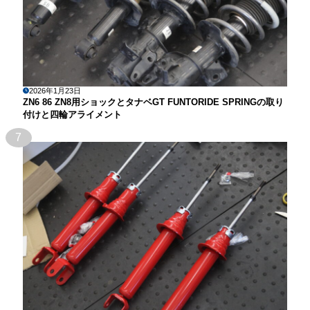
2026年1月23日
ZN6 86 ZN8用ショックとタナベGT FUNTORIDE SPRINGの取り
付けと四輪アライメント
7