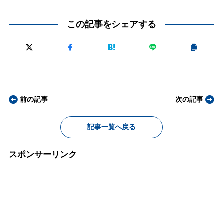
この記事をシェアする
前の記事
次の記事
記事一覧へ戻る
スポンサーリンク