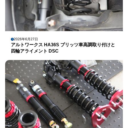
2026年6月27日
アルトワークス HA36S ブリッツ車高調取り付けと
四輪アライメント DSC