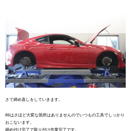
さて締め直しをしていきます。
86はさほど大変な箇所はありませんのでいつもの工具でしっかり
おこないます。
締め付け完了で取り付け作業完了です。