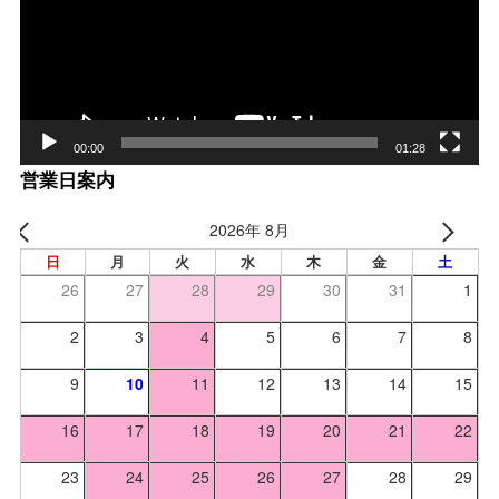
レー
ヤー
00:00
01:28
営業日案内
2026年 8月
日
月
火
水
木
金
土
26
27
28
29
30
31
1
2
3
4
5
6
7
8
9
10
11
12
13
14
15
16
17
18
19
20
21
22
23
24
25
26
27
28
29