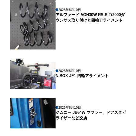
2026年8月10日
アルファード AGH30W RS-R Ti2000ダ
ウンサス取り付けと四輪アライメント
2026年8月10日
N-BOX JF1 四輪アライメント
2026年8月10日
ジムニー JB64W マフラー、ドアスタビ
ライザーなど交換