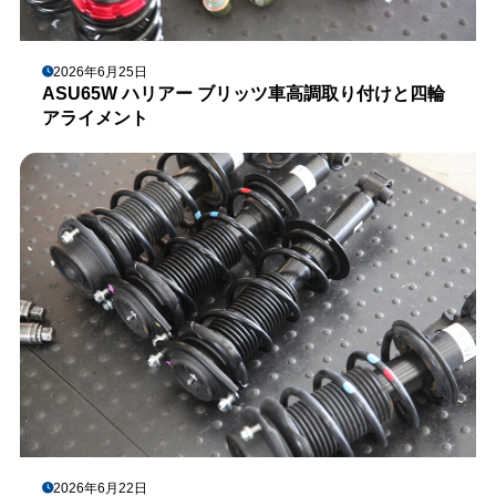
2026年6月25日
ASU65W ハリアー ブリッツ車高調取り付けと四輪
アライメント
2026年6月22日