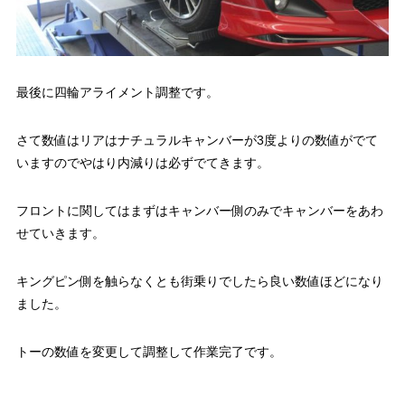
最後に四輪アライメント調整です。
さて数値はリアはナチュラルキャンバーが3度よりの数値がでて
いますのでやはり内減りは必ずでてきます。
フロントに関してはまずはキャンバー側のみでキャンバーをあわ
せていきます。
キングピン側を触らなくとも街乗りでしたら良い数値ほどになり
ました。
トーの数値を変更して調整して作業完了です。