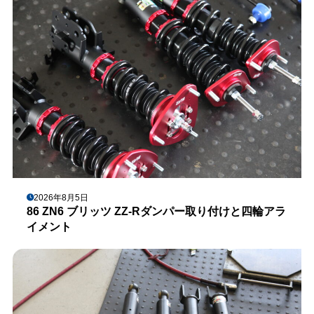
2026年8月5日
86 ZN6 ブリッツ ZZ-Rダンパー取り付けと四輪アラ
イメント