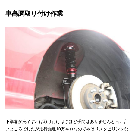
車高調取り付け作業
下準備が完了すれば取り付けはさほど手間はありませんと言い合
いところでしたが走行距離10万キロなのでやはりスタビリンクな