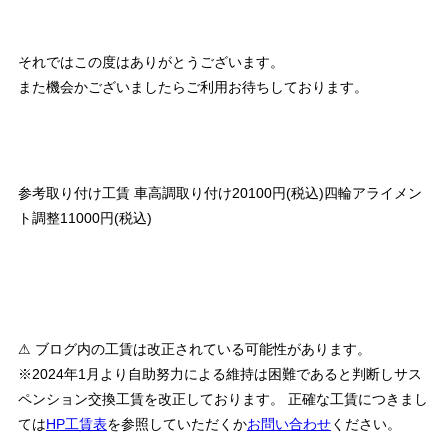
それではこの度はありがとうございます。
また機会かございましたらご利用お待ちしております。
参考取り付け工賃 車高調取り付け20100円(税込)四輪アライメン
ト調整11000円(税込)
⚠ ブログ内の工賃は改正されている可能性があります。
※2024年1月より自助努力による維持は困難であると判断しサス
ペンション交換工賃を改正しております。 正確な工賃につきまし
ては
HP工賃表
を参照していただくか
お問い合わせ
ください。