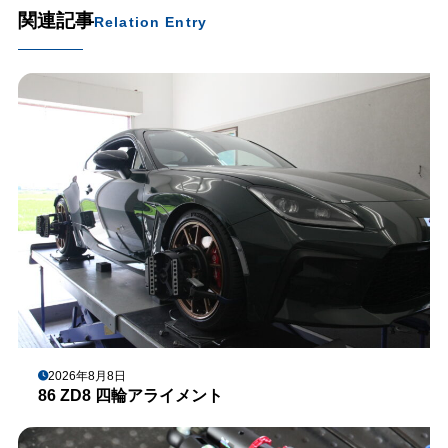
関連記事
Relation Entry
2026年8月8日
86 ZD8 四輪アライメント