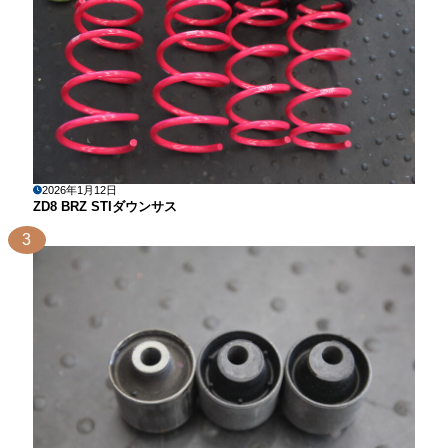
2026年1月12日
ZD8 BRZ STIダウンサス
3