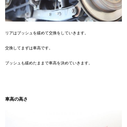
リアはブッシュを緩めて交換をしていきます。
交換してまずは車高です。
ブッシュも緩めたままで車高を決めていきます。
車高の高さ