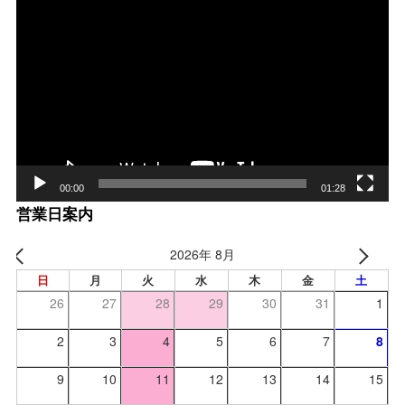
動
画
プ
レー
ヤー
00:00
01:28
営業日案内
2026年 8月
日
月
火
水
木
金
土
26
27
28
29
30
31
1
2
3
4
5
6
7
8
9
10
11
12
13
14
15