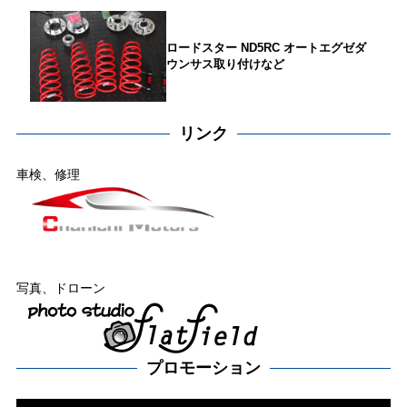
ロードスター ND5RC オートエグゼダ
ウンサス取り付けなど
リンク
車検、修理
写真、ドローン
プロモーション