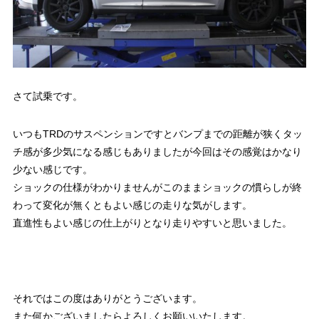
さて試乗です。
いつもTRDのサスペンションですとバンプまでの距離が狭くタッ
チ感が多少気になる感じもありましたが今回はその感覚はかなり
少ない感じです。
ショックの仕様がわかりませんがこのままショックの慣らしが終
わって変化が無くともよい感じの走りな気がします。
直進性もよい感じの仕上がりとなり走りやすいと思いました。
それではこの度はありがとうございます。
また何かございましたらよろしくお願いいたします。