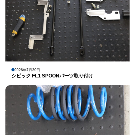
2026年7月30日
シビック FL1 SPOONパーツ取り付け