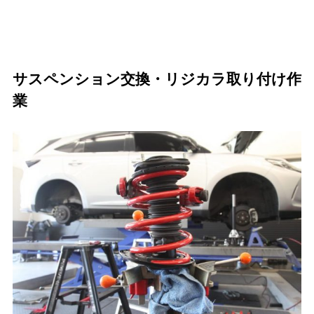
サスペンション交換・リジカラ取り付け作
業