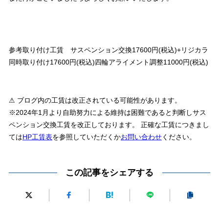
参考取り付け工賃 サスペンション交換17600円(税込)+リジカラ
同時取り付け17600円(税込)四輪アライメント調整11000円(税込)
⚠ ブログ内の工賃は改正されている可能性があります。
※2024年1月より自助努力による維持は困難であると判断しサス
ペンション交換工賃を改正しております。 正確な工賃につきまし
ては
HP工賃表
を参照していただくか
お問い合わせ
ください。
この記事をシェアする