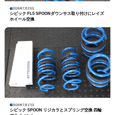
2026年7月23日
シビック FL5 SPOONダウンサス取り付けにレイズ
ホイール交換
2026年7月17日
シビック SPOON リジカラとスプリング交換 四輪