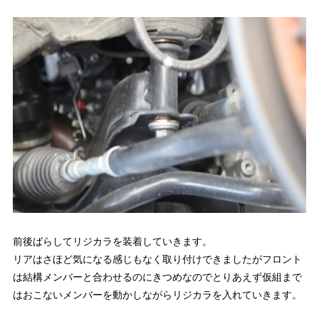
前後ばらしてリジカラを装着していきます。
リアはさほど気になる感じもなく取り付けできましたがフロント
は結構メンバーと合わせるのにきつめなのでとりあえず仮組まで
はおこないメンバーを動かしながらリジカラを入れていきます。