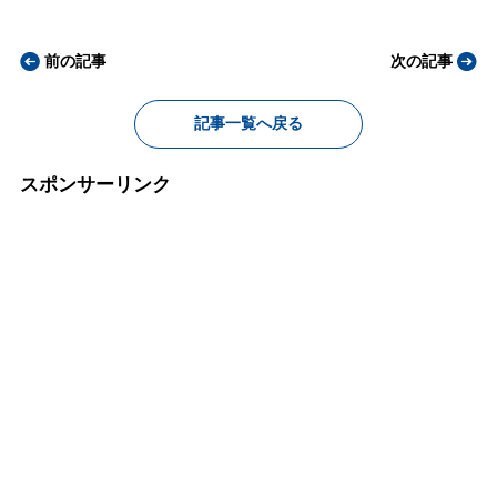
前の記事
次の記事
記事一覧へ戻る
スポンサーリンク