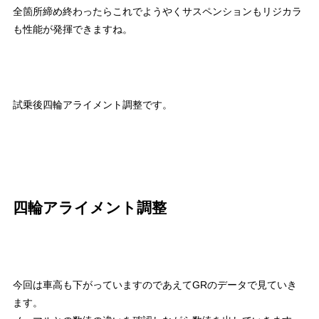
全箇所締め終わったらこれでようやくサスペンションもリジカラ
も性能が発揮できますね。
試乗後四輪アライメント調整です。
四輪アライメント調整
今回は車高も下がっていますのであえてGRのデータで見ていき
ます。