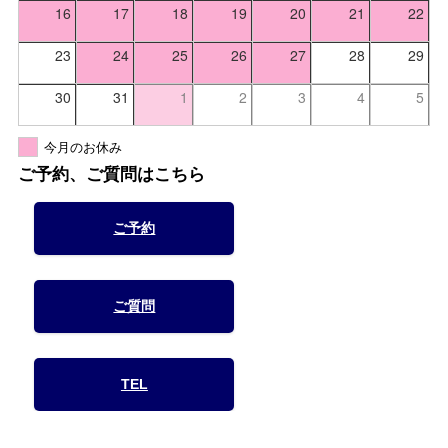
16
17
18
19
20
21
22
23
24
25
26
27
28
29
30
31
1
2
3
4
5
今月のお休み
ご予約、ご質問はこちら
ご予約
ご質問
TEL