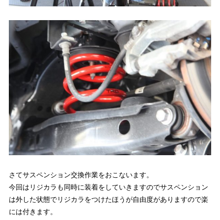
さてサスペンション交換作業をおこないます。
今回はリジカラも同時に装着をしていきますのでサスペンション
は外した状態でリジカラをつけたほうが自由度がありますので楽
には付きます。