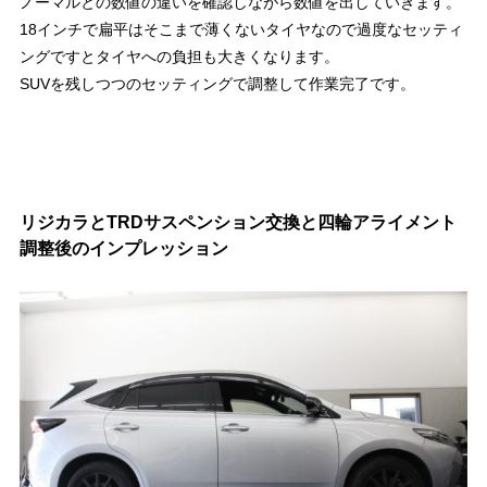
ノーマルとの数値の違いを確認しながら数値を出していきます。
18インチで扁平はそこまで薄くないタイヤなので過度なセッティ
ングですとタイヤへの負担も大きくなります。
SUVを残しつつのセッティングで調整して作業完了です。
リジカラとTRDサスペンション交換と四輪アライメント
調整後のインプレッション