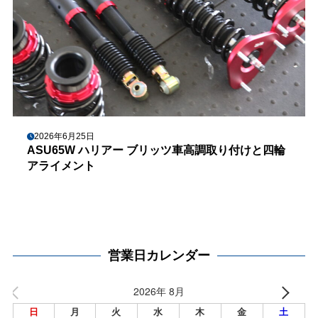
2026年6月25日
ASU65W ハリアー ブリッツ車高調取り付けと四輪
アライメント
営業日カレンダー
2026年 8月
日
月
火
水
木
金
土