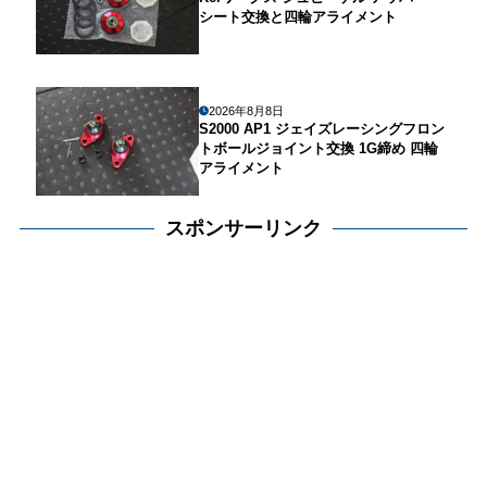
シート交換と四輪アライメント
2026年8月8日
S2000 AP1 ジェイズレーシングフロン
トボールジョイント交換 1G締め 四輪
アライメント
スポンサーリンク