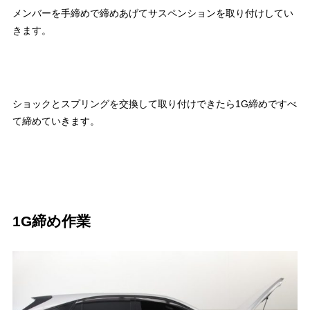
メンバーを手締めで締めあげてサスペンションを取り付けしてい
きます。
ショックとスプリングを交換して取り付けできたら1G締めですべ
て締めていきます。
1G締め作業