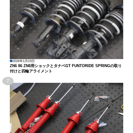
2026年1月23日
ZN6 86 ZN8用ショックとタナベGT FUNTORIDE SPRINGの取り
付けと四輪アライメント
7