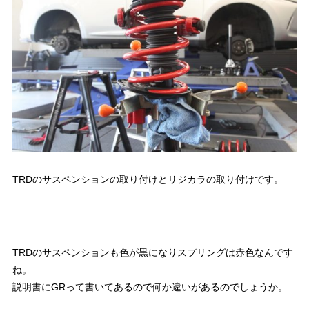
TRDのサスペンションの取り付けとリジカラの取り付けです。
TRDのサスペンションも色が黒になりスプリングは赤色なんです
ね。
説明書にGRって書いてあるので何か違いがあるのでしょうか。