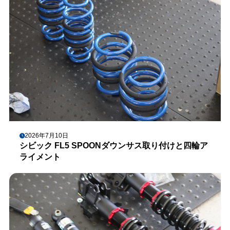
2026年7月10日
シビック FL5 SPOONダウンサス取り付けと四輪ア
ライメント