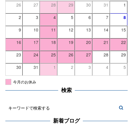
26
27
28
29
30
31
1
2
3
4
5
6
7
8
9
10
11
12
13
14
15
16
17
18
19
20
21
22
23
24
25
26
27
28
29
30
31
1
2
3
4
5
今月のお休み
検索
新着ブログ