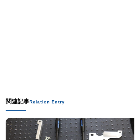
関連記事
Relation Entry