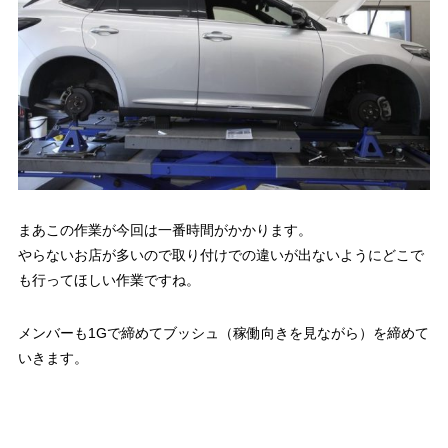
まあこの作業が今回は一番時間がかかります。
やらないお店が多いので取り付けでの違いが出ないようにどこで
も行ってほしい作業ですね。
メンバーも1Gで締めてブッシュ（稼働向きを見ながら）を締めて
いきます。