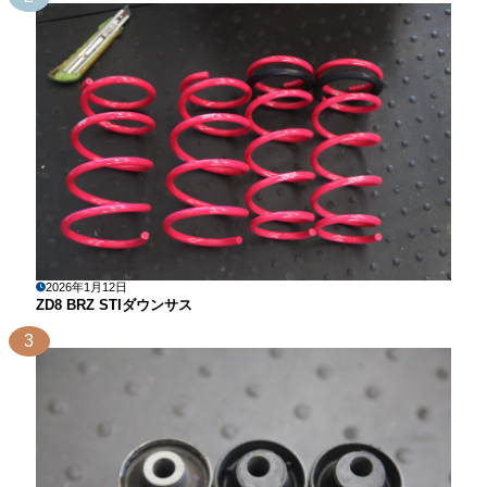
2026年1月12日
ZD8 BRZ STIダウンサス
3