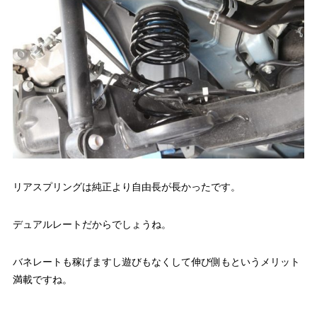
リアスプリングは純正より自由長が長かったです。
デュアルレートだからでしょうね。
バネレートも稼げますし遊びもなくして伸び側もというメリット
満載ですね。