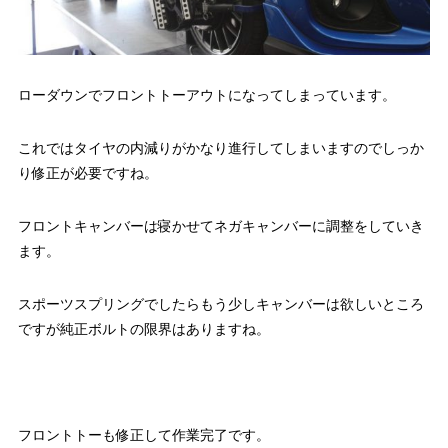
ローダウンでフロントトーアウトになってしまっています。
これではタイヤの内減りがかなり進行してしまいますのでしっか
り修正が必要ですね。
フロントキャンバーは寝かせてネガキャンバーに調整をしていき
ます。
スポーツスプリングでしたらもう少しキャンバーは欲しいところ
ですが純正ボルトの限界はありますね。
フロントトーも修正して作業完了です。