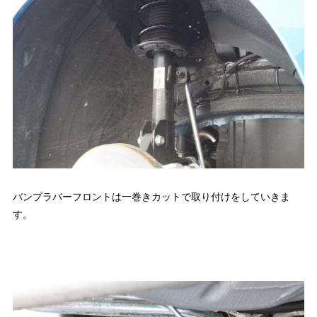
バンプラバーフロントは一巻きカットで取り付けをしていきま
す。