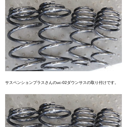
サスペンションプラスさんのuc-02ダウンサスの取り付けです。