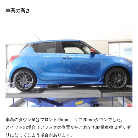
車高の高さ
車高のダウン量はフロント25mm、リア20mmダウンでした。
スイフトの場合リアフォグの位置からこれでも結構車検はギリギ
リになってしまう場合があります。