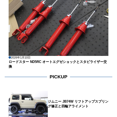
2026年1月10日
ロードスター ND5RC オートエグゼショックとスタビライザー交
換
PICKUP
ジムニー JB74W リフトアップスプリン
グ修正と四輪アライメント