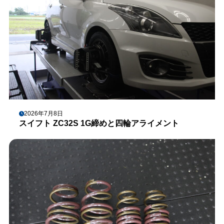
2026年7月8日
スイフト ZC32S 1G締めと四輪アライメント