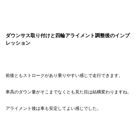
ダウンサス取り付けと四輪アライメント調整後のインプ
レッション
前後ともストロークがあり乗りやすい感じで走行できます。
車高のダウン量がそこまでなくとも見た目は結構変わりますね。
アライメント後は車も安定してよい感じでした。