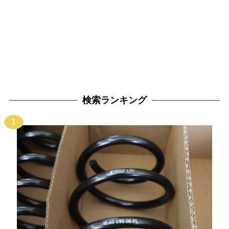
検索ランキング
1