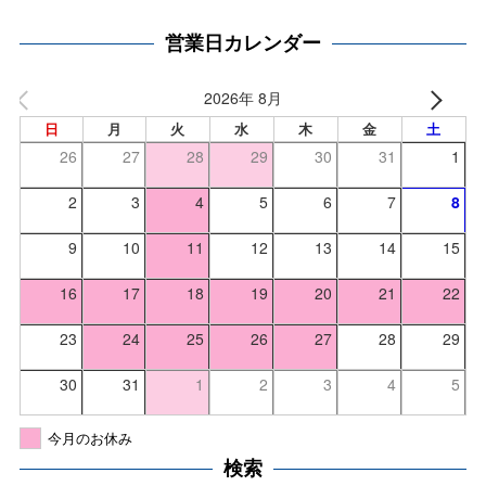
営業日カレンダー
2026年 8月
日
月
火
水
木
金
土
26
27
28
29
30
31
1
2
3
4
5
6
7
8
9
10
11
12
13
14
15
16
17
18
19
20
21
22
23
24
25
26
27
28
29
30
31
1
2
3
4
5
今月のお休み
検索