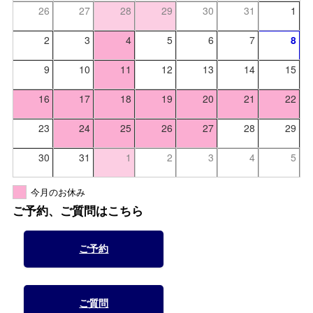
26
27
28
29
30
31
1
2
3
4
5
6
7
8
9
10
11
12
13
14
15
16
17
18
19
20
21
22
23
24
25
26
27
28
29
30
31
1
2
3
4
5
今月のお休み
ご予約、ご質問はこちら
ご予約
ご質問