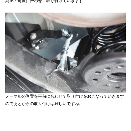
純正の角度に合わせて取り付けていきます。
ノーマルの位置を事前に合わせて取り付けをおこなっていきます
のであとからの取り付けは難しいですね。