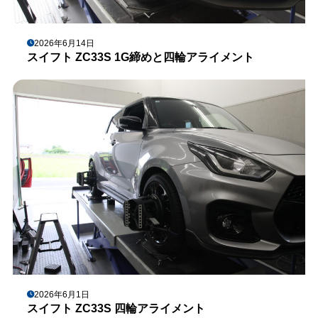
2026年6月14日
スイフト ZC33S 1G締めと四輪アライメント
2026年6月1日
スイフト ZC33S 四輪アライメント