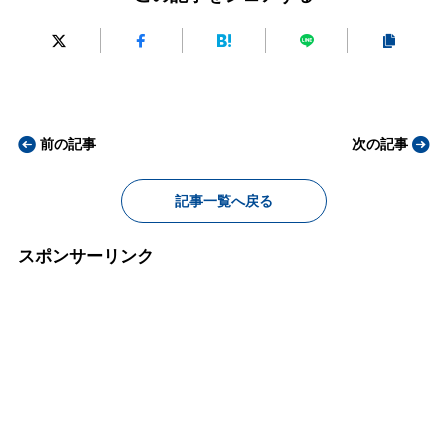
前の記事
次の記事
記事一覧へ戻る
スポンサーリンク