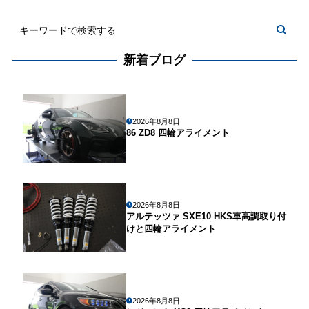
新着ブログ
2026年8月8日
86 ZD8 四輪アライメント
2026年8月8日
アルテッツァ SXE10 HKS車高調取り付
けと四輪アライメント
2026年8月8日