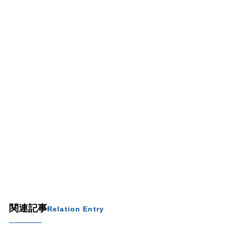
関連記事
Relation Entry