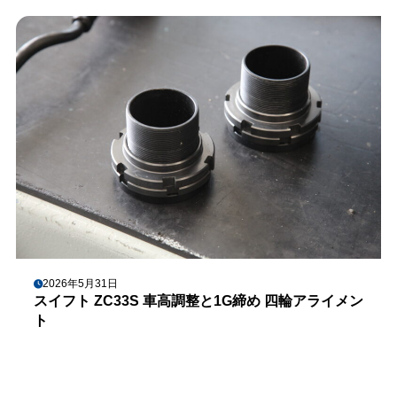
2026年5月31日
スイフト ZC33S 車高調整と1G締め 四輪アライメン
ト