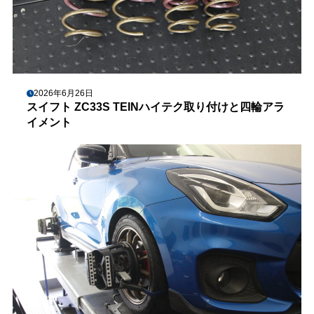
2026年6月26日
スイフト ZC33S TEINハイテク取り付けと四輪アラ
イメント