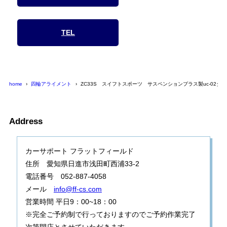
TEL
home
四輪アライメント
ZC33S スイフトスポーツ サスペンションプラス製uc-02
Address
カーサポート フラットフィールド
住所 愛知県日進市浅田町西浦33-2
電話番号 052-887-4058
メール
info@ff-cs.com
営業時間 平日9：00~18：00
※完全ご予約制で行っておりますのでご予約作業完了