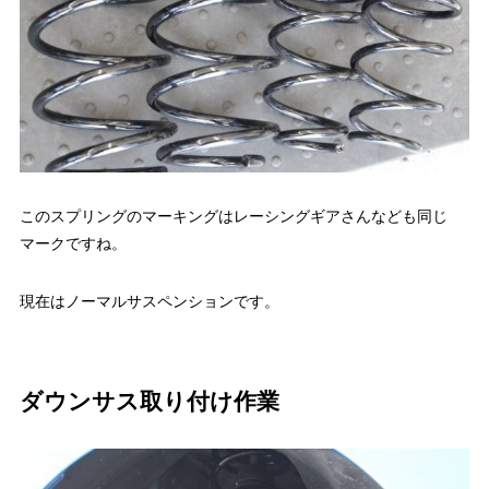
このスプリングのマーキングはレーシングギアさんなども同じ
マークですね。
現在はノーマルサスペンションです。
ダウンサス取り付け作業