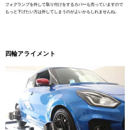
フォグランプを外して取り付けをするカバーも売っていますので
もっと下げたい方は外してしまうのがよいかもしれませんね。
四輪アライメント