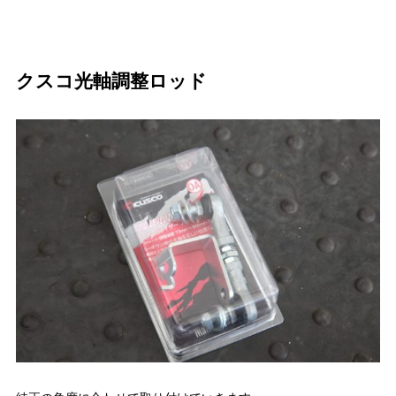
クスコ光軸調整ロッド