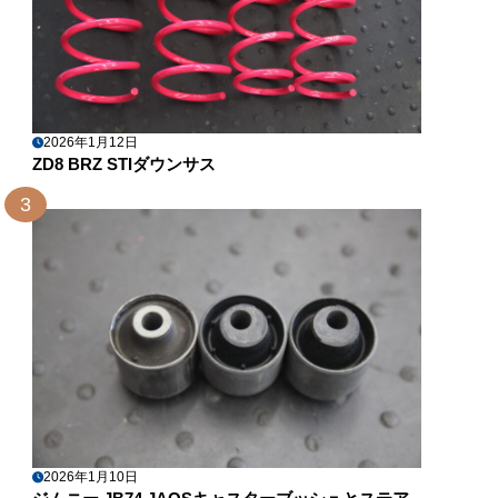
2026年1月12日
ZD8 BRZ STIダウンサス
3
2026年1月10日