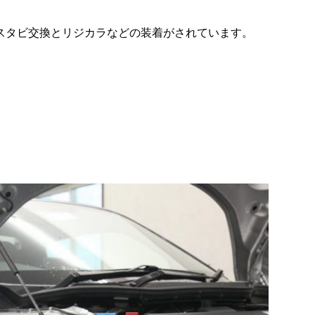
にスタビ交換とリジカラなどの装着がされています。