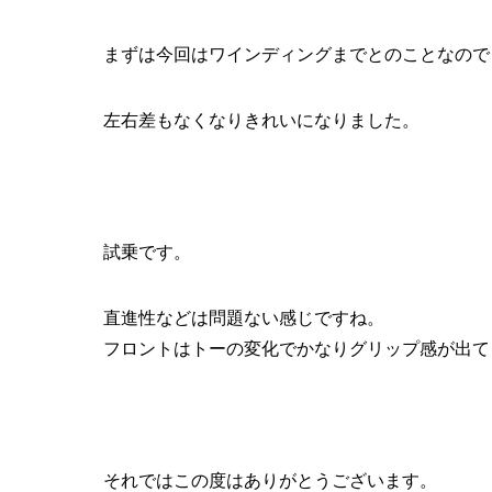
まずは今回はワインディングまでとのことなので
左右差もなくなりきれいになりました。
試乗です。
直進性などは問題ない感じですね。
フロントはトーの変化でかなりグリップ感が出て
それではこの度はありがとうございます。