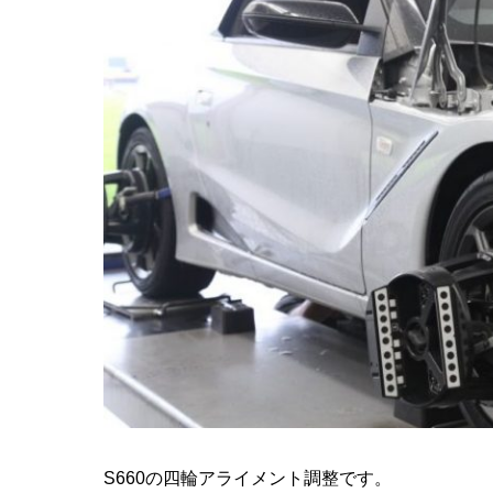
S660の四輪アライメント調整です。