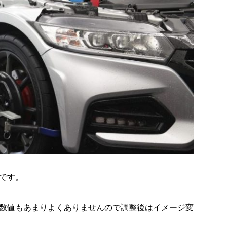
です。
数値もあまりよくありませんので調整後はイメージ変