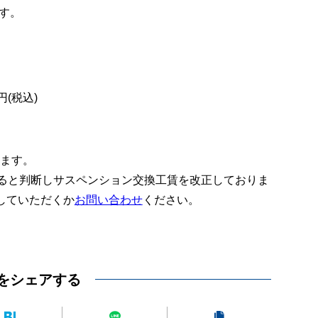
す。
(税込)
ります。
あると判断しサスペンション交換工賃を改正しておりま
していただくか
お問い合わせ
ください。
をシェアする