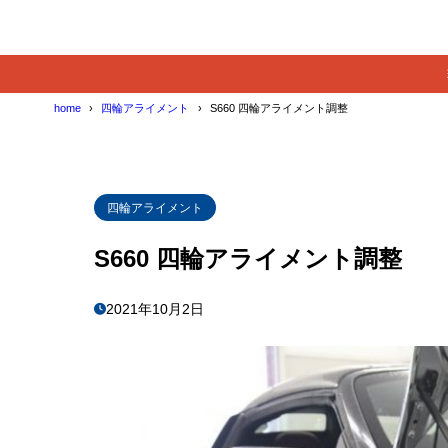
home
四輪アライメント
S660 四輪アライメント調整
四輪アライメント
S660 四輪アライメント調整
2021年10月2日