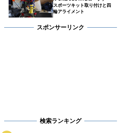
スポーツキット取り付けと四
輪アライメント
スポンサーリンク
検索ランキング