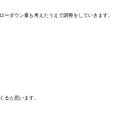
ローダウン量も考えたうえで調整をしていきます。
くると思います。