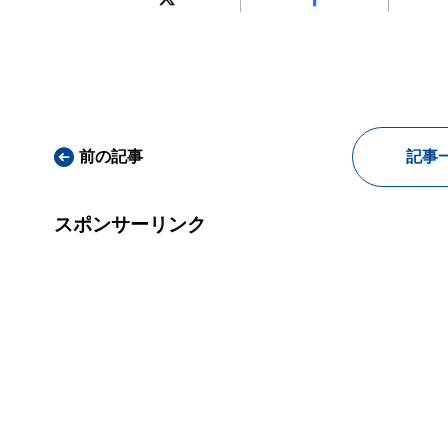
前の記事
記事
スポンサーリンク