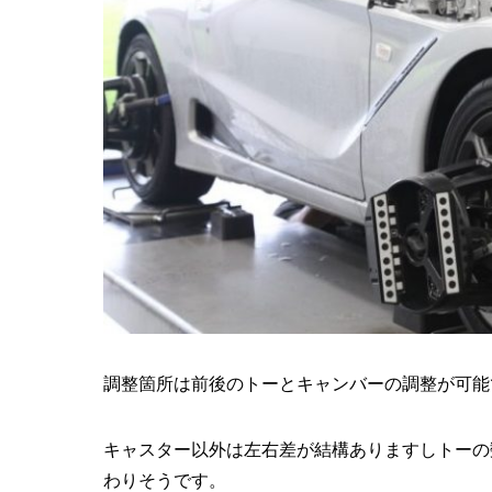
調整箇所は前後のトーとキャンバーの調整が可能
キャスター以外は左右差が結構ありますしトーの
わりそうです。