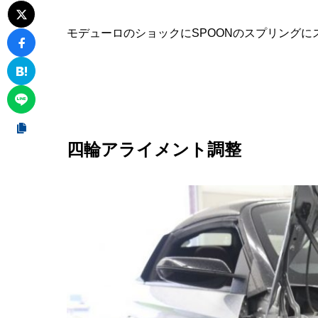
モデューロのショックにSPOONのスプリング
四輪アライメント調整