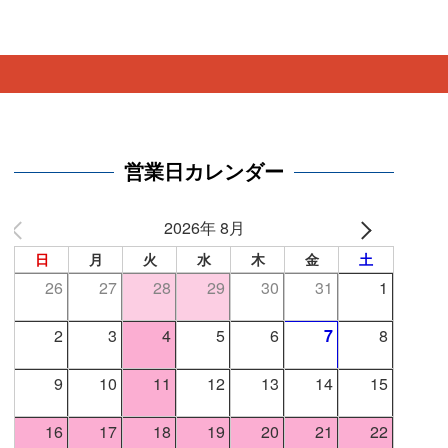
。
営業日カレンダー
2026年 8月
日
月
火
水
木
金
土
26
27
28
29
30
31
1
2
3
4
5
6
7
8
9
10
11
12
13
14
15
16
17
18
19
20
21
22