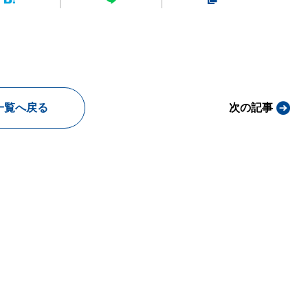
一覧へ戻る
次の記事