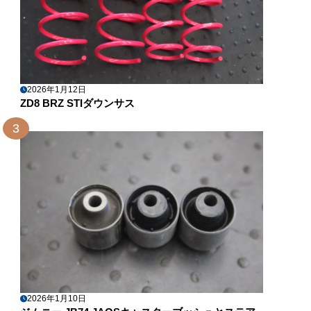
2026年1月12日
ZD8 BRZ STIダウンサス
3
2026年1月10日