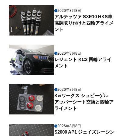
2026年8月8日
アルテッツァ SXE10 HKS車
高調取り付けと四輪アライメ
ント
2026年8月8日
レジェント KC2 四輪アライ
メント
2026年8月8日
Keiワークス シュピーゲル
アッパーシート交換と四輪ア
ライメント
2026年8月8日
S2000 AP1 ジェイズレーシン