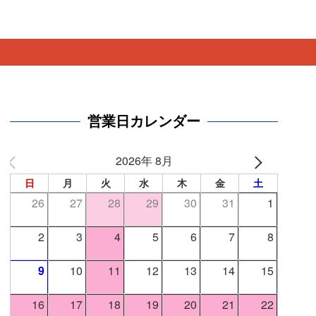
営業日カレンダー
2026年 8月
日
月
火
水
木
金
土
26
27
28
29
30
31
1
2
3
4
5
6
7
8
9
10
11
12
13
14
15
16
17
18
19
20
21
22