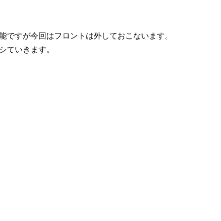
能ですが今回はフロントは外しておこないます。
シていきます。