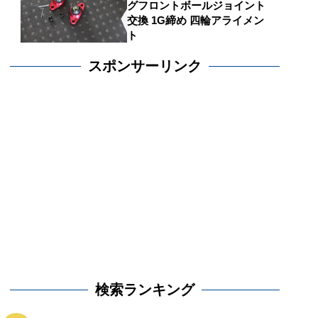
グフロントボールジョイント
交換 1G締め 四輪アライメン
ト
スポンサーリンク
検索ランキング