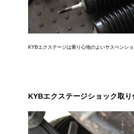
KYBエクステージは乗り心地のよいサスペンシ
KYBエクステージショック取り