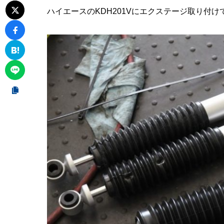
ハイエースのKDH201Vにエクステージ取り付け