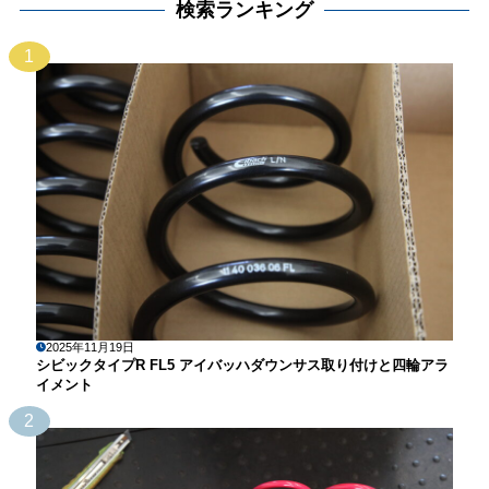
検索ランキング
1
2025年11月19日
シビックタイプR FL5 アイバッハダウンサス取り付けと四輪アラ
イメント
2