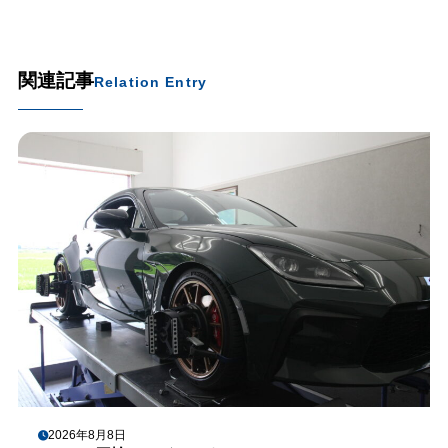
関連記事
Relation Entry
2026年8月8日