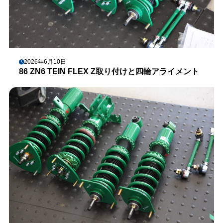
2026年6月10日
86 ZN6 TEIN FLEX Z取り付けと四輪アライメント