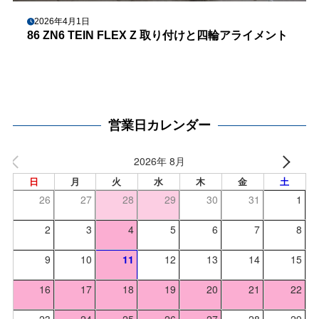
2026年4月1日
86 ZN6 TEIN FLEX Z 取り付けと四輪アライメント
営業日カレンダー
2026年 8月
日
月
火
水
木
金
土
26
27
28
29
30
31
1
2
3
4
5
6
7
8
9
10
11
12
13
14
15
16
17
18
19
20
21
22
23
24
25
26
27
28
29