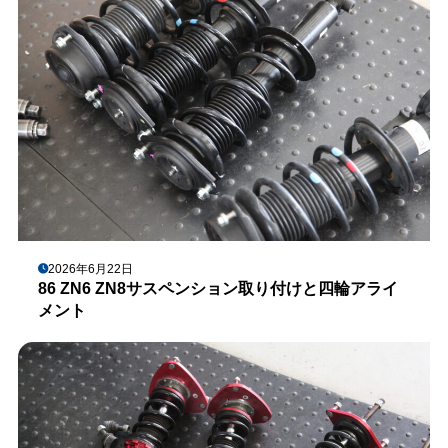
2026年6月22日
86 ZN6 ZN8サスペンション取り付けと四輪アライ
メント