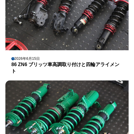
2026年6月15日
86 ZN6 ブリッツ車高調取り付けと四輪アライメン
ト