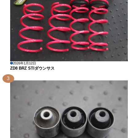
2026年1月12日
ZD8 BRZ STIダウンサス
3