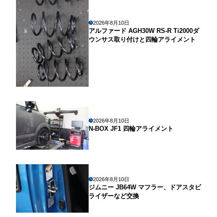
2026年8月10日
アルファード AGH30W RS-R Ti2000ダ
ウンサス取り付けと四輪アライメント
2026年8月10日
N-BOX JF1 四輪アライメント
2026年8月10日
ジムニー JB64W マフラー、ドアスタビ
ライザーなど交換