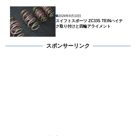
2026年8月10日
スイフトスポーツ ZC33S TEINハイテ
ク取り付けと四輪アライメント
スポンサーリンク