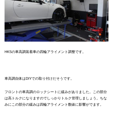
HKSの車高調装着車の四輪アライメント調整です。
車高調自体はDIYでの取り付けだそうです。
フロントの車高調のロックシートに緩みがありました。この部分
は高トルクになりますのでしっかりトルク管理しましょう。ちな
みにこの部分の緩みは四輪アライメント数値に影響がでます。