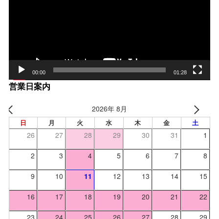
レー
ヤー
00:00
01:28
営業日案内
2026年 8月
日
月
火
水
木
金
土
26
27
28
29
30
31
1
2
3
4
5
6
7
8
9
10
11
12
13
14
15
16
17
18
19
20
21
22
23
24
25
26
27
28
29