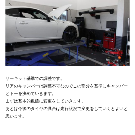
サーキット基準での調整です。
リアのキャンバーは調整不可なのでこの部分を基準にキャンバー
とトーを決めていきます。
まずは基本的数値に変更をしていきます。
あとは今後のタイヤの具合は走行状況で変更をしていくとよいと
思います。