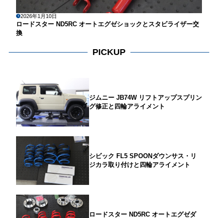
2026年1月10日
ロードスター ND5RC オートエグゼショックとスタビライザー交
換
PICKUP
ジムニー JB74W リフトアップスプリン
グ修正と四輪アライメント
シビック FL5 SPOONダウンサス・リ
ジカラ取り付けと四輪アライメント
ロードスター ND5RC オートエグゼダ