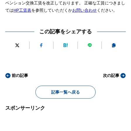
ペンション交換工賃を改正しております。 正確な工賃につきまし
ては
HP工賃表
を参照していただくか
お問い合わせ
ください。
この記事をシェアする
前の記事
次の記事
記事一覧へ戻る
スポンサーリンク