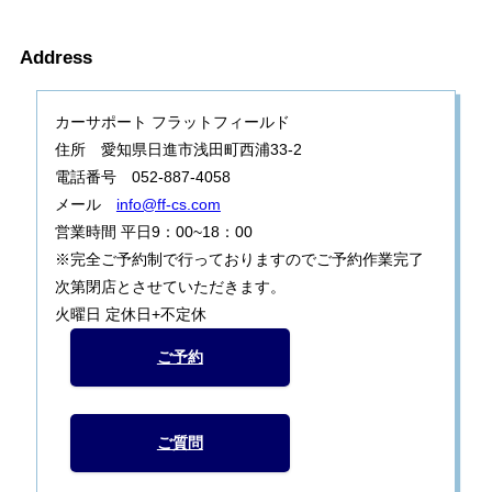
Address
カーサポート フラットフィールド
住所 愛知県日進市浅田町西浦33-2
電話番号 052-887-4058
メール
info@ff-cs.com
営業時間 平日9：00~18：00
※完全ご予約制で行っておりますのでご予約作業完了
次第閉店とさせていただきます。
火曜日 定休日+不定休
ご予約
ご質問