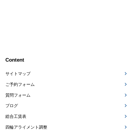
Content
サイトマップ
ご予約フォーム
質問フォーム
ブログ
総合工賃表
四輪アライメント調整