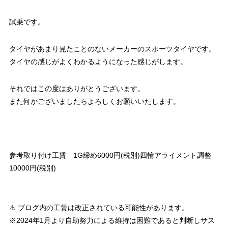
試乗です。
タイヤがあまり見たことのないメーカーのスポーツタイヤです。
タイヤの感じがよくわかるようになった感じがします。
それではこの度はありがとうございます。
また何かございましたらよろしくお願いいたします。
参考取り付け工賃 1G締め6000円(税別)四輪アライメント調整
10000円(税別)
⚠ ブログ内の工賃は改正されている可能性があります。
※2024年1月より自助努力による維持は困難であると判断しサス