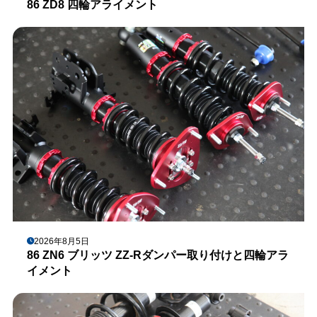
86 ZD8 四輪アライメント
2026年8月5日
86 ZN6 ブリッツ ZZ-Rダンパー取り付けと四輪アラ
イメント