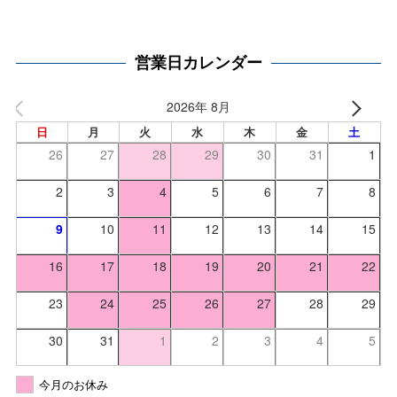
営業日カレンダー
2026年 8月
日
月
火
水
木
金
土
26
27
28
29
30
31
1
2
3
4
5
6
7
8
9
10
11
12
13
14
15
16
17
18
19
20
21
22
23
24
25
26
27
28
29
30
31
1
2
3
4
5
今月のお休み