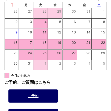
日
月
火
水
木
金
土
26
27
28
29
30
31
1
2
3
4
5
6
7
8
9
10
11
12
13
14
15
16
17
18
19
20
21
22
23
24
25
26
27
28
29
30
31
1
2
3
4
5
今月のお休み
ご予約、ご質問はこちら
ご予約