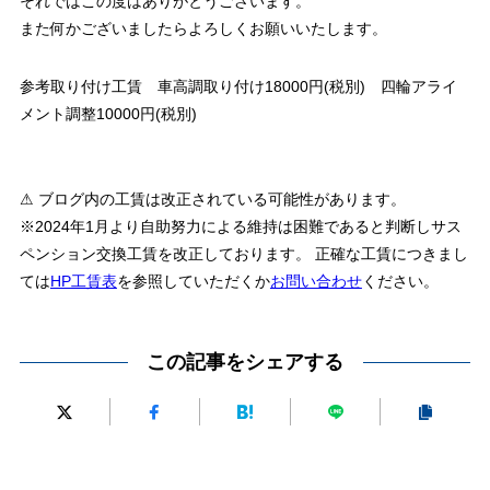
それではこの度はありがとうございます。
また何かございましたらよろしくお願いいたします。
参考取り付け工賃 車高調取り付け18000円(税別) 四輪アライ
メント調整10000円(税別)
⚠ ブログ内の工賃は改正されている可能性があります。
※2024年1月より自助努力による維持は困難であると判断しサス
ペンション交換工賃を改正しております。 正確な工賃につきまし
ては
HP工賃表
を参照していただくか
お問い合わせ
ください。
この記事をシェアする