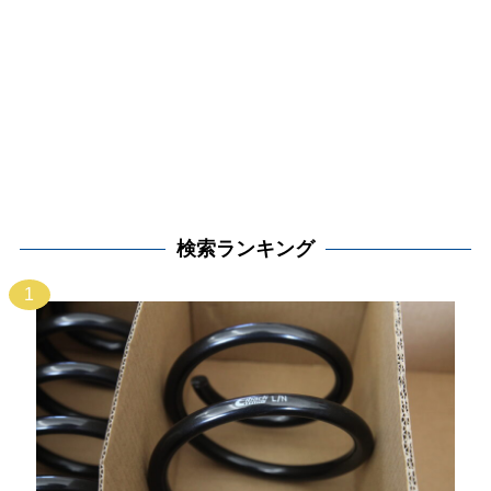
検索ランキング
1