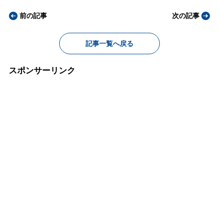
前の記事
次の記事
記事一覧へ戻る
スポンサーリンク