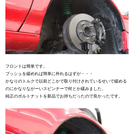
フロントは簡単です。
ブッシュを緩めれば簡単に外れるはずが・・・
かなりのトルクで以前どこかで取り付けされているせいで緩める
のにかなりながーいスピンナーで何とか緩みました。
純正のボルトナットを新品でお持ちだったので良かったです。