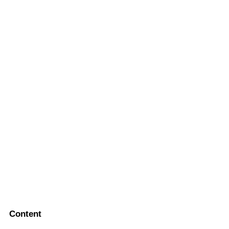
Content