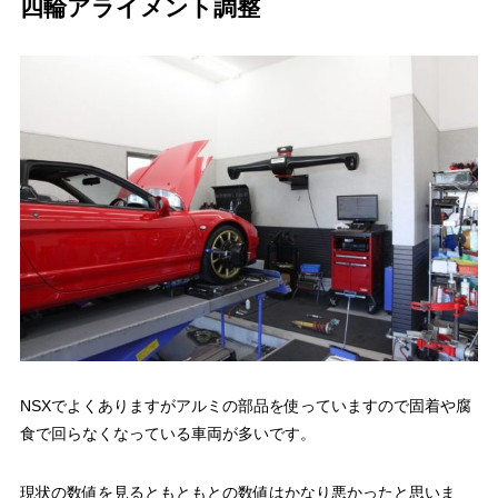
四輪アライメント調整
NSXでよくありますがアルミの部品を使っていますので固着や腐
食で回らなくなっている車両が多いです。
現状の数値を見るともともとの数値はかなり悪かったと思いま