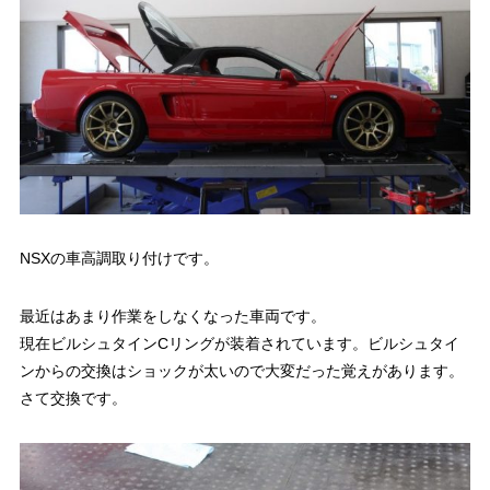
NSXの車高調取り付けです。
最近はあまり作業をしなくなった車両です。
現在ビルシュタインCリングが装着されています。ビルシュタイ
ンからの交換はショックが太いので大変だった覚えがあります。
さて交換です。