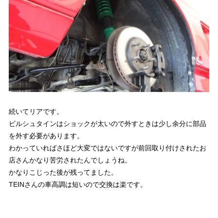
続いてリアです。
ビルシュタインはショックが太いので外すときは少し余分に部品
を外す必要があります。
わかっていればさほど大変ではないですが前回取り付けされたお
店さんかなり苦労されたんでしょうね。
かなりこじった後が残ってました。
TEINさんの車高調は短いので交換は楽です。