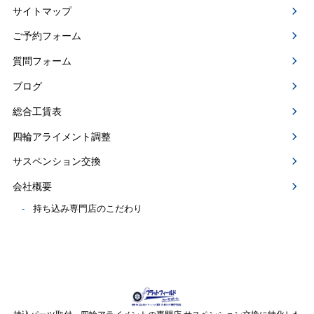
サイトマップ
ご予約フォーム
質問フォーム
ブログ
総合工賃表
四輪アライメント調整
サスペンション交換
会社概要
持ち込み専門店のこだわり