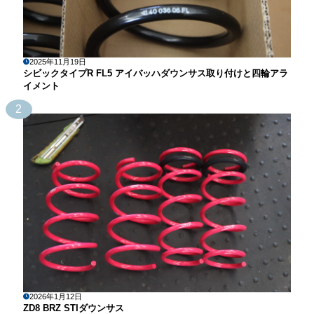
2025年11月19日
シビックタイプR FL5 アイバッハダウンサス取り付けと四輪アラ
イメント
2
2026年1月12日
ZD8 BRZ STIダウンサス