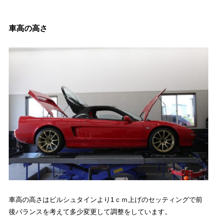
車高の高さ
車高の高さはビルシュタインより1ｃｍ上げのセッティングで前
後バランスを考えて多少変更して調整をしています。