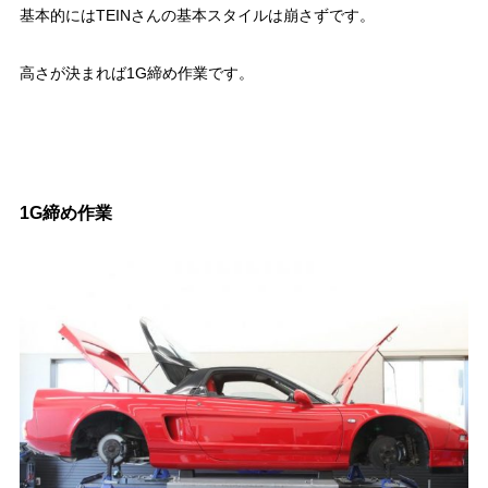
基本的にはTEINさんの基本スタイルは崩さずです。
高さが決まれば1G締め作業です。
1G締め作業