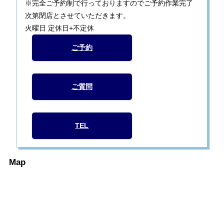
※完全ご予約制で行っておりますのでご予約作業完了
次第閉店とさせていただきます。
火曜日 定休日+不定休
ご予約
ご質問
TEL
Map