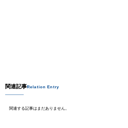
関連記事
Relation Entry
関連する記事はまだありません。