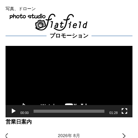
写真、ドローン
プロモーション
動
画
プ
レー
ヤー
00:00
01:28
営業日案内
2026年 8月