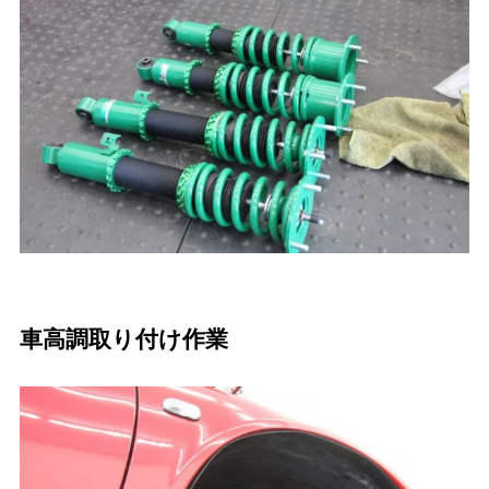
車高調取り付け作業