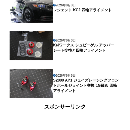
2026年8月8日
レジェント KC2 四輪アライメント
2026年8月8日
Keiワークス シュピーゲル アッパー
シート交換と四輪アライメント
2026年8月8日
S2000 AP1 ジェイズレーシングフロン
トボールジョイント交換 1G締め 四輪
アライメント
スポンサーリンク