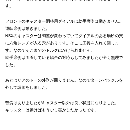
す。
フロントのキャスター調整用ダイアルは助手席側は動きません。
運転席側は動きました。
NSXのキャスターは調整が変わっていてダイアルのある場所の穴
に六角レンチが入る穴があります。そこに工具を入れて回しま
す。なのでそこまでのトルクはかけられません。
助手席側は固着している場合の対応もしてみましたが全く無理で
した。
あとはリアのトーの外側が回りません。なのでターンバックルを
外して調整をしました。
苦労はありましたがキャスター以外は良い状態になりました。
キャスターは動けばもう少し寝かしたかったです。