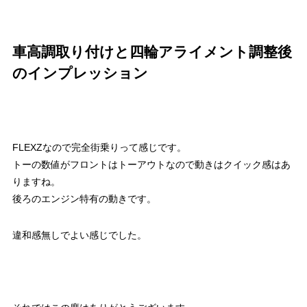
車高調取り付けと四輪アライメント調整後
のインプレッション
FLEXZなので完全街乗りって感じです。
トーの数値がフロントはトーアウトなので動きはクイック感はあ
りますね。
後ろのエンジン特有の動きです。
違和感無しでよい感じでした。