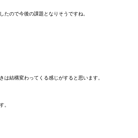
したので今後の課題となりそうですね。
きは結構変わってくる感じがすると思います。
す。