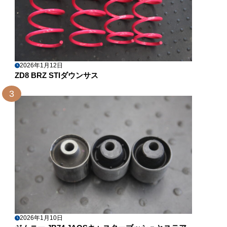
2026年1月12日
ZD8 BRZ STIダウンサス
3
2026年1月10日