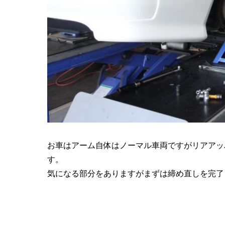
お車はアーム自体はノーマル車両ですがリアアッ
す。
気になる部分をありますがまずは締め直しを完了