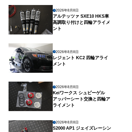
2026年8月8日
アルテッツァ SXE10 HKS車
高調取り付けと四輪アライメ
ント
2026年8月8日
レジェント KC2 四輪アライ
メント
2026年8月8日
Keiワークス シュピーゲル
アッパーシート交換と四輪ア
ライメント
2026年8月8日
S2000 AP1 ジェイズレーシン