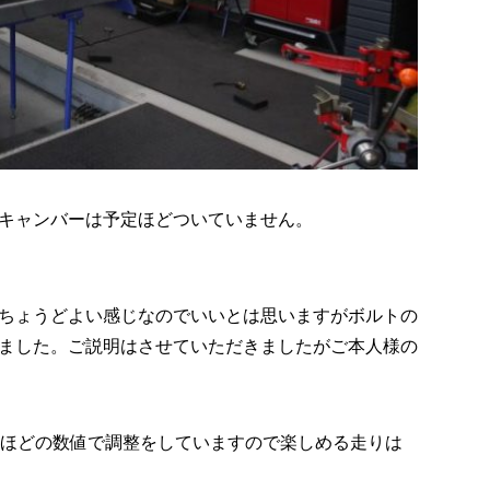
キャンバーは予定ほどついていません。
態でちょうどよい感じなのでいいとは思いますがボルトの
ました。ご説明はさせていただきましたがご本人様の
αほどの数値で調整をしていますので楽しめる走りは