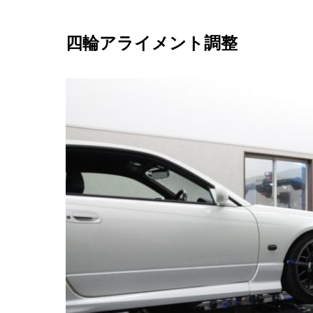
四輪アライメント調整