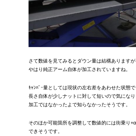
さて数値を見てみるとダウン量は結構ありますが
やはり純正アーム自体が加工されていますね。
ｷｬﾝﾊﾞｰ量としては現状の左右差をあわせた状
長さ自体が少しナットに対して短いので気になり
加工ではなかったよで知らなかったそうです。
そのほか可能箇所を調整して数値的には街乗り+
できそうです。