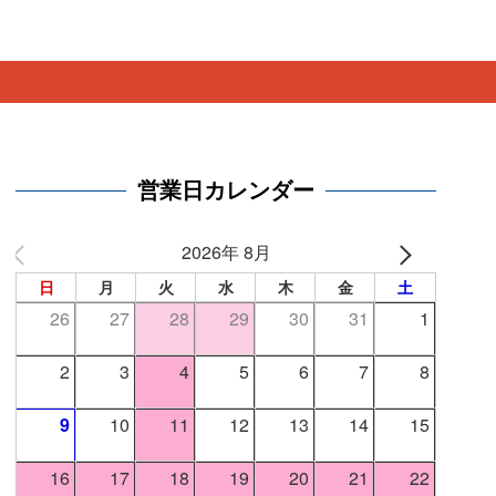
。
営業日カレンダー
2026年 8月
日
月
火
水
木
金
土
26
27
28
29
30
31
1
2
3
4
5
6
7
8
9
10
11
12
13
14
15
16
17
18
19
20
21
22