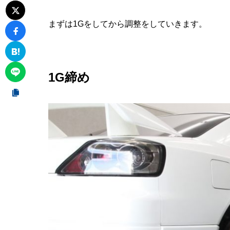
まずは1Gをしてから調整をしていきます。
1G締め