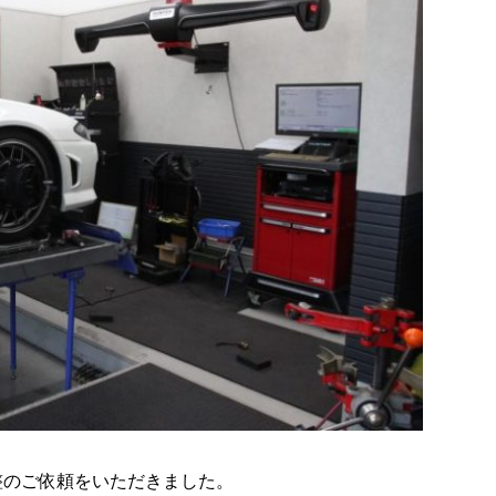
整のご依頼をいただきました。