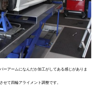
パーアームになんだか加工がしてある感じがありま
させて四輪アライメント調整です。