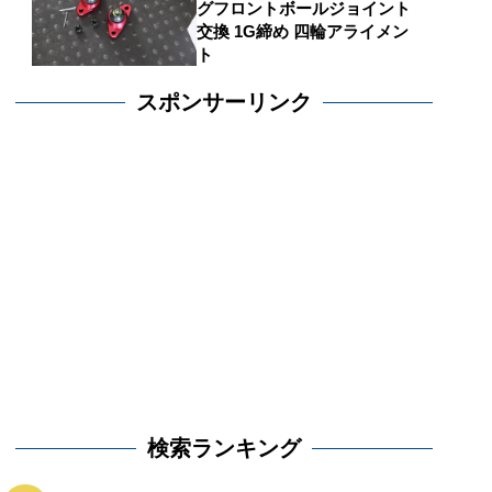
グフロントボールジョイント
交換 1G締め 四輪アライメン
ト
スポンサーリンク
検索ランキング