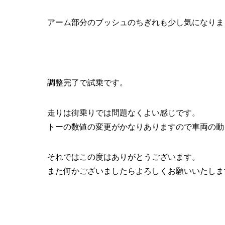
アーム部分のブッシュのちぎれも少し気になりま
調整完了で試乗です。
走りは街乗りでは問題なくよい感じです。
トーの数値の変更がかなりありますので車両の動
それではこの度はありがとうございます。
また何かございましたらよろしくお願いいたしま