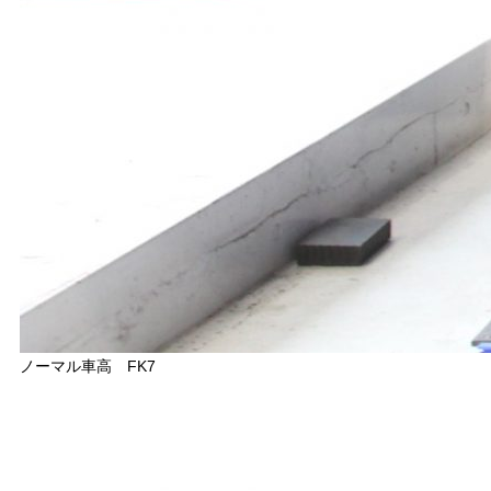
ノーマル車高 FK7