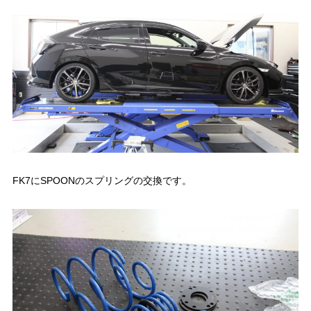
FK7にSPOONのスプリングの交換です。