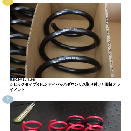
1
2025年11月19日
シビックタイプR FL5 アイバッハダウンサス取り付けと四輪アラ
イメント
2