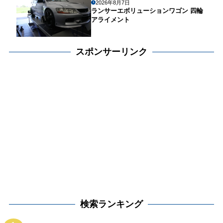
2026年8月7日
ランサーエボリューションワゴン 四輪
アライメント
スポンサーリンク
検索ランキング