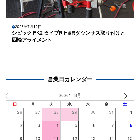
2026年7月19日
シビック FK2 タイプR H&Rダウンサス取り付けと
四輪アライメント
営業日カレンダー
2026年 8月
日
月
火
水
木
金
土
26
27
28
29
30
31
1
2
3
4
5
6
7
8
9
10
11
12
13
14
15