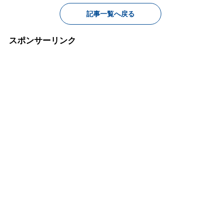
記事一覧へ戻る
スポンサーリンク