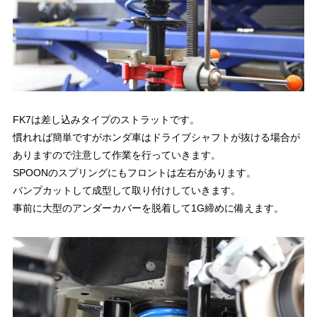
FK7は差し込みタイプのストラットです。
慣れれば簡単ですがホンダ車はドライブシャフトが抜ける場合が
ありますので注意して作業を行っていきます。
SPOONのスプリングにもフロントは左右があります。
バンプカットして成型して取り付けしていきます。
事前に大型のアンダーカバーを脱着して1G締めに備えます。