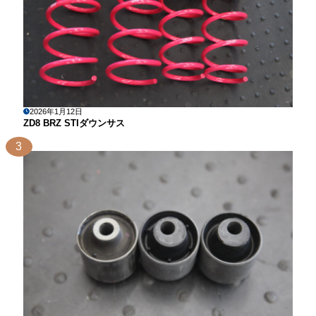
2026年1月12日
ZD8 BRZ STIダウンサス
3