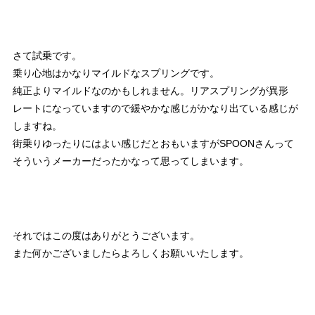
さて試乗です。
乗り心地はかなりマイルドなスプリングです。
純正よりマイルドなのかもしれません。リアスプリングが異形
レートになっていますので緩やかな感じがかなり出ている感じが
しますね。
街乗りゆったりにはよい感じだとおもいますがSPOONさんって
そういうメーカーだったかなって思ってしまいます。
それではこの度はありがとうございます。
また何かございましたらよろしくお願いいたします。