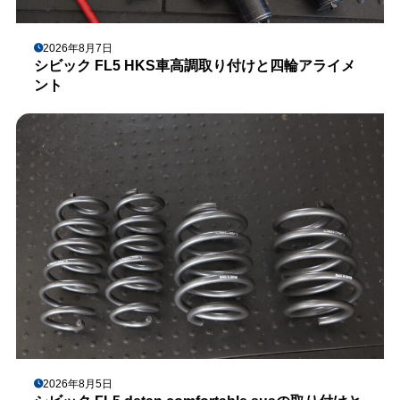
2026年8月7日
シビック FL5 HKS車高調取り付けと四輪アライメ
ント
2026年8月5日