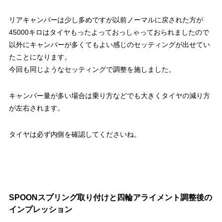
リアキャンバーは少し多めですが以前ノーマルに戻された方が
45000キロはタイヤもったよっておっしゃっておられましたので
以外にキャンバーが多くてもよい感じのセッティングが出せてい
たことになります。
今回も同じようなセッティングで調整を施しました。
キャンバー量が多い場合は乗り方などでも大きくタイヤの減り方
が左右されます。
タイヤは必ず内側を確認してくださいね。
SPOONスプリング取り付けと四輪アライメント調整後の
インプレッション