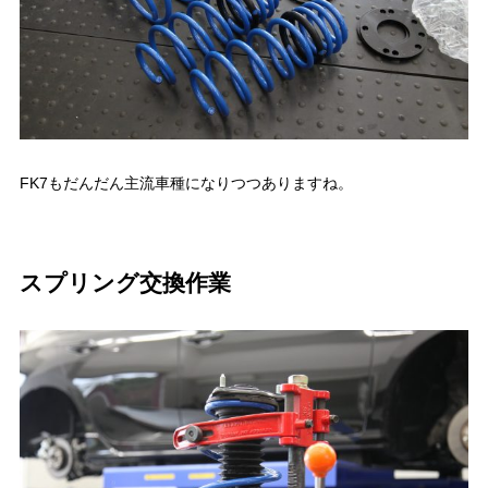
FK7もだんだん主流車種になりつつありますね。
スプリング交換作業