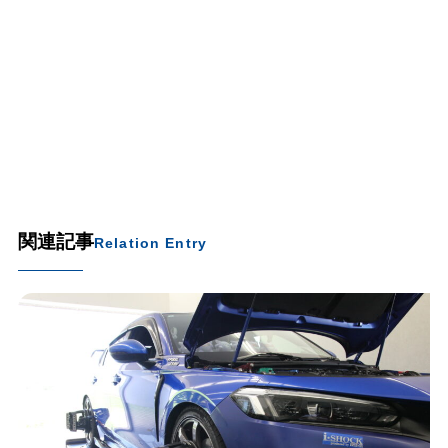
関連記事
Relation Entry