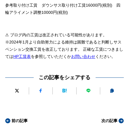
参考取り付け工賃 ダウンサス取り付け工賃16000円(税別) 四
輪アライメント調整10000円(税別)
⚠ ブログ内の工賃は改正されている可能性があります。
※2024年1月より自助努力による維持は困難であると判断しサス
ペンション交換工賃を改正しております。 正確な工賃につきまし
ては
HP工賃表
を参照していただくか
お問い合わせ
ください。
この記事をシェアする
前の記事
次の記事