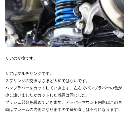
リアの交換です。
リアはマルチリンクです。
スプリングの交換はさほど大変ではないです。
バンプラバーをカットしていきます。左右でバンプラバーの色が
少し違いましたがカットした感覚は同じした。
ブッシュ部分を緩めていきます。アッパーマウント内側はこの車
両はフレームの内側になりますので締め直しは不可になります。