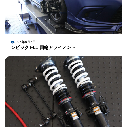
2026年8月7日
シビック FL1 四輪アライメント