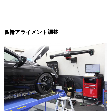
四輪アライメント調整