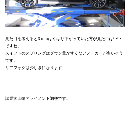
見た目を考えると3ｃｍはやはり下がっていた方が見た目はいい
ですね。
スイフトのスプリングはダウン量がすくないメーカーが多いそう
です。
リアフォグは少しきになります。
試乗後四輪アライメント調整です。