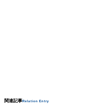
関連記事
Relation Entry