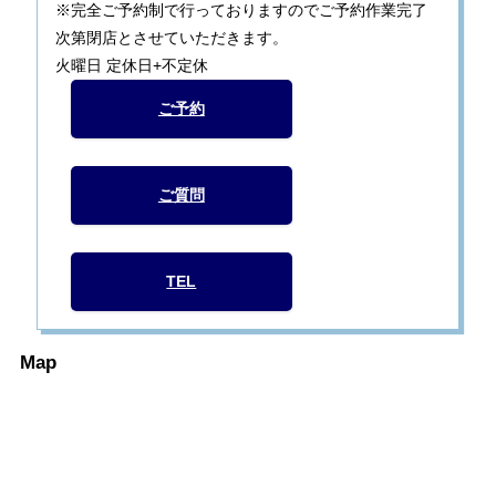
※完全ご予約制で行っておりますのでご予約作業完了
次第閉店とさせていただきます。
火曜日 定休日+不定休
ご予約
ご質問
TEL
Map