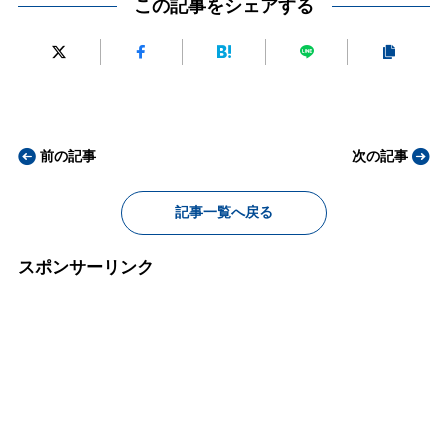
この記事をシェアする
前の記事
次の記事
記事一覧へ戻る
スポンサーリンク