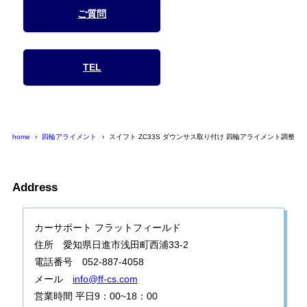
ご質問
TEL
home
四輪アライメント
スイフト ZC33S ダウンサス取り付け 四輪アライメント調整
Address
カーサポート フラットフィールド
住所 愛知県日進市浅田町西浦33-2
電話番号 052-887-4058
メール
info@ff-cs.com
営業時間 平日9：00~18：00