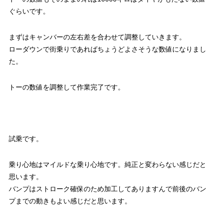
ぐらいです。
まずはキャンバーの左右差を合わせて調整していきます。
ローダウンで街乗りであればちょうどよさそうな数値になりまし
た。
トーの数値を調整して作業完了です。
試乗です。
乗り心地はマイルドな乗り心地です。純正と変わらない感じだと
思います。
バンプはストローク確保のため加工してありますんで前後のバン
プまでの動きもよい感じだと思います。