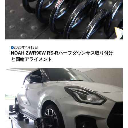
2026年7月13日
NOAH ZWR90W RS-Rハーフダウンサス取り付け
と四輪アライメント