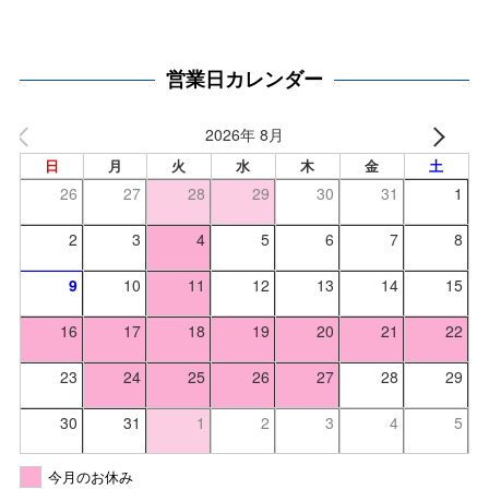
営業日カレンダー
2026年 8月
日
月
火
水
木
金
土
26
27
28
29
30
31
1
2
3
4
5
6
7
8
9
10
11
12
13
14
15
16
17
18
19
20
21
22
23
24
25
26
27
28
29
30
31
1
2
3
4
5
今月のお休み