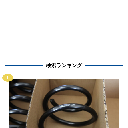
検索ランキング
1