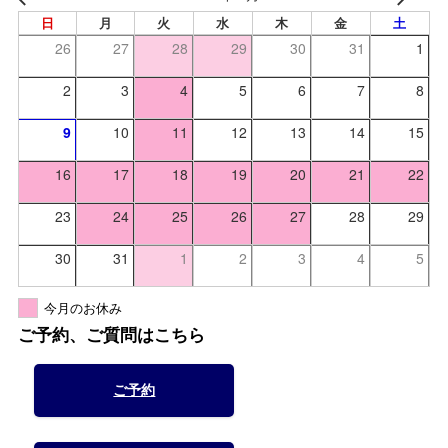
日
月
火
水
木
金
土
26
27
28
29
30
31
1
2
3
4
5
6
7
8
9
10
11
12
13
14
15
16
17
18
19
20
21
22
23
24
25
26
27
28
29
30
31
1
2
3
4
5
今月のお休み
ご予約、ご質問はこちら
ご予約