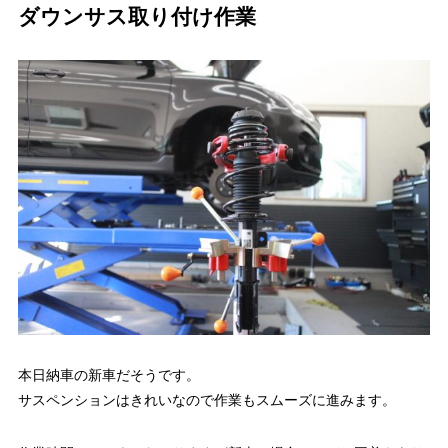
ダウンサス取り付け作業
本日納車の新車だそうです。
サスペンションはきれいなので作業もスムーズに進みます。