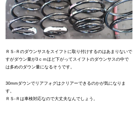
ＲＳ-Ｒのダウンサスをスイフトに取り付けするのはあまりないで
すがダウン量が3ｃｍほど下がってスイフトのダウンサスの中で
は多めのダウン量になるそうです。
30mmダウンでリアフォグはクリアーできるのかが気になりま
す。
ＲＳ-Ｒは車検対応なので大丈夫なんでしょう。