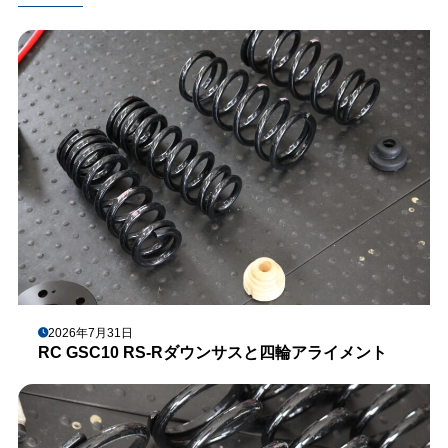
2026年7月31日
RC GSC10 RS-Rダウンサスと四輪アライメント