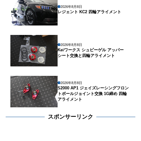
2026年8月8日
レジェント KC2 四輪アライメント
2026年8月8日
Keiワークス シュピーゲル アッパー
シート交換と四輪アライメント
2026年8月8日
S2000 AP1 ジェイズレーシングフロン
トボールジョイント交換 1G締め 四輪
アライメント
スポンサーリンク