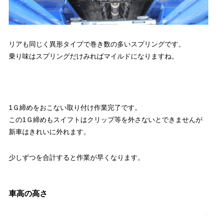
リアも同じく異形タイプで巻き数の多いスプリングです。
乗り味はスプリングだけみればマイルドになりますね。
1Ｇ締めをおこない取り付け作業完了です。
この1Ｇ締めもスイフトはクリップ等を外さないとできませんが
新車はきれいに外れます。
少しずつを合計すると作業が早くなります。
車高の高さ