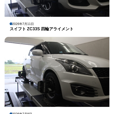
2026年7月11日
スイフト ZC33S 四輪アライメント
2026年7月8日