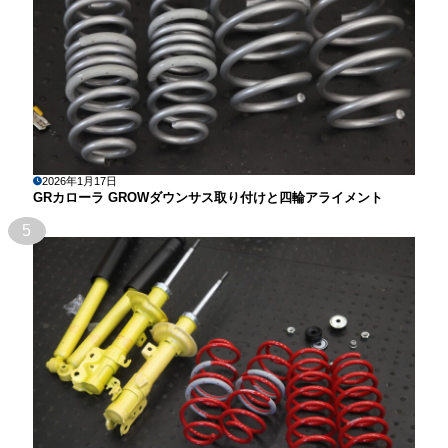
2026年1月17日
GRカローラ GROWダウンサス取り付けと四輪アライメント
5