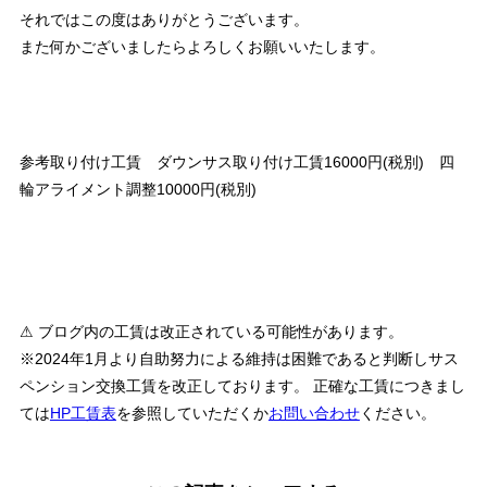
それではこの度はありがとうございます。
また何かございましたらよろしくお願いいたします。
参考取り付け工賃 ダウンサス取り付け工賃16000円(税別) 四
輪アライメント調整10000円(税別)
⚠ ブログ内の工賃は改正されている可能性があります。
※2024年1月より自助努力による維持は困難であると判断しサス
ペンション交換工賃を改正しております。 正確な工賃につきまし
ては
HP工賃表
を参照していただくか
お問い合わせ
ください。