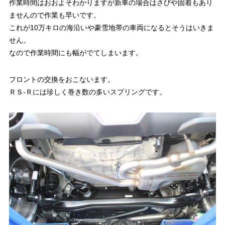
作業時間はおおよそわかりますが新車の場合はさびや固着もあり
ませんので作業も早いです。
これが10万キロの海沿いや豪雪地帯の車両になるとそうはいきま
せん。
なので作業時間にも幅がでてしまいます。
フロントの交換をおこないます。
ＲＳ-Ｒには珍しく巻き数の多いスプリングです。