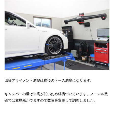
四輪アライメント調整は前後のトーの調整になります。
キャンバーの量は車高が低いため結構ついています。ノーマル数
値では変摩耗がでますので数値を変更して調整しました。