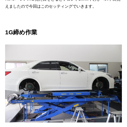
えましたので今回はこのセッティングでいきます。
1G締め作業