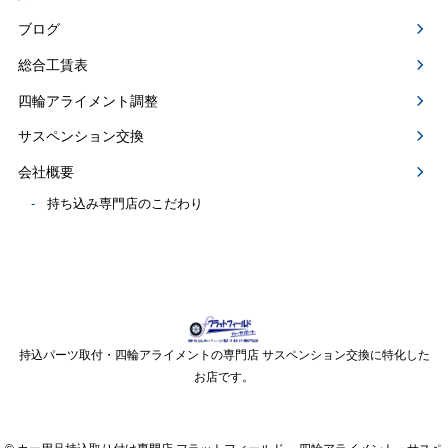
ブログ
総合工賃表
四輪アライメント調整
サスペンション交換
会社概要
持ち込み専門店のこだわり
持込パーツ取付・四輪アライメントの専門店 サスペンション交換に特化した
お店です。