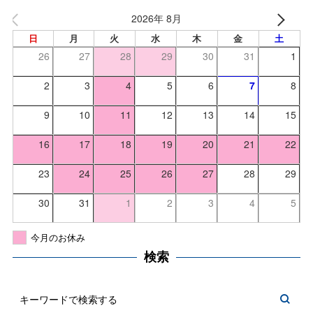
2026年 8月
日
月
火
水
木
金
土
26
27
28
29
30
31
1
2
3
4
5
6
7
8
9
10
11
12
13
14
15
16
17
18
19
20
21
22
23
24
25
26
27
28
29
30
31
1
2
3
4
5
今月のお休み
検索