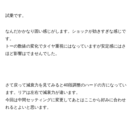
試乗です。
なんだかかなり固い感じがします。ショックが効きすぎな感じで
す。
トーの数値の変化でタイヤ重視にはなっていますが安定感にはさ
ほど影響はでませんでした。
さて戻って減衰力を見てみると40段調整のハードの方になってい
ます。リアは左右で減衰力が違います。
今回は中間セッティングに変更してあとはここから好みに合わせ
れるとよいと思います。