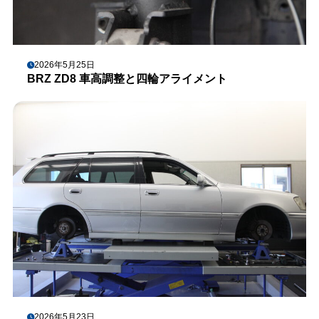
2026年5月25日
BRZ ZD8 車高調整と四輪アライメント
2026年5月23日