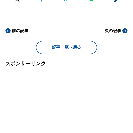
前の記事
次の記事
記事一覧へ戻る
スポンサーリンク