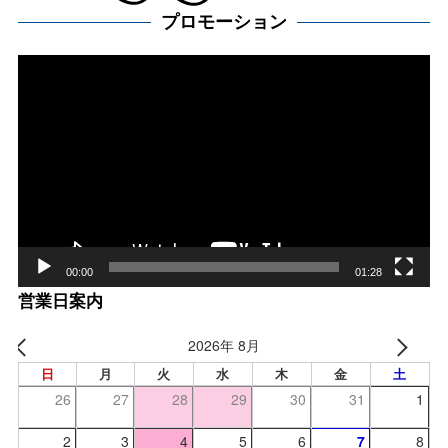
プロモーション
動
画
プ
レー
ヤー
00:00
01:28
営業日案内
2026年 8月
日
月
火
水
木
金
土
26
27
28
29
30
31
1
2
3
4
5
6
7
8