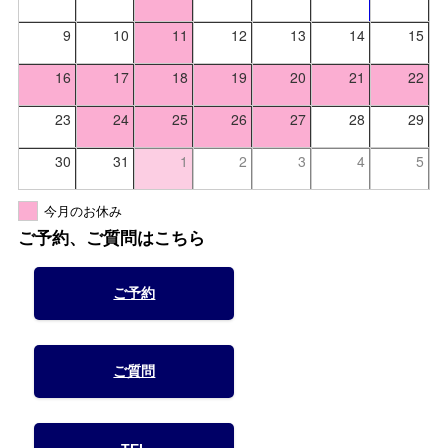
9
10
11
12
13
14
15
16
17
18
19
20
21
22
23
24
25
26
27
28
29
30
31
1
2
3
4
5
今月のお休み
ご予約、ご質問はこちら
ご予約
ご質問