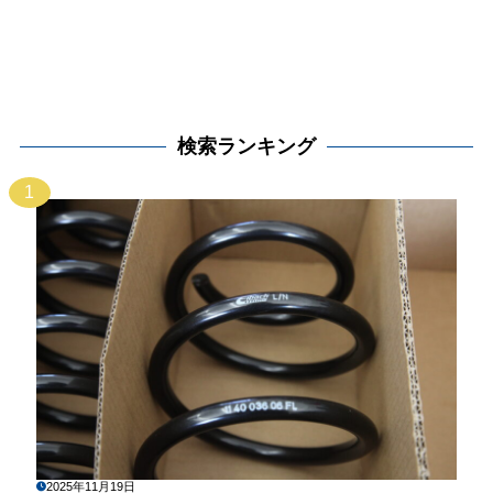
検索ランキング
1
2025年11月19日