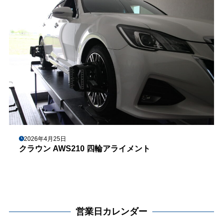
2026年4月25日
クラウン AWS210 四輪アライメント
営業日カレンダー