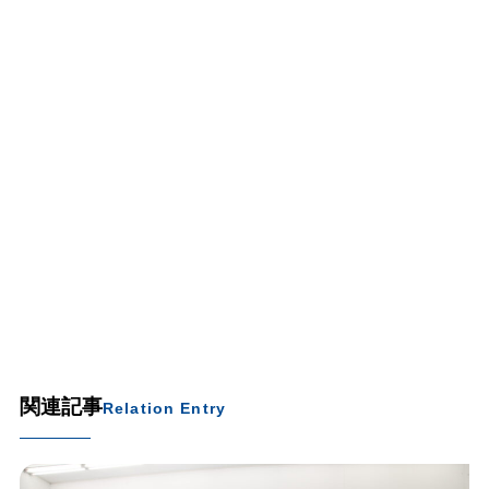
関連記事
Relation Entry