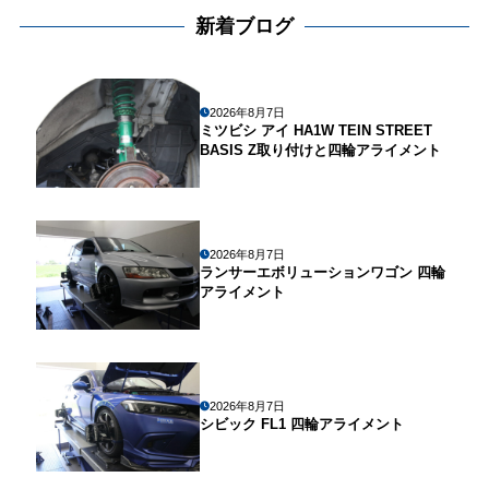
新着ブログ
2026年8月7日
ミツビシ アイ HA1W TEIN STREET
BASIS Z取り付けと四輪アライメント
2026年8月7日
ランサーエボリューションワゴン 四輪
アライメント
2026年8月7日
シビック FL1 四輪アライメント