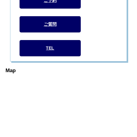
ご予約
ご質問
TEL
Map