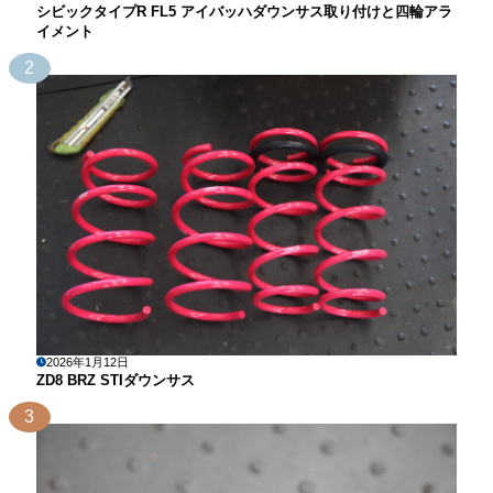
シビックタイプR FL5 アイバッハダウンサス取り付けと四輪アラ
イメント
2
2026年1月12日
ZD8 BRZ STIダウンサス
3