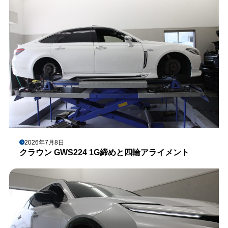
2026年7月8日
クラウン GWS224 1G締めと四輪アライメント