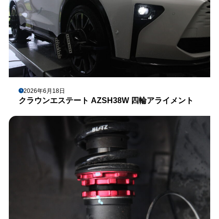
2026年6月18日
クラウンエステート AZSH38W 四輪アライメント