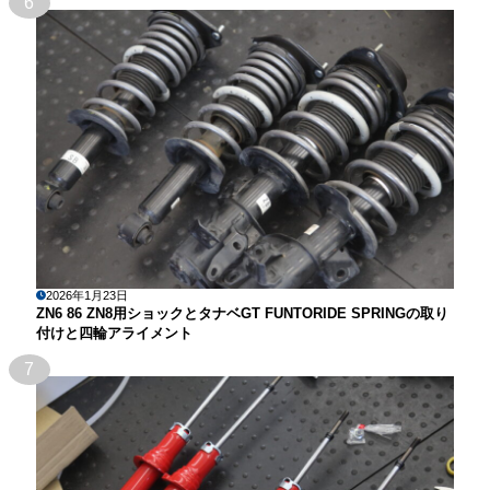
6
2026年1月23日
ZN6 86 ZN8用ショックとタナベGT FUNTORIDE SPRINGの取り
付けと四輪アライメント
7