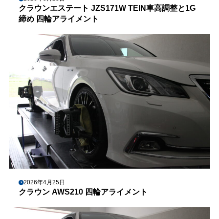
クラウンエステート JZS171W TEIN車高調整と1G
締め 四輪アライメント
2026年4月25日
クラウン AWS210 四輪アライメント