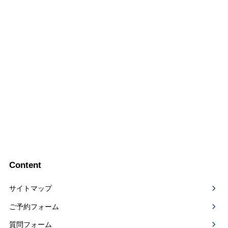
Content
サイトマップ
ご予約フォーム
質問フォーム