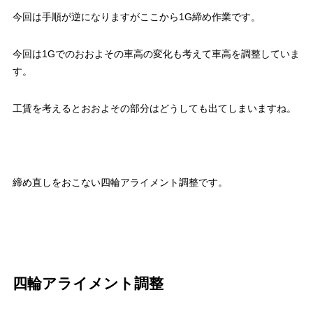
今回は手順が逆になりますがここから1G締め作業です。
今回は1Gでのおおよその車高の変化も考えて車高を調整していま
す。
工賃を考えるとおおよその部分はどうしても出てしまいますね。
締め直しをおこない四輪アライメント調整です。
四輪アライメント調整