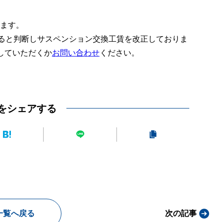
ります。
あると判断しサスペンション交換工賃を改正しておりま
していただくか
お問い合わせ
ください。
をシェアする
一覧へ戻る
次の記事