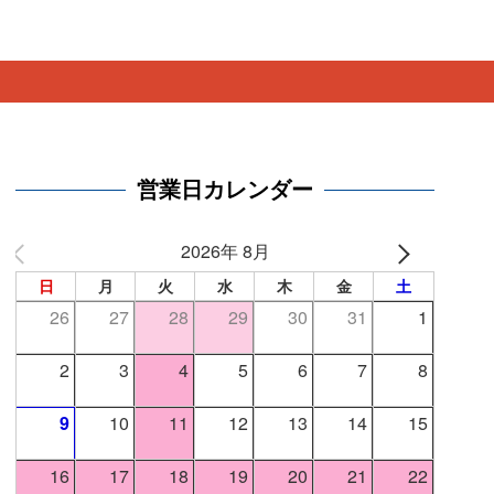
。
営業日カレンダー
2026年 8月
日
月
火
水
木
金
土
26
27
28
29
30
31
1
2
3
4
5
6
7
8
9
10
11
12
13
14
15
16
17
18
19
20
21
22