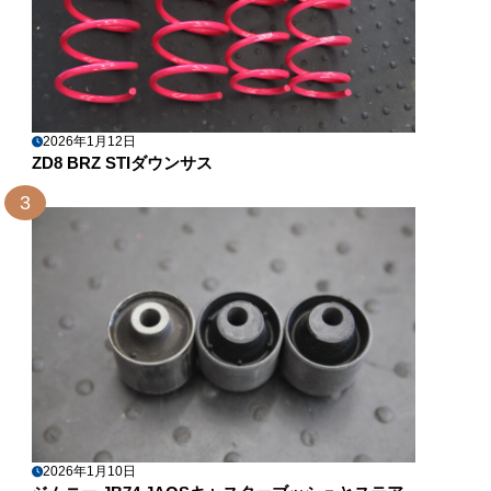
2026年1月12日
ZD8 BRZ STIダウンサス
3
2026年1月10日