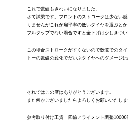
これで数値もきれいになりました。
さて試乗です。フロントのストロークは少ない感
りませんがこれが扁平率の低いタイヤを選ぶとか
フルタップでない場合ですと全下げは少しきつい
この場合ストロークがすくないので数値でのタイ
トーの数値の変化でだいぶタイヤへのダメージは
それではこの度はありがとうございます。
また何かございましたらよろしくお願いいたしま
参考取り付け工賃 四輪アライメント調整10000円