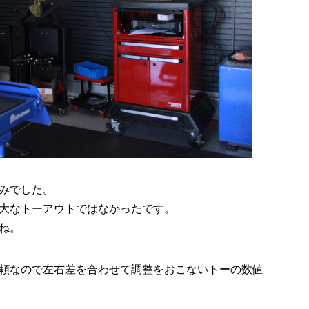
みでした。
大なトーアウトではなかったです。
ね。
頼なので左右差を合わせて調整をおこないトーの数値