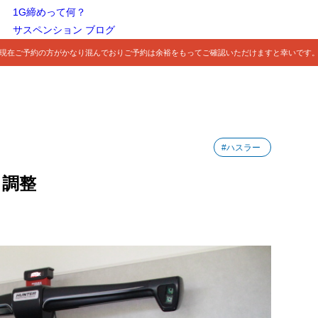
1G締めって何？
サスペンション ブログ
現在ご予約の方がかなり混んでおりご予約は余裕をもってご確認いただけますと幸いです
#ハスラー
ト調整