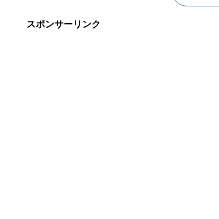
スポンサーリンク