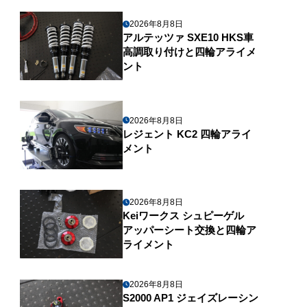
2026年8月8日
アルテッツァ SXE10 HKS車
高調取り付けと四輪アライメ
ント
2026年8月8日
レジェント KC2 四輪アライ
メント
2026年8月8日
Keiワークス シュピーゲル
アッパーシート交換と四輪ア
ライメント
2026年8月8日
S2000 AP1 ジェイズレーシン