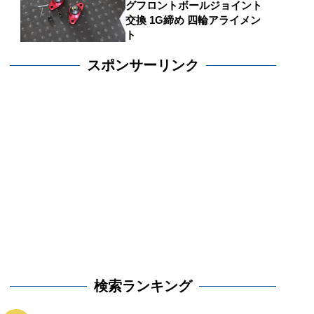
グフロントボールジョイント
交換 1G締め 四輪アライメン
ト
スポンサーリンク
検索ランキング