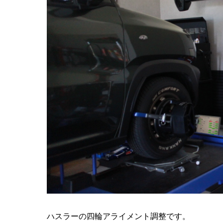
ハスラーの四輪アライメント調整です。