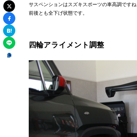
サスペンションはスズキスポーツの車高調ですね
前後とも全下げ状態です。
四輪アライメント調整