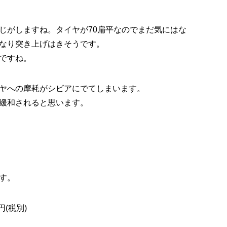
じがしますね。タイヤが70扁平なのでまだ気にはな
なり突き上げはきそうです。
ですね。
ヤへの摩耗がシビアにでてしまいます。
緩和されると思います。
す。
(税別)