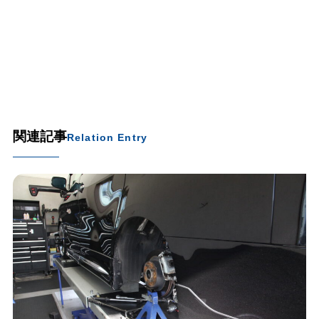
関連記事
Relation Entry