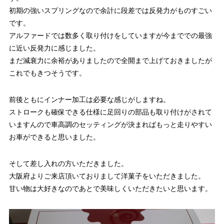
初期の強いスプリングなので余計に段差では反発力がものすごい
です。
アルファードでは数多く取り付けをしていますが今まででの最強
に近い反発力に感じました。
まだ減衰力に余裕がありましたので全開まで上げておきましたが
これでもきつそうです。
前後ともにインナー加工は必要な感じがしますね。
ストロークも確保できる仕様に足回りの部品も取り付けがされて
いますんので車高調のセッティングが決まればもっと走りやすい
お車ができると思いました。
そして差し入れの方いただきました。
大阪府よりご来店頂いておりまして洋菓子をいただきました。
甘い物は大好きなのであとで美味しくいただきたいと思います。