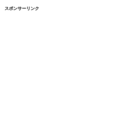
スポンサーリンク