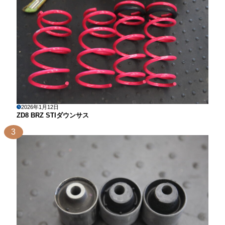
2026年1月12日
ZD8 BRZ STIダウンサス
3