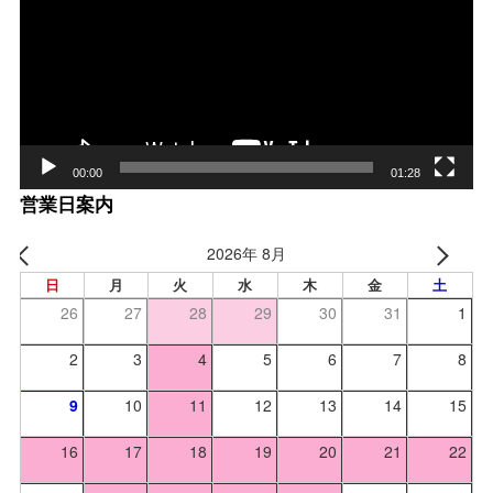
プ
レー
ヤー
00:00
01:28
営業日案内
2026年 8月
日
月
火
水
木
金
土
26
27
28
29
30
31
1
2
3
4
5
6
7
8
9
10
11
12
13
14
15
16
17
18
19
20
21
22