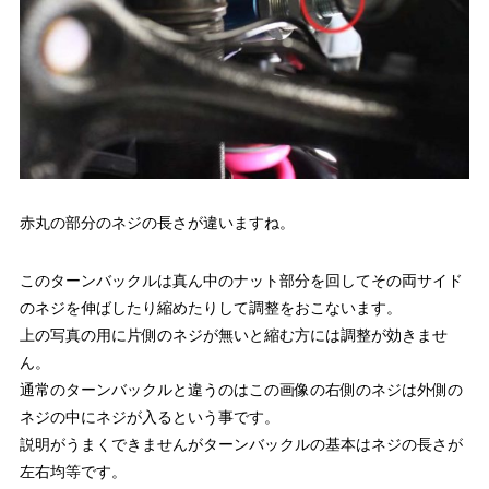
赤丸の部分のネジの長さが違いますね。
このターンバックルは真ん中のナット部分を回してその両サイド
のネジを伸ばしたり縮めたりして調整をおこないます。
上の写真の用に片側のネジが無いと縮む方には調整が効きませ
ん。
通常のターンバックルと違うのはこの画像の右側のネジは外側の
ネジの中にネジが入るという事です。
説明がうまくできませんがターンバックルの基本はネジの長さが
左右均等です。