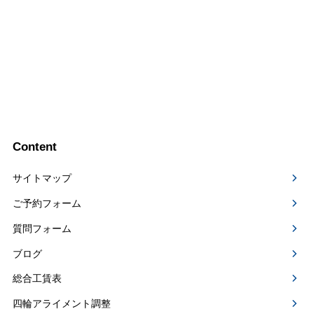
Content
サイトマップ
ご予約フォーム
質問フォーム
ブログ
総合工賃表
四輪アライメント調整