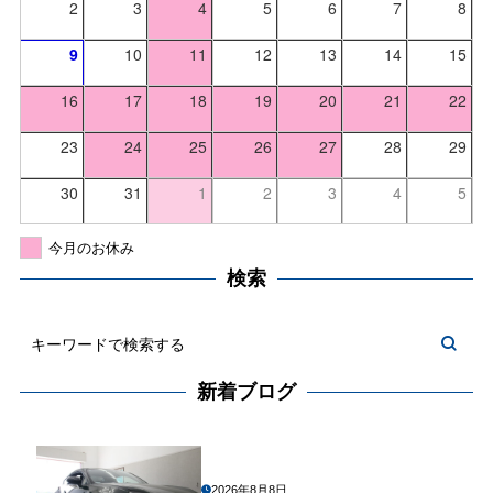
2
3
4
5
6
7
8
9
10
11
12
13
14
15
16
17
18
19
20
21
22
23
24
25
26
27
28
29
30
31
1
2
3
4
5
今月のお休み
検索
新着ブログ
2026年8月8日