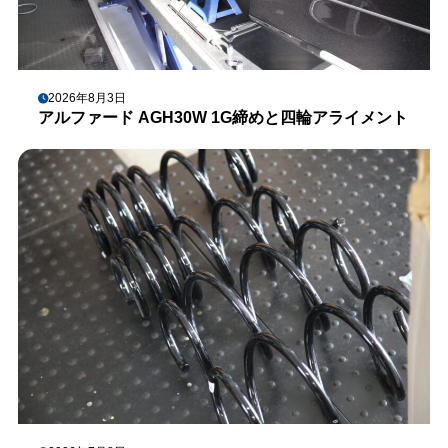
2026年8月3日
アルファード AGH30W 1G締めと四輪アライメント