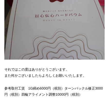
それではこの度はありがとうございます。
また何かございましたらよろしくお願いいたします。
参考取付工賃 1G締め6000円（税別）ターンバックル修正3000
円（税別）四輪アライメント調整10000円（税別）