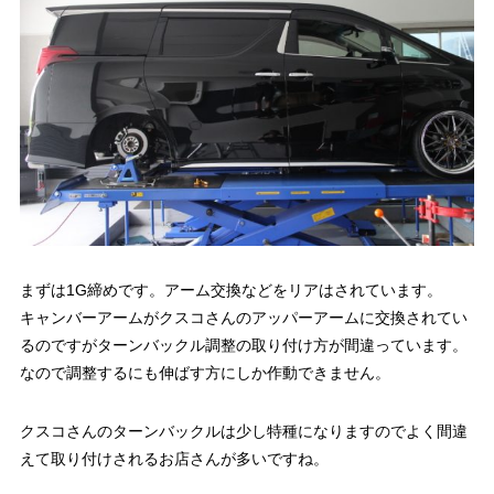
まずは1G締めです。アーム交換などをリアはされています。
キャンバーアームがクスコさんのアッパーアームに交換されてい
るのですがターンバックル調整の取り付け方が間違っています。
なので調整するにも伸ばす方にしか作動できません。
クスコさんのターンバックルは少し特種になりますのでよく間違
えて取り付けされるお店さんが多いですね。