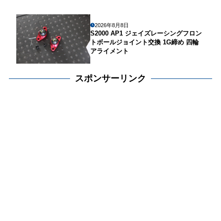
2026年8月8日
S2000 AP1 ジェイズレーシングフロン
トボールジョイント交換 1G締め 四輪
アライメント
スポンサーリンク