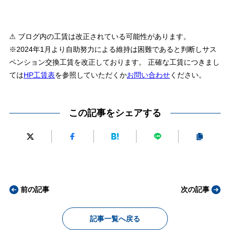
⚠ ブログ内の工賃は改正されている可能性があります。
※2024年1月より自助努力による維持は困難であると判断しサス
ペンション交換工賃を改正しております。 正確な工賃につきまし
ては
HP工賃表
を参照していただくか
お問い合わせ
ください。
この記事をシェアする
前の記事
次の記事
記事一覧へ戻る