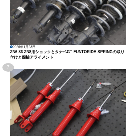
2026年1月23日
ZN6 86 ZN8用ショックとタナベGT FUNTORIDE SPRINGの取り
付けと四輪アライメント
7