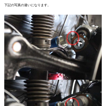
下記の写真の違いになります。