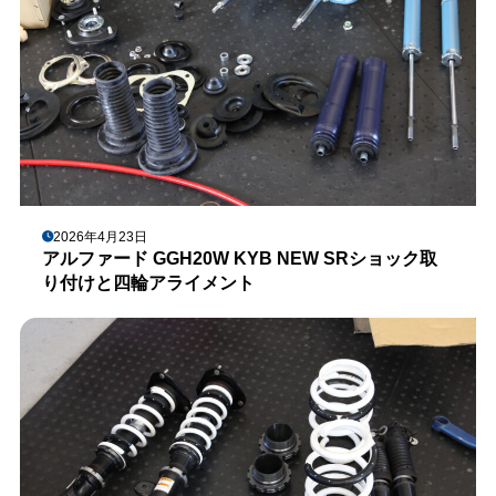
2026年4月23日
アルファード GGH20W KYB NEW SRショック取
り付けと四輪アライメント