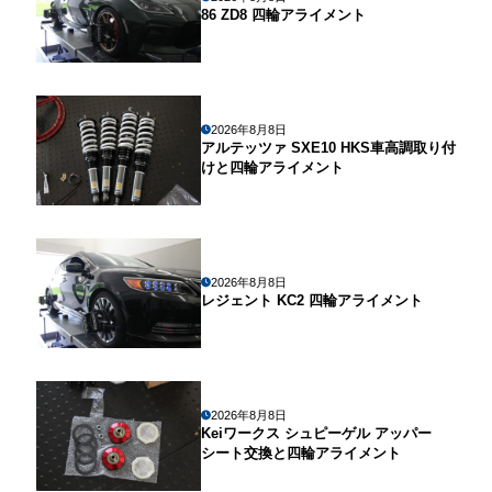
86 ZD8 四輪アライメント
2026年8月8日
アルテッツァ SXE10 HKS車高調取り付
けと四輪アライメント
2026年8月8日
レジェント KC2 四輪アライメント
2026年8月8日
Keiワークス シュピーゲル アッパー
シート交換と四輪アライメント