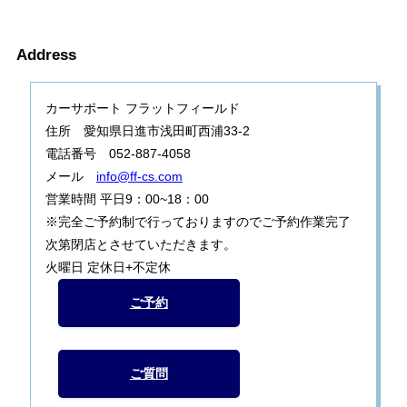
Address
カーサポート フラットフィールド
住所 愛知県日進市浅田町西浦33-2
電話番号 052-887-4058
メール
info@ff-cs.com
営業時間 平日9：00~18：00
※完全ご予約制で行っておりますのでご予約作業完了
次第閉店とさせていただきます。
火曜日 定休日+不定休
ご予約
ご質問