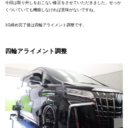
今回は取り外しをおこない修正をさせていただきました。せっか
くついていても機能しなければ意味がないですね。
1G締め完了後は四輪アライメント調整です。
四輪アライメント調整