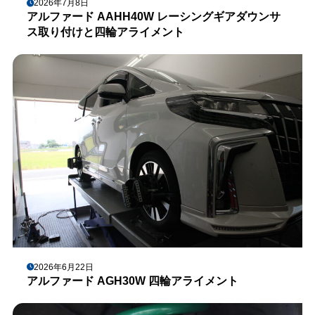
2026年7月8日
アルファード AAHH40W レーシングギアダウンサ
ス取り付けと四輪アライメント
2026年6月22日
アルファード AGH30W 四輪アライメント