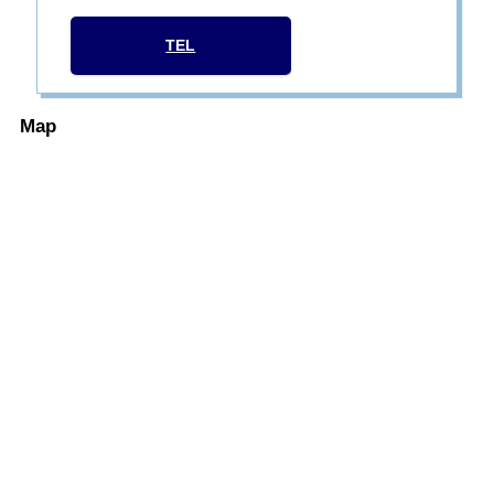
TEL
Map