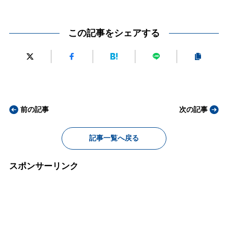
この記事をシェアする
前の記事
次の記事
記事一覧へ戻る
スポンサーリンク