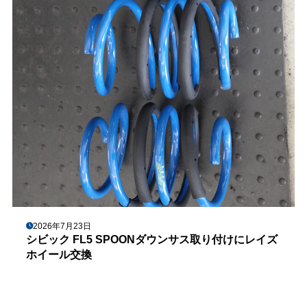
2026年7月23日
シビック FL5 SPOONダウンサス取り付けにレイズ
ホイール交換