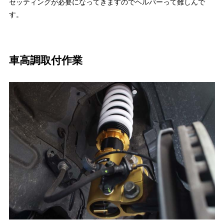
セッティングが必要になってきますのでヘルパーって難しんで
す。
車高調取付作業