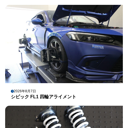
2026年8月7日
シビック FL1 四輪アライメント