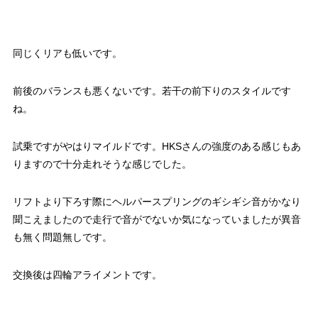
同じくリアも低いです。
前後のバランスも悪くないです。若干の前下りのスタイルです
ね。
試乗ですがやはりマイルドです。HKSさんの強度のある感じもあ
りますので十分走れそうな感じでした。
リフトより下ろす際にヘルパースプリングのギシギシ音がかなり
聞こえましたので走行で音がでないか気になっていましたが異音
も無く問題無しです。
交換後は四輪アライメントです。