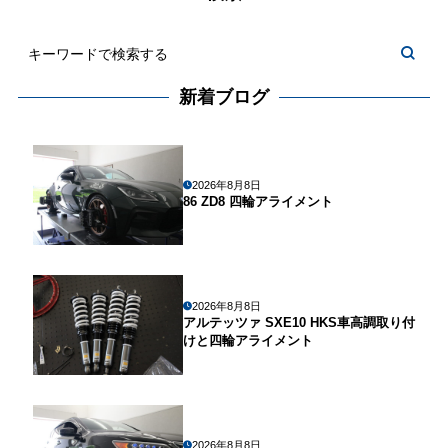
新着ブログ
2026年8月8日
86 ZD8 四輪アライメント
2026年8月8日
アルテッツァ SXE10 HKS車高調取り付
けと四輪アライメント
2026年8月8日