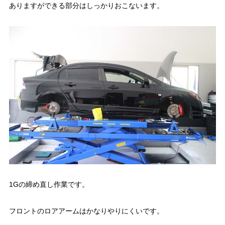
ありますができる部分はしっかりおこないます。
1Gの締め直し作業です。
フロントのロアアームはかなりやりにくいです。