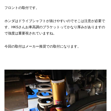
フロントの取付です。
ホンダはドライブシャフトが抜けやすいのでそこは注意が必要で
す、HKSさんお車高調のブラケットってかなり厚みがありますの
で強度は重要視されていますね。
今回の取付はメーカー推奨での取付になります。