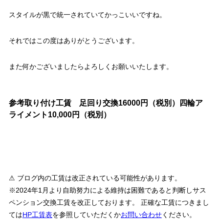
スタイルが黒で統一されていてかっこいいですね。
それではこの度はありがとうございます。
また何かございましたらよろしくお願いいたします。
参考取り付け工賃 足回り交換16000円（税別）四輪ア
ライメント10,000円（税別）
⚠ ブログ内の工賃は改正されている可能性があります。
※2024年1月より自助努力による維持は困難であると判断しサス
ペンション交換工賃を改正しております。 正確な工賃につきまし
ては
HP工賃表
を参照していただくか
お問い合わせ
ください。