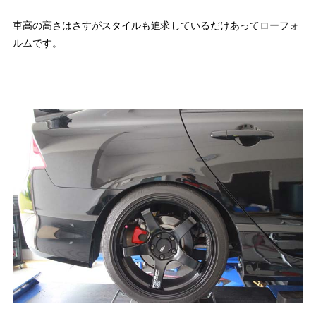
車高の高さはさすがスタイルも追求しているだけあってローフォ
ルムです。