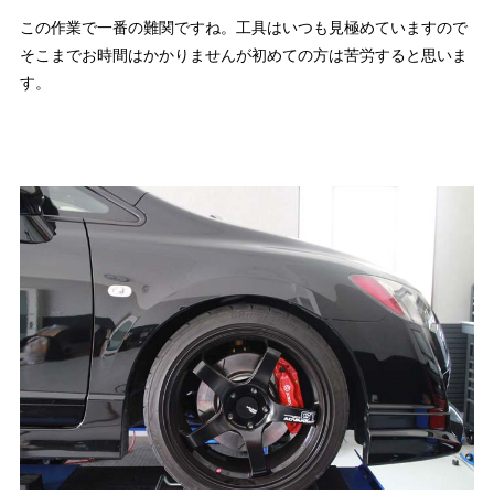
この作業で一番の難関ですね。工具はいつも見極めていますので
そこまでお時間はかかりませんが初めての方は苦労すると思いま
す。