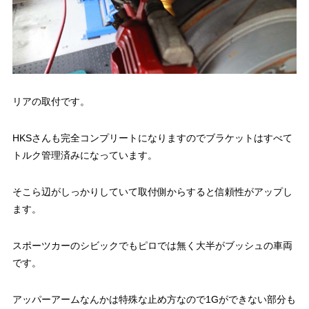
リアの取付です。
HKSさんも完全コンプリートになりますのでブラケットはすべて
トルク管理済みになっています。
そこら辺がしっかりしていて取付側からすると信頼性がアップし
ます。
スポーツカーのシビックでもピロでは無く大半がブッシュの車両
です。
アッパーアームなんかは特殊な止め方なので1Gができない部分も