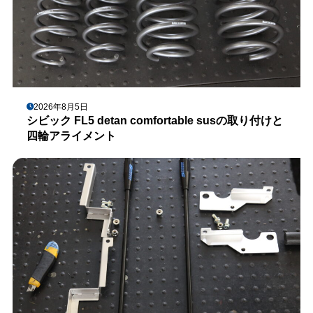
2026年8月5日
シビック FL5 detan comfortable susの取り付けと
四輪アライメント