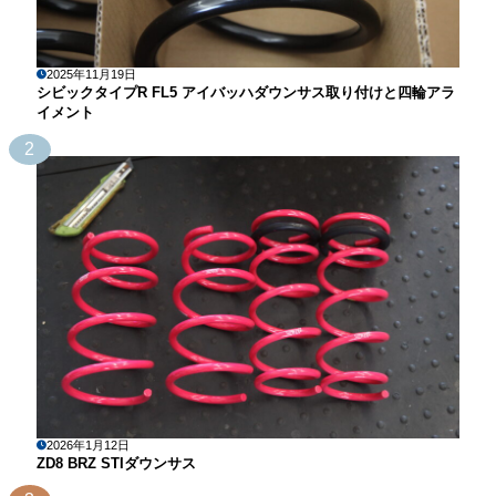
2025年11月19日
シビックタイプR FL5 アイバッハダウンサス取り付けと四輪アラ
イメント
2
2026年1月12日
ZD8 BRZ STIダウンサス