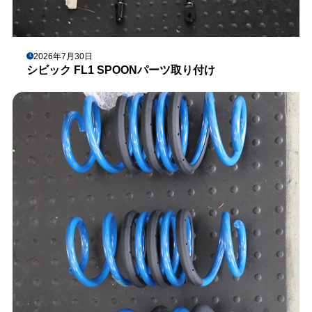
2026年7月30日
シビック FL1 SPOONパーツ取り付け