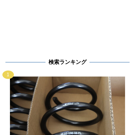
検索ランキング
1