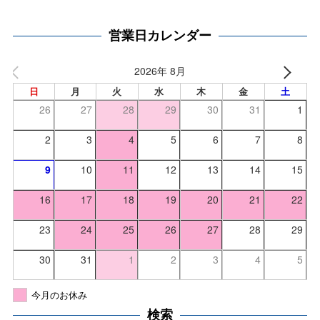
営業日カレンダー
2026年 8月
日
月
火
水
木
金
土
26
27
28
29
30
31
1
2
3
4
5
6
7
8
9
10
11
12
13
14
15
16
17
18
19
20
21
22
23
24
25
26
27
28
29
30
31
1
2
3
4
5
今月のお休み
検索