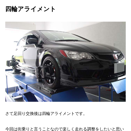
四輪アライメント
さて足回り交換後は四輪アライメントです。
今回は街乗りと言うことなので楽しく走れる調整をしたいと思い