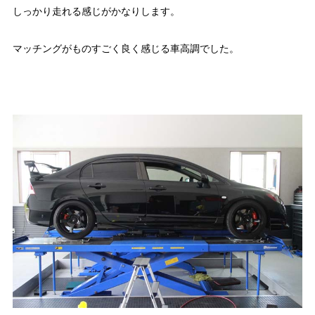
しっかり走れる感じがかなりします。
マッチングがものすごく良く感じる車高調でした。