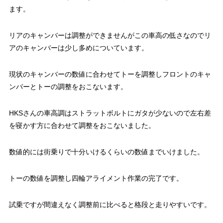
ます。
リアのキャンバーは調整ができませんがこの車高の低さなのでリ
アのキャンバーは少し多めについています。
現状のキャンバーの数値に合わせてトーを調整しフロントのキャ
ンバーとトーの調整をおこないます。
HKSさんの車高調はストラットボルトにガタが少ないので左右差
を寝かす方に合わせて調整をおこないました。
数値的には街乗りで十分いけるくらいの数値までいけました。
トーの数値を調整し四輪アライメント作業の完了です。
試乗ですが間違えなく調整前に比べると格段と走りやすいです。