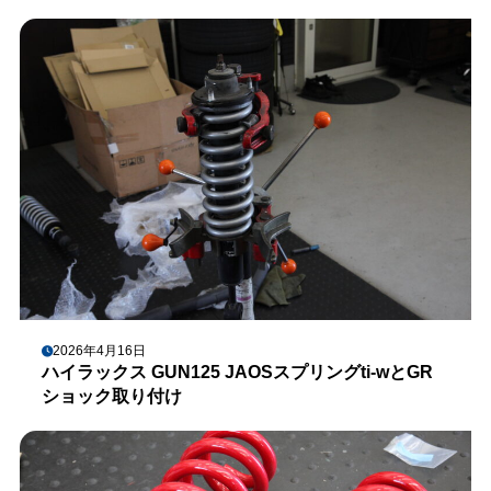
2026年4月16日
ハイラックス GUN125 JAOSスプリングti-wとGR
ショック取り付け