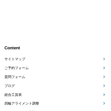
Content
サイトマップ
ご予約フォーム
質問フォーム
ブログ
総合工賃表
四輪アライメント調整