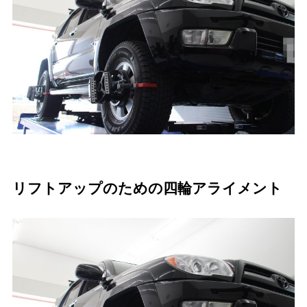
リフトアップのための四輪アライメント