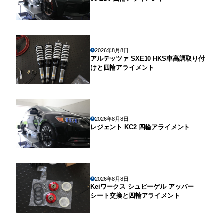
2026年8月8日
アルテッツァ SXE10 HKS車高調取り付
けと四輪アライメント
2026年8月8日
レジェント KC2 四輪アライメント
2026年8月8日
Keiワークス シュピーゲル アッパー
シート交換と四輪アライメント