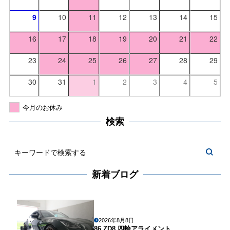
9
10
11
12
13
14
15
16
17
18
19
20
21
22
23
24
25
26
27
28
29
30
31
1
2
3
4
5
今月のお休み
検索
新着ブログ
2026年8月8日
86 ZD8 四輪アライメント