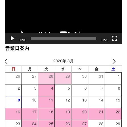
レー
ヤー
00:00
01:28
営業日案内
2026年 8月
日
月
火
水
木
金
土
26
27
28
29
30
31
1
2
3
4
5
6
7
8
9
10
11
12
13
14
15
16
17
18
19
20
21
22
23
24
25
26
27
28
29