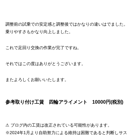
調整前の試乗での安定感と調整後ではかなりの違いはでました。
乗りやすさもかなり向上しました。
これで足回り交換の作業が完了ですね。
それではこの度はありがとうございます。
またよろしくお願いいたします。
参考取り付け工賃 四輪アライメント 10000円(税別)
⚠ ブログ内の工賃は改正されている可能性があります。
※2024年1月より自助努力による維持は困難であると判断しサス