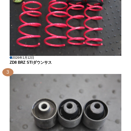
2026年1月12日
ZD8 BRZ STIダウンサス
3