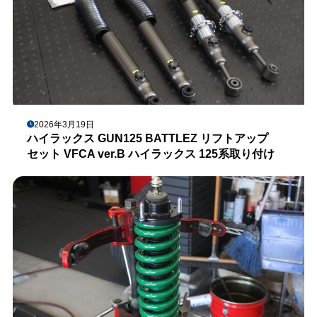
2026年3月19日
ハイラックス GUN125 BATTLEZ リフトアップ
セット VFCA ver.B ハイラックス 125系取り付け