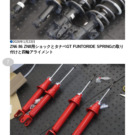
2026年1月23日
ZN6 86 ZN8用ショックとタナベGT FUNTORIDE SPRINGの取り
付けと四輪アライメント
7