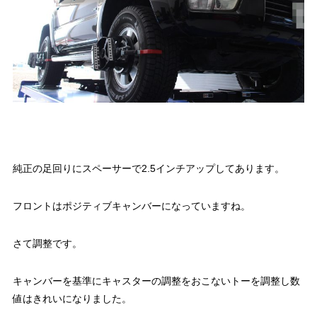
純正の足回りにスペーサーで2.5インチアップしてあります。
フロントはポジティブキャンバーになっていますね。
さて調整です。
キャンバーを基準にキャスターの調整をおこないトーを調整し数
値はきれいになりました。