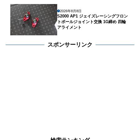
2026年8月8日
S2000 AP1 ジェイズレーシングフロン
トボールジョイント交換 1G締め 四輪
アライメント
スポンサーリンク