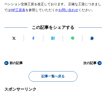
ペンション交換工賃を改正しております。 正確な工賃につきまし
ては
HP工賃表
を参照していただくか
お問い合わせ
ください。
この記事をシェアする
前の記事
次の記事
記事一覧へ戻る
スポンサーリンク