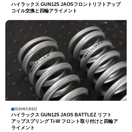
ハイラックス GUN125 JAOSフロントリフトアップ
コイル交換と四輪アライメント
2026年5月8日
ハイラックス GUN125 JAOS BATTLEZ リフト
アップスプリング Ti-W フロント取り付けと四輪ア
ライメント