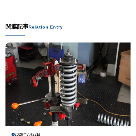
関連記事
Relation Entry
2026年7月22日