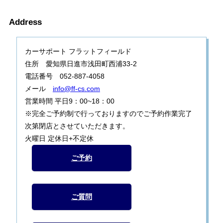
Address
カーサポート フラットフィールド
住所 愛知県日進市浅田町西浦33-2
電話番号 052-887-4058
メール
info@ff-cs.com
営業時間 平日9：00~18：00
※完全ご予約制で行っておりますのでご予約作業完了
次第閉店とさせていただきます。
火曜日 定休日+不定休
ご予約
ご質問