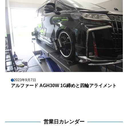
2023年9月7日
アルファード AGH30W 1G締めと四輪アライメント
営業日カレンダー