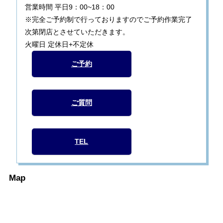
営業時間 平日9：00~18：00
※完全ご予約制で行っておりますのでご予約作業完了
次第閉店とさせていただきます。
火曜日 定休日+不定休
ご予約
ご質問
TEL
Map