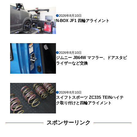
2026年8月10日
N-BOX JF1 四輪アライメント
2026年8月10日
ジムニー JB64W マフラー、ドアスタビ
ライザーなど交換
2026年8月10日
スイフトスポーツ ZC33S TEINハイテ
ク取り付けと四輪アライメント
スポンサーリンク