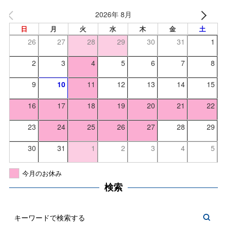
2026年 8月
日
月
火
水
木
金
土
26
27
28
29
30
31
1
2
3
4
5
6
7
8
9
10
11
12
13
14
15
16
17
18
19
20
21
22
23
24
25
26
27
28
29
30
31
1
2
3
4
5
今月のお休み
検索