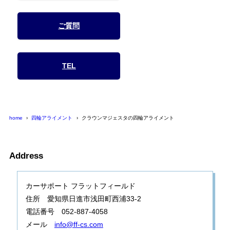
ご質問
TEL
home
四輪アライメント
クラウンマジェスタの四輪アライメント
Address
カーサポート フラットフィールド
住所 愛知県日進市浅田町西浦33-2
電話番号 052-887-4058
メール
info@ff-cs.com