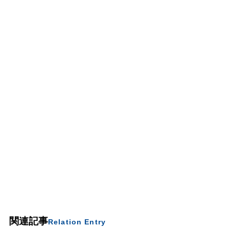
関連記事
Relation Entry