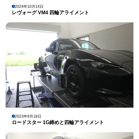
2024年10月14日
レヴォーグ VM4 四輪アライメント
2023年9月18日
ロードスター 1G締めと四輪アライメント