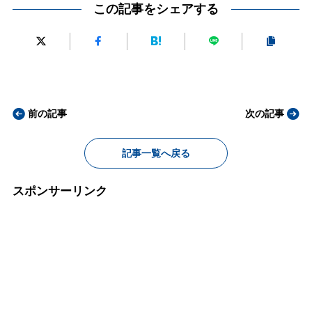
この記事をシェアする
前の記事
次の記事
記事一覧へ戻る
スポンサーリンク