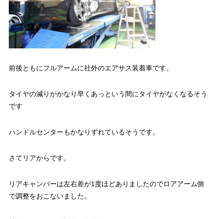
前後ともにフルアームに社外のエアサス装着車です。
タイヤの減りがかなり早くあっという間にタイヤがなくなるそう
です
ハンドルセンターもかなりずれているそうです。
さてリアからです。
リアキャンバーは左右差が1度ほどありましたのでロアアーム側
で調整をおこないました。