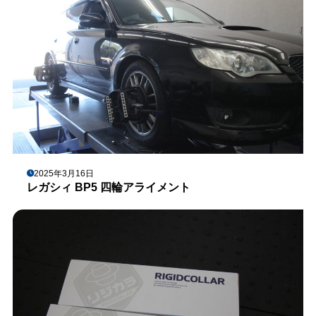
2025年3月16日
レガシィ BP5 四輪アライメント