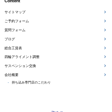
Content
サイトマップ
ご予約フォーム
質問フォーム
ブログ
総合工賃表
四輪アライメント調整
サスペンション交換
会社概要
持ち込み専門店のこだわり