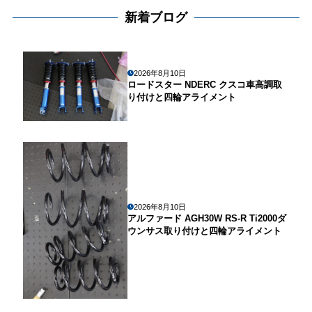
新着ブログ
2026年8月10日
ロードスター NDERC クスコ車高調取
り付けと四輪アライメント
2026年8月10日
アルファード AGH30W RS-R Ti2000ダ
ウンサス取り付けと四輪アライメント