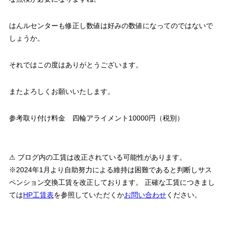
はんルセンターも修正し数値は好みの数値になってのではないで
しょうか。
それではこの度はありがとうございます。
またよろしくお願いいたします。
参考取り付け料金 四輪アライメント10000円（税別）
⚠ ブログ内の工賃は改正されている可能性があります。
※2024年1月より自助努力による維持は困難であると判断しサス
ペンション交換工賃を改正しております。 正確な工賃につきまし
ては
HP工賃表
を参照していただくか
お問い合わせ
ください。