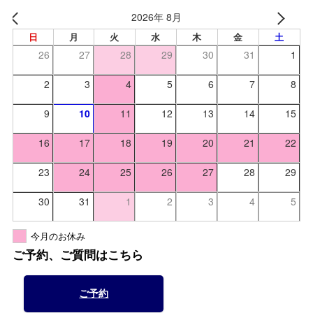
2026年 8月
日
月
火
水
木
金
土
26
27
28
29
30
31
1
2
3
4
5
6
7
8
9
10
11
12
13
14
15
16
17
18
19
20
21
22
23
24
25
26
27
28
29
30
31
1
2
3
4
5
今月のお休み
ご予約、ご質問はこちら
ご予約