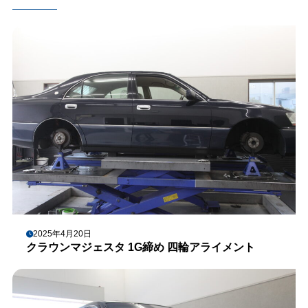
2025年4月20日
クラウンマジェスタ 1G締め 四輪アライメント