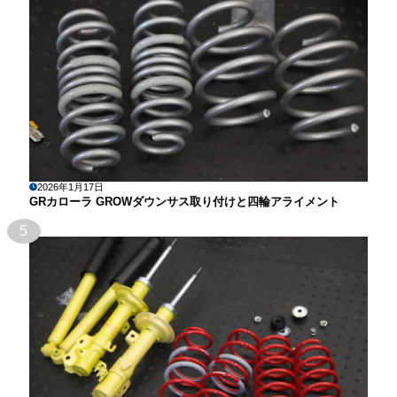
2026年1月17日
GRカローラ GROWダウンサス取り付けと四輪アライメント
5