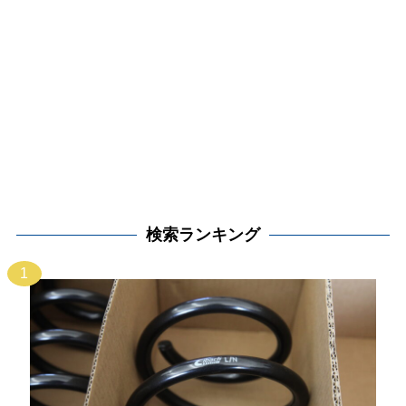
検索ランキング
1