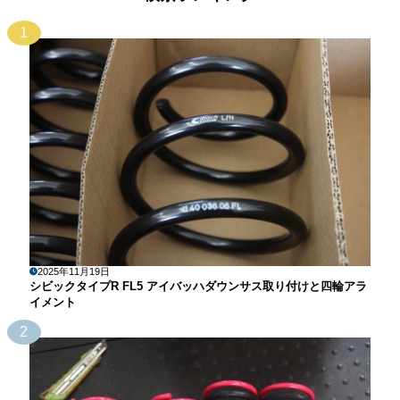
1
2025年11月19日
シビックタイプR FL5 アイバッハダウンサス取り付けと四輪アラ
イメント
2