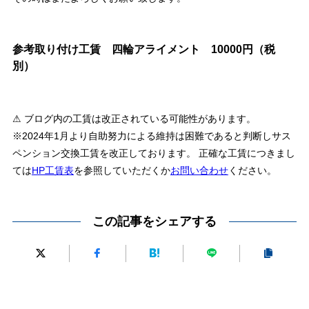
参考取り付け工賃 四輪アライメント 10000円（税
別）
⚠ ブログ内の工賃は改正されている可能性があります。
※2024年1月より自助努力による維持は困難であると判断しサス
ペンション交換工賃を改正しております。 正確な工賃につきまし
ては
HP工賃表
を参照していただくか
お問い合わせ
ください。
この記事をシェアする