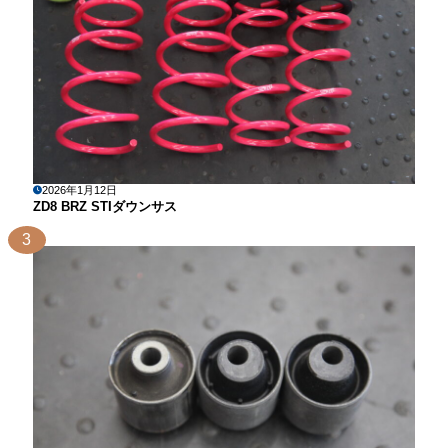
2026年1月12日
ZD8 BRZ STIダウンサス
3