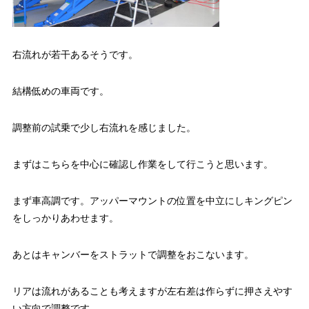
右流れが若干あるそうです。
結構低めの車両です。
調整前の試乗で少し右流れを感じました。
まずはこちらを中心に確認し作業をして行こうと思います。
まず車高調です。アッパーマウントの位置を中立にしキングピン
をしっかりあわせます。
あとはキャンバーをストラットで調整をおこないます。
リアは流れがあることも考えますが左右差は作らずに押さえやす
い方向で調整です。