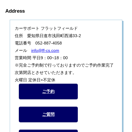
Address
カーサポート フラットフィールド
住所 愛知県日進市浅田町西浦33-2
電話番号 052-887-4058
メール
info@ff-cs.com
営業時間 平日9：00~18：00
※完全ご予約制で行っておりますのでご予約作業完了
次第閉店とさせていただきます。
火曜日 定休日+不定休
ご予約
ご質問