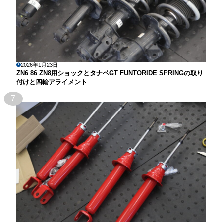
2026年1月23日
ZN6 86 ZN8用ショックとタナベGT FUNTORIDE SPRINGの取り
付けと四輪アライメント
7