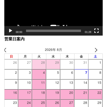
レー
ヤー
00:00
01:28
営業日案内
2026年 8月
日
月
火
水
木
金
土
26
27
28
29
30
31
1
2
3
4
5
6
7
8
9
10
11
12
13
14
15
16
17
18
19
20
21
22
23
24
25
26
27
28
29