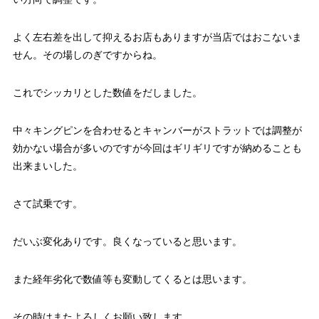
よく左右差を出して抑えるお店もありますが当店ではおこないま
せん。その場しのぎですからね。
これでシッカリとした数値をだしました。
中々キングピンを合わせるとキャンバーがストラットでは調整が
効かない場合が多いのですが今回はギリギリですが納めることも
出来まいした。
さて試乗です。
だいぶ変化ありです。良くなっていると思います。
また経年劣化で数値等も変動してくるとは思います。
その時はまたよろしくお願い致します。