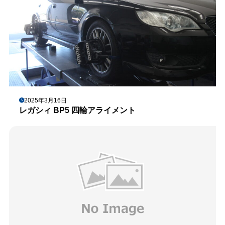
2025年3月16日
レガシィ BP5 四輪アライメント