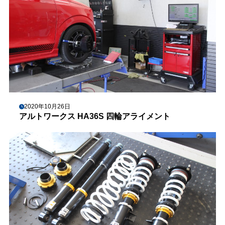
2020年10月26日
アルトワークス HA36S 四輪アライメント