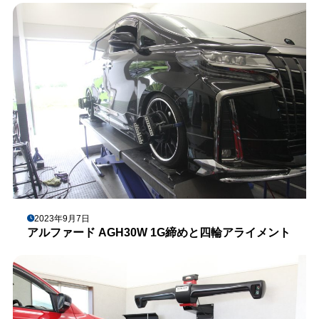
2023年9月7日
アルファード AGH30W 1G締めと四輪アライメント