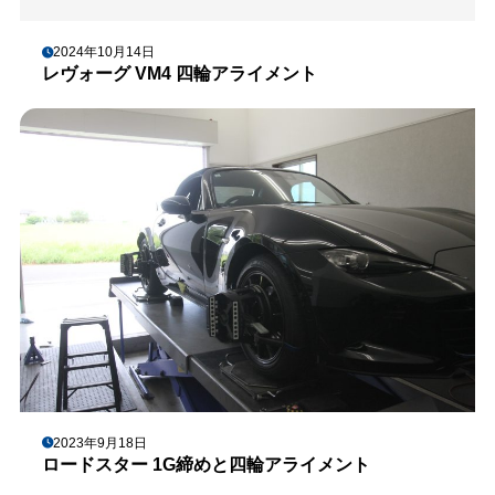
2024年10月14日
レヴォーグ VM4 四輪アライメント
2023年9月18日
ロードスター 1G締めと四輪アライメント