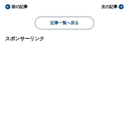
前の記事
次の記事
記事一覧へ戻る
スポンサーリンク