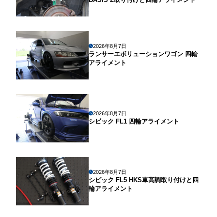
2026年8月7日
ランサーエボリューションワゴン 四輪
アライメント
2026年8月7日
シビック FL1 四輪アライメント
2026年8月7日
シビック FL5 HKS車高調取り付けと四
輪アライメント