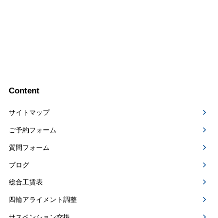
Content
サイトマップ
ご予約フォーム
質問フォーム
ブログ
総合工賃表
四輪アライメント調整
サスペンション交換