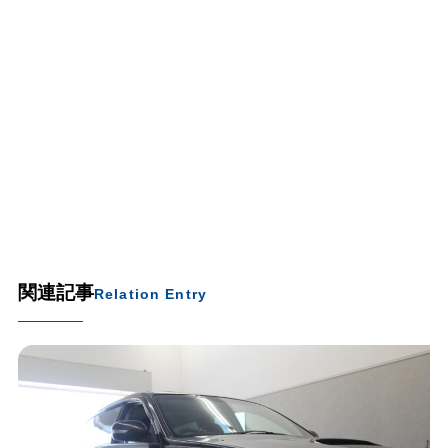
関連記事
Relation Entry