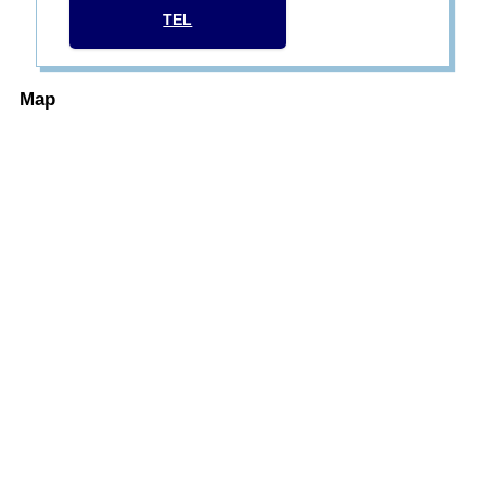
TEL
Map