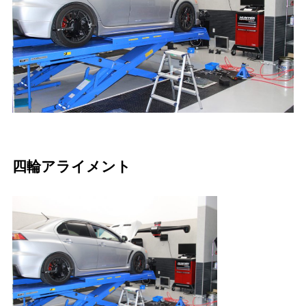
四輪アライメント