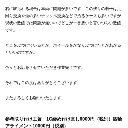
右に取られる場合は車両に問題が多いです。この残りの若干は足
回り交換や歪の多いナックル交換などで治るケースも多いですが
現状の数値では問題が無いのでどこが一番悪いと言いづらい数値
です。
どこをぶつけているとか、ホイールをかなりぶつけたとかわかる
といいのですが。
色々とお話をさせていただき作業完了です。
それではこの度はありがとうございます。
またよろしくお願いいたします。
参考取り付け工賃 1G締め付け直し6000円（税別）四輪
アライメント10000円（税別）