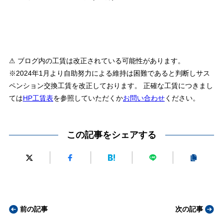
⚠ ブログ内の工賃は改正されている可能性があります。
※2024年1月より自助努力による維持は困難であると判断しサス
ペンション交換工賃を改正しております。 正確な工賃につきまし
ては
HP工賃表
を参照していただくか
お問い合わせ
ください。
この記事をシェアする
前の記事
次の記事