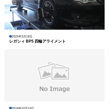
2025年3月16日
レガシィ BP5 四輪アライメント
2024年10月14日