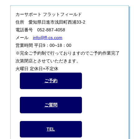
カーサポート フラットフィールド
住所 愛知県日進市浅田町西浦33-2
電話番号 052-887-4058
メール
info@ff-cs.com
営業時間 平日9：00~18：00
※完全ご予約制で行っておりますのでご予約作業完了
次第閉店とさせていただきます。
火曜日 定休日+不定休
ご予約
ご質問
TEL