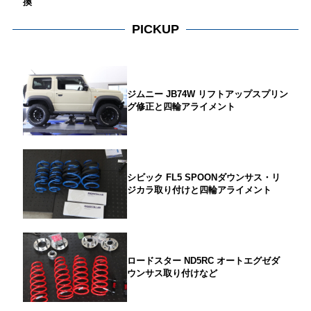
換
PICKUP
ジムニー JB74W リフトアップスプリン
グ修正と四輪アライメント
シビック FL5 SPOONダウンサス・リ
ジカラ取り付けと四輪アライメント
ロードスター ND5RC オートエグゼダ
ウンサス取り付けなど