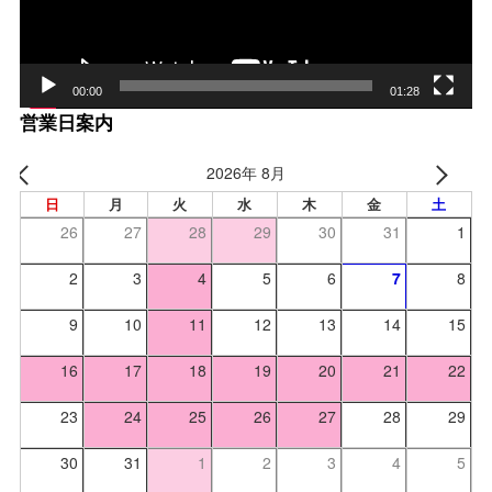
00:00
01:28
営業日案内
2026年 8月
日
月
火
水
木
金
土
26
27
28
29
30
31
1
2
3
4
5
6
7
8
9
10
11
12
13
14
15
16
17
18
19
20
21
22
23
24
25
26
27
28
29
30
31
1
2
3
4
5