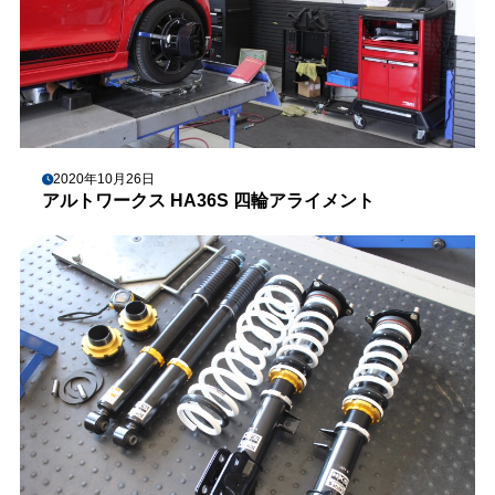
2020年10月26日
アルトワークス HA36S 四輪アライメント