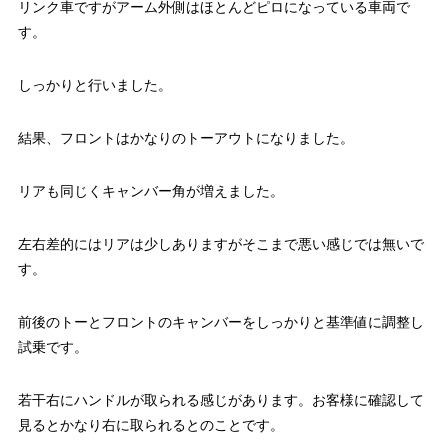
リンク車ですがアーム外側はほとんどピロになっている車両で
す。
しっかりと行いました。
結果、フロントはかなりのトーアウトになりました。
リアも同じくキャンバー角が増えました。
左右差的にはリアは少しありますがそこまで悪い感じでは無いで
す。
前後のトーとフロントのキャンバーをしっかりと基準値に調整し
試乗です。
若干右にハンドルが取られる感じがあります。お客様に確認して
見るとかなり右に取られるとのことです。