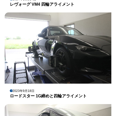
レヴォーグ VM4 四輪アライメント
2023年9月18日
ロードスター 1G締めと四輪アライメント