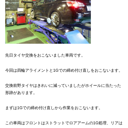
先日タイヤ交換をおこないました車両です。
今回は四輪アライメントと1Gでの締め付け直しをおこないます。
交換前野タイヤはきれいに減っていましたがホイールに当たった
形跡があります。
まずは1Gでの締め付け直しから作業をおこないます。
この車両はフロントはストラットでロアアームの1G処理、リアは