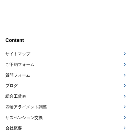
Content
サイトマップ
ご予約フォーム
質問フォーム
ブログ
総合工賃表
四輪アライメント調整
サスペンション交換
会社概要