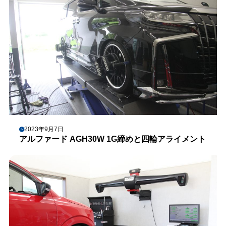
2023年9月7日
アルファード AGH30W 1G締めと四輪アライメント