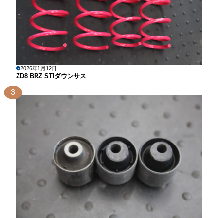
2026年1月12日
ZD8 BRZ STIダウンサス
3