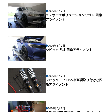
2026年8月7日
ランサーエボリューションワゴン 四輪
アライメント
2026年8月7日
シビック FL1 四輪アライメント
2026年8月7日
シビック FL5 HKS車高調取り付けと四
輪アライメント
2026年8月7日