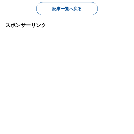
記事一覧へ戻る
スポンサーリンク