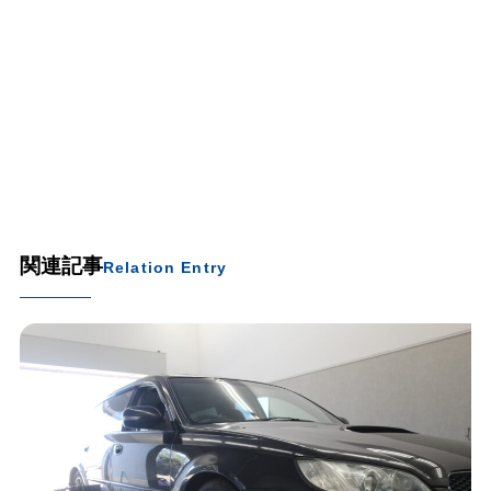
関連記事
Relation Entry