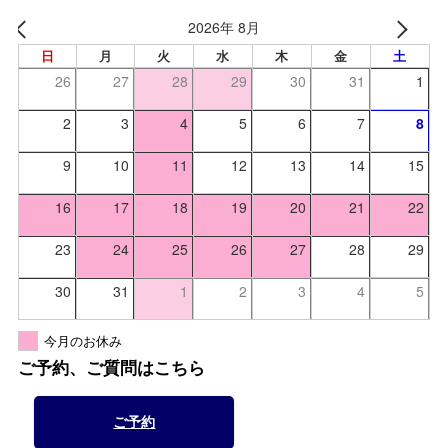
2026年 8月
日
月
火
水
木
金
土
26
27
28
29
30
31
1
2
3
4
5
6
7
8
9
10
11
12
13
14
15
16
17
18
19
20
21
22
23
24
25
26
27
28
29
30
31
1
2
3
4
5
今月のお休み
ご予約、ご質問はこちら
ご予約