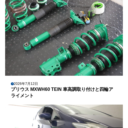
2026年7月12日
プリウス MXWH60 TEIN 車高調取り付けと四輪ア
ライメント