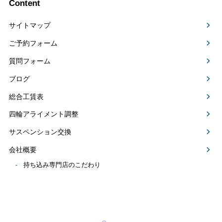
Content
サイトマップ
ご予約フォーム
質問フォーム
ブログ
総合工賃表
四輪アライメント調整
サスペンション交換
会社概要
持ち込み専門店のこだわり