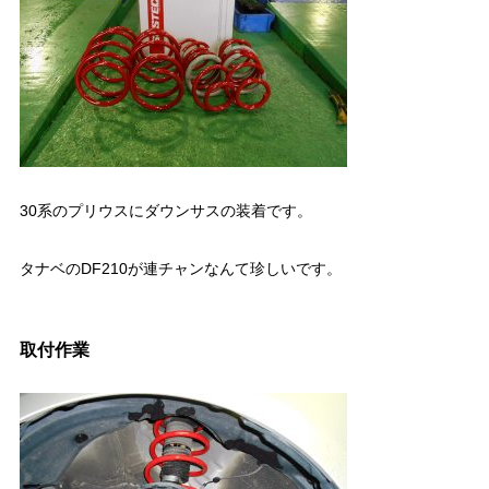
30系のプリウスにダウンサスの装着です。
タナベのDF210が連チャンなんて珍しいです。
取付作業