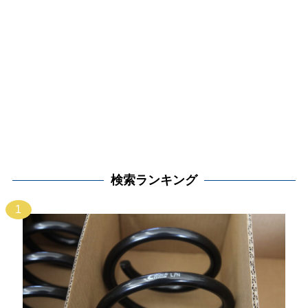
検索ランキング
1