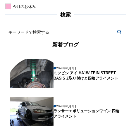
今月のお休み
検索
新着ブログ
2026年8月7日
ミツビシ アイ HA1W TEIN STREET
BASIS Z取り付けと四輪アライメント
2026年8月7日
ランサーエボリューションワゴン 四輪
アライメント