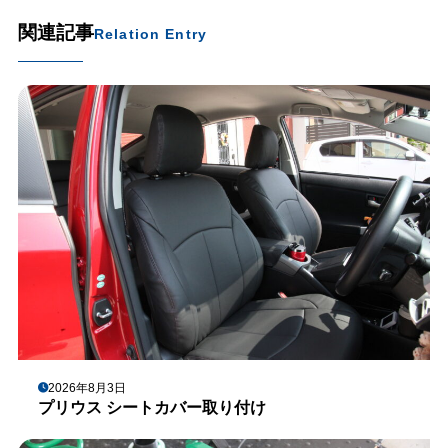
関連記事
Relation Entry
2026年8月3日
プリウス シートカバー取り付け