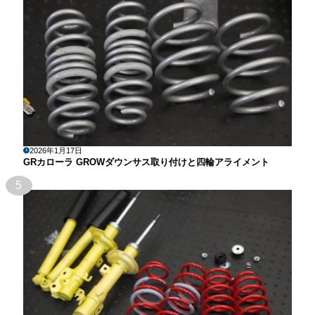
2026年1月17日
GRカローラ GROWダウンサス取り付けと四輪アライメント
5