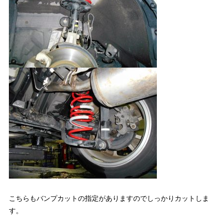
こちらもバンプカットの指定がありますのでしっかりカットしま
す。