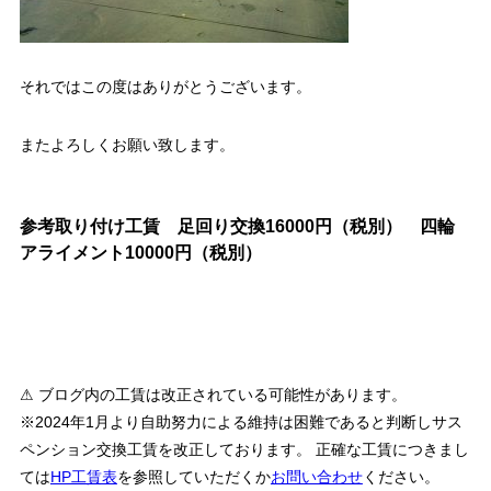
それではこの度はありがとうございます。
またよろしくお願い致します。
参考取り付け工賃 足回り交換16000円（税別） 四輪
アライメント10000円（税別）
⚠ ブログ内の工賃は改正されている可能性があります。
※2024年1月より自助努力による維持は困難であると判断しサス
ペンション交換工賃を改正しております。 正確な工賃につきまし
ては
HP工賃表
を参照していただくか
お問い合わせ
ください。