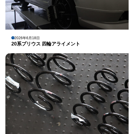
2026年6月18日
20系プリウス 四輪アライメント