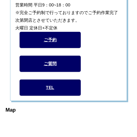
営業時間 平日9：00~18：00
※完全ご予約制で行っておりますのでご予約作業完了
次第閉店とさせていただきます。
火曜日 定休日+不定休
ご予約
ご質問
TEL
Map