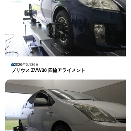
2026年6月26日
プリウス ZVW30 四輪アライメント