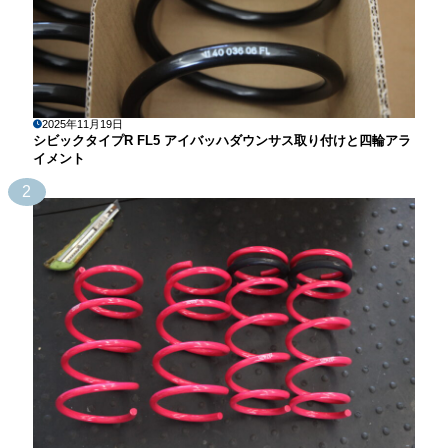
2025年11月19日
シビックタイプR FL5 アイバッハダウンサス取り付けと四輪アラ
イメント
2