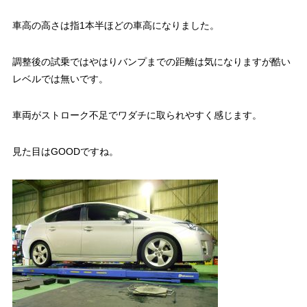
車高の高さは指1本半ほどの車高になりました。
調整後の試乗ではやはりバンプまでの距離は気になりますが酷い
レベルでは無いです。
車両がストローク不足でワダチに取られやすく感じます。
見た目はGOODですね。