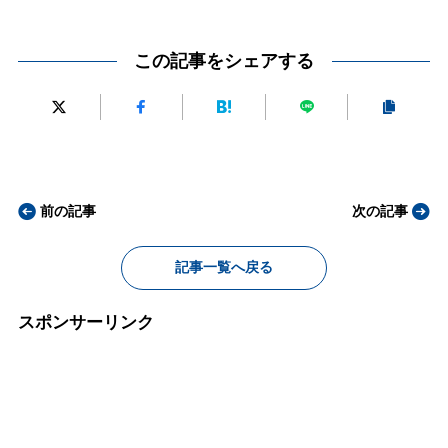
この記事をシェアする
前の記事
次の記事
記事一覧へ戻る
スポンサーリンク