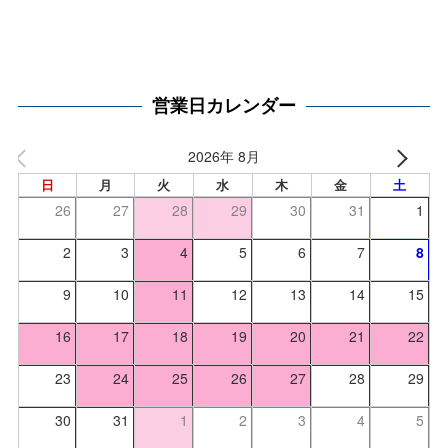
営業日カレンダー
2026年 8月
日
月
火
水
木
金
土
26
27
28
29
30
31
1
2
3
4
5
6
7
8
9
10
11
12
13
14
15
16
17
18
19
20
21
22
23
24
25
26
27
28
29
30
31
1
2
3
4
5