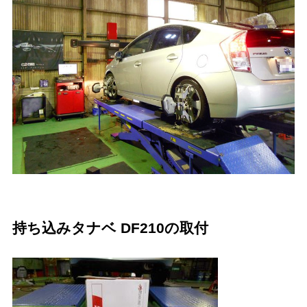
持ち込みタナベ DF210の取付