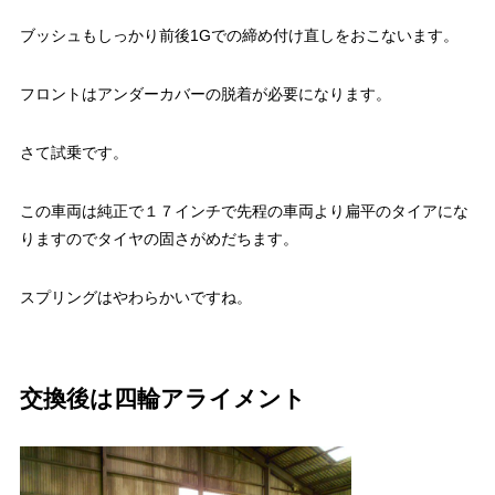
ブッシュもしっかり前後1Gでの締め付け直しをおこないます。
フロントはアンダーカバーの脱着が必要になります。
さて試乗です。
この車両は純正で１７インチで先程の車両より扁平のタイアにな
りますのでタイヤの固さがめだちます。
スプリングはやわらかいですね。
交換後は四輪アライメント