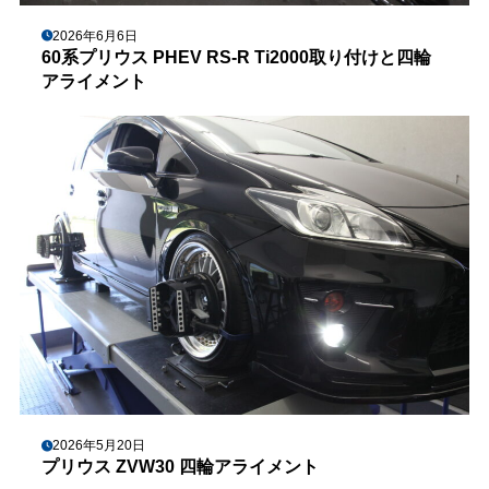
2026年6月6日
60系プリウス PHEV RS-R Ti2000取り付けと四輪
アライメント
2026年5月20日
プリウス ZVW30 四輪アライメント