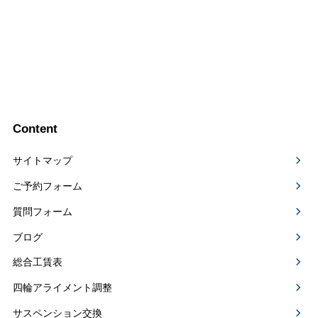
Content
サイトマップ
ご予約フォーム
質問フォーム
ブログ
総合工賃表
四輪アライメント調整
サスペンション交換