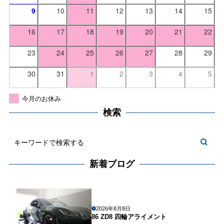
9
10
11
12
13
14
15
16
17
18
19
20
21
22
23
24
25
26
27
28
29
30
31
1
2
3
4
5
今月のお休み
検索
新着ブログ
2026年8月8日
86 ZD8 四輪アライメント