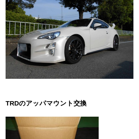
TRDのアッパマウント交換