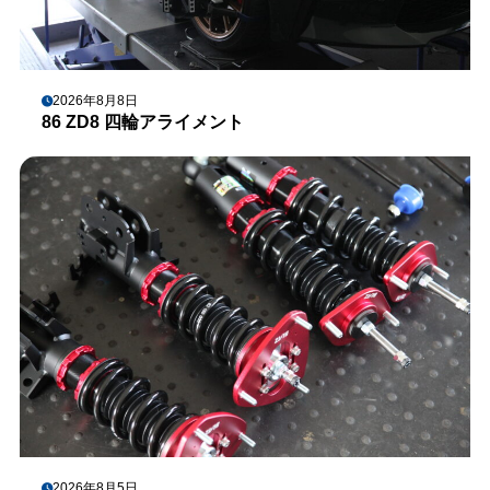
2026年8月8日
86 ZD8 四輪アライメント
2026年8月5日