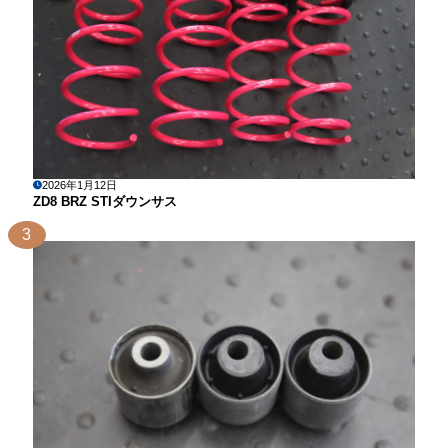
2026年1月12日
ZD8 BRZ STIダウンサス
3