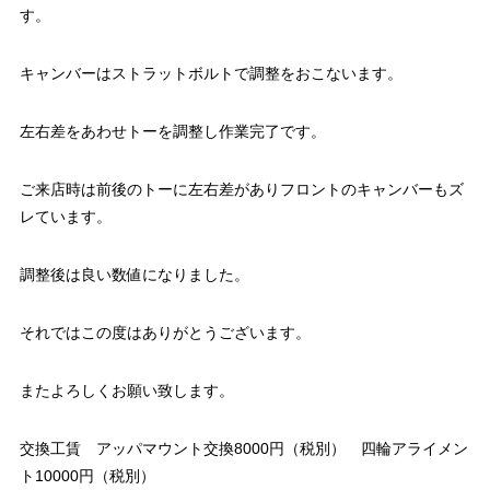
す。
キャンバーはストラットボルトで調整をおこないます。
左右差をあわせトーを調整し作業完了です。
ご来店時は前後のトーに左右差がありフロントのキャンバーもズ
レています。
調整後は良い数値になりました。
それではこの度はありがとうございます。
またよろしくお願い致します。
交換工賃 アッパマウント交換8000円（税別） 四輪アライメン
ト10000円（税別）