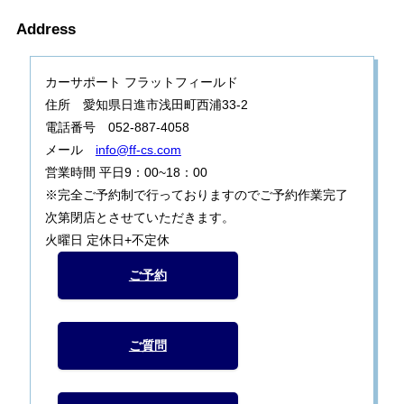
Address
カーサポート フラットフィールド
住所 愛知県日進市浅田町西浦33-2
電話番号 052-887-4058
メール
info@ff-cs.com
営業時間 平日9：00~18：00
※完全ご予約制で行っておりますのでご予約作業完了
次第閉店とさせていただきます。
火曜日 定休日+不定休
ご予約
ご質問