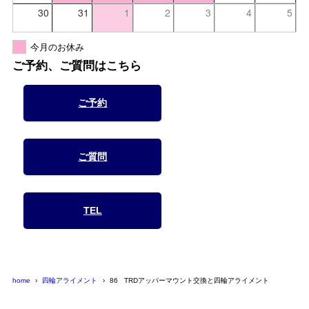
30
31
1
2
3
4
5
今月のお休み
ご予約、ご質問はこちら
ご予約
ご質問
TEL
home
四輪アライメント
86 TRDアッパーマウント交換と四輪アライメント