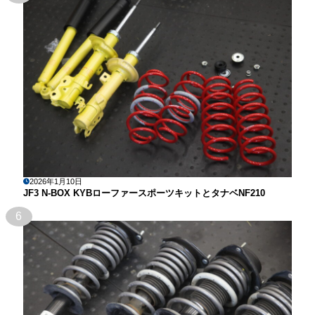
2026年1月10日
JF3 N-BOX KYBローファースポーツキットとタナベNF210
6