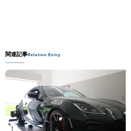
関連記事
Relation Entry