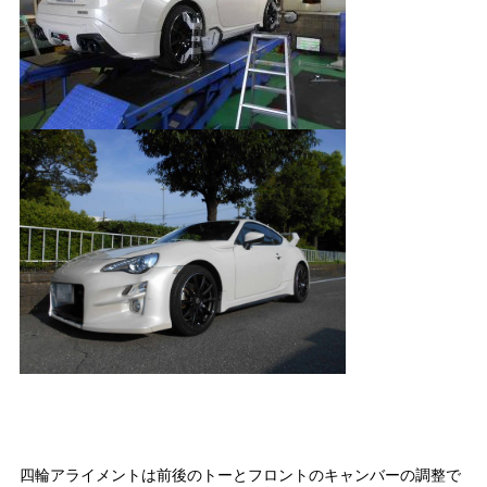
四輪アライメントは前後のトーとフロントのキャンバーの調整で