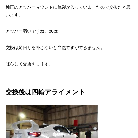
純正のアッパーマウントに亀裂が入っていましたので交換だと思
います。
アッパー弱いですね。86は
交換は足回りを外さないと当然ですができません。
ばらして交換をします。
交換後は四輪アライメント