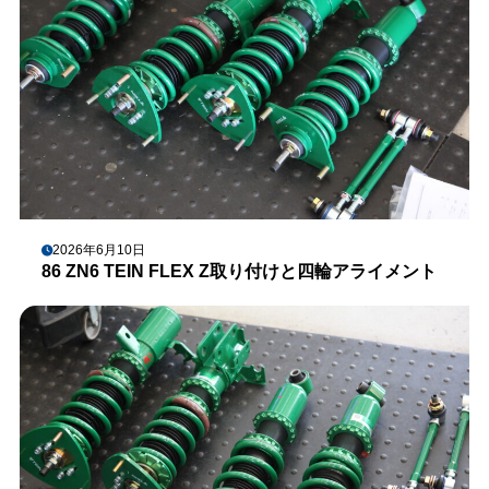
2026年6月10日
86 ZN6 TEIN FLEX Z取り付けと四輪アライメント