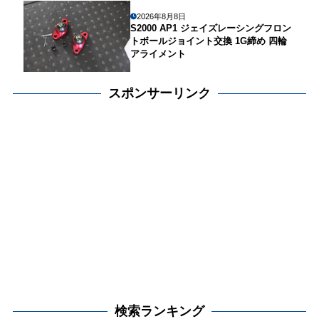
2026年8月8日
S2000 AP1 ジェイズレーシングフロン
トボールジョイント交換 1G締め 四輪
アライメント
スポンサーリンク
検索ランキング