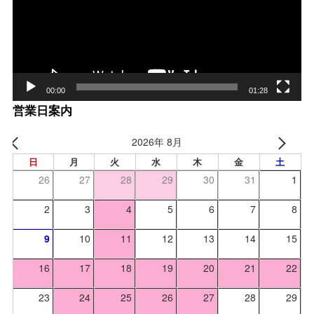
ヤー
00:00
01:28
営業日案内
2026年 8月
日
月
火
水
木
金
土
26
27
28
29
30
31
1
2
3
4
5
6
7
8
9
10
11
12
13
14
15
16
17
18
19
20
21
22
23
24
25
26
27
28
29