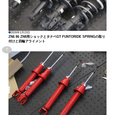
2026年1月23日
ZN6 86 ZN8用ショックとタナベGT FUNTORIDE SPRINGの取り
付けと四輪アライメント
7