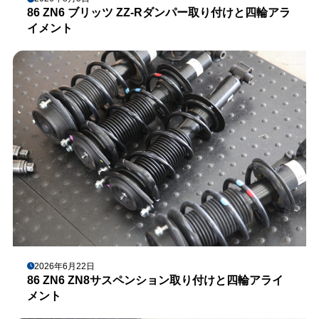
86 ZN6 ブリッツ ZZ-Rダンパー取り付けと四輪アラ
イメント
2026年6月22日
86 ZN6 ZN8サスペンション取り付けと四輪アライ
メント