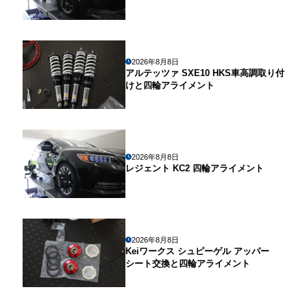
2026年8月8日
アルテッツァ SXE10 HKS車高調取り付
けと四輪アライメント
2026年8月8日
レジェント KC2 四輪アライメント
2026年8月8日
Keiワークス シュピーゲル アッパー
シート交換と四輪アライメント