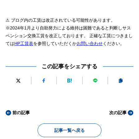
⚠ ブログ内の工賃は改正されている可能性があります。
※2024年1月より自助努力による維持は困難であると判断しサス
ペンション交換工賃を改正しております。 正確な工賃につきまし
ては
HP工賃表
を参照していただくか
お問い合わせ
ください。
この記事をシェアする
前の記事
次の記事
記事一覧へ戻る