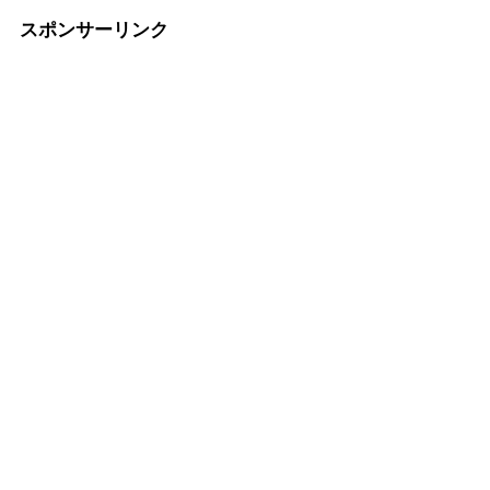
スポンサーリンク