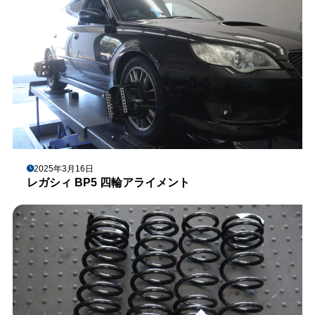
2025年3月16日
レガシィ BP5 四輪アライメント