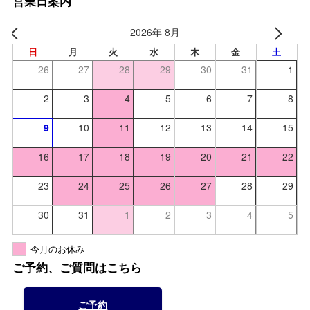
営業日案内
2026年 8月
日
月
火
水
木
金
土
26
27
28
29
30
31
1
2
3
4
5
6
7
8
9
10
11
12
13
14
15
16
17
18
19
20
21
22
23
24
25
26
27
28
29
30
31
1
2
3
4
5
今月のお休み
ご予約、ご質問はこちら
ご予約