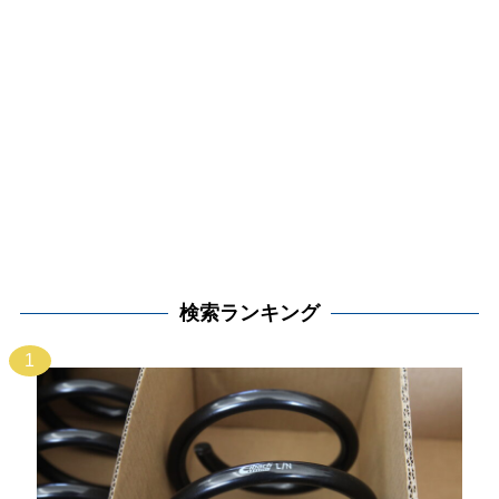
検索ランキング
1