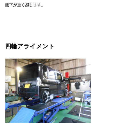
腰下が重く感じます。
四輪アライメント