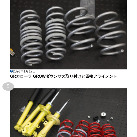
2026年1月17日
GRカローラ GROWダウンサス取り付けと四輪アライメント
5