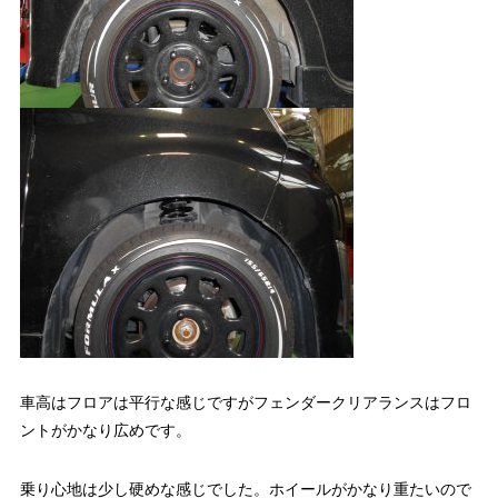
車高はフロアは平行な感じですがフェンダークリアランスはフロ
ントがかなり広めです。
乗り心地は少し硬めな感じでした。ホイールがかなり重たいので