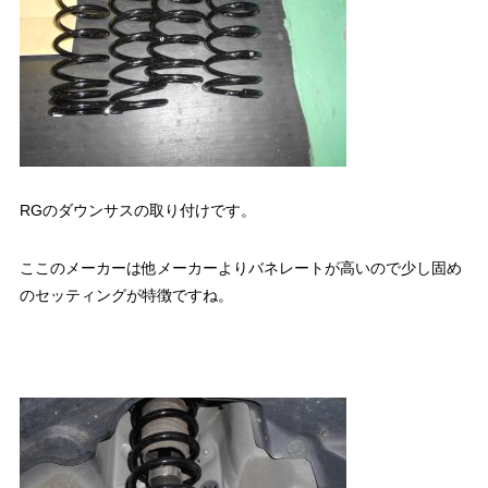
RGのダウンサスの取り付けです。
ここのメーカーは他メーカーよりバネレートが高いので少し固め
のセッティングが特徴ですね。