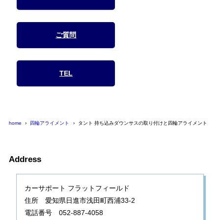
ご質問
TEL
home
四輪アライメント
タント 持ち込みダウンサスの取り付けと四輪アライメント
Address
カーサポート フラットフィールド
住所 愛知県日進市浅田町西浦33-2
電話番号 052-887-4058