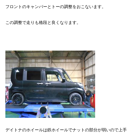
フロントのキャンバーとトーの調整をおこないます。
この調整で走りも格段と良くなります。
デイトナのホイールは鉄ホイールでナットの部分が弱いので上手