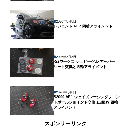
2026年8月8日
レジェント KC2 四輪アライメント
2026年8月8日
Keiワークス シュピーゲル アッパー
シート交換と四輪アライメント
2026年8月8日
S2000 AP1 ジェイズレーシングフロン
トボールジョイント交換 1G締め 四輪
アライメント
スポンサーリンク