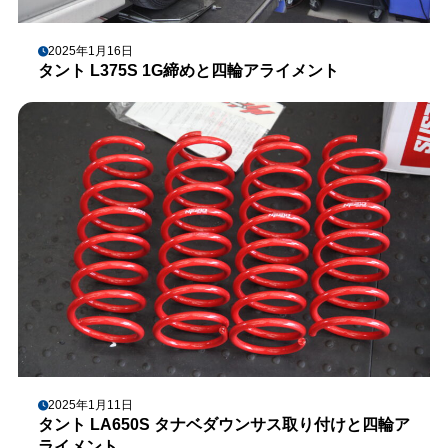
2025年1月16日
タント L375S 1G締めと四輪アライメント
2025年1月11日
タント LA650S タナベダウンサス取り付けと四輪ア
ライメント