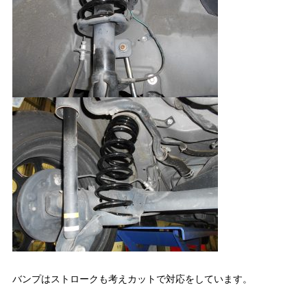
バンプはストロークも考えカットで対応をしています。