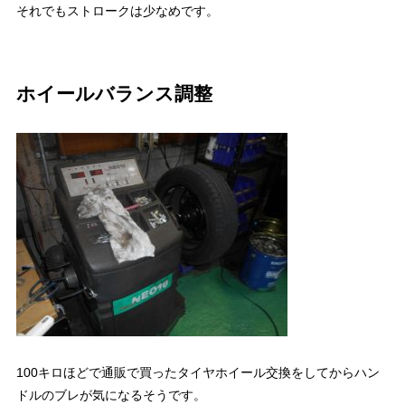
それでもストロークは少なめです。
ホイールバランス調整
100キロほどで通販で買ったタイヤホイール交換をしてからハン
ドルのブレが気になるそうです。