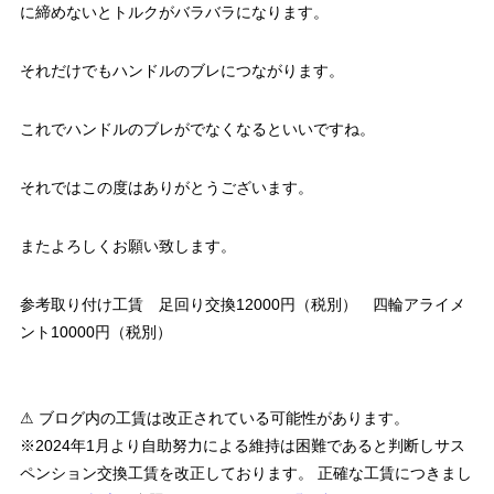
に締めないとトルクがバラバラになります。
それだけでもハンドルのブレにつながります。
これでハンドルのブレがでなくなるといいですね。
それではこの度はありがとうございます。
またよろしくお願い致します。
参考取り付け工賃 足回り交換12000円（税別） 四輪アライメ
ント10000円（税別）
⚠ ブログ内の工賃は改正されている可能性があります。
※2024年1月より自助努力による維持は困難であると判断しサス
ペンション交換工賃を改正しております。 正確な工賃につきまし