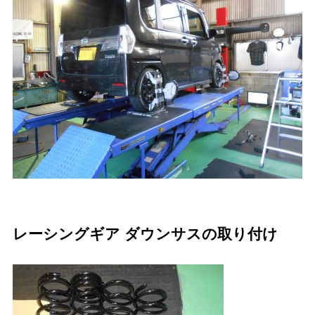
レーシングギア ダウンサスの取り付け