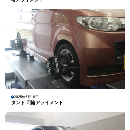
2025年6月19日
タント 四輪アライメント