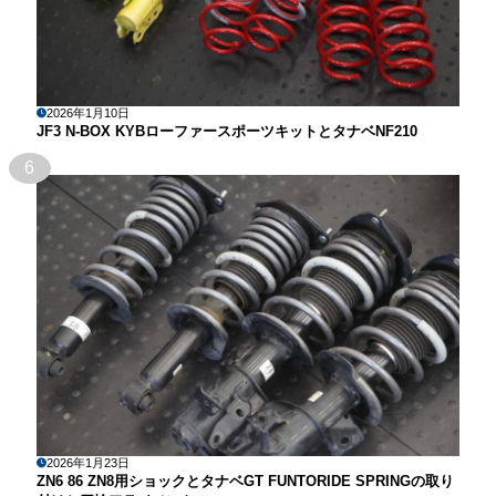
2026年1月10日
JF3 N-BOX KYBローファースポーツキットとタナベNF210
6
2026年1月23日
ZN6 86 ZN8用ショックとタナベGT FUNTORIDE SPRINGの取り