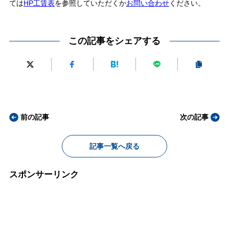
ては
HP工賃表
を参照していただくか
お問い合わせ
ください。
この記事をシェアする
前の記事
次の記事
記事一覧へ戻る
スポンサーリンク