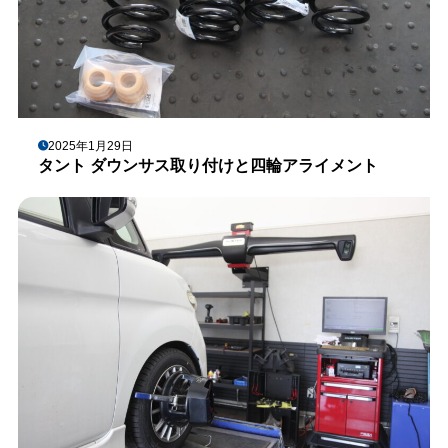
2025年1月29日
タント ダウンサス取り付けと四輪アライメント