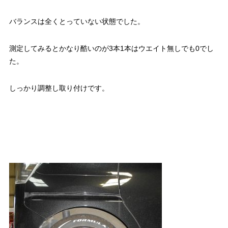
バランスは全くとっていない状態でした。
測定してみるとかなり酷いのが3本1本はウエイト無しでも0でし
た。
しっかり調整し取り付けです。