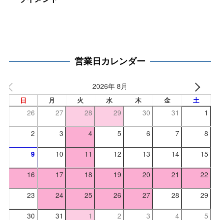
営業日カレンダー
2026年 8月
日
月
火
水
木
金
土
26
27
28
29
30
31
1
2
3
4
5
6
7
8
9
10
11
12
13
14
15
16
17
18
19
20
21
22
23
24
25
26
27
28
29
30
31
1
2
3
4
5